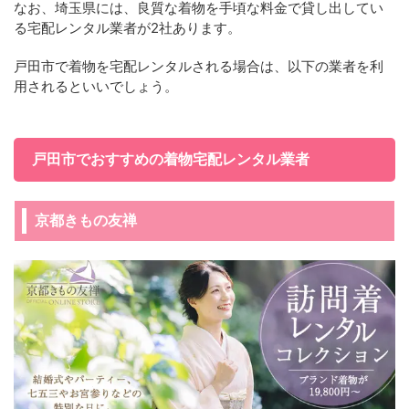
なお、埼玉県には、良質な着物を手頃な料金で貸し出してい
る宅配レンタル業者が2社あります。
戸田市で着物を宅配レンタルされる場合は、以下の業者を利
用されるといいでしょう。
戸田市でおすすめの着物宅配レンタル業者
京都きもの友禅