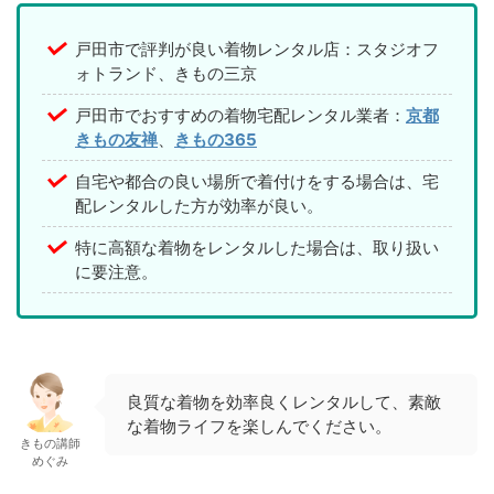
戸田市で評判が良い着物レンタル店：スタジオフ
ォトランド、きもの三京
戸田市でおすすめの着物宅配レンタル業者：
京都
きもの友禅
、
きもの365
自宅や都合の良い場所で着付けをする場合は、宅
配レンタルした方が効率が良い。
特に高額な着物をレンタルした場合は、取り扱い
に要注意。
良質な着物を効率良くレンタルして、素敵
な着物ライフを楽しんでください。
きもの講師
めぐみ