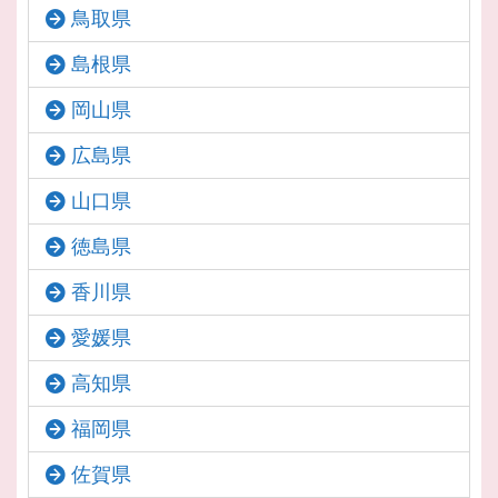
鳥取県
島根県
岡山県
広島県
山口県
徳島県
香川県
愛媛県
高知県
福岡県
佐賀県