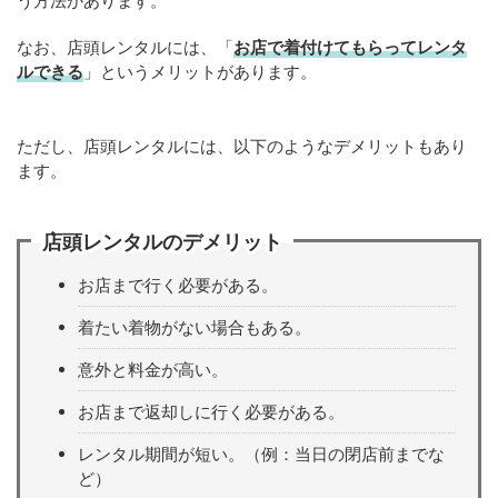
う方法があります。
なお、店頭レンタルには、「
お店で着付けてもらってレンタ
ルできる
」というメリットがあります。
ただし、店頭レンタルには、以下のようなデメリットもあり
ます。
店頭レンタルのデメリット
お店まで行く必要がある。
着たい着物がない場合もある。
意外と料金が高い。
お店まで返却しに行く必要がある。
レンタル期間が短い。（例：当日の閉店前までな
ど）