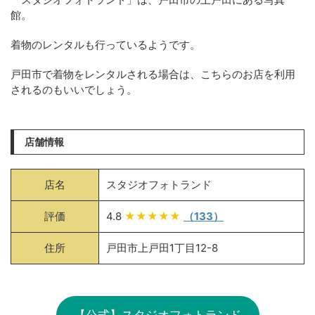
館。
着物のレンタルも行っているようです。
戸田市で着物をレンタルされる場合は、こちらのお店を利用
されるのもいいでしょう。
店舗情報
店名
スタジオフォトランド
評価
4.8
★★★★★
（133）
住所
戸田市上戸田1丁目12-8
【公式】スタジオフォトランド