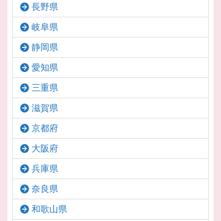
長野県
岐阜県
静岡県
愛知県
三重県
滋賀県
京都府
大阪府
兵庫県
奈良県
和歌山県