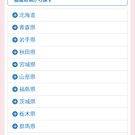
北海道
青森県
岩手県
秋田県
宮城県
山形県
福島県
茨城県
栃木県
群馬県