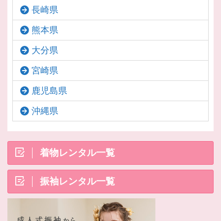
長崎県
熊本県
大分県
宮崎県
鹿児島県
沖縄県
着物レンタル一覧
振袖レンタル一覧