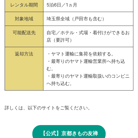
レンタル期間
5泊6日／1ヵ月
対象地域
埼玉県全域（戸田市も含む）
可能配送先
自宅／ホテル・式場・着付けができるお
店（要許可）
返却方法
・ヤマト運輸に集荷を依頼する。
・最寄りのヤマト運輸営業所へ持ち込
む。
・最寄りのヤマト運輸取扱いのコンビニ
へ持ち込む。
詳しくは、以下のサイトをご覧ください。
【公式】京都きもの友禅