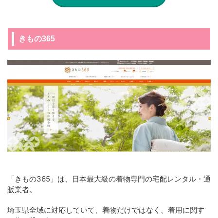
きもの365
「きもの365」は、日本最大級の着物専門の宅配レンタル・通
販業者。
埼玉県全域に対応していて、着物だけではなく、着用に関す