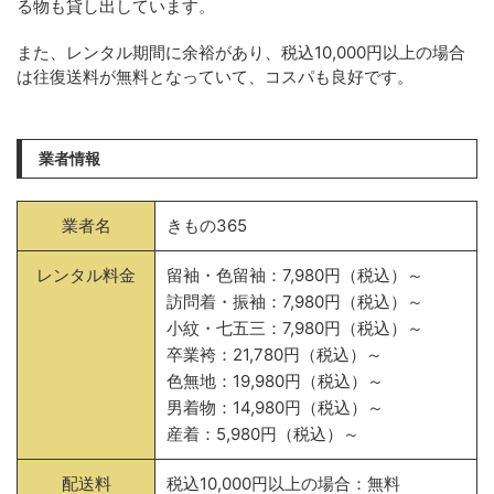
る物も貸し出しています。
また、レンタル期間に余裕があり、税込10,000円以上の場合
は往復送料が無料となっていて、コスパも良好です。
業者情報
業者名
きもの365
レンタル料金
留袖・色留袖：7,980円（税込）～
訪問着・振袖：7,980円（税込）～
小紋・七五三：7,980円（税込）～
卒業袴：21,780円（税込）～
色無地：19,980円（税込）～
男着物：14,980円（税込）～
産着：5,980円（税込）～
配送料
税込10,000円以上の場合：無料