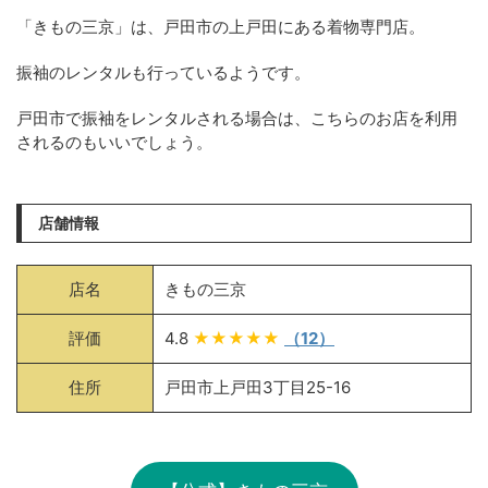
「きもの三京」は、戸田市の上戸田にある着物専門店。
振袖のレンタルも行っているようです。
戸田市で振袖をレンタルされる場合は、こちらのお店を利用
されるのもいいでしょう。
店舗情報
店名
きもの三京
評価
4.8
★★★★★
（12）
住所
戸田市上戸田3丁目25-16