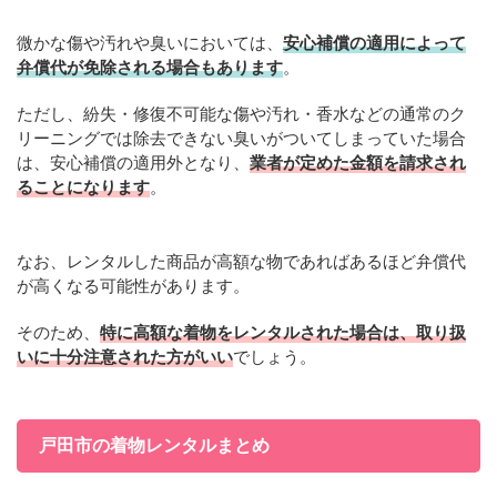
微かな傷や汚れや臭いにおいては、
安心補償の適用によって
弁償代が免除される場合もあります
。
ただし、紛失・修復不可能な傷や汚れ・香水などの通常のク
リーニングでは除去できない臭いがついてしまっていた場合
は、安心補償の適用外となり、
業者が定めた金額を請求され
ることになります
。
なお、レンタルした商品が高額な物であればあるほど弁償代
が高くなる可能性があります。
そのため、
特に高額な着物をレンタルされた場合は、取り扱
いに十分注意された方がいい
でしょう。
戸田市の着物レンタルまとめ