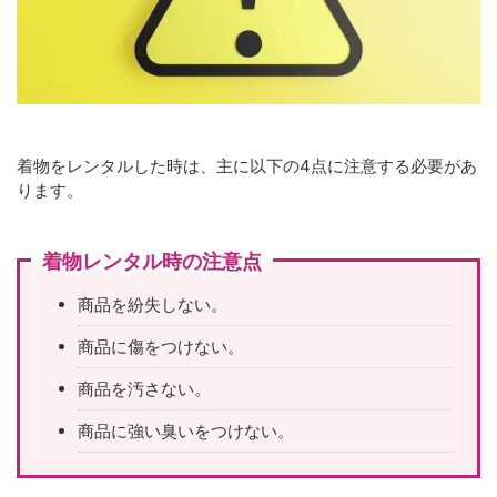
着物をレンタルした時は、主に以下の4点に注意する必要があ
ります。
着物レンタル時の注意点
商品を紛失しない。
商品に傷をつけない。
商品を汚さない。
商品に強い臭いをつけない。