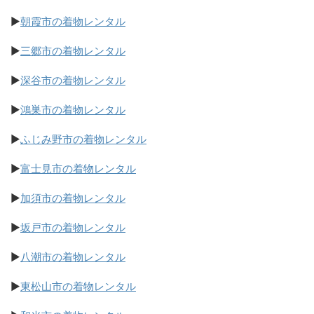
▶
朝霞市の着物レンタル
▶
三郷市の着物レンタル
▶
深谷市の着物レンタル
▶
鴻巣市の着物レンタル
▶
ふじみ野市の着物レンタル
▶
富士見市の着物レンタル
▶
加須市の着物レンタル
▶
坂戸市の着物レンタル
▶
八潮市の着物レンタル
▶
東松山市の着物レンタル