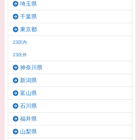
埼玉県
千葉県
東京都
23区内
23区外
神奈川県
新潟県
富山県
石川県
福井県
山梨県