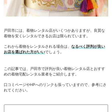
戸田市には、着物レンタル店がいくつかありますが、良質な
着物を安くレンタルできるお店は限られています。
これから着物をレンタルされる場合は、
なるべく評判が良い
お店を選ばれた方がいい
でしょう。
この記事では、戸田市で評判が良い着物レンタル店とおすす
めの着物宅配レンタル業者をご紹介します。
口コミページやHPへのリンクも張っていますので、参考にさ
れてください。