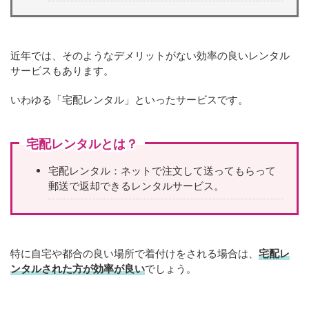
近年では、そのようなデメリットがない効率の良いレンタル
サービスもあります。
いわゆる「宅配レンタル」といったサービスです。
宅配レンタルとは？
宅配レンタル：ネットで注文して送ってもらって
郵送で返却できるレンタルサービス。
特に自宅や都合の良い場所で着付けをされる場合は、
宅配レ
ンタルされた方が効率が良い
でしょう。