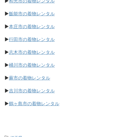
▶
和光市の着物レンタル
▶
飯能市の着物レンタル
▶
本庄市の着物レンタル
▶
行田市の着物レンタル
▶
志木市の着物レンタル
▶
桶川市の着物レンタル
▶
蕨市の着物レンタル
▶
吉川市の着物レンタル
▶
鶴ヶ島市の着物レンタル