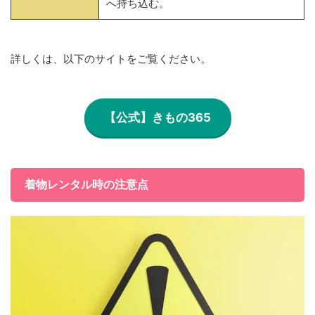
へ持ち込む。
詳しくは、以下のサイトをご覧ください。
【公式】きもの365
着物レンタル時の注意点