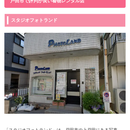
戸田市で評判が良い着物レンタル店
スタジオフォトランド
「スタジオフォトランド」は、戸田市の上戸田にある写真