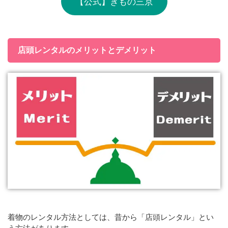
【公式】きもの三京
店頭レンタルのメリットとデメリット
着物のレンタル方法としては、昔から「店頭レンタル」とい