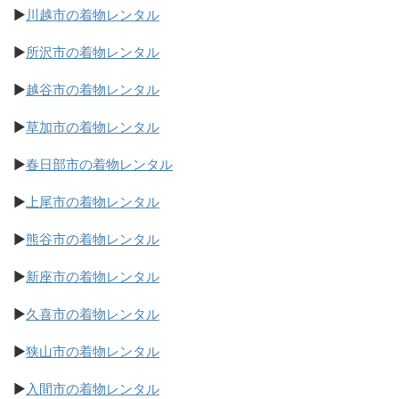
▶
川越市の着物レンタル
▶
所沢市の着物レンタル
▶
越谷市の着物レンタル
▶
草加市の着物レンタル
▶
春日部市の着物レンタル
▶
上尾市の着物レンタル
▶
熊谷市の着物レンタル
▶
新座市の着物レンタル
▶
久喜市の着物レンタル
▶
狭山市の着物レンタル
▶
入間市の着物レンタル