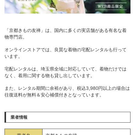
「京都きもの友禅」は、国内に多くの実店舗がある有名な着
物専門店。
オンラインストアでは、良質な着物の宅配レンタルも行って
います。
宅配レンタルは、埼玉県全域に対応していて、着物だけでは
なく、着用に関する物も貸し出しています。
また、レンタル期間に余裕があり、税込3,980円以上の場合は
往復送料が無料＆安心補償付きとなっています。
業者情報