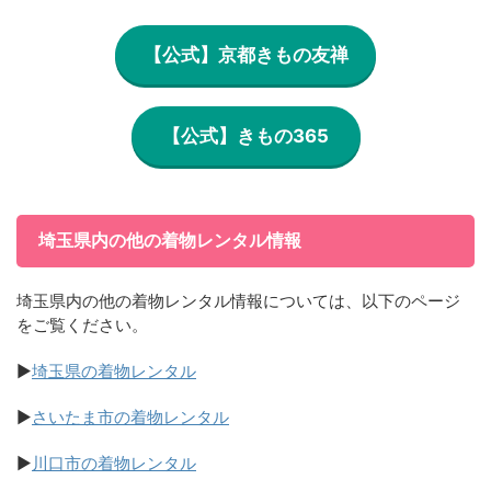
【公式】京都きもの友禅
【公式】きもの365
埼玉県内の他の着物レンタル情報
埼玉県内の他の着物レンタル情報については、以下のページ
をご覧ください。
▶
埼玉県の着物レンタル
▶
さいたま市の着物レンタル
▶
川口市の着物レンタル