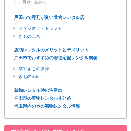
目次
[
非表示
]
戸田市で評判が良い着物レンタル店
スタジオフォトランド
きもの三京
店頭レンタルのメリットとデメリット
戸田市でおすすめの着物宅配レンタル業者
京都きもの友禅
きもの365
着物レンタル時の注意点
戸田市の着物レンタルまとめ
埼玉県内の他の着物レンタル情報