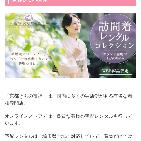
「京都きもの友禅」は、国内に多くの実店舗がある有名な着
物専門店。
オンラインストアでは、良質な着物の宅配レンタルも行って
います。
宅配レンタルは、埼玉県全域に対応していて、着物だけでは