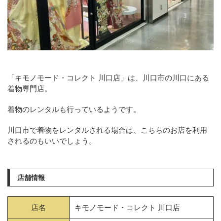
「キモノモード・コレクト 川口店」は、川口市の川口にある
着物専門店。
着物のレンタルも行っているようです。
川口市で着物をレンタルされる場合は、こちらのお店を利用
されるのもいいでしょう。
店舗情報
店名
キモノモード・コレクト 川口店