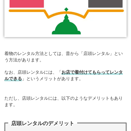
着物のレンタル方法としては、昔から「店頭レンタル」とい
う方法があります。
なお、店頭レンタルには、「
お店で着付けてもらってレンタ
ルできる
」というメリットがあります。
ただし、店頭レンタルには、以下のようなデメリットもあり
ます。
店頭レンタルのデメリット