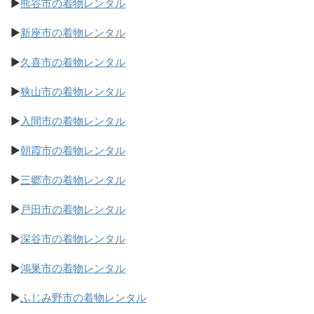
▶
熊谷市の着物レンタル
▶
新座市の着物レンタル
▶
久喜市の着物レンタル
▶
狭山市の着物レンタル
▶
入間市の着物レンタル
▶
朝霞市の着物レンタル
▶
三郷市の着物レンタル
▶
戸田市の着物レンタル
▶
深谷市の着物レンタル
▶
鴻巣市の着物レンタル
▶
ふじみ野市の着物レンタル