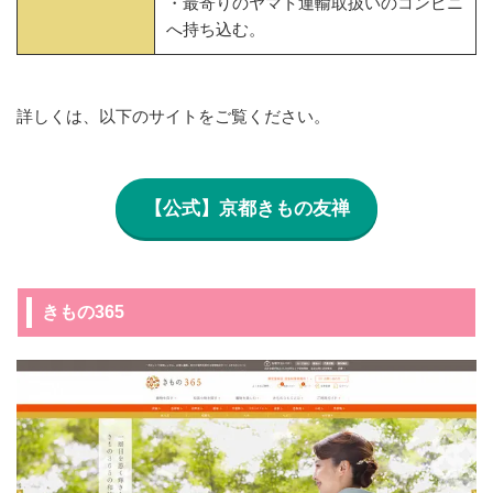
・最寄りのヤマト運輸取扱いのコンビニ
へ持ち込む。
詳しくは、以下のサイトをご覧ください。
【公式】京都きもの友禅
きもの365