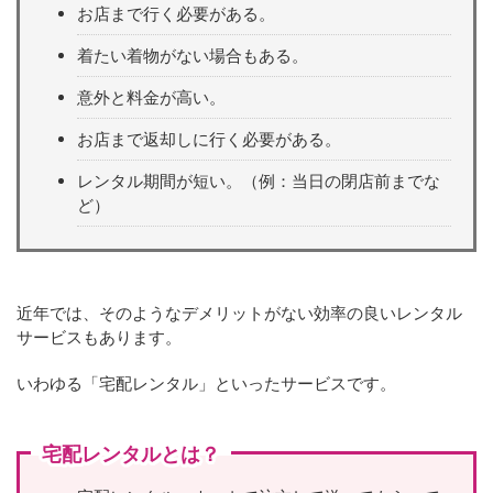
お店まで行く必要がある。
着たい着物がない場合もある。
意外と料金が高い。
お店まで返却しに行く必要がある。
レンタル期間が短い。（例：当日の閉店前までな
ど）
近年では、そのようなデメリットがない効率の良いレンタル
サービスもあります。
いわゆる「宅配レンタル」といったサービスです。
宅配レンタルとは？