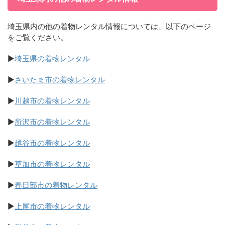
埼玉県内の他の着物レンタル情報については、以下のページ
をご覧ください。
▶
埼玉県の着物レンタル
▶
さいたま市の着物レンタル
▶
川越市の着物レンタル
▶
所沢市の着物レンタル
▶
越谷市の着物レンタル
▶
草加市の着物レンタル
▶
春日部市の着物レンタル
▶
上尾市の着物レンタル