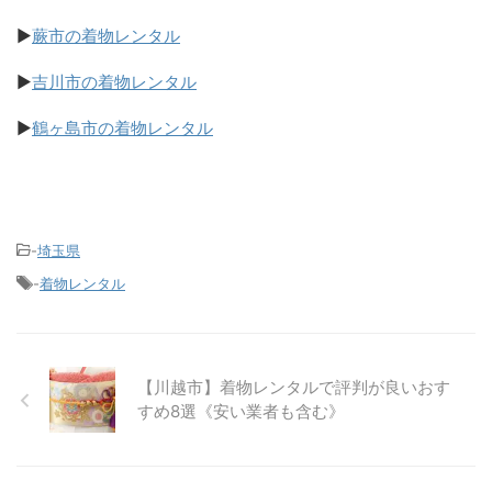
▶
蕨市の着物レンタル
▶
吉川市の着物レンタル
▶
鶴ヶ島市の着物レンタル
-
埼玉県
-
着物レンタル
【川越市】着物レンタルで評判が良いおす
すめ8選《安い業者も含む》