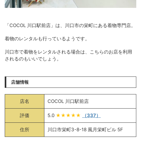
「COCOL 川口駅前店」は、川口市の栄町にある着物専門店。
着物のレンタルも行っているようです。
川口市で着物をレンタルされる場合は、こちらのお店を利用
されるのもいいでしょう。
店舗情報
店名
COCOL 川口駅前店
評価
5.0
★★★★★
（337）
住所
川口市栄町3-8-18 風月栄町ビル 5F