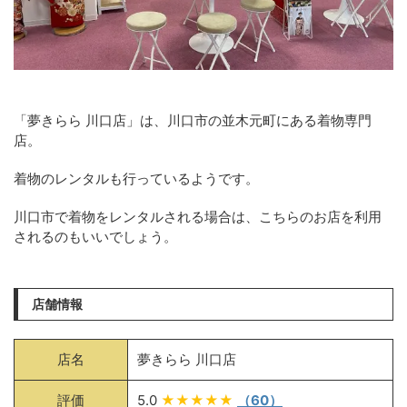
「夢きらら 川口店」は、川口市の並木元町にある着物専門
店。
着物のレンタルも行っているようです。
川口市で着物をレンタルされる場合は、こちらのお店を利用
されるのもいいでしょう。
店舗情報
店名
夢きらら 川口店
評価
5.0
★★★★★
（60）