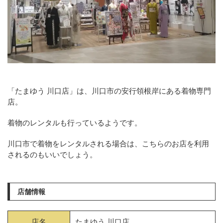
「たまゆう 川口店」は、川口市の安行領根岸にある着物専門
店。
着物のレンタルも行っているようです。
川口市で着物をレンタルされる場合は、こちらのお店を利用
されるのもいいでしょう。
店舗情報
店名
たまゆう 川口店