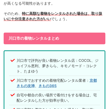
が高くなる可能性があります。
そのため、
特に高額な着物をレンタルされた場合は、取り扱
いに十分注意された方がいい
でしょう。
川口市の着物レンタルまとめ
川口市で評判が良い着物レンタル店：COCOL、ジ
ョイフル恵利、夢きらら、キモノモード・コレク
ト、たまゆう
川口市でおすすめの着物宅配レンタル業者：
京都
きもの友禅
、
きもの365
自宅や都合の良い場所で着付けをする場合は、宅
配レンタルした方が効率が良い。