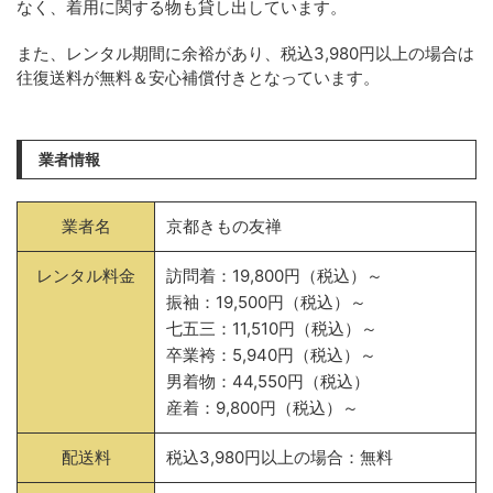
なく、着用に関する物も貸し出しています。
また、レンタル期間に余裕があり、税込3,980円以上の場合は
往復送料が無料＆安心補償付きとなっています。
業者情報
業者名
京都きもの友禅
レンタル料金
訪問着：19,800円（税込）～
振袖：19,500円（税込）～
七五三：11,510円（税込）～
卒業袴：5,940円（税込）～
男着物：44,550円（税込）
産着：9,800円（税込）～
配送料
税込3,980円以上の場合：無料