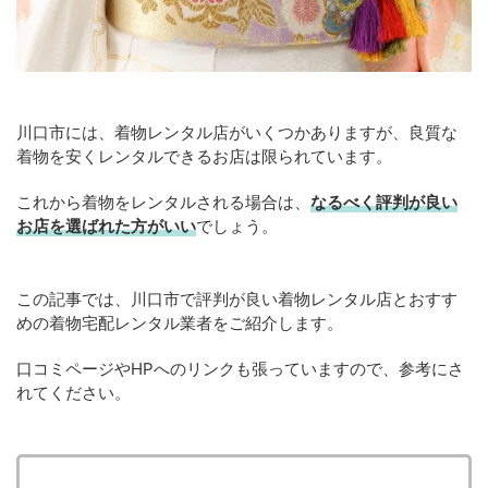
川口市には、着物レンタル店がいくつかありますが、良質な
着物を安くレンタルできるお店は限られています。
これから着物をレンタルされる場合は、
なるべく評判が良い
お店を選ばれた方がいい
でしょう。
この記事では、川口市で評判が良い着物レンタル店とおすす
めの着物宅配レンタル業者をご紹介します。
口コミページやHPへのリンクも張っていますので、参考にさ
れてください。