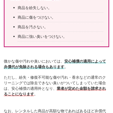
商品を紛失しない。
商品に傷をつけない。
商品を汚さない。
商品に強い臭いをつけない。
微かな傷や汚れや臭いにおいては、
安心補償の適用によって
弁償代が免除される場合もあります
。
ただし、紛失・修復不可能な傷や汚れ・香水などの通常のク
リーニングでは除去できない臭いがついてしまっていた場合
は、安心補償の適用外となり、
業者が定めた金額を請求され
ることになります
。
なお、レンタルした商品が高額な物であればあるほど弁償代