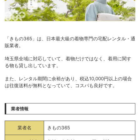
「きもの365」は、日本最大級の着物専門の宅配レンタル・通
販業者。
埼玉県全域に対応していて、着物だけではなく、着用に関す
る物も貸し出しています。
また、レンタル期間に余裕があり、税込10,000円以上の場合
は往復送料が無料となっていて、コスパも良好です。
業者情報
業者名
きもの365