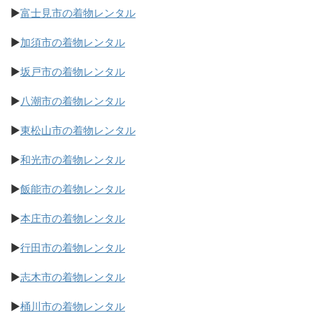
▶
富士見市の着物レンタル
▶
加須市の着物レンタル
▶
坂戸市の着物レンタル
▶
八潮市の着物レンタル
▶
東松山市の着物レンタル
▶
和光市の着物レンタル
▶
飯能市の着物レンタル
▶
本庄市の着物レンタル
▶
行田市の着物レンタル
▶
志木市の着物レンタル
▶
桶川市の着物レンタル