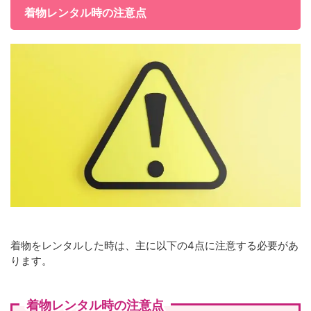
着物レンタル時の注意点
着物をレンタルした時は、主に以下の4点に注意する必要があ
ります。
着物レンタル時の注意点