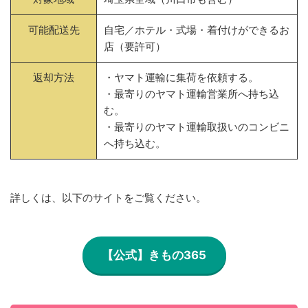
可能配送先
自宅／ホテル・式場・着付けができるお
店（要許可）
返却方法
・ヤマト運輸に集荷を依頼する。
・最寄りのヤマト運輸営業所へ持ち込
む。
・最寄りのヤマト運輸取扱いのコンビニ
へ持ち込む。
詳しくは、以下のサイトをご覧ください。
【公式】きもの365