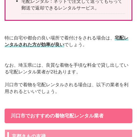
宅配レンタル：ネットで注文して送ってもらって
郵送で返却できるレンタルサービス。
特に自宅や都合の良い場所で着付けをされる場合は、
宅配レ
ンタルされた方が効率が良い
でしょう。
なお、埼玉県には、良質な着物を手頃な料金で貸し出してい
る宅配レンタル業者が2社あります。
川口市で着物を宅配レンタルされる場合は、以下の業者を利
用されるといいでしょう。
川口市でおすすめの着物宅配レンタル業者
京都きもの友禅