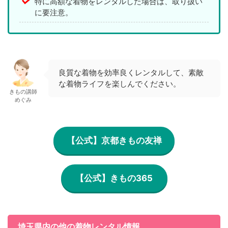
特に高額な着物をレンタルした場合は、取り扱い
に要注意。
良質な着物を効率良くレンタルして、素敵
な着物ライフを楽しんでください。
きもの講師
めぐみ
【公式】京都きもの友禅
【公式】きもの365
埼玉県内の他の着物レンタル情報