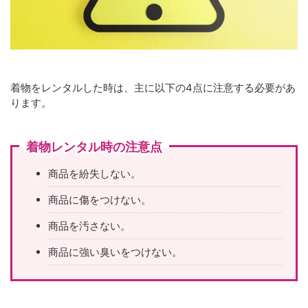
着物をレンタルした時は、主に以下の4点に注意する必要があ
ります。
着物レンタル時の注意点
商品を紛失しない。
商品に傷をつけない。
商品を汚さない。
商品に強い臭いをつけない。