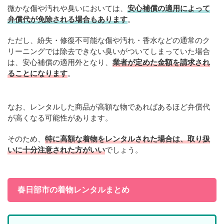
微かな傷や汚れや臭いにおいては、
安心補償の適用によって
弁償代が免除される場合もあります
。
ただし、紛失・修復不可能な傷や汚れ・香水などの通常のク
リーニングでは除去できない臭いがついてしまっていた場合
は、安心補償の適用外となり、
業者が定めた金額を請求され
ることになります
。
なお、レンタルした商品が高額な物であればあるほど弁償代
が高くなる可能性があります。
そのため、
特に高額な着物をレンタルされた場合は、取り扱
いに十分注意された方がいい
でしょう。
春日部市の着物レンタルまとめ