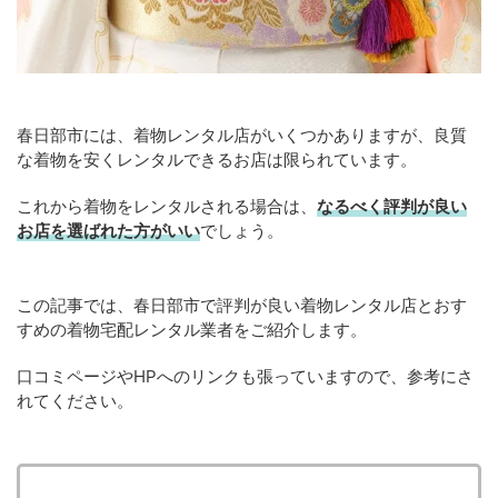
春日部市には、着物レンタル店がいくつかありますが、良質
な着物を安くレンタルできるお店は限られています。
これから着物をレンタルされる場合は、
なるべく評判が良い
お店を選ばれた方がいい
でしょう。
この記事では、春日部市で評判が良い着物レンタル店とおす
すめの着物宅配レンタル業者をご紹介します。
口コミページやHPへのリンクも張っていますので、参考にさ
れてください。