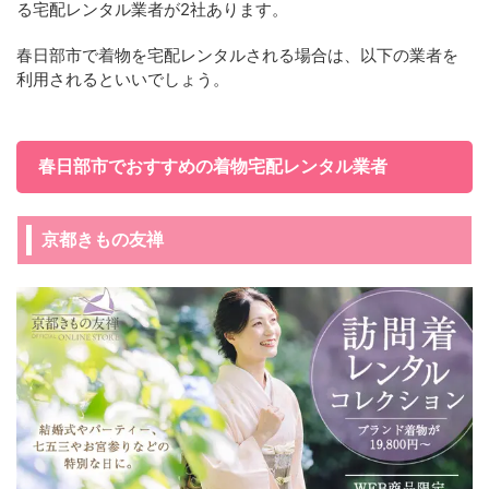
る宅配レンタル業者が2社あります。
春日部市で着物を宅配レンタルされる場合は、以下の業者を
利用されるといいでしょう。
春日部市でおすすめの着物宅配レンタル業者
京都きもの友禅