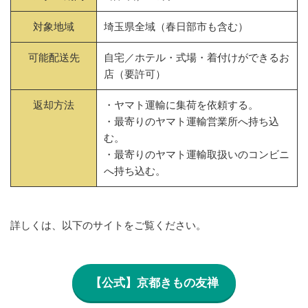
対象地域
埼玉県全域（春日部市も含む）
可能配送先
自宅／ホテル・式場・着付けができるお
店（要許可）
返却方法
・ヤマト運輸に集荷を依頼する。
・最寄りのヤマト運輸営業所へ持ち込
む。
・最寄りのヤマト運輸取扱いのコンビニ
へ持ち込む。
詳しくは、以下のサイトをご覧ください。
【公式】京都きもの友禅