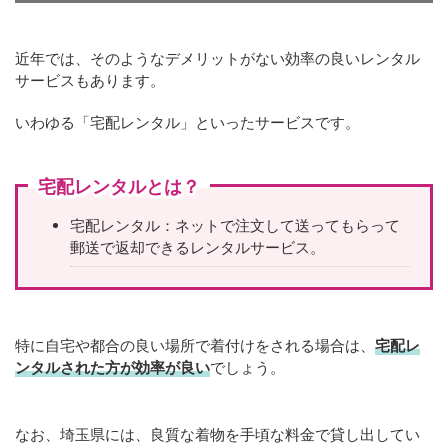
近年では、そのようなデメリットがない効率の良いレンタル
サービスもあります。
いわゆる「宅配レンタル」といったサービスです。
宅配レンタルとは？
宅配レンタル：ネットで注文して送ってもらって
郵送で返却できるレンタルサービス。
特に自宅や都合の良い場所で着付けをされる場合は、
宅配レ
ンタルされた方が効率が良い
でしょう。
なお、埼玉県には、良質な着物を手頃な料金で貸し出してい