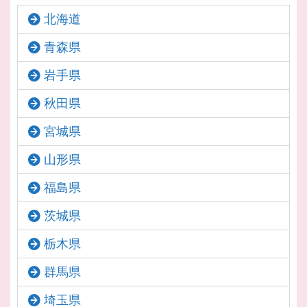
北海道
青森県
岩手県
秋田県
宮城県
山形県
福島県
茨城県
栃木県
群馬県
埼玉県