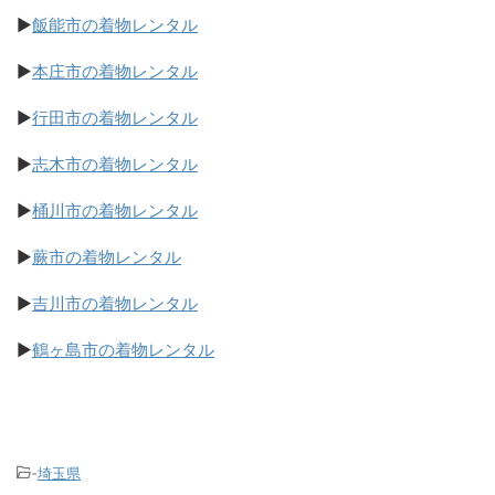
▶
飯能市の着物レンタル
▶
本庄市の着物レンタル
▶
行田市の着物レンタル
▶
志木市の着物レンタル
▶
桶川市の着物レンタル
▶
蕨市の着物レンタル
▶
吉川市の着物レンタル
▶
鶴ヶ島市の着物レンタル
-
埼玉県