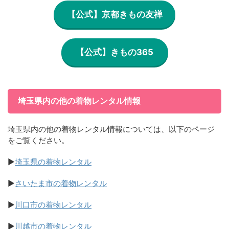
【公式】京都きもの友禅
【公式】きもの365
埼玉県内の他の着物レンタル情報
埼玉県内の他の着物レンタル情報については、以下のページ
をご覧ください。
▶
埼玉県の着物レンタル
▶
さいたま市の着物レンタル
▶
川口市の着物レンタル
▶
川越市の着物レンタル