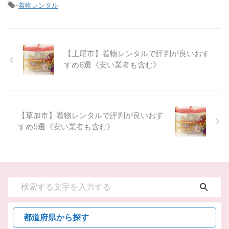
-
着物レンタル
【上尾市】着物レンタルで評判が良いおす
すめ6選《安い業者も含む》
【草加市】着物レンタルで評判が良いおす
すめ5選《安い業者も含む》
都道府県から探す