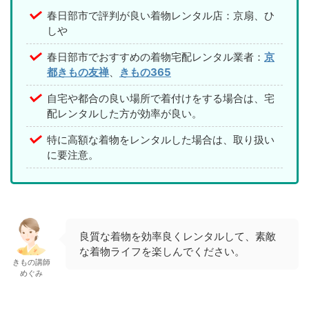
春日部市で評判が良い着物レンタル店：京扇、ひ
しや
春日部市でおすすめの着物宅配レンタル業者：
京
都きもの友禅
、
きもの365
自宅や都合の良い場所で着付けをする場合は、宅
配レンタルした方が効率が良い。
特に高額な着物をレンタルした場合は、取り扱い
に要注意。
良質な着物を効率良くレンタルして、素敵
な着物ライフを楽しんでください。
きもの講師
めぐみ