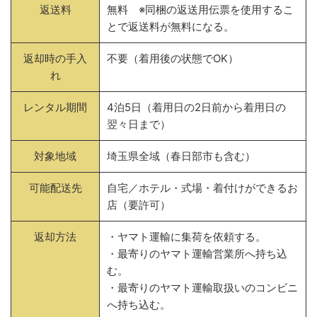
返送料
無料 ※同梱の返送用伝票を使用するこ
とで返送料が無料になる。
返却時の手入
不要（着用後の状態でOK）
れ
レンタル期間
4泊5日（着用日の2日前から着用日の
翌々日まで）
対象地域
埼玉県全域（春日部市も含む）
可能配送先
自宅／ホテル・式場・着付けができるお
店（要許可）
返却方法
・ヤマト運輸に集荷を依頼する。
・最寄りのヤマト運輸営業所へ持ち込
む。
・最寄りのヤマト運輸取扱いのコンビニ
へ持ち込む。