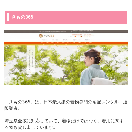
きもの365
「きもの365」は、日本最大級の着物専門の宅配レンタル・通
販業者。
埼玉県全域に対応していて、着物だけではなく、着用に関す
る物も貸し出しています。