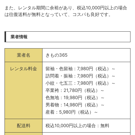
また、レンタル期間に余裕があり、税込10,000円以上の場合
は往復送料が無料となっていて、コスパも良好です。
業者情報
業者名
きもの365
レンタル料金
留袖・色留袖：7,980円（税込）～
訪問着・振袖：7,980円（税込）～
小紋・七五三：7,980円（税込）～
卒業袴：21,780円（税込）～
色無地：19,980円（税込）～
男着物：14,980円（税込）～
産着：5,980円（税込）～
配送料
税込10,000円以上の場合：無料