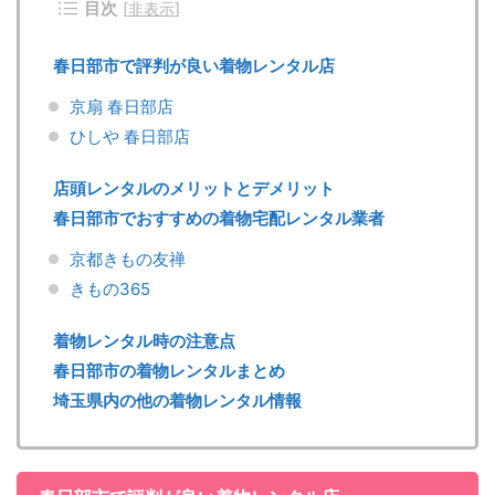
目次
[
非表示
]
春日部市で評判が良い着物レンタル店
京扇 春日部店
ひしや 春日部店
店頭レンタルのメリットとデメリット
春日部市でおすすめの着物宅配レンタル業者
京都きもの友禅
きもの365
着物レンタル時の注意点
春日部市の着物レンタルまとめ
埼玉県内の他の着物レンタル情報