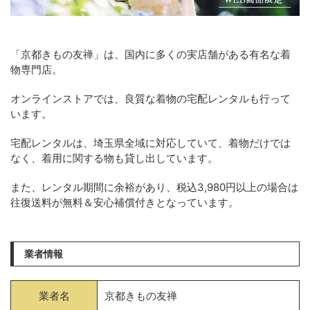
「京都きもの友禅」は、国内に多くの実店舗がある有名な着
物専門店。
オンラインストアでは、良質な着物の宅配レンタルも行って
います。
宅配レンタルは、埼玉県全域に対応していて、着物だけでは
なく、着用に関する物も貸し出しています。
また、レンタル期間に余裕があり、税込3,980円以上の場合は
往復送料が無料＆安心補償付きとなっています。
業者情報
業者名
京都きもの友禅