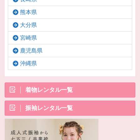
熊本県
大分県
宮崎県
鹿児島県
沖縄県
着物レンタル一覧
振袖レンタル一覧