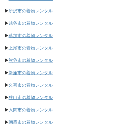
▶
所沢市の着物レンタル
▶
越谷市の着物レンタル
▶
草加市の着物レンタル
▶
上尾市の着物レンタル
▶
熊谷市の着物レンタル
▶
新座市の着物レンタル
▶
久喜市の着物レンタル
▶
狭山市の着物レンタル
▶
入間市の着物レンタル
▶
朝霞市の着物レンタル