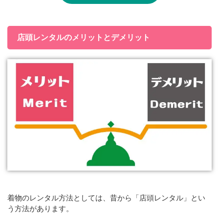
店頭レンタルのメリットとデメリット
着物のレンタル方法としては、昔から「店頭レンタル」とい
う方法があります。