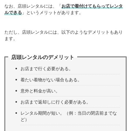
なお、店頭レンタルには、「
お店で着付けてもらってレンタ
ルできる
」というメリットがあります。
ただし、店頭レンタルには、以下のようなデメリットもあり
ます。
店頭レンタルのデメリット
お店まで行く必要がある。
着たい着物がない場合もある。
意外と料金が高い。
お店まで返却しに行く必要がある。
レンタル期間が短い。（例：当日の閉店前までな
ど）