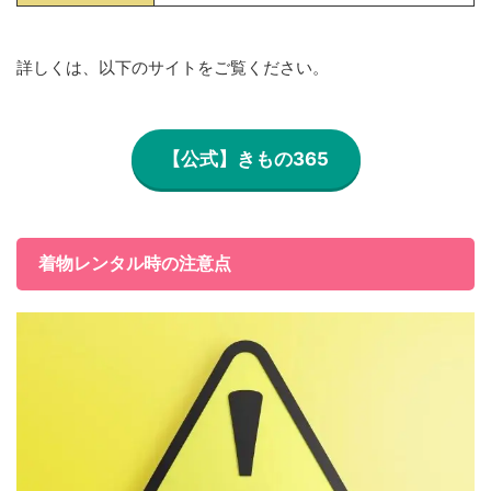
詳しくは、以下のサイトをご覧ください。
【公式】きもの365
着物レンタル時の注意点