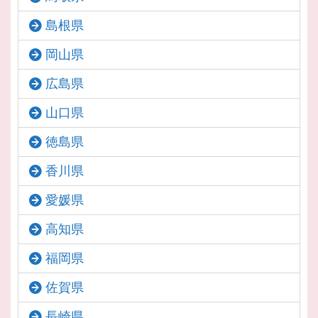
島根県
岡山県
広島県
山口県
徳島県
香川県
愛媛県
高知県
福岡県
佐賀県
長崎県