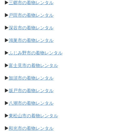
▶
三郷市の着物レンタル
▶
戸田市の着物レンタル
▶
深谷市の着物レンタル
▶
鴻巣市の着物レンタル
▶
ふじみ野市の着物レンタル
▶
富士見市の着物レンタル
▶
加須市の着物レンタル
▶
坂戸市の着物レンタル
▶
八潮市の着物レンタル
▶
東松山市の着物レンタル
▶
和光市の着物レンタル