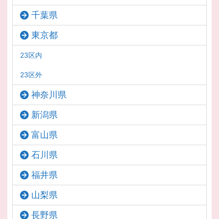
千葉県
東京都
23区内
23区外
神奈川県
新潟県
富山県
石川県
福井県
山梨県
長野県