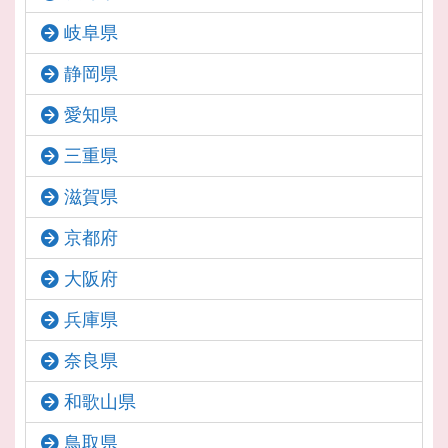
岐阜県
静岡県
愛知県
三重県
滋賀県
京都府
大阪府
兵庫県
奈良県
和歌山県
鳥取県