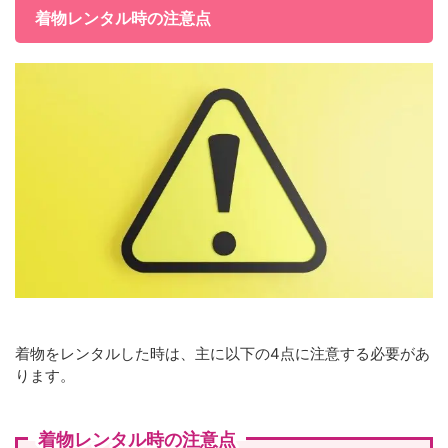
着物レンタル時の注意点
着物をレンタルした時は、主に以下の4点に注意する必要があ
ります。
着物レンタル時の注意点