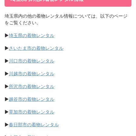
埼玉県内の他の着物レンタル情報については、以下のページ
をご覧ください。
▶
埼玉県の着物レンタル
▶
さいたま市の着物レンタル
▶
川口市の着物レンタル
▶
川越市の着物レンタル
▶
所沢市の着物レンタル
▶
越谷市の着物レンタル
▶
草加市の着物レンタル
▶
春日部市の着物レンタル