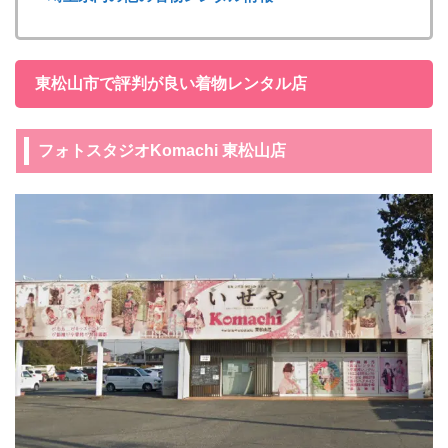
東松山市で評判が良い着物レンタル店
フォトスタジオKomachi 東松山店