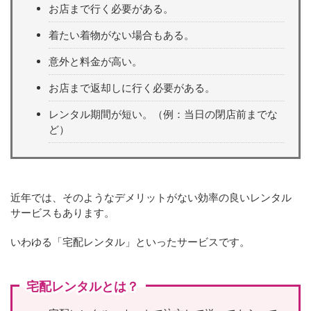
お店まで行く必要がある。
着たい着物がない場合もある。
意外と料金が高い。
お店まで返却しに行く必要がある。
レンタル期間が短い。（例：当日の閉店前までな
ど）
近年では、そのようなデメリットがない効率の良いレンタル
サービスもあります。
いわゆる「宅配レンタル」といったサービスです。
宅配レンタルとは？