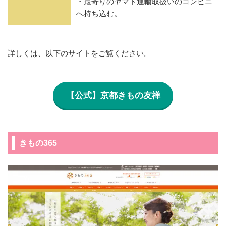
・最寄りのヤマト運輸取扱いのコンビニ
へ持ち込む。
詳しくは、以下のサイトをご覧ください。
【公式】京都きもの友禅
きもの365