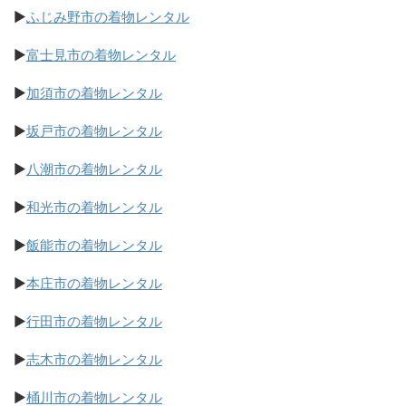
▶
ふじみ野市の着物レンタル
▶
富士見市の着物レンタル
▶
加須市の着物レンタル
▶
坂戸市の着物レンタル
▶
八潮市の着物レンタル
▶
和光市の着物レンタル
▶
飯能市の着物レンタル
▶
本庄市の着物レンタル
▶
行田市の着物レンタル
▶
志木市の着物レンタル
▶
桶川市の着物レンタル