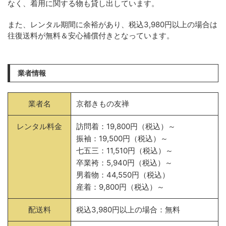
なく、着用に関する物も貸し出しています。
また、レンタル期間に余裕があり、税込3,980円以上の場合は
往復送料が無料＆安心補償付きとなっています。
業者情報
業者名
京都きもの友禅
レンタル料金
訪問着：19,800円（税込）～
振袖：19,500円（税込）～
七五三：11,510円（税込）～
卒業袴：5,940円（税込）～
男着物：44,550円（税込）
産着：9,800円（税込）～
配送料
税込3,980円以上の場合：無料