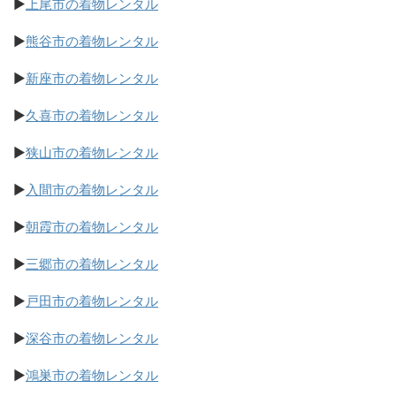
▶
上尾市の着物レンタル
▶
熊谷市の着物レンタル
▶
新座市の着物レンタル
▶
久喜市の着物レンタル
▶
狭山市の着物レンタル
▶
入間市の着物レンタル
▶
朝霞市の着物レンタル
▶
三郷市の着物レンタル
▶
戸田市の着物レンタル
▶
深谷市の着物レンタル
▶
鴻巣市の着物レンタル