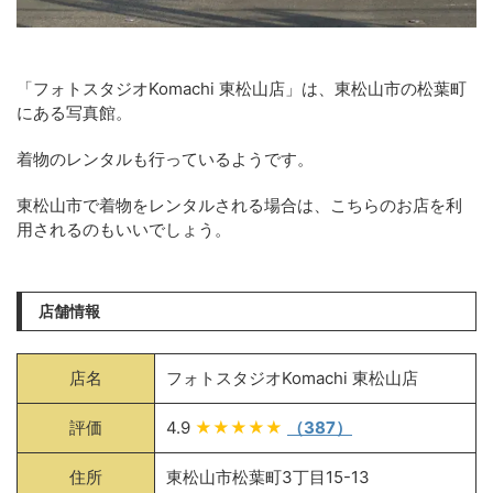
「フォトスタジオKomachi 東松山店」は、東松山市の松葉町
にある写真館。
着物のレンタルも行っているようです。
東松山市で着物をレンタルされる場合は、こちらのお店を利
用されるのもいいでしょう。
店舗情報
店名
フォトスタジオKomachi 東松山店
評価
4.9
★★★★★
（387）
住所
東松山市松葉町3丁目15-13