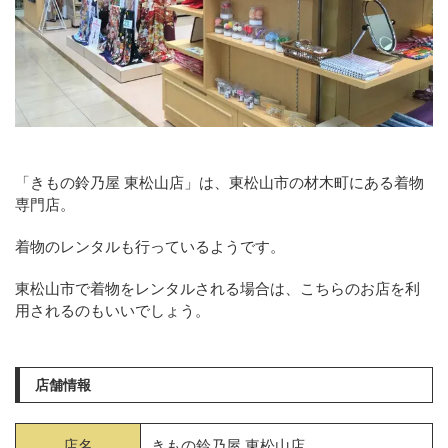
「きもの鈴乃屋 東松山店」は、東松山市の材木町にある着物
専門店。
着物のレンタルも行っているようです。
東松山市で着物をレンタルされる場合は、こちらのお店を利
用されるのもいいでしょう。
店舗情報
店名
きもの鈴乃屋 東松山店