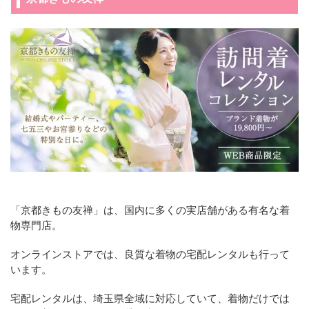
「京都きもの友禅」は、国内に多くの実店舗がある有名な着
物専門店。
オンラインストアでは、良質な着物の宅配レンタルも行って
います。
宅配レンタルは、埼玉県全域に対応していて、着物だけでは