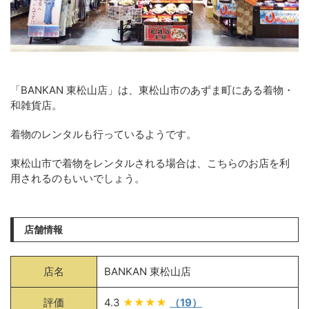
「BANKAN 東松山店」は、東松山市のあずま町にある着物・
和雑貨店。
着物のレンタルも行っているようです。
東松山市で着物をレンタルされる場合は、こちらのお店を利
用されるのもいいでしょう。
店舗情報
店名
BANKAN 東松山店
評価
4.3
★★★★
（19）