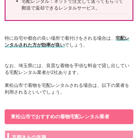
宅配レンタル：ネットで注文して送ってもらって
郵送で返却できるレンタルサービス。
特に自宅や都合の良い場所で着付けをされる場合は、
宅配レ
ンタルされた方が効率が良い
でしょう。
なお、埼玉県には、良質な着物を手頃な料金で貸し出してい
る宅配レンタル業者が2社あります。
東松山市で着物を宅配レンタルされる場合は、以下の業者を
利用されるといいでしょう。
東松山市でおすすめの着物宅配レンタル業者
京都きもの友禅