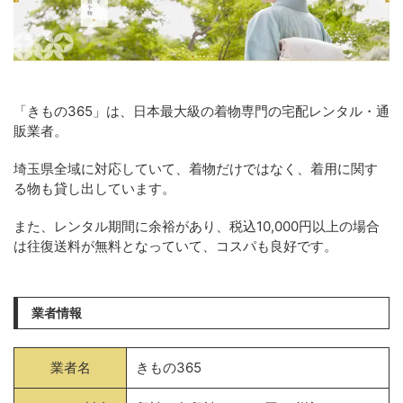
「きもの365」は、日本最大級の着物専門の宅配レンタル・通
販業者。
埼玉県全域に対応していて、着物だけではなく、着用に関す
る物も貸し出しています。
また、レンタル期間に余裕があり、税込10,000円以上の場合
は往復送料が無料となっていて、コスパも良好です。
業者情報
業者名
きもの365