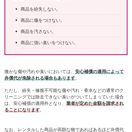
商品を紛失しない。
商品に傷をつけない。
商品を汚さない。
商品に強い臭いをつけない。
微かな傷や汚れや臭いにおいては、
安心補償の適用によって
弁償代が免除される場合もあります
。
ただし、紛失・修復不可能な傷や汚れ・香水などの通常のク
リーニングでは除去できない臭いがついてしまっていた場合
は、安心補償の適用外となり、
業者が定めた金額を請求され
ることになります
。
なお、レンタルした商品が高額な物であればあるほど弁償代