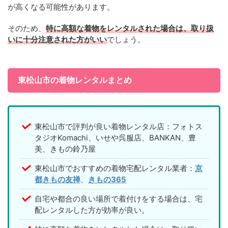
が高くなる可能性があります。
そのため、
特に高額な着物をレンタルされた場合は、取り扱
いに十分注意された方がいい
でしょう。
東松山市の着物レンタルまとめ
東松山市で評判が良い着物レンタル店：フォトス
タジオKomachi、いせや呉服店、BANKAN、豊
美、きもの鈴乃屋
東松山市でおすすめの着物宅配レンタル業者：
京
都きもの友禅
、
きもの365
自宅や都合の良い場所で着付けをする場合は、宅
配レンタルした方が効率が良い。