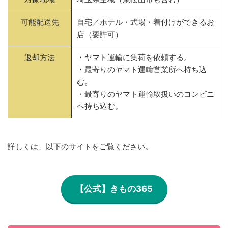
可能配送先
自宅／ホテル・式場・着付けができるお
店（要許可）
返却方法
・ヤマト運輸に集荷を依頼する。
・最寄りのヤマト運輸営業所へ持ち込
む。
・最寄りのヤマト運輸取扱いのコンビニ
へ持ち込む。
詳しくは、以下のサイトをご覧ください。
【公式】きもの365