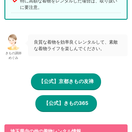
特に高額な着物をレンタルした場合は、取り扱い
に要注意。
良質な着物を効率良くレンタルして、素敵
な着物ライフを楽しんでください。
きもの講師
めぐみ
【公式】京都きもの友禅
【公式】きもの365
埼玉県内の他の着物レンタル情報