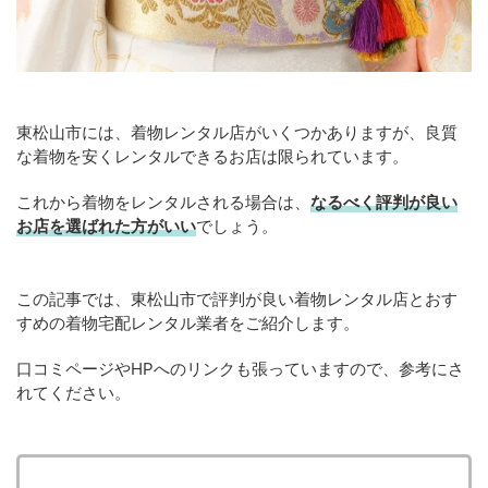
東松山市には、着物レンタル店がいくつかありますが、良質
な着物を安くレンタルできるお店は限られています。
これから着物をレンタルされる場合は、
なるべく評判が良い
お店を選ばれた方がいい
でしょう。
この記事では、東松山市で評判が良い着物レンタル店とおす
すめの着物宅配レンタル業者をご紹介します。
口コミページやHPへのリンクも張っていますので、参考にさ
れてください。