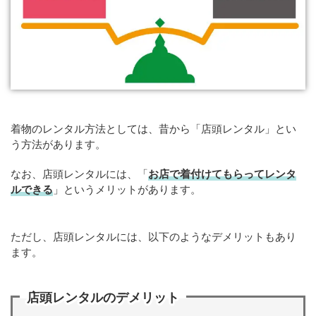
着物のレンタル方法としては、昔から「店頭レンタル」とい
う方法があります。
なお、店頭レンタルには、「
お店で着付けてもらってレンタ
ルできる
」というメリットがあります。
ただし、店頭レンタルには、以下のようなデメリットもあり
ます。
店頭レンタルのデメリット