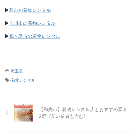
▶
蕨市の着物レンタル
▶
吉川市の着物レンタル
▶
鶴ヶ島市の着物レンタル
-
埼玉県
-
着物レンタル
【和光市】着物レンタル店とおすすめ業者
2選《安い業者も含む》