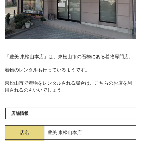
「豊美 東松山本店」は、東松山市の石橋にある着物専門店。
着物のレンタルも行っているようです。
東松山市で着物をレンタルされる場合は、こちらのお店を利
用されるのもいいでしょう。
店舗情報
店名
豊美 東松山本店