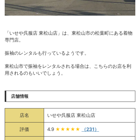
「いせや呉服店 東松山店」は、東松山市の松葉町にある着物
専門店。
振袖のレンタルも行っているようです。
東松山市で振袖をレンタルされる場合は、こちらのお店を利
用されるのもいいでしょう。
店舗情報
店名
いせや呉服店 東松山店
評価
4.9
★★★★★
（231）