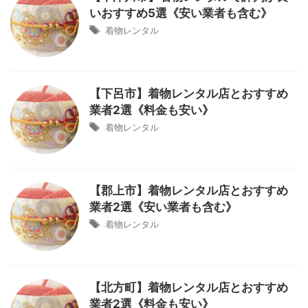
いおすすめ5選《安い業者も含む》
着物レンタル
【下呂市】着物レンタル店とおすすめ
業者2選《料金も安い》
着物レンタル
【郡上市】着物レンタル店とおすすめ
業者2選《安い業者も含む》
着物レンタル
【北方町】着物レンタル店とおすすめ
業者2選《料金も安い》