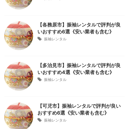
【各務原市】振袖レンタルで評判が良
いおすすめ6選《安い業者も含む》
振袖レンタル
【多治見市】振袖レンタルで評判が良
いおすすめ4選《安い業者も含む》
振袖レンタル
【可児市】振袖レンタルで評判が良い
おすすめ6選《安い業者も含む》
振袖レンタル