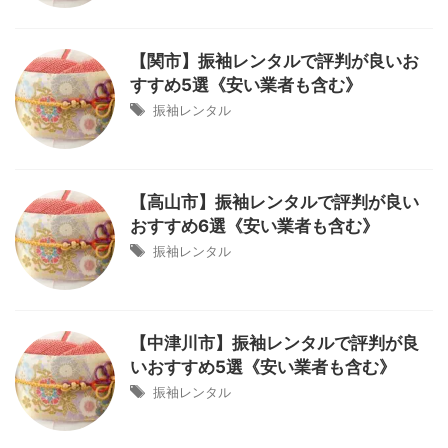
【関市】振袖レンタルで評判が良いお
すすめ5選《安い業者も含む》
振袖レンタル
【高山市】振袖レンタルで評判が良い
おすすめ6選《安い業者も含む》
振袖レンタル
【中津川市】振袖レンタルで評判が良
いおすすめ5選《安い業者も含む》
振袖レンタル