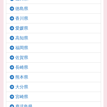
徳島県
香川県
愛媛県
高知県
福岡県
佐賀県
長崎県
熊本県
大分県
宮崎県
鹿児島県