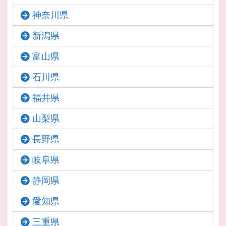
神奈川県
新潟県
富山県
石川県
福井県
山梨県
長野県
岐阜県
静岡県
愛知県
三重県