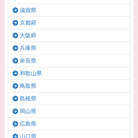
滋賀県
京都府
大阪府
兵庫県
奈良県
和歌山県
鳥取県
島根県
岡山県
広島県
山口県