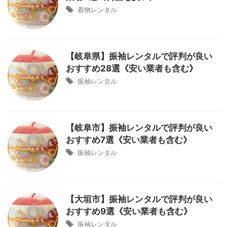
着物レンタル
【岐阜県】振袖レンタルで評判が良い
おすすめ28選《安い業者も含む》
振袖レンタル
【岐阜市】振袖レンタルで評判が良い
おすすめ7選《安い業者も含む》
振袖レンタル
【大垣市】振袖レンタルで評判が良い
おすすめ9選《安い業者も含む》
振袖レンタル