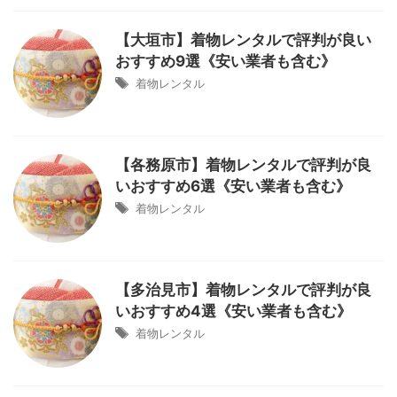
【大垣市】着物レンタルで評判が良い
おすすめ9選《安い業者も含む》
着物レンタル
【各務原市】着物レンタルで評判が良
いおすすめ6選《安い業者も含む》
着物レンタル
【多治見市】着物レンタルで評判が良
いおすすめ4選《安い業者も含む》
着物レンタル