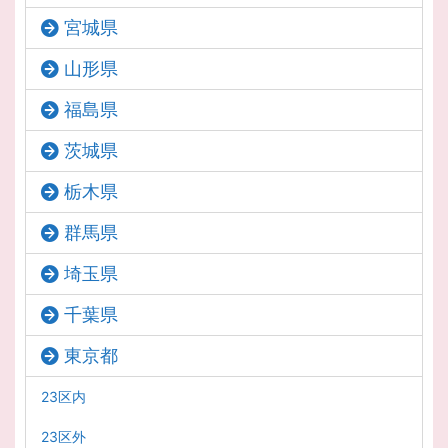
宮城県
山形県
福島県
茨城県
栃木県
群馬県
埼玉県
千葉県
東京都
23区内
23区外