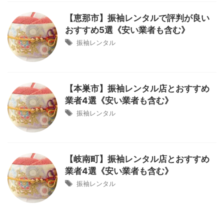
【恵那市】振袖レンタルで評判が良い
おすすめ5選《安い業者も含む》
振袖レンタル
【本巣市】振袖レンタル店とおすすめ
業者4選《安い業者も含む》
振袖レンタル
【岐南町】振袖レンタル店とおすすめ
業者4選《安い業者も含む》
振袖レンタル