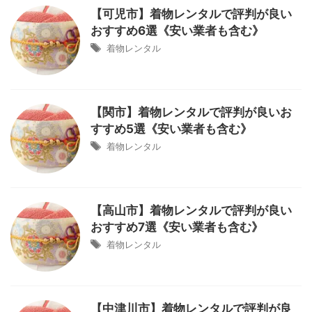
【可児市】着物レンタルで評判が良い
おすすめ6選《安い業者も含む》
着物レンタル
【関市】着物レンタルで評判が良いお
すすめ5選《安い業者も含む》
着物レンタル
【高山市】着物レンタルで評判が良い
おすすめ7選《安い業者も含む》
着物レンタル
【中津川市】着物レンタルで評判が良