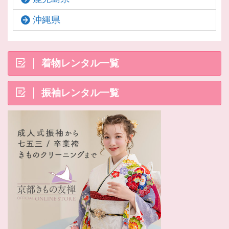
沖縄県
着物レンタル一覧
振袖レンタル一覧