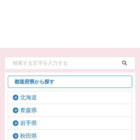
都道府県から探す
北海道
青森県
岩手県
秋田県