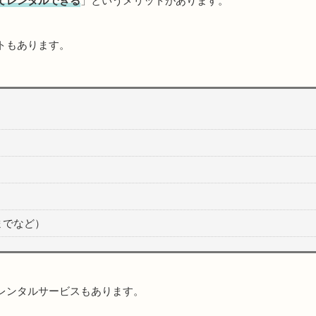
てレンタルできる
」というメリットがあります。
トもあります。
までなど）
レンタルサービスもあります。