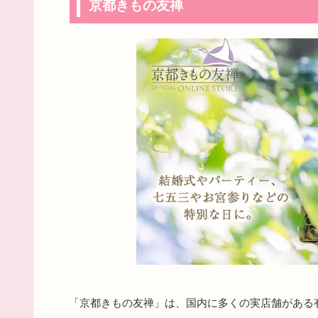
京都きもの友禅
「京都きもの友禅」は、国内に多くの実店舗がある