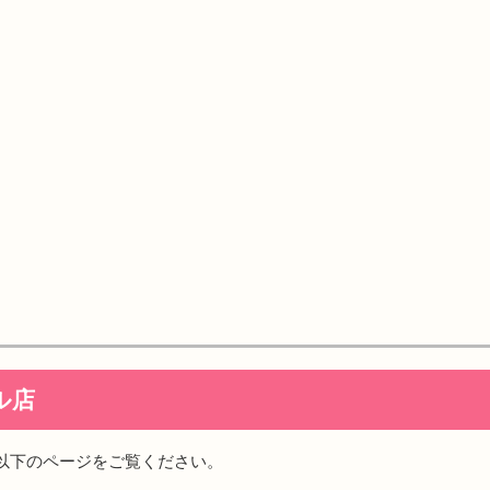
ル店
以下のページをご覧ください。