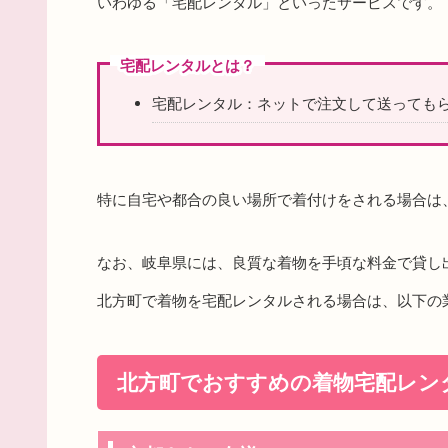
いわゆる「宅配レンタル」といったサービスです。
宅配レンタルとは？
宅配レンタル：ネットで注文して送っても
特に自宅や都合の良い場所で着付けをされる場合は
なお、岐阜県には、良質な着物を手頃な料金で貸し
北方町で着物を宅配レンタルされる場合は、以下の
北方町でおすすめの着物宅配レン