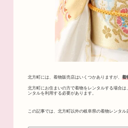
北方町には、着物販売店はいくつかありますが、
着
北方町にお住まいの方で着物をレンタルする場合は
ンタルを利用する必要があります。
この記事では、北方町以外の岐阜県の着物レンタル