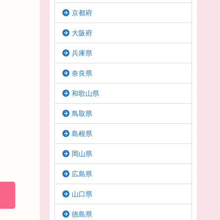
京都府
大阪府
兵庫県
奈良県
和歌山県
鳥取県
島根県
岡山県
広島県
山口県
徳島県