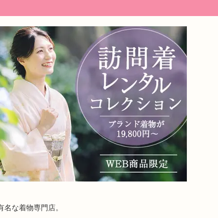
有名な着物専門店。