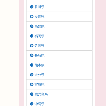
香川県
愛媛県
高知県
福岡県
佐賀県
長崎県
熊本県
大分県
宮崎県
鹿児島県
沖縄県