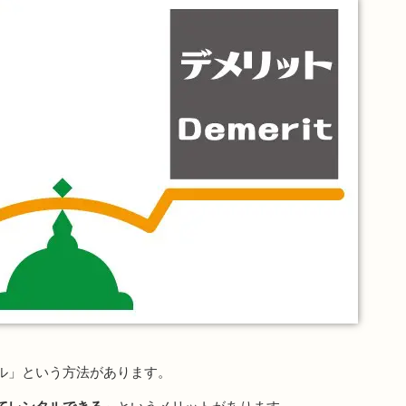
ル」という方法があります。