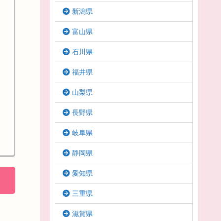
新潟県
富山県
石川県
福井県
山梨県
長野県
岐阜県
静岡県
愛知県
三重県
滋賀県