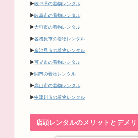
▶
岐阜県の着物レンタル
▶
岐阜市の着物レンタル
▶
大垣市の着物レンタル
▶
各務原市の着物レンタル
▶
多治見市の着物レンタル
▶
可児市の着物レンタル
▶
関市の着物レンタル
▶
高山市の着物レンタル
▶
中津川市の着物レンタル
店頭レンタルのメリットとデメリ