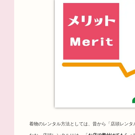
着物のレンタル方法としては、昔から「店頭レンタ