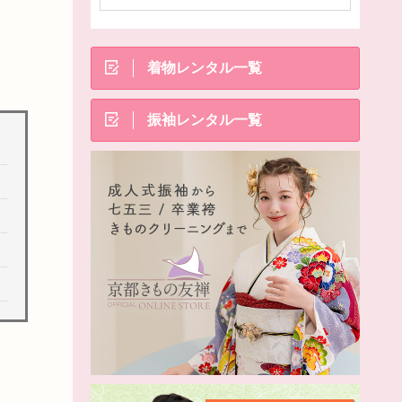
着物レンタル一覧
振袖レンタル一覧