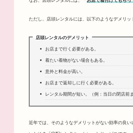
なお、店頭レンタルには、「
お店で着付けてもらっ
ただし、店頭レンタルには、以下のようなデメリッ
店頭レンタルのデメリット
お店まで行く必要がある。
着たい着物がない場合もある。
意外と料金が高い。
お店まで返却しに行く必要がある。
レンタル期間が短い。（例：当日の閉店前
近年では、そのようなデメリットがない効率の良い