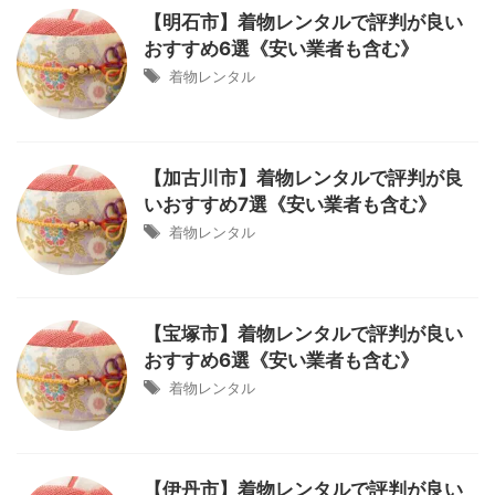
【明石市】着物レンタルで評判が良い
おすすめ6選《安い業者も含む》
着物レンタル
【加古川市】着物レンタルで評判が良
いおすすめ7選《安い業者も含む》
着物レンタル
【宝塚市】着物レンタルで評判が良い
おすすめ6選《安い業者も含む》
着物レンタル
【伊丹市】着物レンタルで評判が良い