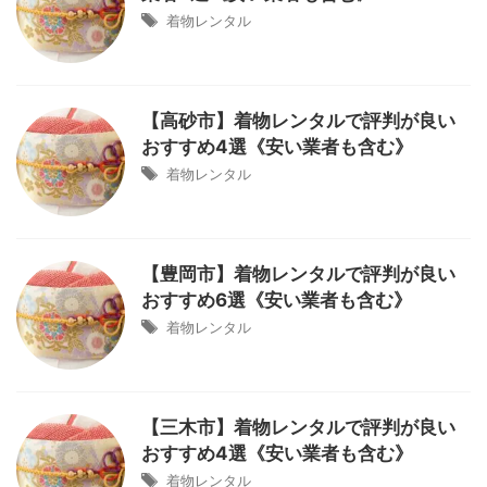
着物レンタル
【高砂市】着物レンタルで評判が良い
おすすめ4選《安い業者も含む》
着物レンタル
【豊岡市】着物レンタルで評判が良い
おすすめ6選《安い業者も含む》
着物レンタル
【三木市】着物レンタルで評判が良い
おすすめ4選《安い業者も含む》
着物レンタル