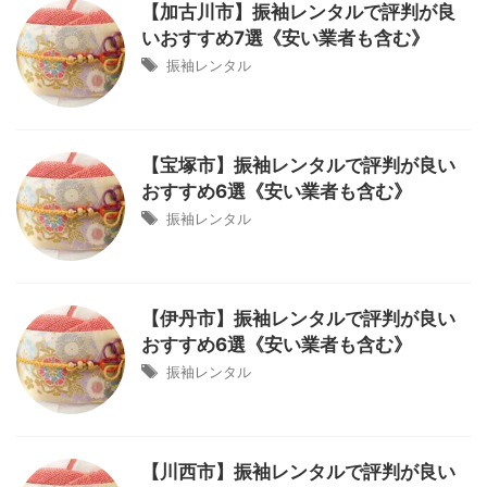
【加古川市】振袖レンタルで評判が良
いおすすめ7選《安い業者も含む》
振袖レンタル
【宝塚市】振袖レンタルで評判が良い
おすすめ6選《安い業者も含む》
振袖レンタル
【伊丹市】振袖レンタルで評判が良い
おすすめ6選《安い業者も含む》
振袖レンタル
【川西市】振袖レンタルで評判が良い