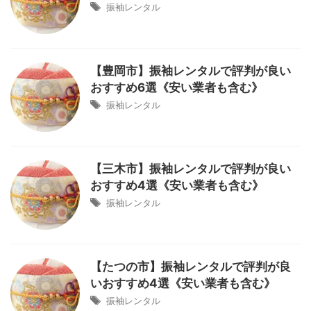
振袖レンタル
【豊岡市】振袖レンタルで評判が良い
おすすめ6選《安い業者も含む》
振袖レンタル
【三木市】振袖レンタルで評判が良い
おすすめ4選《安い業者も含む》
振袖レンタル
【たつの市】振袖レンタルで評判が良
いおすすめ4選《安い業者も含む》
振袖レンタル