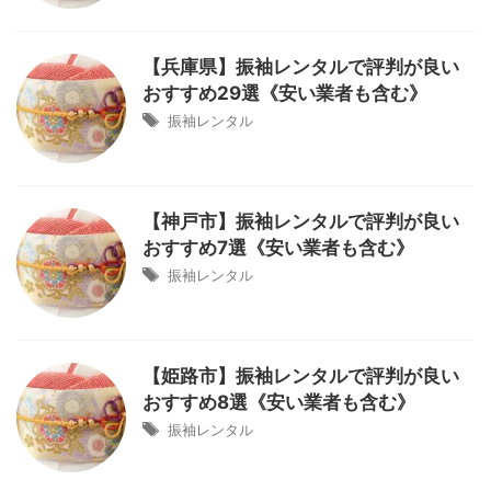
【兵庫県】振袖レンタルで評判が良い
おすすめ29選《安い業者も含む》
振袖レンタル
【神戸市】振袖レンタルで評判が良い
おすすめ7選《安い業者も含む》
振袖レンタル
【姫路市】振袖レンタルで評判が良い
おすすめ8選《安い業者も含む》
振袖レンタル