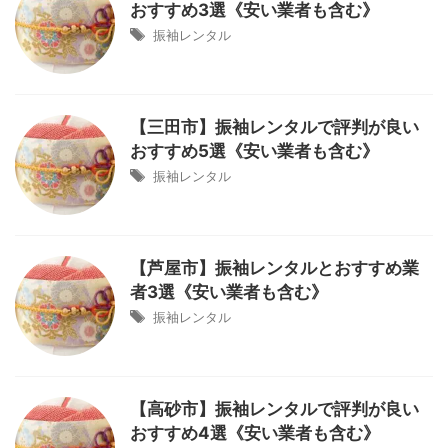
おすすめ3選《安い業者も含む》
振袖レンタル
【三田市】振袖レンタルで評判が良い
おすすめ5選《安い業者も含む》
振袖レンタル
【芦屋市】振袖レンタルとおすすめ業
者3選《安い業者も含む》
振袖レンタル
【高砂市】振袖レンタルで評判が良い
おすすめ4選《安い業者も含む》