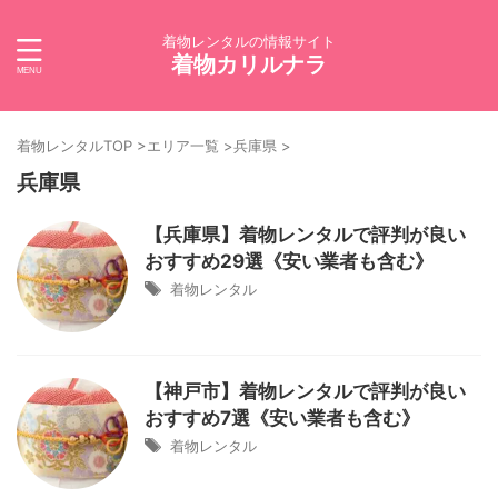
着物レンタルの情報サイト
着物カリルナラ
着物レンタルTOP
>
エリア一覧
>
兵庫県
>
兵庫県
【兵庫県】着物レンタルで評判が良い
おすすめ29選《安い業者も含む》
着物レンタル
【神戸市】着物レンタルで評判が良い
おすすめ7選《安い業者も含む》
着物レンタル