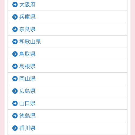
大阪府
兵庫県
奈良県
和歌山県
鳥取県
島根県
岡山県
広島県
山口県
徳島県
香川県