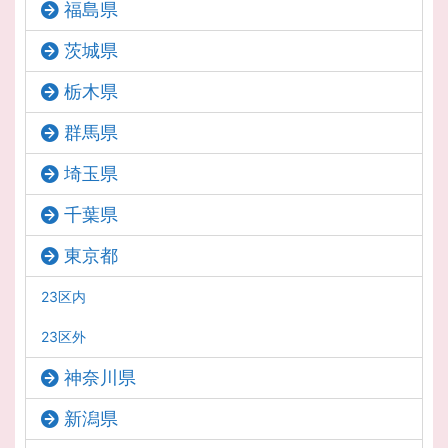
福島県
茨城県
栃木県
群馬県
埼玉県
千葉県
東京都
23区内
23区外
神奈川県
新潟県