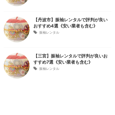
【丹波市】振袖レンタルで評判が良い
おすすめ4選《安い業者も含む》
振袖レンタル
【三宮】振袖レンタルで評判が良いお
すすめ7選《安い業者も含む》
振袖レンタル