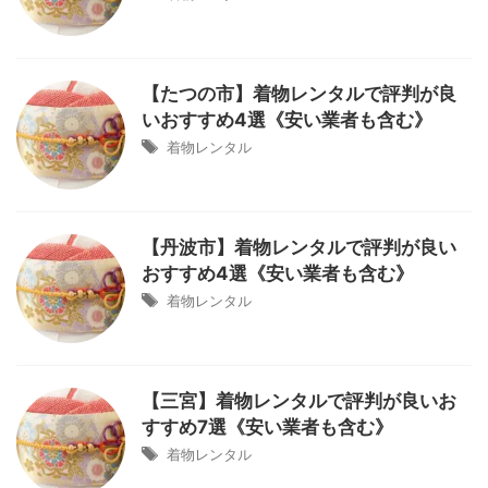
【たつの市】着物レンタルで評判が良
いおすすめ4選《安い業者も含む》
着物レンタル
【丹波市】着物レンタルで評判が良い
おすすめ4選《安い業者も含む》
着物レンタル
【三宮】着物レンタルで評判が良いお
すすめ7選《安い業者も含む》
着物レンタル