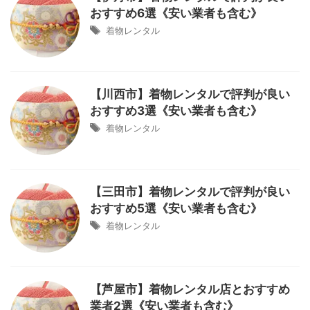
おすすめ6選《安い業者も含む》
着物レンタル
【川西市】着物レンタルで評判が良い
おすすめ3選《安い業者も含む》
着物レンタル
【三田市】着物レンタルで評判が良い
おすすめ5選《安い業者も含む》
着物レンタル
【芦屋市】着物レンタル店とおすすめ
業者2選《安い業者も含む》