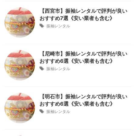
【西宮市】振袖レンタルで評判が良い
おすすめ7選《安い業者も含む》
振袖レンタル
【尼崎市】振袖レンタルで評判が良い
おすすめ6選《安い業者も含む》
振袖レンタル
【明石市】振袖レンタルで評判が良い
おすすめ6選《安い業者も含む》
振袖レンタル