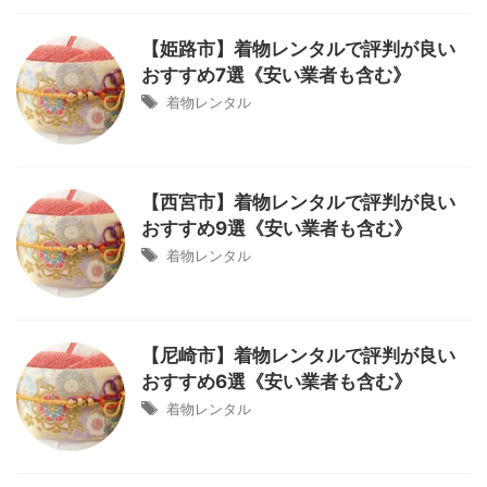
【姫路市】着物レンタルで評判が良い
おすすめ7選《安い業者も含む》
着物レンタル
【西宮市】着物レンタルで評判が良い
おすすめ9選《安い業者も含む》
着物レンタル
【尼崎市】着物レンタルで評判が良い
おすすめ6選《安い業者も含む》
着物レンタル