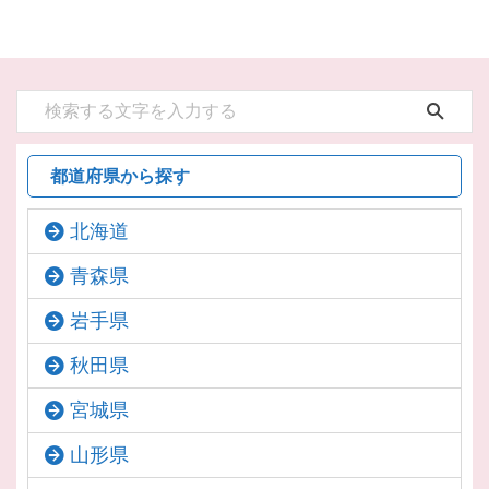
都道府県から探す
北海道
青森県
岩手県
秋田県
宮城県
山形県