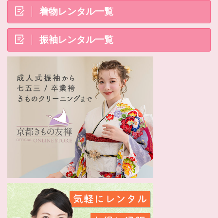
着物レンタル一覧
振袖レンタル一覧