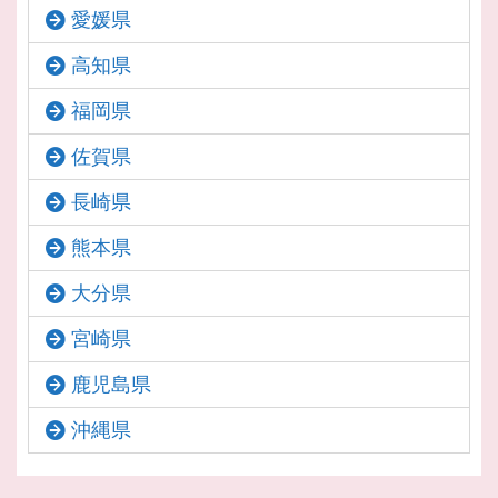
愛媛県
高知県
福岡県
佐賀県
長崎県
熊本県
大分県
宮崎県
鹿児島県
沖縄県