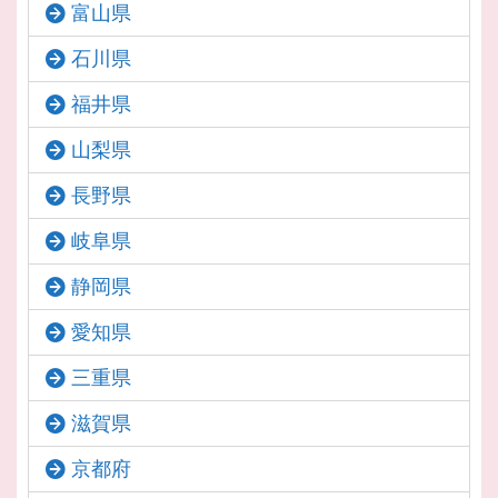
富山県
石川県
福井県
山梨県
長野県
岐阜県
静岡県
愛知県
三重県
滋賀県
京都府