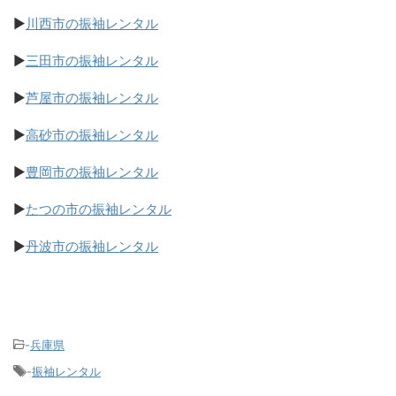
▶
川西市の振袖レンタル
▶
三田市の振袖レンタル
▶
芦屋市の振袖レンタル
▶
高砂市の振袖レンタル
▶
豊岡市の振袖レンタル
▶
たつの市の振袖レンタル
▶
丹波市の振袖レンタル
-
兵庫県
-
振袖レンタル