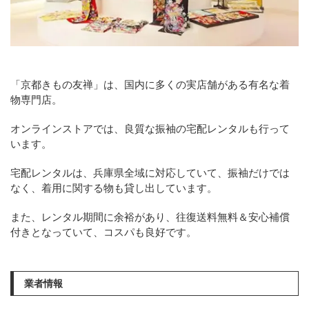
「京都きもの友禅」は、国内に多くの実店舗がある有名な着
物専門店。
オンラインストアでは、良質な振袖の宅配レンタルも行って
います。
宅配レンタルは、兵庫県全域に対応していて、振袖だけでは
なく、着用に関する物も貸し出しています。
また、レンタル期間に余裕があり、往復送料無料＆安心補償
付きとなっていて、コスパも良好です。
業者情報