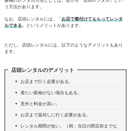
振袖のレンタル方法としては、昔から「店頭レンタル」とい
う方法があります。
なお、店頭レンタルには、「
お店で着付けてもらってレンタ
ルできる
」というメリットがあります。
ただし、店頭レンタルには、以下のようなデメリットもあり
ます。
店頭レンタルのデメリット
お店まで行く必要がある。
着たい振袖がない場合もある。
意外と料金が高い。
お店まで返却しに行く必要がある。
レンタル期間が短い。（例：当日の閉店前までな