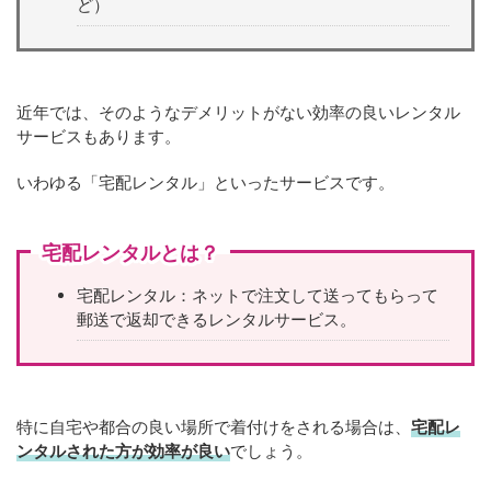
ど）
近年では、そのようなデメリットがない効率の良いレンタル
サービスもあります。
いわゆる「宅配レンタル」といったサービスです。
宅配レンタルとは？
宅配レンタル：ネットで注文して送ってもらって
郵送で返却できるレンタルサービス。
特に自宅や都合の良い場所で着付けをされる場合は、
宅配レ
ンタルされた方が効率が良い
でしょう。