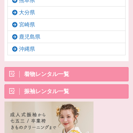
熊本県
大分県
宮崎県
鹿児島県
沖縄県
着物レンタル一覧
振袖レンタル一覧