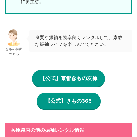
に要注意。
良質な振袖を効率良くレンタルして、素敵
な振袖ライフを楽しんでください。
きもの講師
めぐみ
【公式】京都きもの友禅
【公式】きもの365
兵庫県内の他の振袖レンタル情報