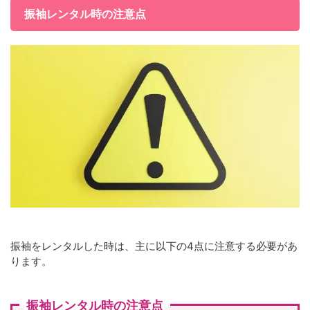
振袖レンタル時の注意点
振袖をレンタルした時は、主に以下の4点に注意する必要があ
ります。
振袖レンタル時の注意点