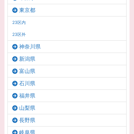
東京都
23区内
23区外
神奈川県
新潟県
富山県
石川県
福井県
山梨県
長野県
岐阜県