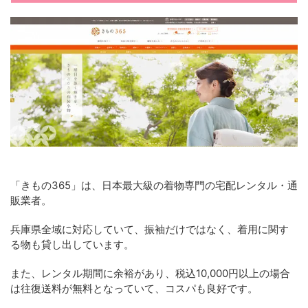
「きもの365」は、日本最大級の着物専門の宅配レンタル・通
販業者。
兵庫県全域に対応していて、振袖だけではなく、着用に関す
る物も貸し出しています。
また、レンタル期間に余裕があり、税込10,000円以上の場合
は往復送料が無料となっていて、コスパも良好です。