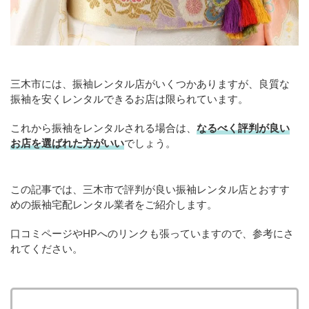
三木市には、振袖レンタル店がいくつかありますが、良質な
振袖を安くレンタルできるお店は限られています。
これから振袖をレンタルされる場合は、
なるべく評判が良い
お店を選ばれた方がいい
でしょう。
この記事では、三木市で評判が良い振袖レンタル店とおすす
めの振袖宅配レンタル業者をご紹介します。
口コミページやHPへのリンクも張っていますので、参考にさ
れてください。