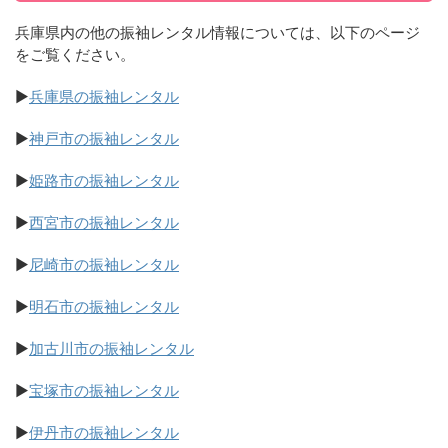
兵庫県内の他の振袖レンタル情報については、以下のページ
をご覧ください。
▶
兵庫県の振袖レンタル
▶
神戸市の振袖レンタル
▶
姫路市の振袖レンタル
▶
西宮市の振袖レンタル
▶
尼崎市の振袖レンタル
▶
明石市の振袖レンタル
▶
加古川市の振袖レンタル
▶
宝塚市の振袖レンタル
▶
伊丹市の振袖レンタル