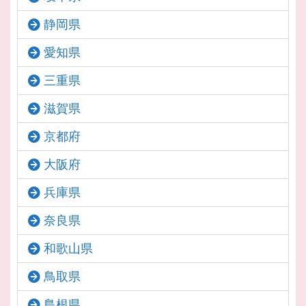
静岡県
愛知県
三重県
滋賀県
京都府
大阪府
兵庫県
奈良県
和歌山県
鳥取県
島根県