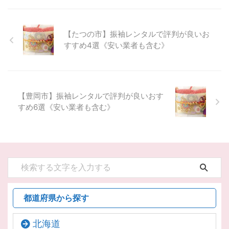
【たつの市】振袖レンタルで評判が良いお
すすめ4選《安い業者も含む》
【豊岡市】振袖レンタルで評判が良いおす
すめ6選《安い業者も含む》
都道府県から探す
北海道