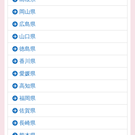
岡山県
広島県
山口県
徳島県
香川県
愛媛県
高知県
福岡県
佐賀県
長崎県