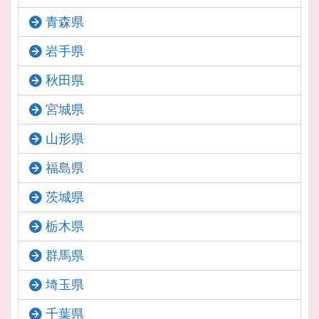
青森県
岩手県
秋田県
宮城県
山形県
福島県
茨城県
栃木県
群馬県
埼玉県
千葉県