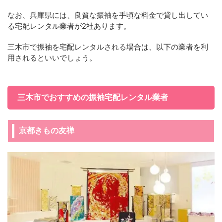
なお、兵庫県には、良質な振袖を手頃な料金で貸し出してい
る宅配レンタル業者が2社あります。
三木市で振袖を宅配レンタルされる場合は、以下の業者を利
用されるといいでしょう。
三木市でおすすめの振袖宅配レンタル業者
京都きもの友禅