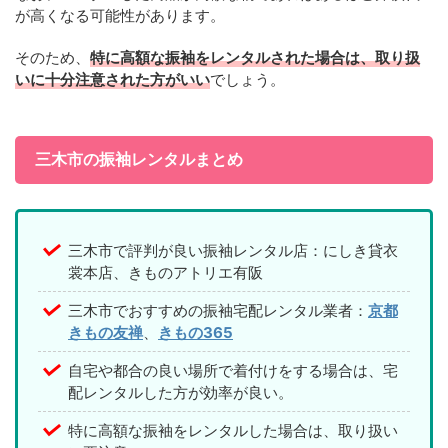
が高くなる可能性があります。
そのため、
特に高額な振袖をレンタルされた場合は、取り扱
いに十分注意された方がいい
でしょう。
三木市の振袖レンタルまとめ
三木市で評判が良い振袖レンタル店：にしき貸衣
裳本店、きものアトリエ有阪
三木市でおすすめの振袖宅配レンタル業者：
京都
きもの友禅
、
きもの365
自宅や都合の良い場所で着付けをする場合は、宅
配レンタルした方が効率が良い。
特に高額な振袖をレンタルした場合は、取り扱い