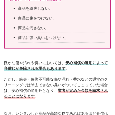
商品を紛失しない。
商品に傷をつけない。
商品を汚さない。
商品に強い臭いをつけない。
微かな傷や汚れや臭いにおいては、
安心補償の適用によって
弁償代が免除される場合もあります
。
ただし、紛失・修復不可能な傷や汚れ・香水などの通常のク
リーニングでは除去できない臭いがついてしまっていた場合
は、安心補償の適用外となり、
業者が定めた金額を請求され
ることになります
。
なお、レンタルした商品が高額な物であればあるほど弁償代