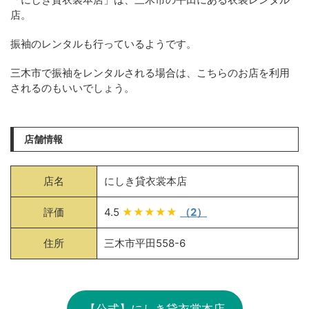
店。
振袖のレンタルも行っているようです。
三木市で振袖をレンタルされる場合は、こちらのお店を利用
されるのもいいでしょう。
店舗情報
店名
にしき貸衣裳本店
評価
4.5
★★★★★
（2）
住所
三木市平田558-6
【公式】にしき貸衣裳本店