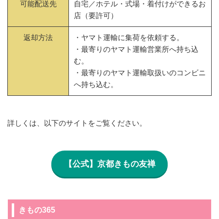
可能配送先
自宅／ホテル・式場・着付けができるお
店（要許可）
返却方法
・ヤマト運輸に集荷を依頼する。
・最寄りのヤマト運輸営業所へ持ち込
む。
・最寄りのヤマト運輸取扱いのコンビニ
へ持ち込む。
詳しくは、以下のサイトをご覧ください。
【公式】京都きもの友禅
きもの365