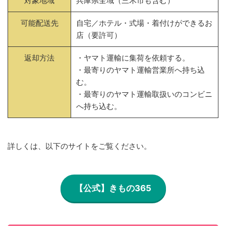
対象地域
兵庫県全域（三木市も含む）
可能配送先
自宅／ホテル・式場・着付けができるお
店（要許可）
返却方法
・ヤマト運輸に集荷を依頼する。
・最寄りのヤマト運輸営業所へ持ち込
む。
・最寄りのヤマト運輸取扱いのコンビニ
へ持ち込む。
詳しくは、以下のサイトをご覧ください。
【公式】きもの365