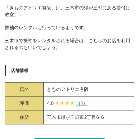
「きものアトリエ有阪」は、三木市の緑が丘町にある着付け
教室。
振袖のレンタルも行っているようです。
三木市で振袖をレンタルされる場合は、こちらのお店を利用
されるのもいいでしょう。
店舗情報
店名
きものアトリエ有阪
評価
4.0
★★★★
（1）
住所
三木市緑が丘町東2丁目6-6