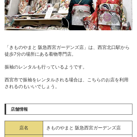
「きものやまと 阪急西宮ガーデンズ店」は、西宮北口駅から
徒歩7分の場所にある着物専門店。
振袖のレンタルも行っているようです。
西宮市で振袖をレンタルされる場合は、こちらのお店を利用
されるのもいいでしょう。
店舗情報
店名
きものやまと 阪急西宮ガーデンズ店