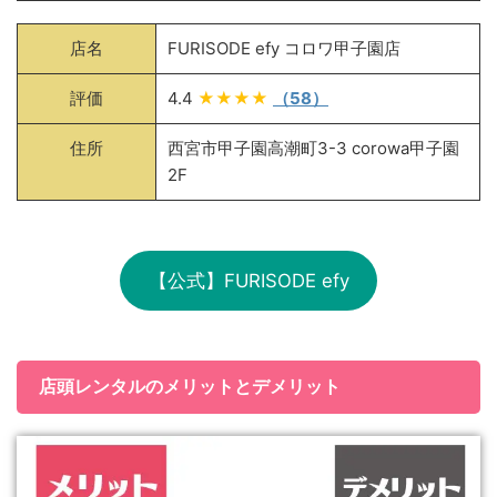
店名
FURISODE efy コロワ甲子園店
評価
4.4
★★★★
（58）
住所
西宮市甲子園高潮町3-3 corowa甲子園
2F
【公式】FURISODE efy
店頭レンタルのメリットとデメリット