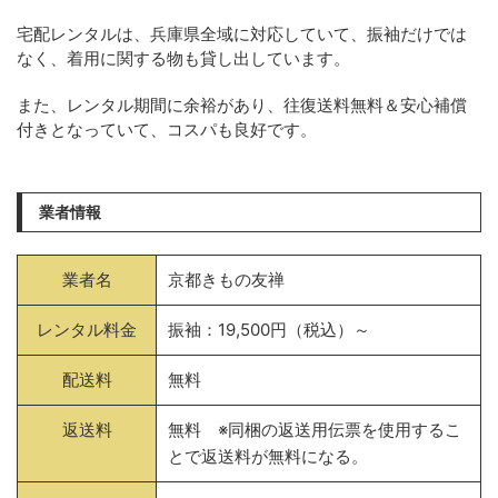
宅配レンタルは、兵庫県全域に対応していて、振袖だけでは
なく、着用に関する物も貸し出しています。
また、レンタル期間に余裕があり、往復送料無料＆安心補償
付きとなっていて、コスパも良好です。
業者情報
業者名
京都きもの友禅
レンタル料金
振袖：19,500円（税込）～
配送料
無料
返送料
無料 ※同梱の返送用伝票を使用するこ
とで返送料が無料になる。