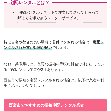
宅配レンタルとは？
宅配レンタル：ネットで注文して送ってもらって
郵送で返却できるレンタルサービス。
特に自宅や都合の良い場所で着付けをされる場合は、
宅配レ
ンタルされた方が効率が良い
でしょう。
なお、兵庫県には、良質な振袖を手頃な料金で貸し出してい
る宅配レンタル業者が2社あります。
西宮市で振袖を宅配レンタルされる場合は、以下の業者を利
用されるといいでしょう。
西宮市でおすすめの振袖宅配レンタル業者