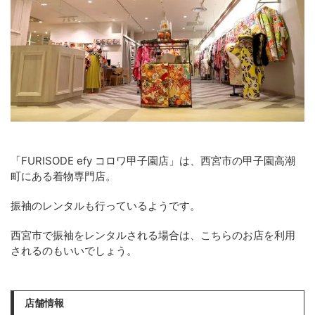
「FURISODE efy コロワ甲子園店」は、西宮市の甲子園高潮
町にある着物専門店。
振袖のレンタルも行っているようです。
西宮市で振袖をレンタルされる場合は、こちらのお店を利用
されるのもいいでしょう。
店舗情報