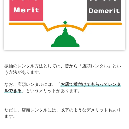
振袖のレンタル方法としては、昔から「店頭レンタル」とい
う方法があります。
なお、店頭レンタルには、「
お店で着付けてもらってレンタ
ルできる
」というメリットがあります。
ただし、店頭レンタルには、以下のようなデメリットもあり
ます。