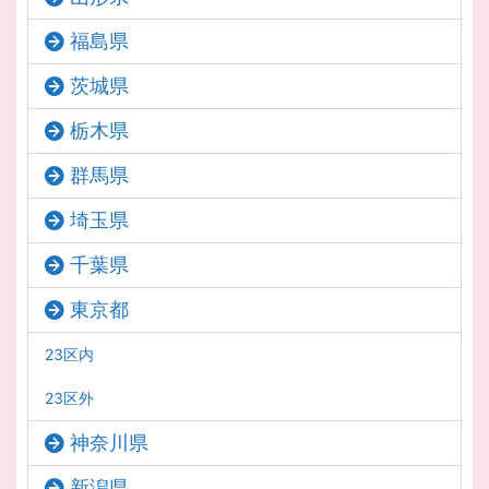
福島県
茨城県
栃木県
群馬県
埼玉県
千葉県
東京都
23区内
23区外
神奈川県
新潟県