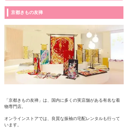
京都きもの友禅
「京都きもの友禅」は、国内に多くの実店舗がある有名な着
物専門店。
オンラインストアでは、良質な振袖の宅配レンタルも行って
います。