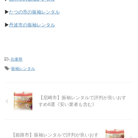
▶
たつの市の振袖レンタル
▶
丹波市の振袖レンタル
-
兵庫県
-
振袖レンタル
【尼崎市】振袖レンタルで評判が良いおす
すめ6選《安い業者も含む》
【姫路市】振袖レンタルで評判が良いおす