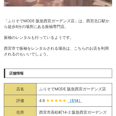
「ふりそでMODE 阪急西宮ガーデンズ店」は、西宮北口駅か
ら徒歩8分の場所にある振袖専門店。
振袖のレンタルも行っているようです。
西宮市で振袖をレンタルされる場合は、こちらのお店を利用
されるのもいいでしょう。
店舗情報
店名
ふりそでMODE 阪急西宮ガーデンズ店
評価
4.9
★★★★★
（514）
住所
西宮市高松町14-2 阪急西宮ガーデンズ