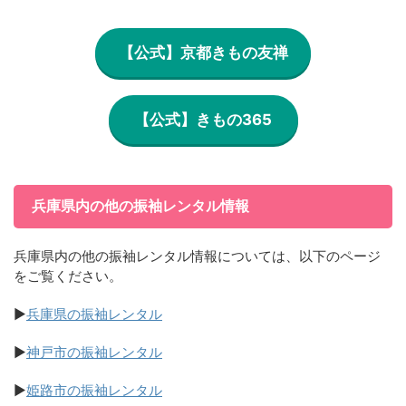
【公式】京都きもの友禅
【公式】きもの365
兵庫県内の他の振袖レンタル情報
兵庫県内の他の振袖レンタル情報については、以下のページ
をご覧ください。
▶
兵庫県の振袖レンタル
▶
神戸市の振袖レンタル
▶
姫路市の振袖レンタル