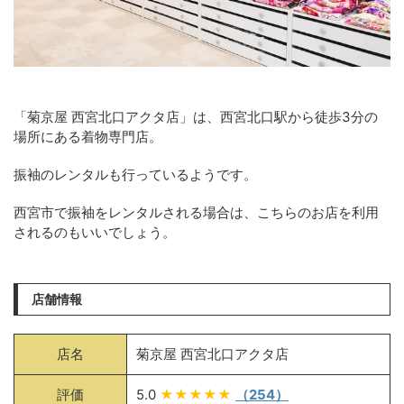
「菊京屋 西宮北口アクタ店」は、西宮北口駅から徒歩3分の
場所にある着物専門店。
振袖のレンタルも行っているようです。
西宮市で振袖をレンタルされる場合は、こちらのお店を利用
されるのもいいでしょう。
店舗情報
店名
菊京屋 西宮北口アクタ店
評価
5.0
★★★★★
（254）