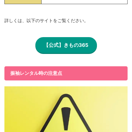
詳しくは、以下のサイトをご覧ください。
【公式】きもの365
振袖レンタル時の注意点