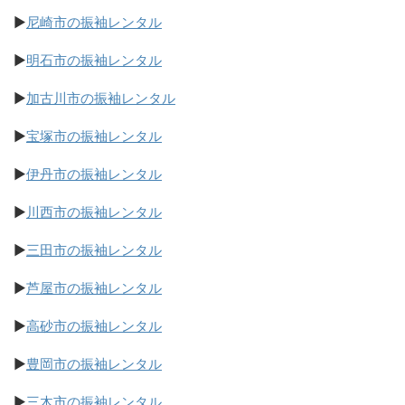
▶
尼崎市の振袖レンタル
▶
明石市の振袖レンタル
▶
加古川市の振袖レンタル
▶
宝塚市の振袖レンタル
▶
伊丹市の振袖レンタル
▶
川西市の振袖レンタル
▶
三田市の振袖レンタル
▶
芦屋市の振袖レンタル
▶
高砂市の振袖レンタル
▶
豊岡市の振袖レンタル
▶
三木市の振袖レンタル