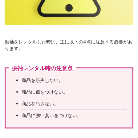
振袖をレンタルした時は、主に以下の4点に注意する必要があ
ります。
振袖レンタル時の注意点
商品を紛失しない。
商品に傷をつけない。
商品を汚さない。
商品に強い臭いをつけない。