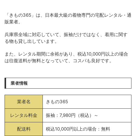
「きもの365」は、日本最大級の着物専門の宅配レンタル・通
販業者。
兵庫県全域に対応していて、振袖だけではなく、着用に関す
る物も貸し出しています。
また、レンタル期間に余裕があり、税込10,000円以上の場合
は往復送料が無料となっていて、コスパも良好です。
業者情報
業者名
きもの365
レンタル料金
振袖：7,980円（税込）～
配送料
税込10,000円以上の場合：無料