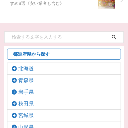
すめ8選《安い業者も含む》
都道府県から探す
北海道
青森県
岩手県
秋田県
宮城県
山形県