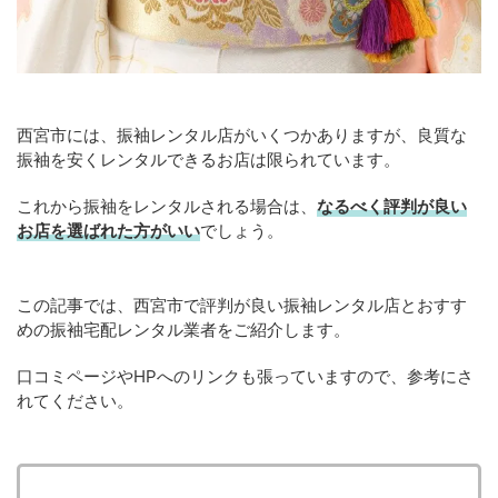
西宮市には、振袖レンタル店がいくつかありますが、良質な
振袖を安くレンタルできるお店は限られています。
これから振袖をレンタルされる場合は、
なるべく評判が良い
お店を選ばれた方がいい
でしょう。
この記事では、西宮市で評判が良い振袖レンタル店とおすす
めの振袖宅配レンタル業者をご紹介します。
口コミページやHPへのリンクも張っていますので、参考にさ
れてください。