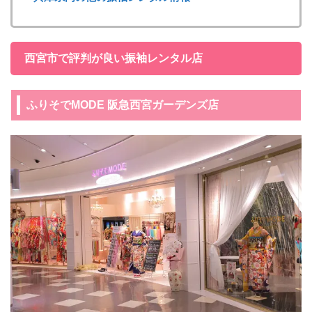
西宮市で評判が良い振袖レンタル店
ふりそでMODE 阪急西宮ガーデンズ店