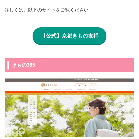
詳しくは、以下のサイトをご覧ください。
【公式】京都きもの友禅
きもの365