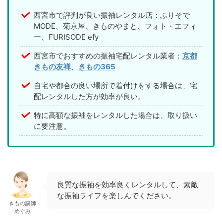
西宮市で評判が良い振袖レンタル店：ふりそで
MODE、菊京屋、きものやまと、フォト・エフィ
ー、FURISODE efy
西宮市でおすすめの振袖宅配レンタル業者：
京都
きもの友禅
、
きもの365
自宅や都合の良い場所で着付けをする場合は、宅
配レンタルした方が効率が良い。
特に高額な振袖をレンタルした場合は、取り扱い
に要注意。
良質な振袖を効率良くレンタルして、素敵
な振袖ライフを楽しんでください。
きもの講師
めぐみ