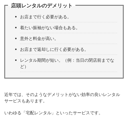
店頭レンタルのデメリット
お店まで行く必要がある。
着たい振袖がない場合もある。
意外と料金が高い。
お店まで返却しに行く必要がある。
レンタル期間が短い。（例：当日の閉店前までな
ど）
近年では、そのようなデメリットがない効率の良いレンタル
サービスもあります。
いわゆる「宅配レンタル」といったサービスです。