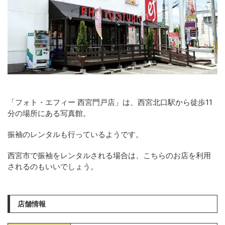
「フォト・エフィー 西宮門戸店」は、西宮北口駅から徒歩11
分の場所にある写真館。
振袖のレンタルも行っているようです。
西宮市で振袖をレンタルされる場合は、こちらのお店を利用
されるのもいいでしょう。
店舗情報