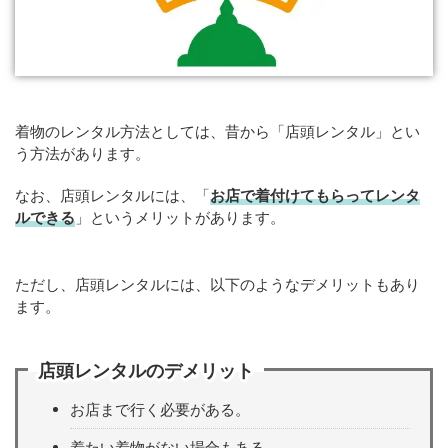
着物のレンタル方法としては、昔から「店頭レンタル」とい
う方法があります。
なお、店頭レンタルには、「
お店で着付けてもらってレンタ
ルできる
」というメリットがあります。
ただし、店頭レンタルには、以下のようなデメリットもあり
ます。
店頭レンタルのデメリット
お店まで行く必要がある。
着たい着物がない場合もある。