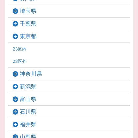
埼玉県
千葉県
東京都
23区内
23区外
神奈川県
新潟県
富山県
石川県
福井県
山梨県