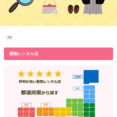
着物レンタル店