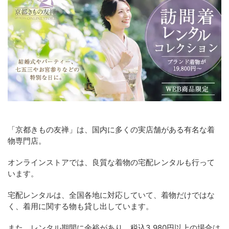
「京都きもの友禅」は、国内に多くの実店舗がある有名な着
物専門店。
オンラインストアでは、良質な着物の宅配レンタルも行って
います。
宅配レンタルは、全国各地に対応していて、着物だけではな
く、着用に関する物も貸し出しています。
また、レンタル期間に余裕があり、税込3,980円以上の場合は