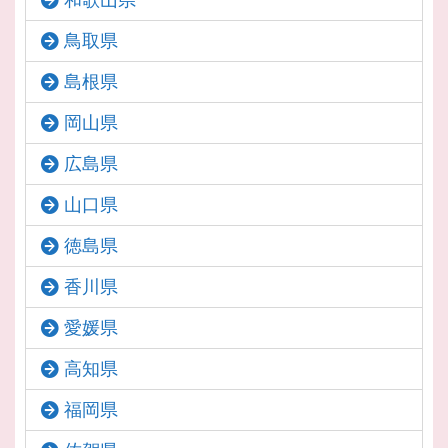
鳥取県
島根県
岡山県
広島県
山口県
徳島県
香川県
愛媛県
高知県
福岡県