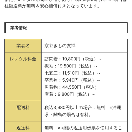
往復送料が無料＆安心補償付きとなっています。
業者情報
業者名
京都きもの友禅
レンタル料金
訪問着：19,800円（税込）～
振袖：19,500円（税込）～
七五三：11,510円（税込）～
卒業袴：5,940円（税込）～
男着物：44,550円（税込）
産着：9,800円（税込）～
配送料
税込3,980円以上の場合：無料 ※沖縄
県・離島の場合は有料。
返送料
無料 ※同梱の返送用伝票を使用するこ