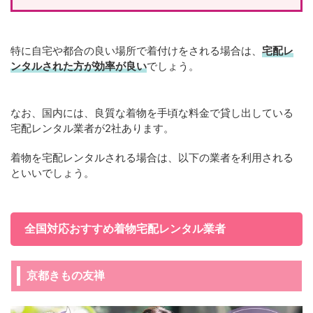
特に自宅や都合の良い場所で着付けをされる場合は、
宅配レ
ンタルされた方が効率が良い
でしょう。
なお、国内には、良質な着物を手頃な料金で貸し出している
宅配レンタル業者が2社あります。
着物を宅配レンタルされる場合は、以下の業者を利用される
といいでしょう。
全国対応おすすめ着物宅配レンタル業者
京都きもの友禅