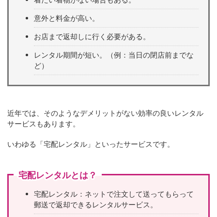
意外と料金が高い。
お店まで返却しに行く必要がある。
レンタル期間が短い。（例：当日の閉店前までな
ど）
近年では、そのようなデメリットがない効率の良いレンタル
サービスもあります。
いわゆる「宅配レンタル」といったサービスです。
宅配レンタルとは？
宅配レンタル：ネットで注文して送ってもらって
郵送で返却できるレンタルサービス。