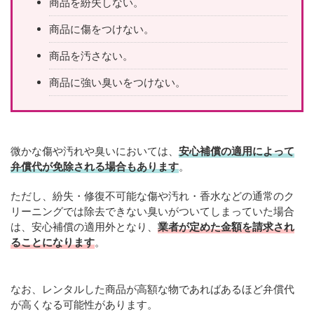
商品を紛失しない。
商品に傷をつけない。
商品を汚さない。
商品に強い臭いをつけない。
微かな傷や汚れや臭いにおいては、
安心補償の適用によって
弁償代が免除される場合もあります
。
ただし、紛失・修復不可能な傷や汚れ・香水などの通常のク
リーニングでは除去できない臭いがついてしまっていた場合
は、安心補償の適用外となり、
業者が定めた金額を請求され
ることになります
。
なお、レンタルした商品が高額な物であればあるほど弁償代
が高くなる可能性があります。