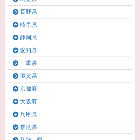
長野県
岐阜県
静岡県
愛知県
三重県
滋賀県
京都府
大阪府
兵庫県
奈良県
和歌山県