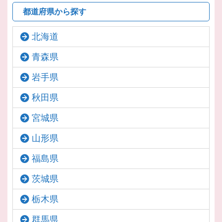
都道府県から探す
北海道
青森県
岩手県
秋田県
宮城県
山形県
福島県
茨城県
栃木県
群馬県