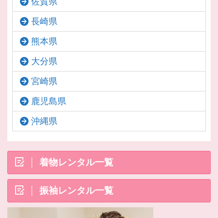
佐賀県
長崎県
熊本県
大分県
宮崎県
鹿児島県
沖縄県
着物レンタル一覧
振袖レンタル一覧