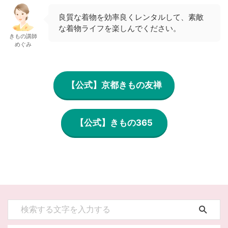
良質な着物を効率良くレンタルして、素敵
な着物ライフを楽しんでください。
きもの講師
めぐみ
【公式】京都きもの友禅
【公式】きもの365