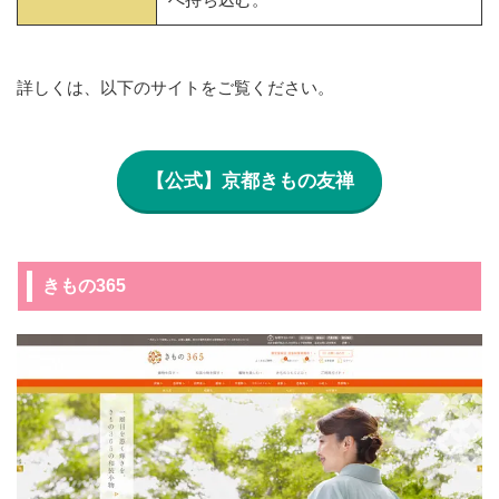
詳しくは、以下のサイトをご覧ください。
【公式】京都きもの友禅
きもの365