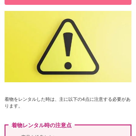
着物をレンタルした時は、主に以下の4点に注意する必要があ
ります。
着物レンタル時の注意点