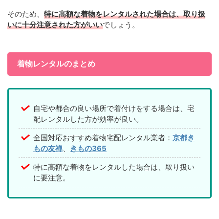
そのため、
特に高額な着物をレンタルされた場合は、取り扱
いに十分注意された方がいい
でしょう。
着物レンタルのまとめ
自宅や都合の良い場所で着付けをする場合は、宅
配レンタルした方が効率が良い。
全国対応おすすめ着物宅配レンタル業者：
京都き
もの友禅
、
きもの365
特に高額な着物をレンタルした場合は、取り扱い
に要注意。