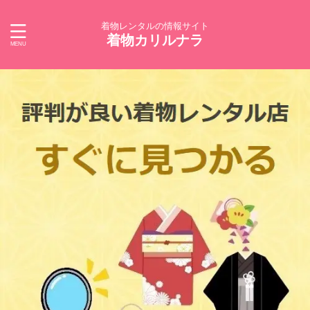
着物レンタルの情報サイト
着物カリルナラ