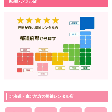
振袖レンタル店
北海道・東北地方の振袖レンタル店