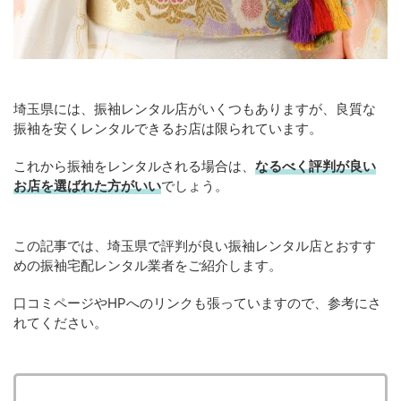
埼玉県には、振袖レンタル店がいくつもありますが、良質な
振袖を安くレンタルできるお店は限られています。
これから振袖をレンタルされる場合は、
なるべく評判が良い
お店を選ばれた方がいい
でしょう。
この記事では、埼玉県で評判が良い振袖レンタル店とおすす
めの振袖宅配レンタル業者をご紹介します。
口コミページやHPへのリンクも張っていますので、参考にさ
れてください。