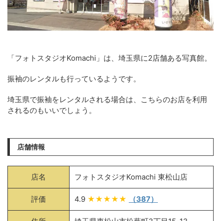
「フォトスタジオKomachi」は、埼玉県に2店舗ある写真館。
振袖のレンタルも行っているようです。
埼玉県で振袖をレンタルされる場合は、こちらのお店を利用
されるのもいいでしょう。
店舗情報
店名
フォトスタジオKomachi 東松山店
評価
4.9
★★★★★
（387）