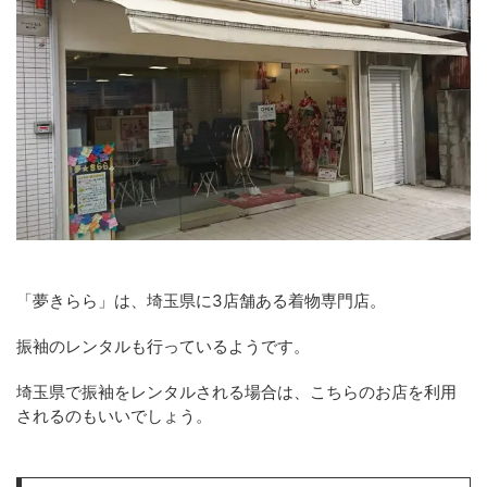
「夢きらら」は、埼玉県に3店舗ある着物専門店。
振袖のレンタルも行っているようです。
埼玉県で振袖をレンタルされる場合は、こちらのお店を利用
されるのもいいでしょう。