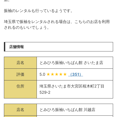
振袖のレンタルも行っているようです。
埼玉県で振袖をレンタルされる場合は、こちらのお店を利用
されるのもいいでしょう。
店舗情報
店名
とみひろ振袖いちばん館 さいたま店
評価
5.0
★★★★★
（351）
住所
埼玉県さいたま市大宮区桜木町2丁目
529-2
店名
とみひろ振袖いちばん館 川越店