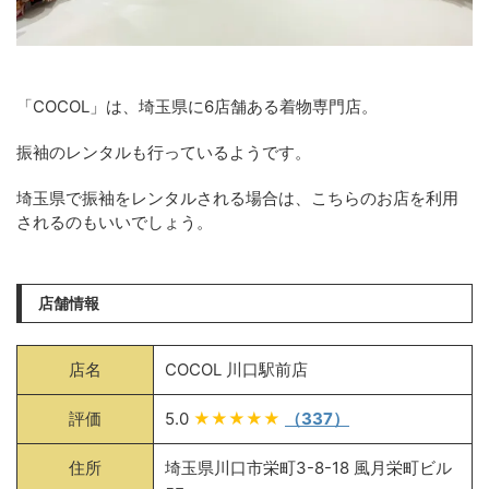
「COCOL」は、埼玉県に6店舗ある着物専門店。
振袖のレンタルも行っているようです。
埼玉県で振袖をレンタルされる場合は、こちらのお店を利用
されるのもいいでしょう。
店舗情報
店名
COCOL 川口駅前店
評価
5.0
★★★★★
（337）
住所
埼玉県川口市栄町3-8-18 風月栄町ビル