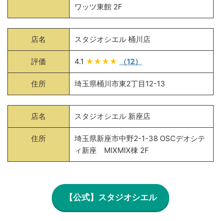
ワッツ東館 2F
店名
スタジオシエル 桶川店
評価
4.1
★★★★
（12）
住所
埼玉県桶川市東2丁目12-13
店名
スタジオシエル 新座店
住所
埼玉県新座市中野2-1-38 OSCデオシテ
ィ新座 MIXMIX棟 2F
【公式】スタジオシエル