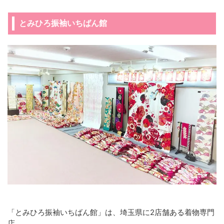
とみひろ振袖いちばん館
「とみひろ振袖いちばん館」は、埼玉県に2店舗ある着物専門
店。