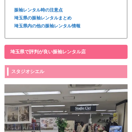
振袖レンタル時の注意点
埼玉県の振袖レンタルまとめ
埼玉県内の他の振袖レンタル情報
埼玉県で評判が良い振袖レンタル店
スタジオシエル