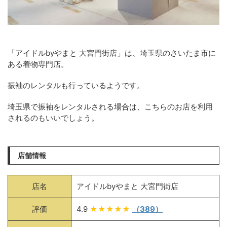
「アイドルbyやまと 大宮門街店」は、埼玉県のさいたま市に
ある着物専門店。
振袖のレンタルも行っているようです。
埼玉県で振袖をレンタルされる場合は、こちらのお店を利用
されるのもいいでしょう。
店舗情報
店名
アイドルbyやまと 大宮門街店
評価
4.9
★★★★★
（389）