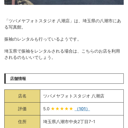
「ツバメヤフォトスタジオ 八潮店」は、埼玉県の八潮市にあ
る写真館。
振袖のレンタルも行っているようです。
埼玉県で振袖をレンタルされる場合は、こちらのお店を利用
されるのもいいでしょう。
店舗情報
店名
ツバメヤフォトスタジオ 八潮店
評価
5.0
★★★★★
（101）
住所
埼玉県八潮市中央2丁目7-1