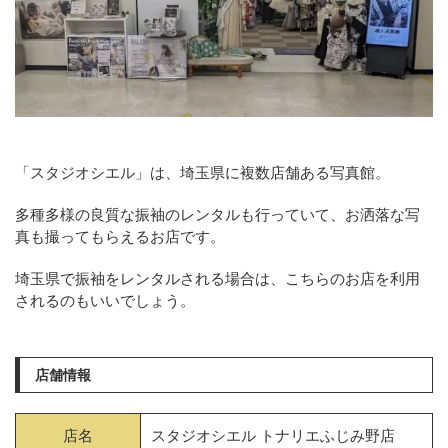
「スタジオシエル」は、埼玉県に複数店舗ある写真館。
多種多様の良質な振袖のレンタルも行っていて、お洒落な写
真も撮ってもらえるお店です。
埼玉県で振袖をレンタルされる場合は、こちらのお店を利用
されるのもいいでしょう。
店舗情報
店名
スタジオシエル トナリエふじみ野店