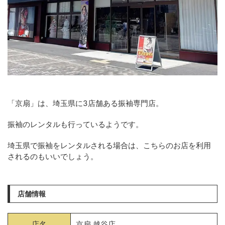
「京扇」は、埼玉県に3店舗ある振袖専門店。
振袖のレンタルも行っているようです。
埼玉県で振袖をレンタルされる場合は、こちらのお店を利用
されるのもいいでしょう。
店舗情報
店名
京扇 越谷店