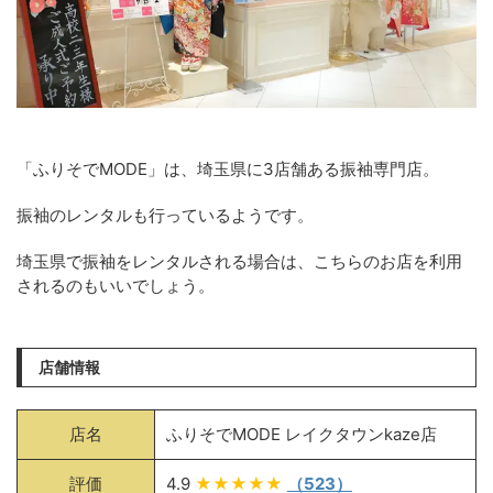
「ふりそでMODE」は、埼玉県に3店舗ある振袖専門店。
振袖のレンタルも行っているようです。
埼玉県で振袖をレンタルされる場合は、こちらのお店を利用
されるのもいいでしょう。
店舗情報
店名
ふりそでMODE レイクタウンkaze店
評価
4.9
★★★★★
（523）