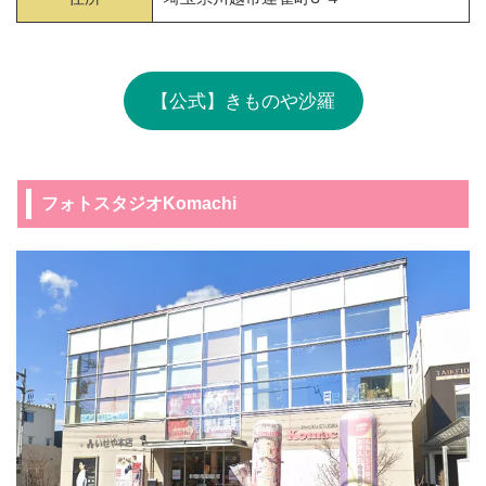
【公式】きものや沙羅
フォトスタジオKomachi