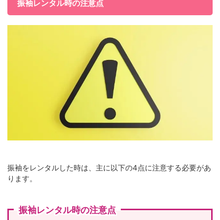
振袖レンタル時の注意点
振袖をレンタルした時は、主に以下の4点に注意する必要があ
ります。
振袖レンタル時の注意点