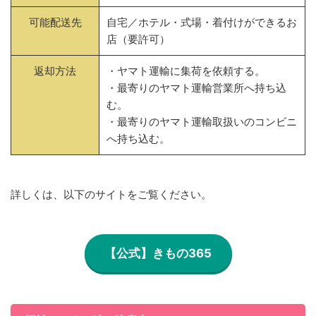
可能配送先
自宅／ホテル・式場・着付けができるお
店（要許可）
返却方法
・ヤマト運輸に集荷を依頼する。
・最寄りのヤマト運輸営業所へ持ち込
む。
・最寄りのヤマト運輸取扱いのコンビニ
へ持ち込む。
詳しくは、以下のサイトをご覧ください。
【公式】きもの365