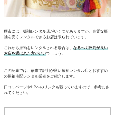
蕨市には、振袖レンタル店がいくつかありますが、良質な振
袖を安くレンタルできるお店は限られています。
これから振袖をレンタルされる場合は、
なるべく評判が良い
お店を選ばれた方がいい
でしょう。
この記事では、蕨市で評判が良い振袖レンタル店とおすすめ
の振袖宅配レンタル業者をご紹介します。
口コミページやHPへのリンクも張っていますので、参考にさ
れてください。