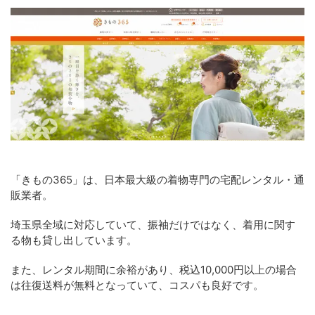
「きもの365」は、日本最大級の着物専門の宅配レンタル・通
販業者。
埼玉県全域に対応していて、振袖だけではなく、着用に関す
る物も貸し出しています。
また、レンタル期間に余裕があり、税込10,000円以上の場合
は往復送料が無料となっていて、コスパも良好です。