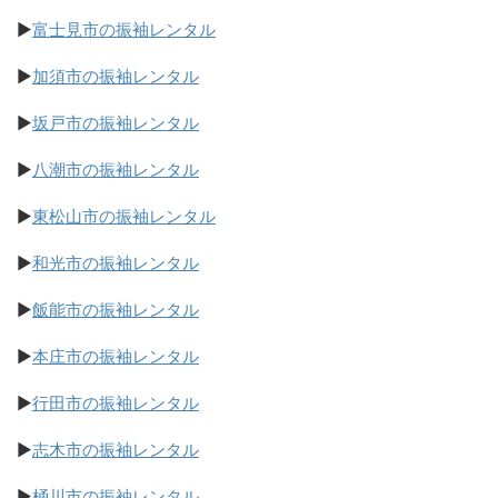
▶
富士見市の振袖レンタル
▶
加須市の振袖レンタル
▶
坂戸市の振袖レンタル
▶
八潮市の振袖レンタル
▶
東松山市の振袖レンタル
▶
和光市の振袖レンタル
▶
飯能市の振袖レンタル
▶
本庄市の振袖レンタル
▶
行田市の振袖レンタル
▶
志木市の振袖レンタル
▶
桶川市の振袖レンタル