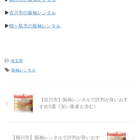
▶
吉川市の振袖レンタル
▶
鶴ヶ島市の振袖レンタル
-
埼玉県
-
振袖レンタル
【吉川市】振袖レンタルで評判が良いおす
すめ5選《安い業者も含む》
【桶川市】振袖レンタルで評判が良いおす