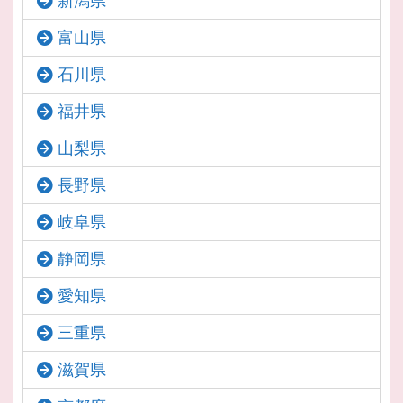
新潟県
富山県
石川県
福井県
山梨県
長野県
岐阜県
静岡県
愛知県
三重県
滋賀県