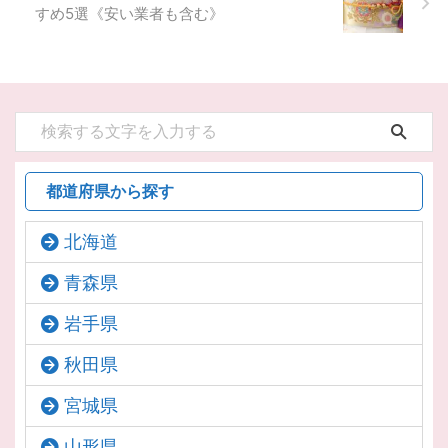
すめ5選《安い業者も含む》
都道府県から探す
北海道
青森県
岩手県
秋田県
宮城県
山形県