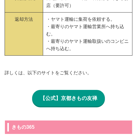
店（要許可）
返却方法
・ヤマト運輸に集荷を依頼する。
・最寄りのヤマト運輸営業所へ持ち込
む。
・最寄りのヤマト運輸取扱いのコンビニ
へ持ち込む。
詳しくは、以下のサイトをご覧ください。
【公式】京都きもの友禅
きもの365