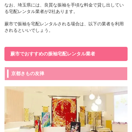
なお、埼玉県には、良質な振袖を手頃な料金で貸し出してい
る宅配レンタル業者が2社あります。
蕨市で振袖を宅配レンタルされる場合は、以下の業者を利用
されるといいでしょう。
蕨市でおすすめの振袖宅配レンタル業者
京都きもの友禅