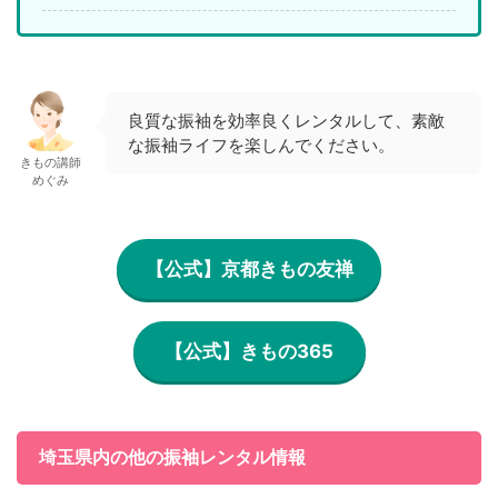
良質な振袖を効率良くレンタルして、素敵
な振袖ライフを楽しんでください。
きもの講師
めぐみ
【公式】京都きもの友禅
【公式】きもの365
埼玉県内の他の振袖レンタル情報