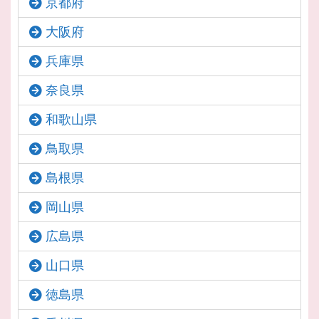
京都府
大阪府
兵庫県
奈良県
和歌山県
鳥取県
島根県
岡山県
広島県
山口県
徳島県