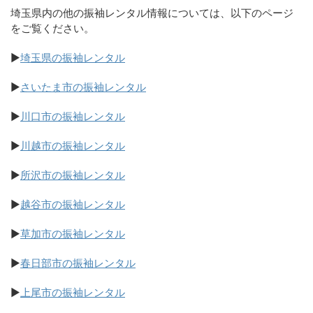
埼玉県内の他の振袖レンタル情報については、以下のページ
をご覧ください。
▶
埼玉県の振袖レンタル
▶
さいたま市の振袖レンタル
▶
川口市の振袖レンタル
▶
川越市の振袖レンタル
▶
所沢市の振袖レンタル
▶
越谷市の振袖レンタル
▶
草加市の振袖レンタル
▶
春日部市の振袖レンタル
▶
上尾市の振袖レンタル