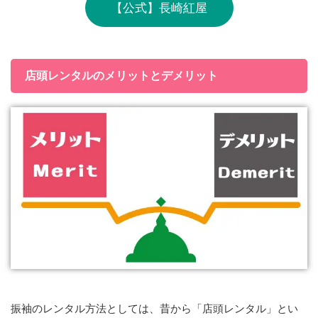
【公式】長崎紅屋
店頭レンタルのメリットとデメリット
振袖のレンタル方法としては、昔から「店頭レンタル」とい