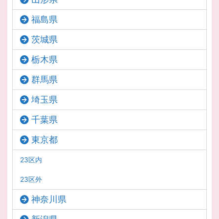
福島県
茨城県
栃木県
群馬県
埼玉県
千葉県
東京都
23区内
23区外
神奈川県