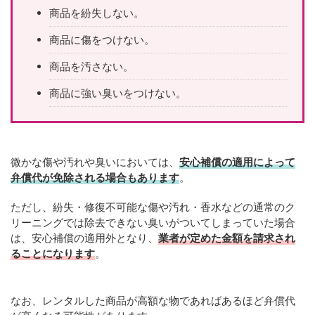
商品を紛失しない。
商品に傷をつけない。
商品を汚さない。
商品に強い臭いをつけない。
微かな傷や汚れや臭いにおいては、
安心補償の適用によって
弁償代が免除される場合もあります
。
ただし、紛失・修復不可能な傷や汚れ・香水などの通常のク
リーニングでは除去できない臭いがついてしまっていた場合
は、安心補償の適用外となり、
業者が定めた金額を請求され
ることになります
。
なお、レンタルした商品が高額な物であればあるほど弁償代