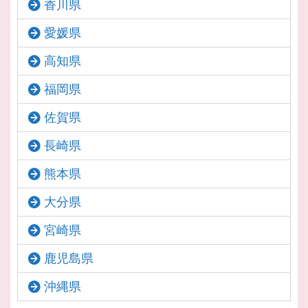
香川県
愛媛県
高知県
福岡県
佐賀県
長崎県
熊本県
大分県
宮崎県
鹿児島県
沖縄県