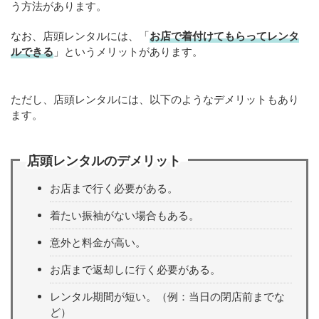
う方法があります。
なお、店頭レンタルには、「
お店で着付けてもらってレンタ
ルできる
」というメリットがあります。
ただし、店頭レンタルには、以下のようなデメリットもあり
ます。
店頭レンタルのデメリット
お店まで行く必要がある。
着たい振袖がない場合もある。
意外と料金が高い。
お店まで返却しに行く必要がある。
レンタル期間が短い。（例：当日の閉店前までな
ど）