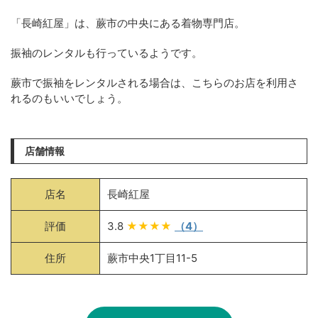
「長崎紅屋」は、蕨市の中央にある着物専門店。
振袖のレンタルも行っているようです。
蕨市で振袖をレンタルされる場合は、こちらのお店を利用さ
れるのもいいでしょう。
店舗情報
店名
長崎紅屋
評価
3.8
★★★★
（4）
住所
蕨市中央1丁目11-5