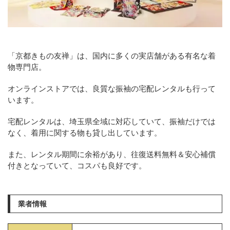
「京都きもの友禅」は、国内に多くの実店舗がある有名な着
物専門店。
オンラインストアでは、良質な振袖の宅配レンタルも行って
います。
宅配レンタルは、埼玉県全域に対応していて、振袖だけでは
なく、着用に関する物も貸し出しています。
また、レンタル期間に余裕があり、往復送料無料＆安心補償
付きとなっていて、コスパも良好です。
業者情報