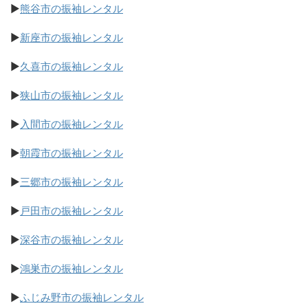
▶
熊谷市の振袖レンタル
▶
新座市の振袖レンタル
▶
久喜市の振袖レンタル
▶
狭山市の振袖レンタル
▶
入間市の振袖レンタル
▶
朝霞市の振袖レンタル
▶
三郷市の振袖レンタル
▶
戸田市の振袖レンタル
▶
深谷市の振袖レンタル
▶
鴻巣市の振袖レンタル
▶
ふじみ野市の振袖レンタル