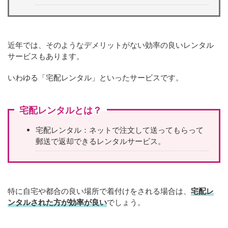
近年では、そのようなデメリットがない効率の良いレンタル
サービスもあります。
いわゆる「宅配レンタル」といったサービスです。
宅配レンタルとは？
宅配レンタル：ネットで注文して送ってもらって
郵送で返却できるレンタルサービス。
特に自宅や都合の良い場所で着付けをされる場合は、
宅配レ
ンタルされた方が効率が良い
でしょう。