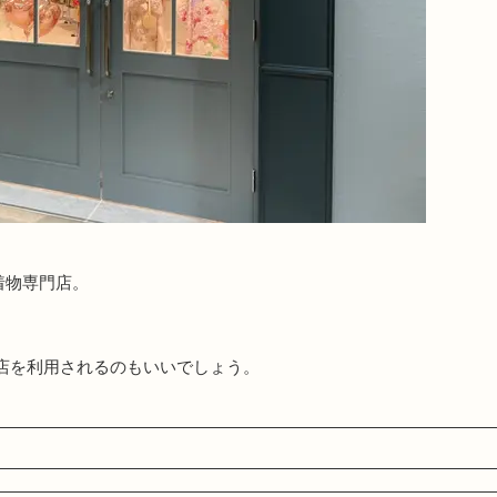
着物専門店。
店を利用されるのもいいでしょう。