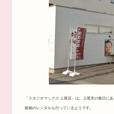
「スタジオマックス 上尾店」は、上尾市の春日に
振袖のレンタルも行っているようです。