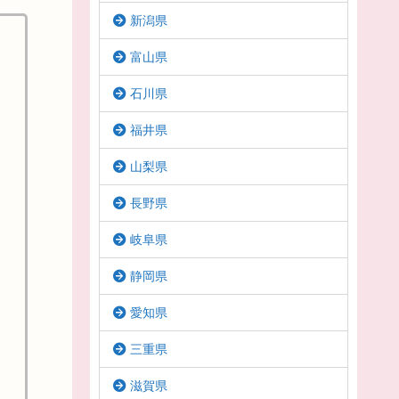
新潟県
富山県
石川県
福井県
山梨県
長野県
岐阜県
静岡県
愛知県
三重県
滋賀県