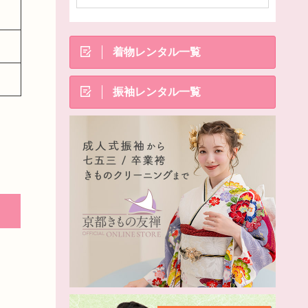
着物レンタル一覧
振袖レンタル一覧