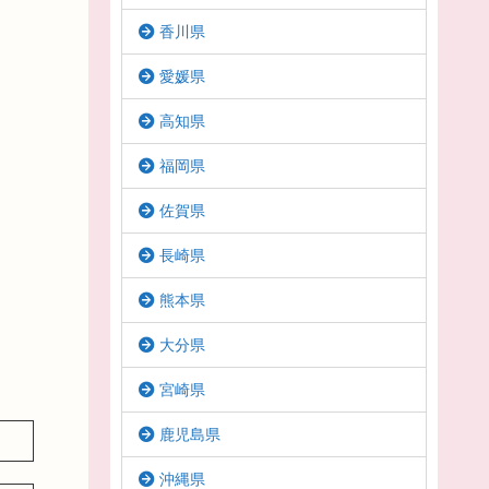
香川県
愛媛県
高知県
福岡県
佐賀県
長崎県
熊本県
大分県
宮崎県
鹿児島県
沖縄県