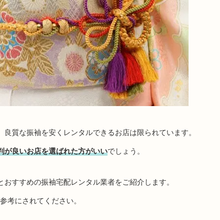
、良質な振袖を安くレンタルできるお店は限られています。
判が良いお店を選ばれた方がいい
でしょう。
とおすすめの振袖宅配レンタル業者をご紹介します。
、参考にされてください。