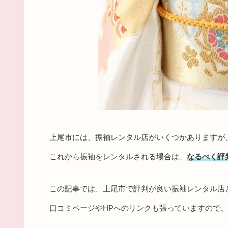
上尾市には、振袖レンタル店がいくつかありますが
これから振袖をレンタルされる場合は、
なるべく評
この記事では、上尾市で評判が良い振袖レンタル店
口コミページやHPへのリンクも張っていますので