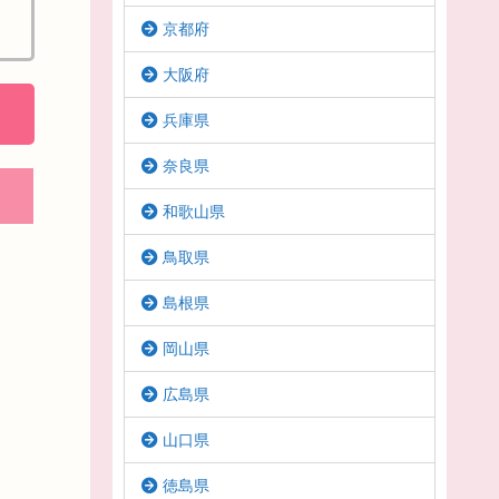
京都府
大阪府
兵庫県
奈良県
和歌山県
鳥取県
島根県
岡山県
広島県
山口県
徳島県