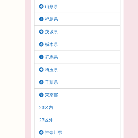
山形県
福島県
茨城県
栃木県
群馬県
埼玉県
千葉県
東京都
23区内
23区外
神奈川県