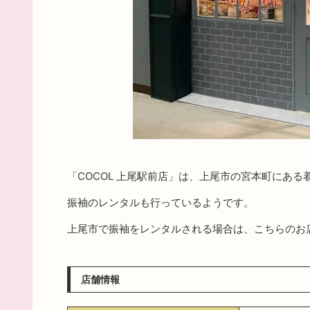
「COCOL 上尾駅前店」は、上尾市の宮本町にある
振袖のレンタルも行っているようです。
上尾市で振袖をレンタルされる場合は、こちらのお
店舗情報