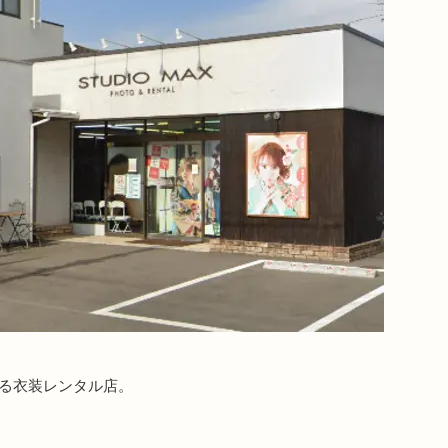
ある衣装レンタル店。