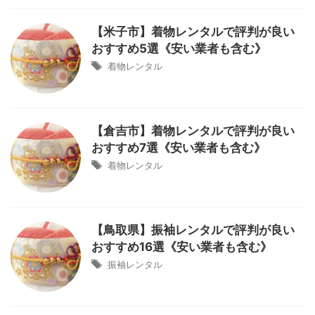
【米子市】着物レンタルで評判が良い
おすすめ5選《安い業者も含む》
着物レンタル
【倉吉市】着物レンタルで評判が良い
おすすめ7選《安い業者も含む》
着物レンタル
【鳥取県】振袖レンタルで評判が良い
おすすめ16選《安い業者も含む》
振袖レンタル