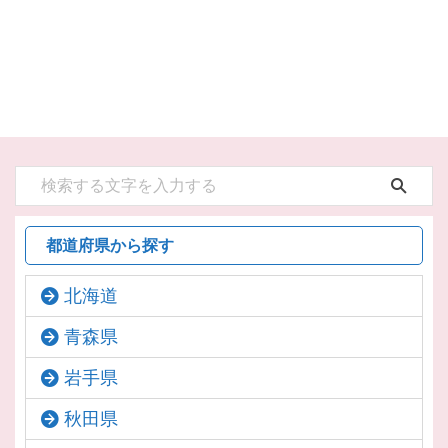
都道府県から探す
北海道
青森県
岩手県
秋田県