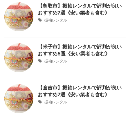
【鳥取市】振袖レンタルで評判が良い
おすすめ7選《安い業者も含む》
振袖レンタル
【米子市】振袖レンタルで評判が良い
おすすめ5選《安い業者も含む》
振袖レンタル
【倉吉市】振袖レンタルで評判が良い
おすすめ7選《安い業者も含む》
振袖レンタル