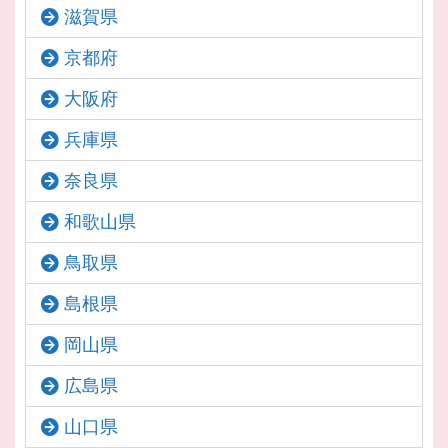
滋賀県
京都府
大阪府
兵庫県
奈良県
和歌山県
鳥取県
島根県
岡山県
広島県
山口県