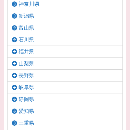
神奈川県
新潟県
富山県
石川県
福井県
山梨県
長野県
岐阜県
静岡県
愛知県
三重県