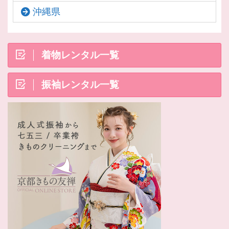
沖縄県
着物レンタル一覧
振袖レンタル一覧