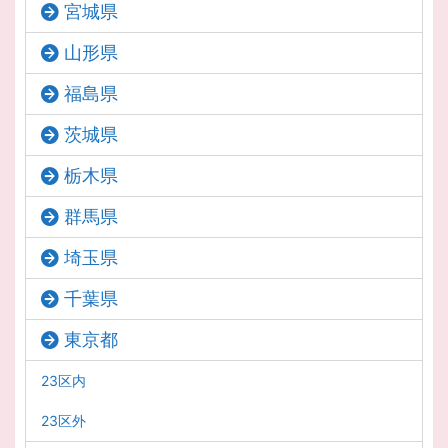
宮城県
山形県
福島県
茨城県
栃木県
群馬県
埼玉県
千葉県
東京都
23区内
23区外