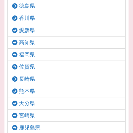
徳島県
香川県
愛媛県
高知県
福岡県
佐賀県
長崎県
熊本県
大分県
宮崎県
鹿児島県