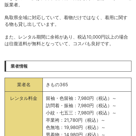
販業者。
鳥取県全域に対応していて、着物だけではなく、着用に関す
る物も貸し出しています。
また、レンタル期間に余裕があり、税込10,000円以上の場合
は往復送料が無料となっていて、コスパも良好です。
業者情報
業者名
きもの365
レンタル料金
留袖・色留袖：7,980円（税込）～
訪問着・振袖：7,980円（税込）～
小紋・七五三：7,980円（税込）～
卒業袴：21,780円（税込）～
色無地：19,980円（税込）～
男着物：14,980円（税込）～