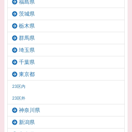
福島県
茨城県
栃木県
群馬県
埼玉県
千葉県
東京都
23区内
23区外
神奈川県
新潟県