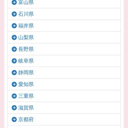
富山県
石川県
福井県
山梨県
長野県
岐阜県
静岡県
愛知県
三重県
滋賀県
京都府