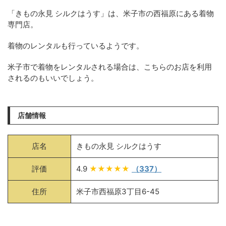
「きもの永見 シルクはうす」は、米子市の西福原にある着物
専門店。
着物のレンタルも行っているようです。
米子市で着物をレンタルされる場合は、こちらのお店を利用
されるのもいいでしょう。
店舗情報
店名
きもの永見 シルクはうす
評価
4.9
★★★★★
（337）
住所
米子市西福原3丁目6-45