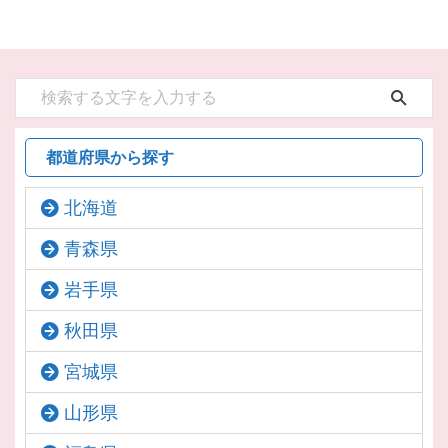
都道府県から探す
北海道
青森県
岩手県
秋田県
宮城県
山形県