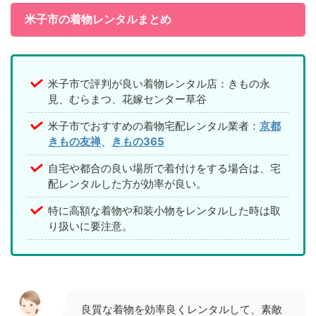
米子市の着物レンタルまとめ
米子市で評判が良い着物レンタル店：きもの永
見、むらまつ、花嫁センター草谷
米子市でおすすめの着物宅配レンタル業者：
京都
きもの友禅
、
きもの365
自宅や都合の良い場所で着付けをする場合は、宅
配レンタルした方が効率が良い。
特に高額な着物や和装小物をレンタルした時は取
り扱いに要注意。
良質な着物を効率良くレンタルして、素敵