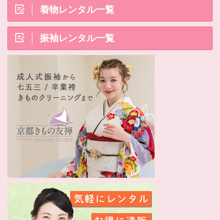
着物レンタル一覧
振袖レンタル一覧