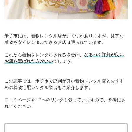
米子市には、着物レンタル店がいくつかありますが、良質な
着物を安くレンタルできるお店は限られています。
これから着物をレンタルされる場合は、
なるべく評判が良い
お店を選ばれた方がいい
でしょう。
この記事では、米子市で評判が良い着物レンタル店とおすす
めの着物宅配レンタル業者をご紹介します。
口コミページやHPへのリンクも張っていますので、参考にさ
れてください。