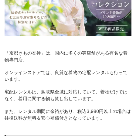
「京都きもの友禅」は、国内に多くの実店舗がある有名な着
物専門店。
オンラインストアでは、良質な着物の宅配レンタルも行って
います。
宅配レンタルは、鳥取県全域に対応していて、着物だけでは
なく、着用に関する物も貸し出しています。
また、レンタル期間に余裕があり、税込3,980円以上の場合は
往復送料が無料＆安心補償付きとなっています。