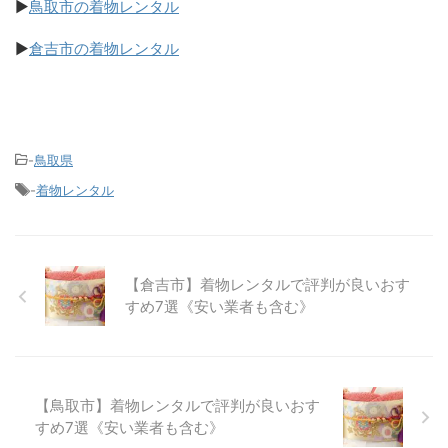
▶
鳥取市の着物レンタル
▶
倉吉市の着物レンタル
-
鳥取県
-
着物レンタル
【倉吉市】着物レンタルで評判が良いおす
すめ7選《安い業者も含む》
【鳥取市】着物レンタルで評判が良いおす
すめ7選《安い業者も含む》