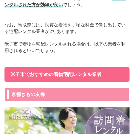
ンタルされた方が効率が良い
でしょう。
なお、鳥取県には、良質な着物を手頃な料金で貸し出してい
る宅配レンタル業者が2社あります。
米子市で着物を宅配レンタルされる場合は、以下の業者を利
用されるといいでしょう。
米子市でおすすめの着物宅配レンタル業者
京都きもの友禅