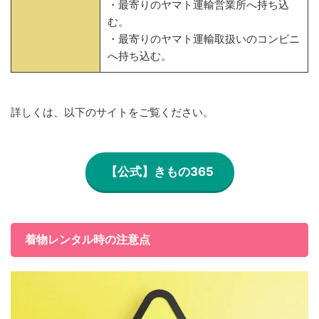
・最寄りのヤマト運輸営業所へ持ち込
む。
・最寄りのヤマト運輸取扱いのコンビニ
へ持ち込む。
詳しくは、以下のサイトをご覧ください。
【公式】きもの365
着物レンタル時の注意点