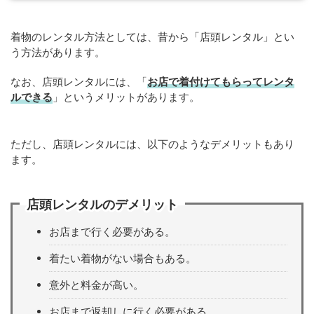
着物のレンタル方法としては、昔から「店頭レンタル」とい
う方法があります。
なお、店頭レンタルには、「
お店で着付けてもらってレンタ
ルできる
」というメリットがあります。
ただし、店頭レンタルには、以下のようなデメリットもあり
ます。
店頭レンタルのデメリット
お店まで行く必要がある。
着たい着物がない場合もある。
意外と料金が高い。
お店まで返却しに行く必要がある。