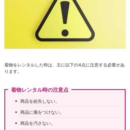
着物をレンタルした時は、主に以下の4点に注意する必要があ
ります。
着物レンタル時の注意点
商品を紛失しない。
商品に傷をつけない。
商品を汚さない。