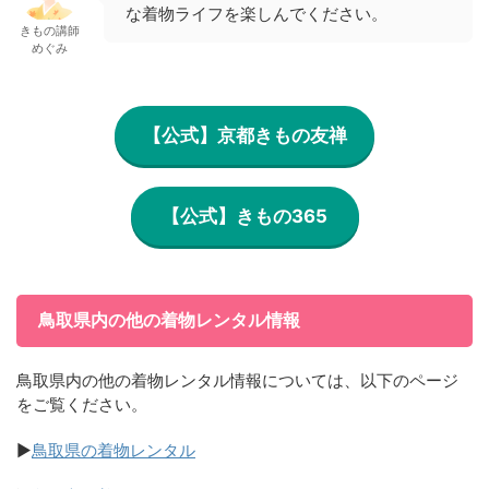
な着物ライフを楽しんでください。
きもの講師
めぐみ
【公式】京都きもの友禅
【公式】きもの365
鳥取県内の他の着物レンタル情報
鳥取県内の他の着物レンタル情報については、以下のページ
をご覧ください。
▶
鳥取県の着物レンタル