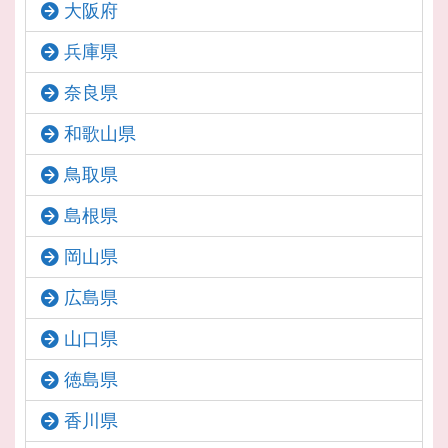
大阪府
兵庫県
奈良県
和歌山県
鳥取県
島根県
岡山県
広島県
山口県
徳島県
香川県