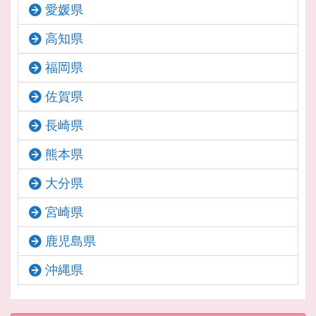
愛媛県
高知県
福岡県
佐賀県
長崎県
熊本県
大分県
宮崎県
鹿児島県
沖縄県