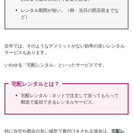
レンタル期間が短い。（例：当日の閉店前までな
ど）
近年では、そのようなデメリットがない効率の良いレンタル
サービスもあります。
いわゆる「宅配レンタル」といったサービスです。
宅配レンタルとは？
宅配レンタル：ネットで注文して送ってもらって
郵送で返却できるレンタルサービス。
特に自宅や都合の良い場所で着付けをされる場合は、
宅配レ