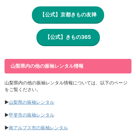
【公式】京都きもの友禅
【公式】きもの365
山梨県内の他の振袖レンタル情報
山梨県内の他の振袖レンタル情報については、以下のページ
をご覧ください。
▶
山梨県の振袖レンタル
▶
甲斐市の振袖レンタル
▶
南アルプス市の振袖レンタル