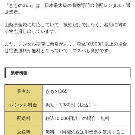
「きもの365」は、日本最大級の着物専門の宅配レンタル・通
販業者。
山梨県全域に対応していて、振袖だけではなく、着用に関す
る物も貸し出しています。
また、レンタル期間に余裕があり、税込10,000円以上の場合
は往復送料が無料となっていて、コスパも良好です。
業者情報
業者名
きもの365
レンタル料金
振袖：7,980円（税込）～
配送料
税込10,000円以上の場合：無料
返送料
無料 ※同梱の返送用伝票を使用するこ