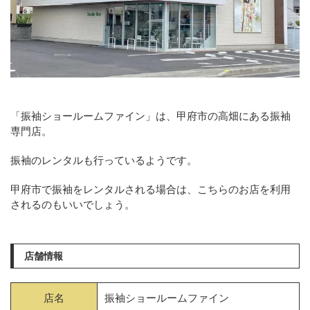
「振袖ショールームファイン」は、甲府市の高畑にある振袖
専門店。
振袖のレンタルも行っているようです。
甲府市で振袖をレンタルされる場合は、こちらのお店を利用
されるのもいいでしょう。
店舗情報
店名
振袖ショールームファイン