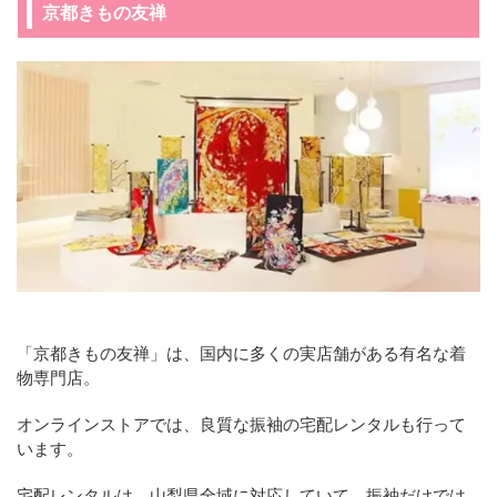
京都きもの友禅
「京都きもの友禅」は、国内に多くの実店舗がある有名な着
物専門店。
オンラインストアでは、良質な振袖の宅配レンタルも行って
います。
宅配レンタルは、山梨県全域に対応していて、振袖だけでは