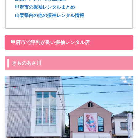
甲府市の振袖レンタルまとめ
山梨県内の他の振袖レンタル情報
甲府市で評判が良い振袖レンタル店
きものあさ川