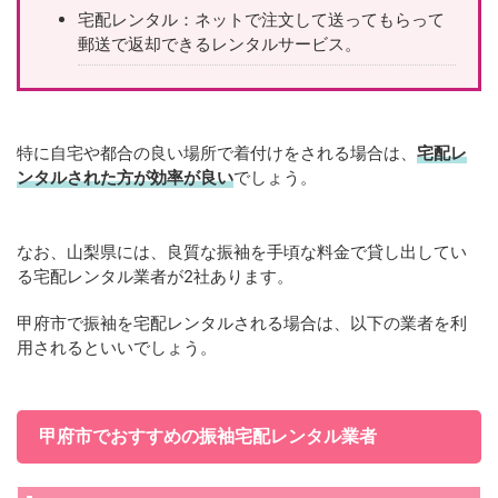
宅配レンタル：ネットで注文して送ってもらって
郵送で返却できるレンタルサービス。
特に自宅や都合の良い場所で着付けをされる場合は、
宅配レ
ンタルされた方が効率が良い
でしょう。
なお、山梨県には、良質な振袖を手頃な料金で貸し出してい
る宅配レンタル業者が2社あります。
甲府市で振袖を宅配レンタルされる場合は、以下の業者を利
用されるといいでしょう。
甲府市でおすすめの振袖宅配レンタル業者