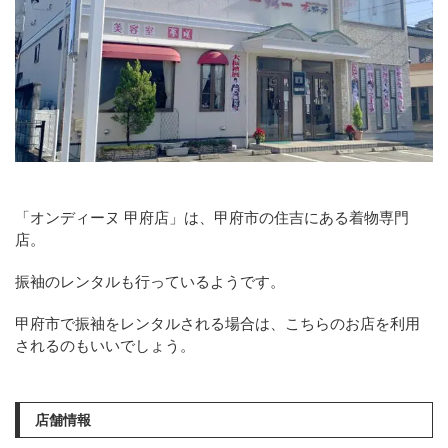
「オンディーヌ 甲府店」は、甲府市の住吉にある着物専門
店。
振袖のレンタルも行っているようです。
甲府市で振袖をレンタルされる場合は、こちらのお店を利用
されるのもいいでしょう。
店舗情報