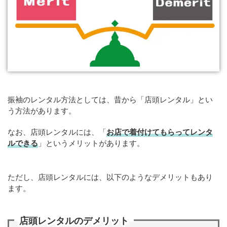
振袖のレンタル方法としては、昔から「店頭レンタル」とい
う方法があります。
なお、店頭レンタルには、「
お店で着付けてもらってレンタ
ルできる
」というメリットがあります。
ただし、店頭レンタルには、以下のようなデメリットもあり
ます。
店頭レンタルのデメリット