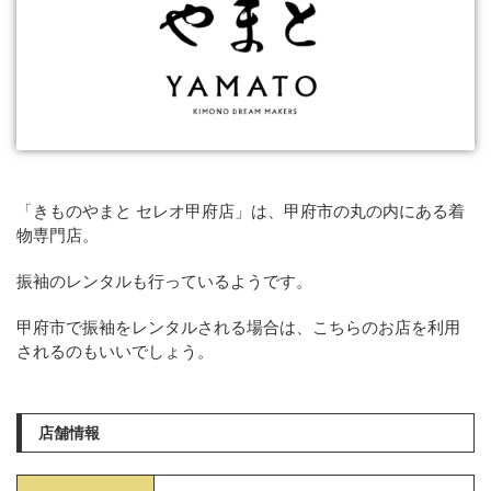
「きものやまと セレオ甲府店」は、甲府市の丸の内にある着
物専門店。
振袖のレンタルも行っているようです。
甲府市で振袖をレンタルされる場合は、こちらのお店を利用
されるのもいいでしょう。
店舗情報