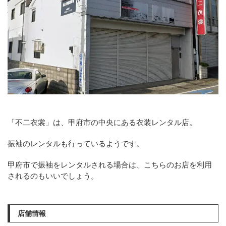
「不二衣裳」は、甲府市の中央にある衣装レンタル店。
振袖のレンタルも行っているようです。
甲府市で振袖をレンタルされる場合は、こちらのお店を利用
されるのもいいでしょう。
店舗情報