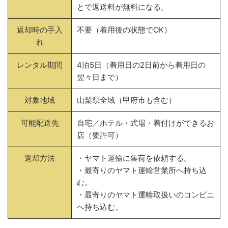
とで返送料が無料になる。
返却時の手入
不要（着用後の状態でOK）
れ
レンタル期間
4泊5日（着用日の2日前から着用日の
翌々日まで）
対象地域
山梨県全域（甲府市も含む）
可能配送先
自宅／ホテル・式場・着付けができるお
店（要許可）
返却方法
・ヤマト運輸に集荷を依頼する。
・最寄りのヤマト運輸営業所へ持ち込
む。
・最寄りのヤマト運輸取扱いのコンビニ
へ持ち込む。