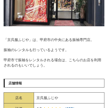
「京呉服ふじや」は、甲府市の中央にある振袖専門店。
振袖のレンタルも行っているようです。
甲府市で振袖をレンタルされる場合は、こちらのお店を利用
されるのもいいでしょう。
店舗情報
店名
京呉服ふじや