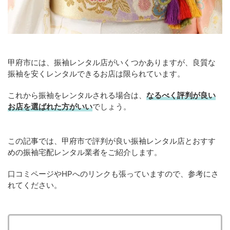
甲府市には、振袖レンタル店がいくつかありますが、良質な
振袖を安くレンタルできるお店は限られています。
これから振袖をレンタルされる場合は、
なるべく評判が良い
お店を選ばれた方がいい
でしょう。
この記事では、甲府市で評判が良い振袖レンタル店とおすす
めの振袖宅配レンタル業者をご紹介します。
口コミページやHPへのリンクも張っていますので、参考にさ
れてください。