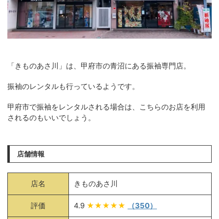
「きものあさ川」は、甲府市の青沼にある振袖専門店。
振袖のレンタルも行っているようです。
甲府市で振袖をレンタルされる場合は、こちらのお店を利用
されるのもいいでしょう。
店舗情報
店名
きものあさ川
評価
4.9
★★★★★
（350）