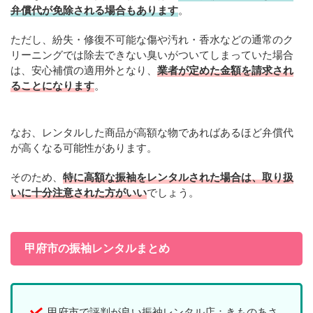
弁償代が免除される場合もあります
。
ただし、紛失・修復不可能な傷や汚れ・香水などの通常のク
リーニングでは除去できない臭いがついてしまっていた場合
は、安心補償の適用外となり、
業者が定めた金額を請求され
ることになります
。
なお、レンタルした商品が高額な物であればあるほど弁償代
が高くなる可能性があります。
そのため、
特に高額な振袖をレンタルされた場合は、取り扱
いに十分注意された方がいい
でしょう。
甲府市の振袖レンタルまとめ
甲府市で評判が良い振袖レンタル店：きものあさ