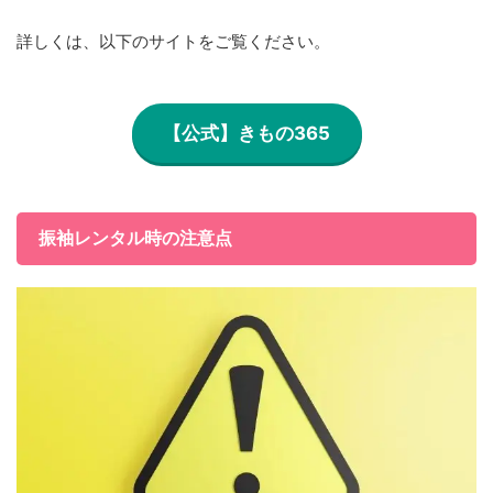
詳しくは、以下のサイトをご覧ください。
【公式】きもの365
振袖レンタル時の注意点