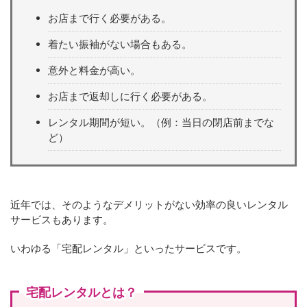
お店まで行く必要がある。
着たい振袖がない場合もある。
意外と料金が高い。
お店まで返却しに行く必要がある。
レンタル期間が短い。（例：当日の閉店前までな
ど）
近年では、そのようなデメリットがない効率の良いレンタル
サービスもあります。
いわゆる「宅配レンタル」といったサービスです。
宅配レンタルとは？