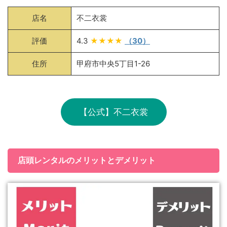
店名
不二衣裳
評価
4.3
★★★★
（30）
住所
甲府市中央5丁目1-26
【公式】不二衣裳
店頭レンタルのメリットとデメリット