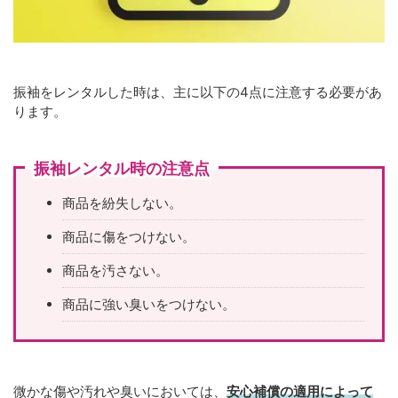
振袖をレンタルした時は、主に以下の4点に注意する必要があ
ります。
振袖レンタル時の注意点
商品を紛失しない。
商品に傷をつけない。
商品を汚さない。
商品に強い臭いをつけない。
微かな傷や汚れや臭いにおいては、
安心補償の適用によって