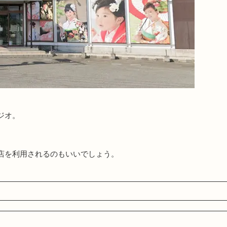
ジオ。
店を利用されるのもいいでしょう。