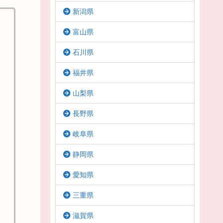
新潟県
富山県
石川県
福井県
山梨県
長野県
岐阜県
静岡県
愛知県
三重県
滋賀県