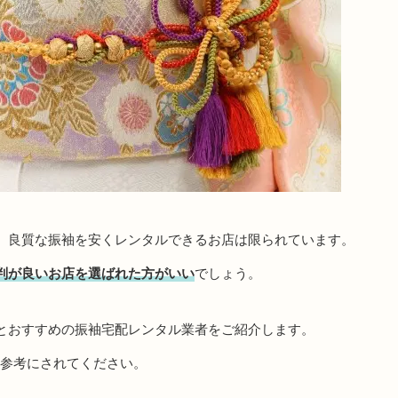
、良質な振袖を安くレンタルできるお店は限られています。
判が良いお店を選ばれた方がいい
でしょう。
とおすすめの振袖宅配レンタル業者をご紹介します。
、参考にされてください。