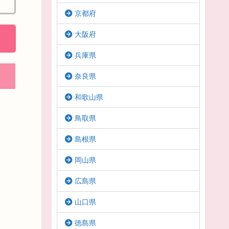
京都府
大阪府
兵庫県
奈良県
和歌山県
鳥取県
島根県
岡山県
広島県
山口県
徳島県