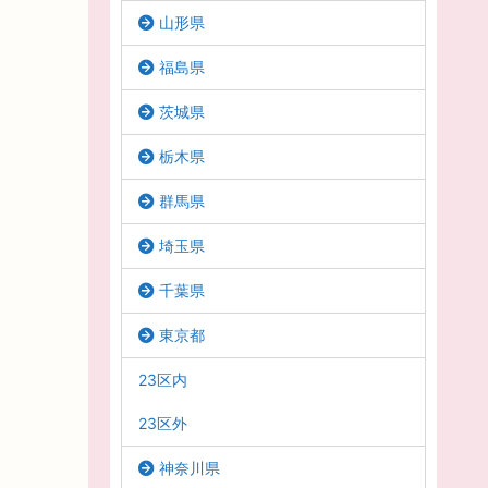
山形県
福島県
茨城県
栃木県
群馬県
埼玉県
千葉県
東京都
23区内
23区外
神奈川県