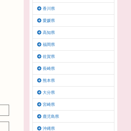
香川県
愛媛県
高知県
福岡県
佐賀県
長崎県
熊本県
大分県
宮崎県
鹿児島県
沖縄県