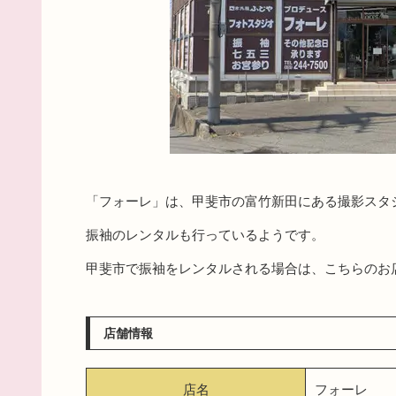
「フォーレ」は、甲斐市の富竹新田にある撮影スタ
振袖のレンタルも行っているようです。
甲斐市で振袖をレンタルされる場合は、こちらのお
店舗情報
店名
フォーレ