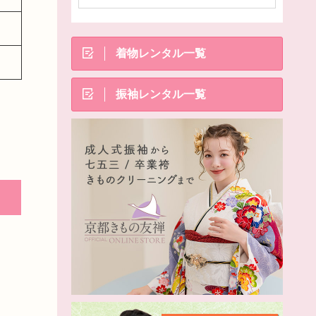
着物レンタル一覧
振袖レンタル一覧