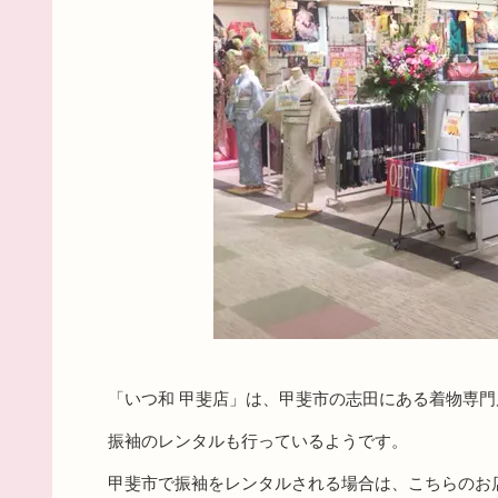
「いつ和 甲斐店」は、甲斐市の志田にある着物専門
振袖のレンタルも行っているようです。
甲斐市で振袖をレンタルされる場合は、こちらのお