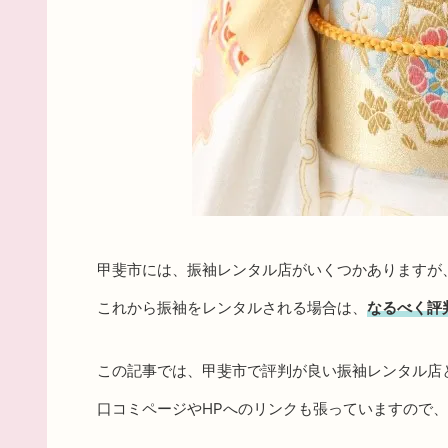
甲斐市には、振袖レンタル店がいくつかありますが
これから振袖をレンタルされる場合は、
なるべく評
この記事では、甲斐市で評判が良い振袖レンタル店
口コミページやHPへのリンクも張っていますので