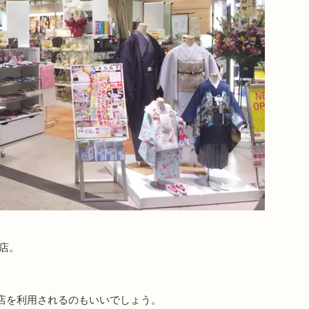
店。
店を利用されるのもいいでしょう。