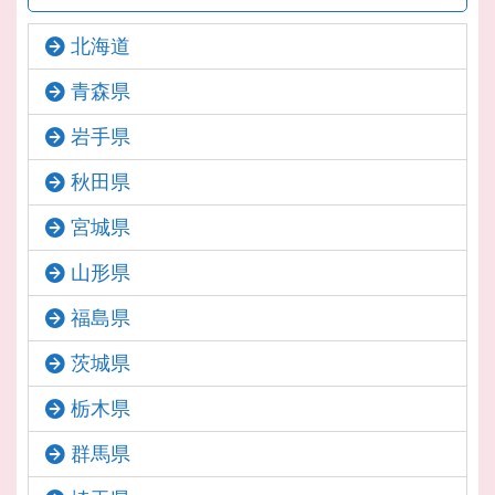
北海道
青森県
岩手県
秋田県
宮城県
山形県
福島県
茨城県
栃木県
群馬県