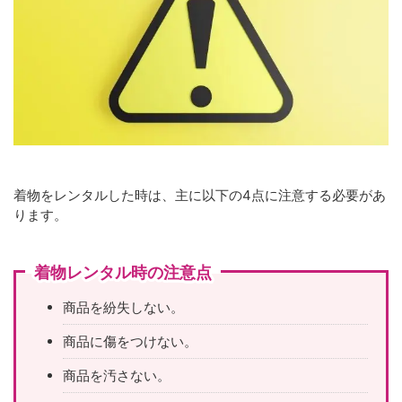
着物をレンタルした時は、主に以下の4点に注意する必要があ
ります。
着物レンタル時の注意点
商品を紛失しない。
商品に傷をつけない。
商品を汚さない。