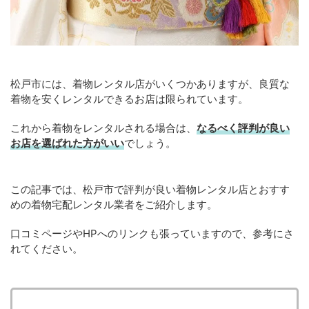
松戸市には、着物レンタル店がいくつかありますが、良質な
着物を安くレンタルできるお店は限られています。
これから着物をレンタルされる場合は、
なるべく評判が良い
お店を選ばれた方がいい
でしょう。
この記事では、松戸市で評判が良い着物レンタル店とおすす
めの着物宅配レンタル業者をご紹介します。
口コミページやHPへのリンクも張っていますので、参考にさ
れてください。