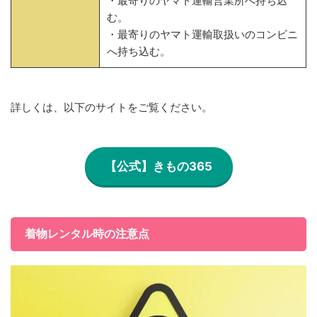
・最寄りのヤマト運輸営業所へ持ち込
む。
・最寄りのヤマト運輸取扱いのコンビニ
へ持ち込む。
詳しくは、以下のサイトをご覧ください。
【公式】きもの365
着物レンタル時の注意点