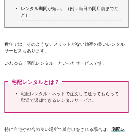
レンタル期間が短い。（例：当日の閉店前までな
ど）
近年では、そのようなデメリットがない効率の良いレンタル
サービスもあります。
いわゆる「宅配レンタル」といったサービスです。
宅配レンタルとは？
宅配レンタル：ネットで注文して送ってもらって
郵送で返却できるレンタルサービス。
特に自宅や都合の良い場所で着付けをされる場合は、
宅配レ