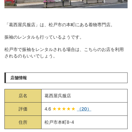
「葛西屋呉服店」は、松戸市の本町にある着物専門店。
振袖のレンタルも行っているようです。
松戸市で振袖をレンタルされる場合は、こちらのお店を利用
されるのもいいでしょう。
店舗情報
店名
葛西屋呉服店
評価
4.6
★★★★★
（20）
住所
松戸市本町8-4