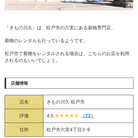
「きもの川久」は、松戸市の六実にある着物専門店。
着物のレンタルも行っているようです。
松戸市で着物をレンタルされる場合は、こちらのお店を利用
されるのもいいでしょう。
店舗情報
店名
きもの川久 松戸市
評価
4.5
★★★★★
（22）
住所
松戸市六実4丁目3-8