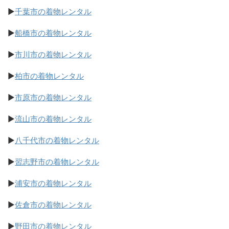
▶
千葉市の着物レンタル
▶
船橋市の着物レンタル
▶
市川市の着物レンタル
▶
柏市の着物レンタル
▶
市原市の着物レンタル
▶
流山市の着物レンタル
▶
八千代市の着物レンタル
▶
習志野市の着物レンタル
▶
浦安市の着物レンタル
▶
佐倉市の着物レンタル
▶
野田市の着物レンタル