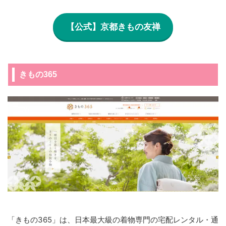
【公式】京都きもの友禅
きもの365
「きもの365」は、日本最大級の着物専門の宅配レンタル・通