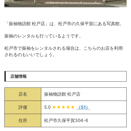
「振袖物語館 松戸店」は、松戸市の久保平賀にある写真館。
振袖のレンタルも行っているようです。
松戸市で振袖をレンタルされる場合は、こちらのお店を利用
されるのもいいでしょう。
店舗情報
店名
振袖物語館 松戸店
評価
5.0
★★★★★
（51）
住所
松戸市久保平賀304-6