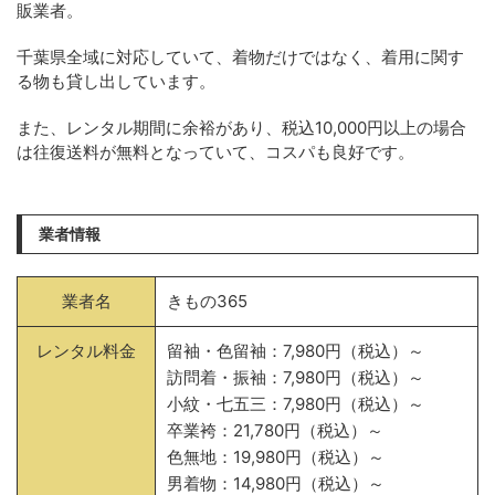
販業者。
千葉県全域に対応していて、着物だけではなく、着用に関す
る物も貸し出しています。
また、レンタル期間に余裕があり、税込10,000円以上の場合
は往復送料が無料となっていて、コスパも良好です。
業者情報
業者名
きもの365
レンタル料金
留袖・色留袖：7,980円（税込）～
訪問着・振袖：7,980円（税込）～
小紋・七五三：7,980円（税込）～
卒業袴：21,780円（税込）～
色無地：19,980円（税込）～
男着物：14,980円（税込）～