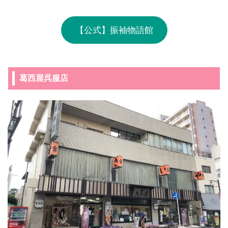
【公式】振袖物語館
葛西屋呉服店