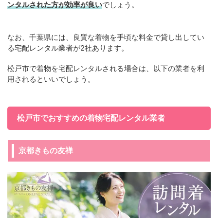
ンタルされた方が効率が良い
でしょう。
なお、千葉県には、良質な着物を手頃な料金で貸し出してい
る宅配レンタル業者が2社あります。
松戸市で着物を宅配レンタルされる場合は、以下の業者を利
用されるといいでしょう。
松戸市でおすすめの着物宅配レンタル業者
京都きもの友禅