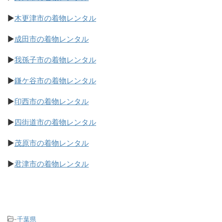
▶
木更津市の着物レンタル
▶
成田市の着物レンタル
▶
我孫子市の着物レンタル
▶
鎌ケ谷市の着物レンタル
▶
印西市の着物レンタル
▶
四街道市の着物レンタル
▶
茂原市の着物レンタル
▶
君津市の着物レンタル
-
千葉県