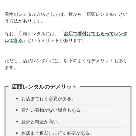
着物のレンタル方法としては、昔から「店頭レンタル」とい
う方法があります。
なお、店頭レンタルには、「
お店で着付けてもらってレンタ
ルできる
」というメリットがあります。
ただし、店頭レンタルには、以下のようなデメリットもあり
ます。
店頭レンタルのデメリット
お店まで行く必要がある。
着たい着物がない場合もある。
意外と料金が高い。
お店まで返却しに行く必要がある。