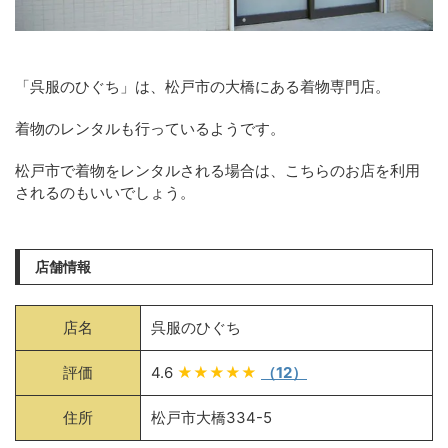
「呉服のひぐち」は、松戸市の大橋にある着物専門店。
着物のレンタルも行っているようです。
松戸市で着物をレンタルされる場合は、こちらのお店を利用
されるのもいいでしょう。
店舗情報
店名
呉服のひぐち
評価
4.6
★★★★★
（12）
住所
松戸市大橋334-5