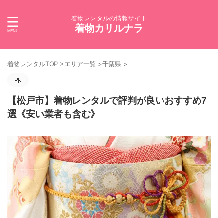
着物レンタルの情報サイト
着物カリルナラ
着物レンタルTOP
>
エリア一覧
>
千葉県
>
【松戸市】着物レンタルで評判が良いおすすめ7
選《安い業者も含む》