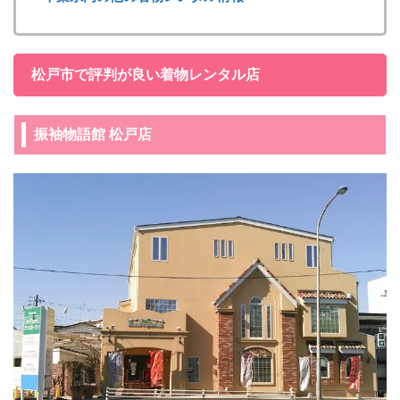
松戸市で評判が良い着物レンタル店
振袖物語館 松戸店