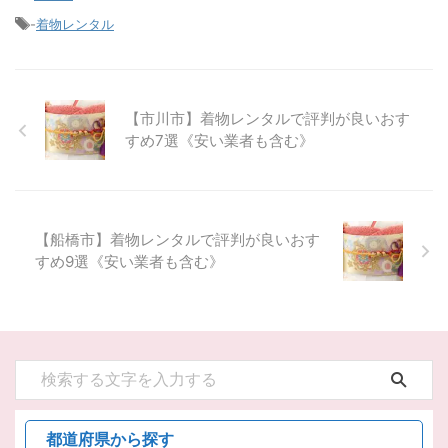
-
着物レンタル
【市川市】着物レンタルで評判が良いおす
すめ7選《安い業者も含む》
【船橋市】着物レンタルで評判が良いおす
すめ9選《安い業者も含む》
都道府県から探す