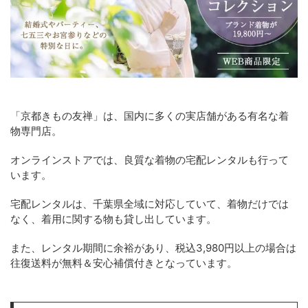
「京都きもの友禅」は、国内に多くの実店舗がある有名な着
物専門店。
オンラインストアでは、良質な着物の宅配レンタルも行って
います。
宅配レンタルは、千葉県全域に対応していて、着物だけでは
なく、着用に関する物も貸し出しています。
また、レンタル期間に余裕があり、税込3,980円以上の場合は
往復送料が無料＆安心補償付きとなっています。