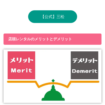
【公式】三松
店頭レンタルのメリットとデメリット