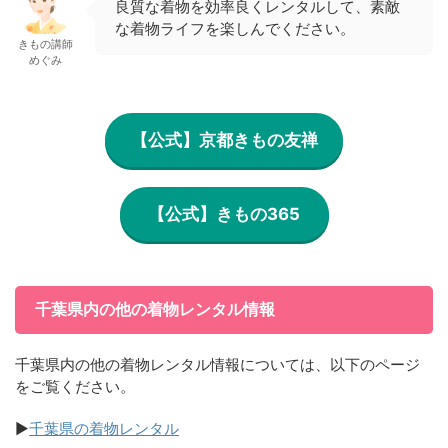
良質な着物を効率良くレンタルして、素敵
な着物ライフを楽しんでください。
きもの講師
めぐみ
【公式】京都きもの友禅
【公式】きもの365
千葉県内の他の着物レンタル情報
千葉県内の他の着物レンタル情報については、以下のページ
をご覧ください。
▶
千葉県の着物レンタル