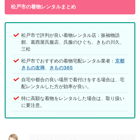
松戸市の着物レンタルまとめ
松戸市で評判が良い着物レンタル店：振袖物語
館、葛西屋呉服店、呉服のひぐち、きもの川久、
三松
松戸市でおすすめの着物宅配レンタル業者：
京都
きもの友禅
、
きもの365
自宅や都合の良い場所で着付けをする場合は、宅
配レンタルした方が効率が良い。
特に高額な着物をレンタルした場合は、取り扱い
に要注意。