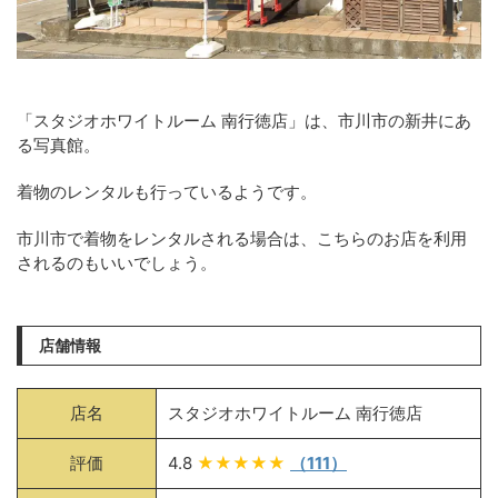
「スタジオホワイトルーム 南行徳店」は、市川市の新井にあ
る写真館。
着物のレンタルも行っているようです。
市川市で着物をレンタルされる場合は、こちらのお店を利用
されるのもいいでしょう。
店舗情報
店名
スタジオホワイトルーム 南行徳店
評価
4.8
★★★★★
（111）