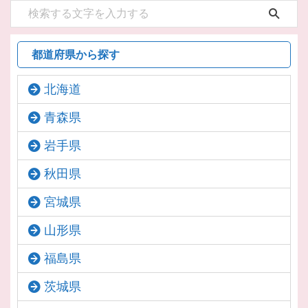
都道府県から探す
北海道
青森県
岩手県
秋田県
宮城県
山形県
福島県
茨城県