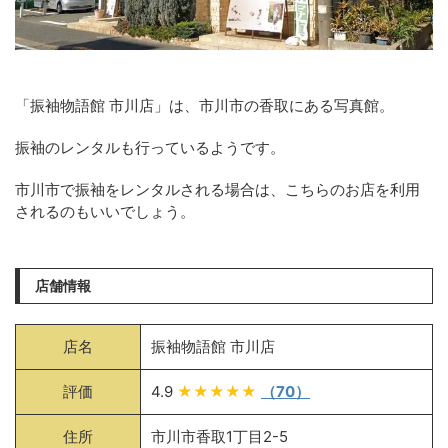
「振袖物語館 市川店」は、市川市の香取にある写真館。
振袖のレンタルも行っているようです。
市川市で振袖をレンタルされる場合は、こちらのお店を利用
されるのもいいでしょう。
店舗情報
店名
振袖物語館 市川店
評価
4.9
★★★★★
（70）
住所
市川市香取1丁目2-5