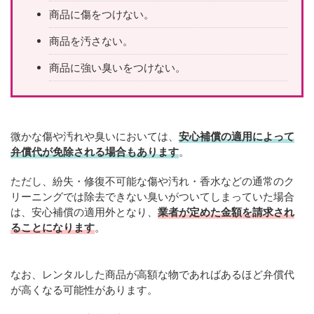
商品に傷をつけない。
商品を汚さない。
商品に強い臭いをつけない。
微かな傷や汚れや臭いにおいては、
安心補償の適用によって
弁償代が免除される場合もあります
。
ただし、紛失・修復不可能な傷や汚れ・香水などの通常のク
リーニングでは除去できない臭いがついてしまっていた場合
は、安心補償の適用外となり、
業者が定めた金額を請求され
ることになります
。
なお、レンタルした商品が高額な物であればあるほど弁償代
が高くなる可能性があります。