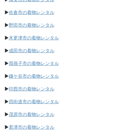
▶
佐倉市の着物レンタル
▶
野田市の着物レンタル
▶
木更津市の着物レンタル
▶
成田市の着物レンタル
▶
我孫子市の着物レンタル
▶
鎌ケ谷市の着物レンタル
▶
印西市の着物レンタル
▶
四街道市の着物レンタル
▶
茂原市の着物レンタル
▶
君津市の着物レンタル