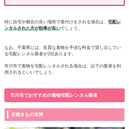
特に自宅や都合の良い場所で着付けをされる場合は、
宅配レ
ンタルされた方が効率が良い
でしょう。
なお、千葉県には、良質な着物を手頃な料金で貸し出してい
る宅配レンタル業者が2社あります。
市川市で着物を宅配レンタルされる場合は、以下の業者を利
用されるといいでしょう。
市川市でおすすめの着物宅配レンタル業者
京都きもの友禅