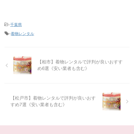
-
千葉県
-
着物レンタル
【柏市】着物レンタルで評判が良いおすす
め6選《安い業者も含む》
【松戸市】着物レンタルで評判が良いおす
すめ7選《安い業者も含む》