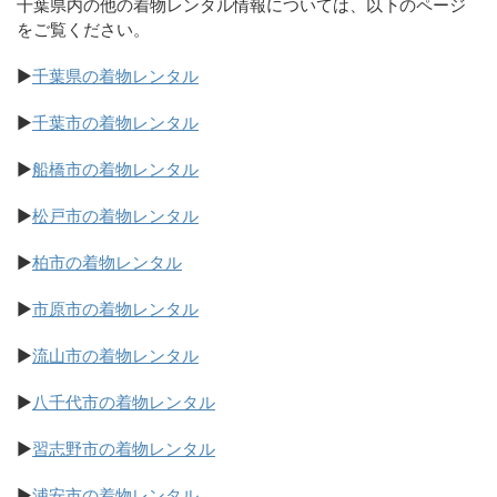
千葉県内の他の着物レンタル情報については、以下のページ
をご覧ください。
▶
千葉県の着物レンタル
▶
千葉市の着物レンタル
▶
船橋市の着物レンタル
▶
松戸市の着物レンタル
▶
柏市の着物レンタル
▶
市原市の着物レンタル
▶
流山市の着物レンタル
▶
八千代市の着物レンタル
▶
習志野市の着物レンタル
▶
浦安市の着物レンタル