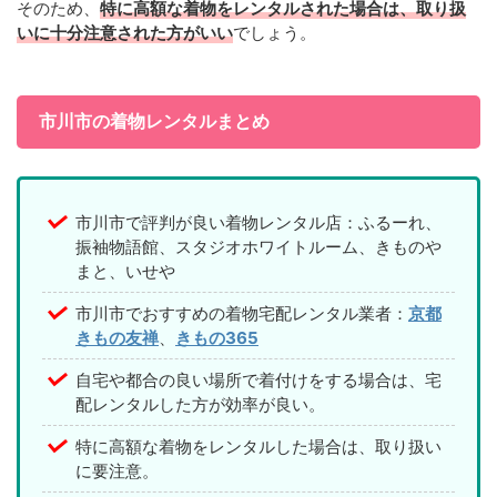
そのため、
特に高額な着物をレンタルされた場合は、取り扱
いに十分注意された方がいい
でしょう。
市川市の着物レンタルまとめ
市川市で評判が良い着物レンタル店：ふるーれ、
振袖物語館、スタジオホワイトルーム、きものや
まと、いせや
市川市でおすすめの着物宅配レンタル業者：
京都
きもの友禅
、
きもの365
自宅や都合の良い場所で着付けをする場合は、宅
配レンタルした方が効率が良い。
特に高額な着物をレンタルした場合は、取り扱い
に要注意。