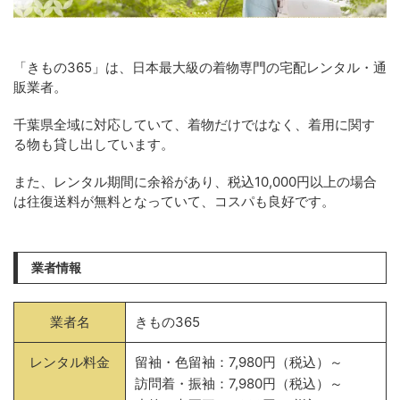
「きもの365」は、日本最大級の着物専門の宅配レンタル・通
販業者。
千葉県全域に対応していて、着物だけではなく、着用に関す
る物も貸し出しています。
また、レンタル期間に余裕があり、税込10,000円以上の場合
は往復送料が無料となっていて、コスパも良好です。
業者情報
業者名
きもの365
レンタル料金
留袖・色留袖：7,980円（税込）～
訪問着・振袖：7,980円（税込）～