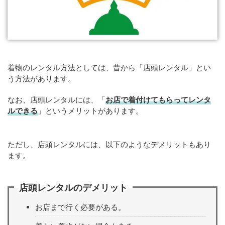
着物のレンタル方法としては、昔から「店頭レンタル」とい
う方法があります。
なお、店頭レンタルには、「
お店で着付けてもらってレンタ
ルできる
」というメリットがあります。
ただし、店頭レンタルには、以下のようなデメリットもあり
ます。
店頭レンタルのデメリット
お店まで行く必要がある。