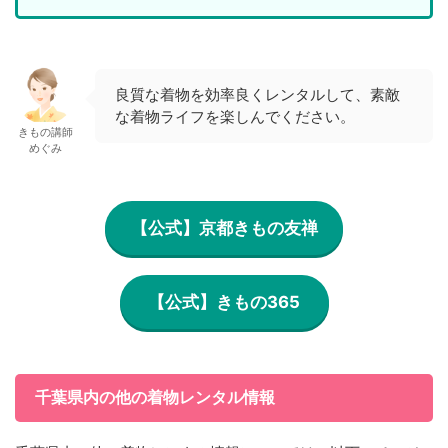
良質な着物を効率良くレンタルして、素敵
な着物ライフを楽しんでください。
きもの講師
めぐみ
【公式】京都きもの友禅
【公式】きもの365
千葉県内の他の着物レンタル情報