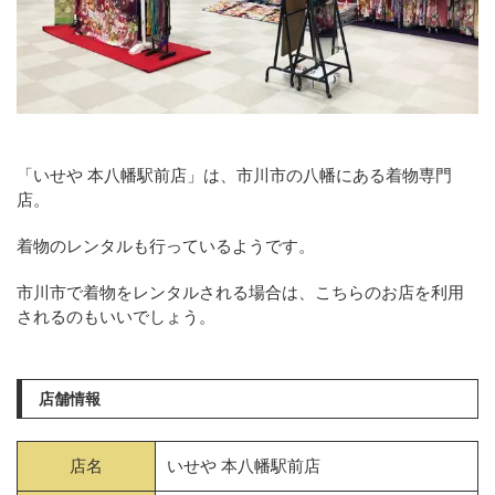
「いせや 本八幡駅前店」は、市川市の八幡にある着物専門
店。
着物のレンタルも行っているようです。
市川市で着物をレンタルされる場合は、こちらのお店を利用
されるのもいいでしょう。
店舗情報
店名
いせや 本八幡駅前店