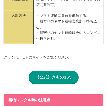
店（要許可）
返却方法
・ヤマト運輸に集荷を依頼する。
・最寄りのヤマト運輸営業所へ持ち込
む。
・最寄りのヤマト運輸取扱いのコンビニ
へ持ち込む。
詳しくは、以下のサイトをご覧ください。
【公式】きもの365
着物レンタル時の注意点