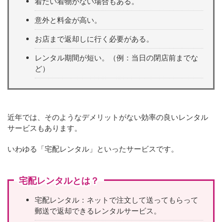
着たい着物がない場合もある。
意外と料金が高い。
お店まで返却しに行く必要がある。
レンタル期間が短い。（例：当日の閉店前までな
ど）
近年では、そのようなデメリットがない効率の良いレンタル
サービスもあります。
いわゆる「宅配レンタル」といったサービスです。
宅配レンタルとは？
宅配レンタル：ネットで注文して送ってもらって
郵送で返却できるレンタルサービス。