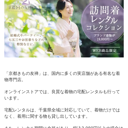
「京都きもの友禅」は、国内に多くの実店舗がある有名な着
物専門店。
オンラインストアでは、良質な着物の宅配レンタルも行って
います。
宅配レンタルは、千葉県全域に対応していて、着物だけでは
なく、着用に関する物も貸し出しています。