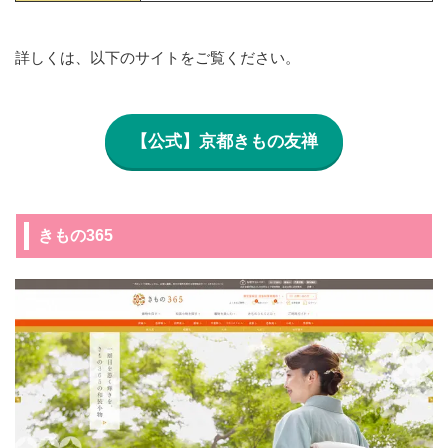
詳しくは、以下のサイトをご覧ください。
【公式】京都きもの友禅
きもの365