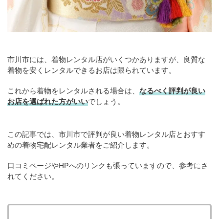
市川市には、着物レンタル店がいくつかありますが、良質な
着物を安くレンタルできるお店は限られています。
これから着物をレンタルされる場合は、
なるべく評判が良い
お店を選ばれた方がいい
でしょう。
この記事では、市川市で評判が良い着物レンタル店とおすす
めの着物宅配レンタル業者をご紹介します。
口コミページやHPへのリンクも張っていますので、参考にさ
れてください。