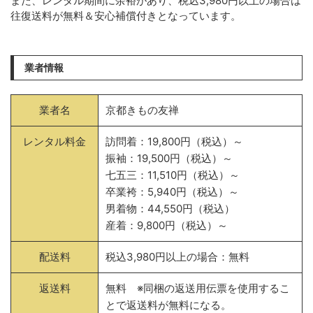
また、レンタル期間に余裕があり、税込3,980円以上の場合は
往復送料が無料＆安心補償付きとなっています。
業者情報
業者名
京都きもの友禅
レンタル料金
訪問着：19,800円（税込）～
振袖：19,500円（税込）～
七五三：11,510円（税込）～
卒業袴：5,940円（税込）～
男着物：44,550円（税込）
産着：9,800円（税込）～
配送料
税込3,980円以上の場合：無料
返送料
無料 ※同梱の返送用伝票を使用するこ
とで返送料が無料になる。