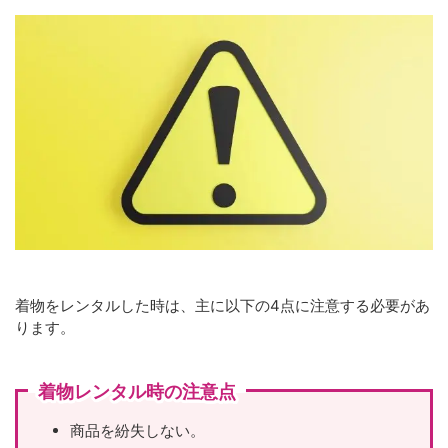
着物をレンタルした時は、主に以下の4点に注意する必要があ
ります。
着物レンタル時の注意点
商品を紛失しない。