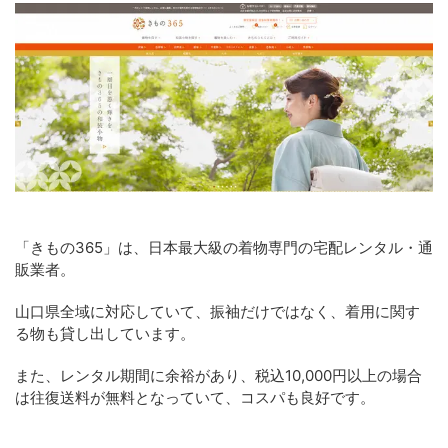
「きもの365」は、日本最大級の着物専門の宅配レンタル・通
販業者。
山口県全域に対応していて、振袖だけではなく、着用に関す
る物も貸し出しています。
また、レンタル期間に余裕があり、税込10,000円以上の場合
は往復送料が無料となっていて、コスパも良好です。