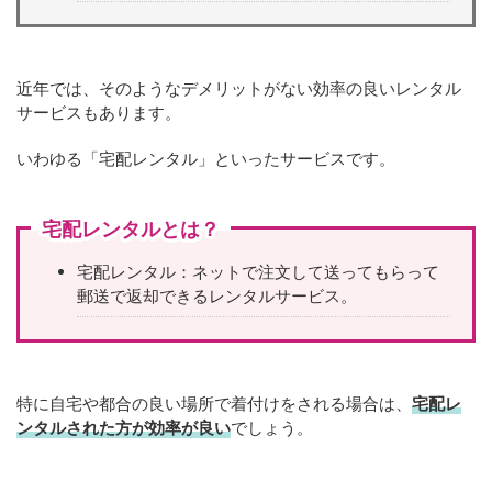
近年では、そのようなデメリットがない効率の良いレンタル
サービスもあります。
いわゆる「宅配レンタル」といったサービスです。
宅配レンタルとは？
宅配レンタル：ネットで注文して送ってもらって
郵送で返却できるレンタルサービス。
特に自宅や都合の良い場所で着付けをされる場合は、
宅配レ
ンタルされた方が効率が良い
でしょう。