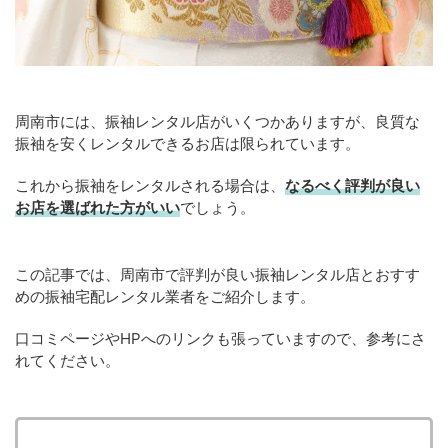
周南市には、振袖レンタル店がいくつかありますが、良質な
振袖を安くレンタルできるお店は限られています。
これから振袖をレンタルされる場合は、
なるべく評判が良い
お店を選ばれた方がいい
でしょう。
この記事では、周南市で評判が良い振袖レンタル店とおすす
めの振袖宅配レンタル業者をご紹介します。
口コミページやHPへのリンクも張っていますので、参考にさ
れてください。