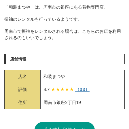
「和装まつや」は、周南市の銀座にある着物専門店。
振袖のレンタルも行っているようです。
周南市で振袖をレンタルされる場合は、こちらのお店を利用
されるのもいいでしょう。
店舗情報
店名
和装まつや
評価
4.7
★★★★★
（33）
住所
周南市銀座2丁目19