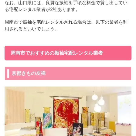
なお、山口県には、良質な振袖を手頃な料金で貸し出してい
る宅配レンタル業者が2社あります。
周南市で振袖を宅配レンタルされる場合は、以下の業者を利
用されるといいでしょう。
周南市でおすすめの振袖宅配レンタル業者
京都きもの友禅