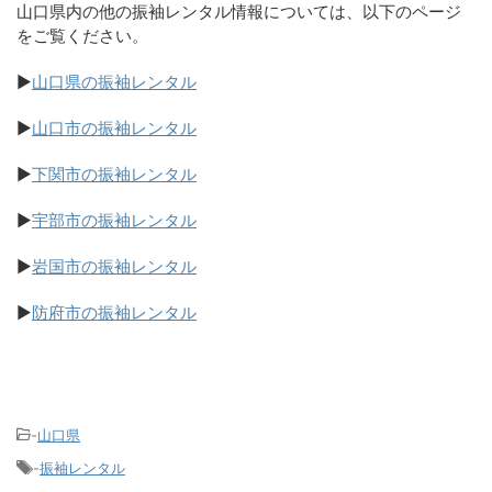
山口県内の他の振袖レンタル情報については、以下のページ
をご覧ください。
▶
山口県の振袖レンタル
▶
山口市の振袖レンタル
▶
下関市の振袖レンタル
▶
宇部市の振袖レンタル
▶
岩国市の振袖レンタル
▶
防府市の振袖レンタル
-
山口県
-
振袖レンタル