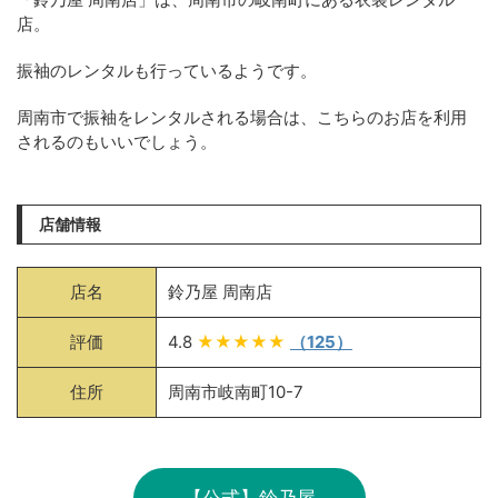
店。
振袖のレンタルも行っているようです。
周南市で振袖をレンタルされる場合は、こちらのお店を利用
されるのもいいでしょう。
店舗情報
店名
鈴乃屋 周南店
評価
4.8
★★★★★
（125）
住所
周南市岐南町10-7
【公式】鈴乃屋