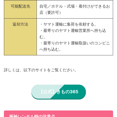
可能配送先
自宅／ホテル・式場・着付けができるお
店（要許可）
返却方法
・ヤマト運輸に集荷を依頼する。
・最寄りのヤマト運輸営業所へ持ち込
む。
・最寄りのヤマト運輸取扱いのコンビニ
へ持ち込む。
詳しくは、以下のサイトをご覧ください。
【公式】きもの365
振袖レンタル時の注意点