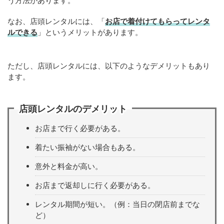
う方法があります。
なお、店頭レンタルには、「
お店で着付けてもらってレンタ
ルできる
」というメリットがあります。
ただし、店頭レンタルには、以下のようなデメリットもあり
ます。
店頭レンタルのデメリット
お店まで行く必要がある。
着たい振袖がない場合もある。
意外と料金が高い。
お店まで返却しに行く必要がある。
レンタル期間が短い。（例：当日の閉店前までな
ど）