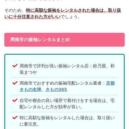
そのため、
特に高額な振袖をレンタルされた場合は、取り扱
いに十分注意された方がいい
でしょう。
周南市の振袖レンタルまとめ
周南市で評判が良い振袖レンタル店：鈴乃屋、和
装まつや
周南市でおすすめの振袖宅配レンタル業者：
京都
きもの友禅
、
きもの365
自宅や都合の良い場所で着付けをする場合は、宅
配レンタルした方が効率が良い。
特に高額な振袖をレンタルした場合は、取り扱い
に要注意。