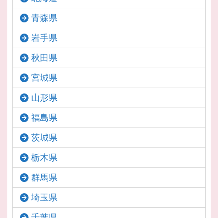
青森県
岩手県
秋田県
宮城県
山形県
福島県
茨城県
栃木県
群馬県
埼玉県
千葉県