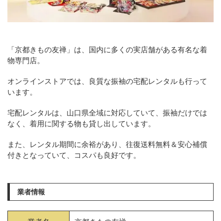
「京都きもの友禅」は、国内に多くの実店舗がある有名な着
物専門店。
オンラインストアでは、良質な振袖の宅配レンタルも行って
います。
宅配レンタルは、山口県全域に対応していて、振袖だけでは
なく、着用に関する物も貸し出しています。
また、レンタル期間に余裕があり、往復送料無料＆安心補償
付きとなっていて、コスパも良好です。
業者情報