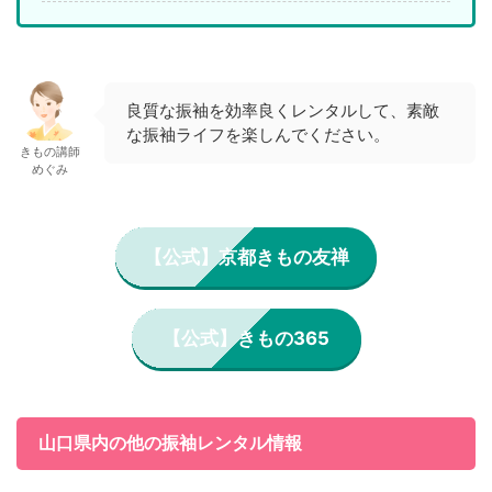
良質な振袖を効率良くレンタルして、素敵
な振袖ライフを楽しんでください。
きもの講師
めぐみ
【公式】京都きもの友禅
【公式】きもの365
山口県内の他の振袖レンタル情報