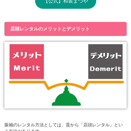
【公式】和装まつや
店頭レンタルのメリットとデメリット
振袖のレンタル方法としては、昔から「店頭レンタル」とい