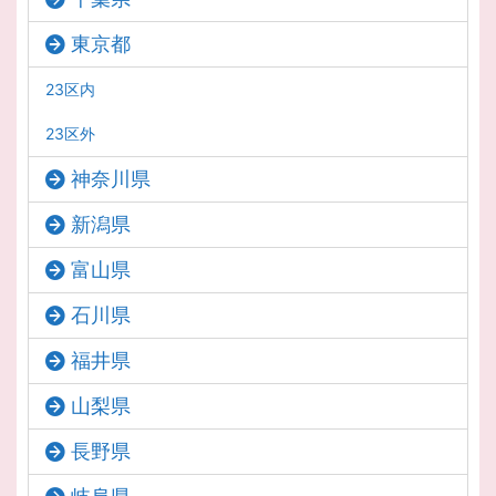
東京都
23区内
23区外
神奈川県
新潟県
富山県
石川県
福井県
山梨県
長野県