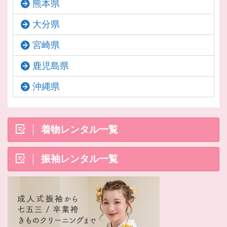
熊本県
大分県
宮崎県
鹿児島県
沖縄県
着物レンタル一覧
振袖レンタル一覧