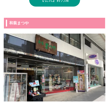
和装まつや