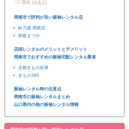
目次
[
非表示
]
周南市で評判が良い振袖レンタル店
鈴乃屋 周南店
和装まつや
店頭レンタルのメリットとデメリット
周南市でおすすめの振袖宅配レンタル業者
京都きもの友禅
きもの365
振袖レンタル時の注意点
周南市の振袖レンタルまとめ
山口県内の他の振袖レンタル情報