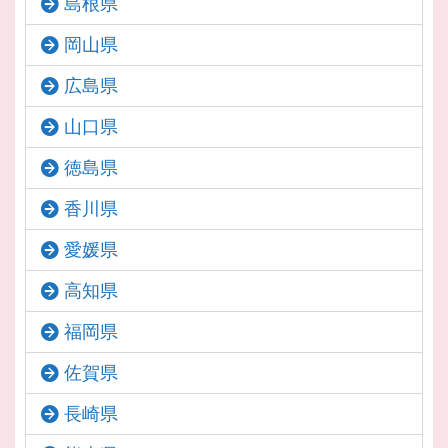
島根県
岡山県
広島県
山口県
徳島県
香川県
愛媛県
高知県
福岡県
佐賀県
長崎県