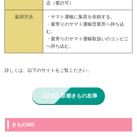
店（要許可）
返却方法
・ヤマト運輸に集荷を依頼する。
・最寄りのヤマト運輸営業所へ持ち込
む。
・最寄りのヤマト運輸取扱いのコンビニ
へ持ち込む。
詳しくは、以下のサイトをご覧ください。
【公式】京都きもの友禅
きもの365