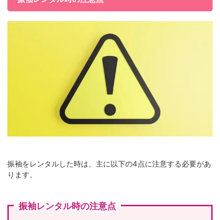
振袖をレンタルした時は、主に以下の4点に注意する必要があ
ります。
振袖レンタル時の注意点