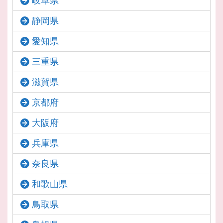
岐阜県
静岡県
愛知県
三重県
滋賀県
京都府
大阪府
兵庫県
奈良県
和歌山県
鳥取県