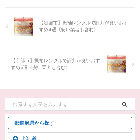
【岩国市】振袖レンタルで評判が良いおす
すめ4選《安い業者も含む》
【宇部市】振袖レンタルで評判が良いおす
すめ5選《安い業者も含む》
都道府県から探す
北海道