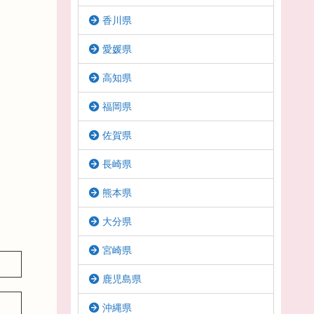
香川県
愛媛県
高知県
福岡県
佐賀県
長崎県
熊本県
大分県
宮崎県
鹿児島県
沖縄県