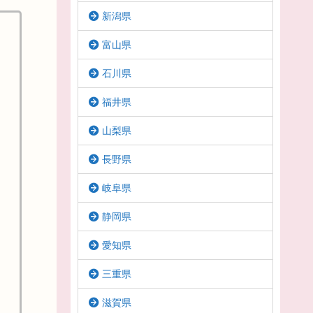
新潟県
富山県
石川県
福井県
山梨県
長野県
岐阜県
静岡県
愛知県
三重県
滋賀県