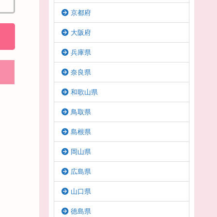
京都府
大阪府
兵庫県
奈良県
和歌山県
鳥取県
島根県
岡山県
広島県
山口県
徳島県