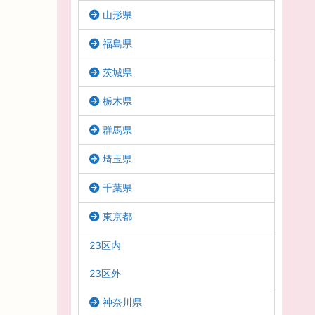
山形県
福島県
茨城県
栃木県
群馬県
埼玉県
千葉県
東京都
23区内
23区外
神奈川県