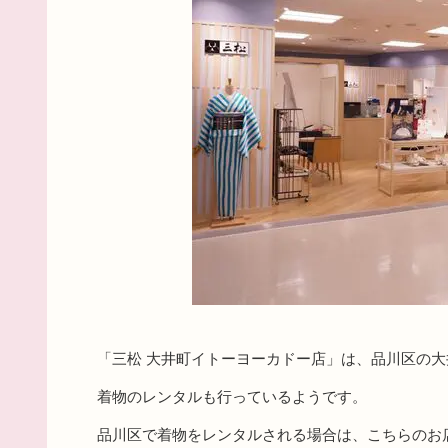
「三松 大井町イトーヨーカドー店」は、品川区の
着物のレンタルも行っているようです。
品川区で着物をレンタルされる場合は、こちらのお