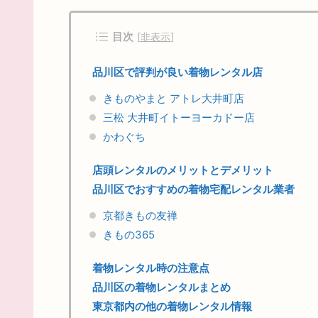
目次
[
非表示
]
品川区で評判が良い着物レンタル店
きものやまと アトレ大井町店
三松 大井町イトーヨーカドー店
かわぐち
店頭レンタルのメリットとデメリット
品川区でおすすめの着物宅配レンタル業者
京都きもの友禅
きもの365
着物レンタル時の注意点
品川区の着物レンタルまとめ
東京都内の他の着物レンタル情報