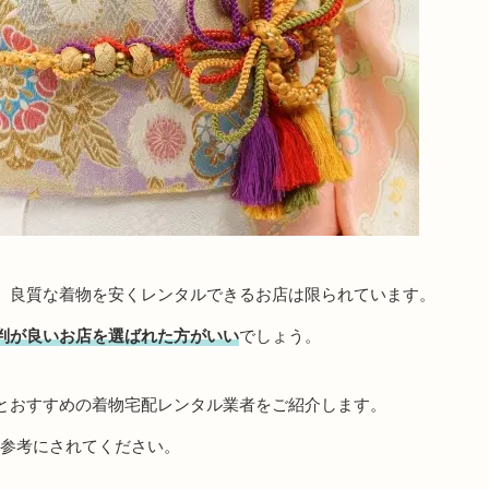
、良質な着物を安くレンタルできるお店は限られています。
判が良いお店を選ばれた方がいい
でしょう。
とおすすめの着物宅配レンタル業者をご紹介します。
、参考にされてください。