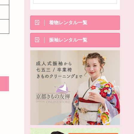
着物レンタル一覧
振袖レンタル一覧