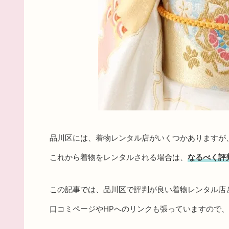
品川区には、着物レンタル店がいくつかありますが
これから着物をレンタルされる場合は、
なるべく評
この記事では、品川区で評判が良い着物レンタル店
口コミページやHPへのリンクも張っていますので