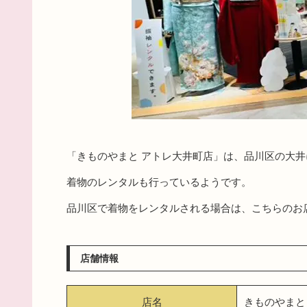
「きものやまと アトレ大井町店」は、品川区の大
着物のレンタルも行っているようです。
品川区で着物をレンタルされる場合は、こちらのお
店舗情報
店名
きものやまと