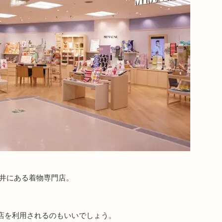
大井にある着物専門店。
店を利用されるのもいいでしょう。