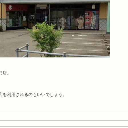
門店。
店を利用されるのもいいでしょう。