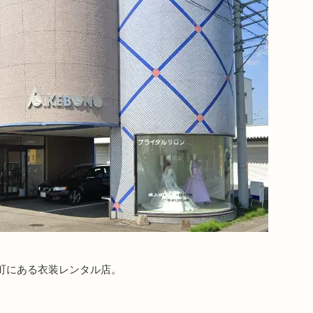
町にある衣装レンタル店。