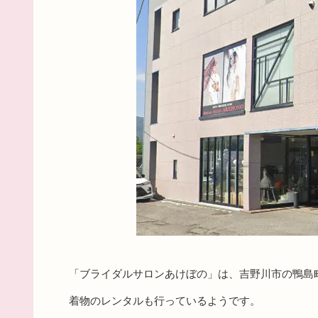
「ブライダルサロンあけぼの」は、吉野川市の鴨島
着物のレンタルも行っているようです。