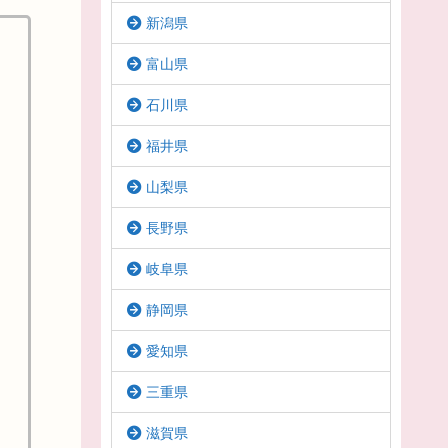
新潟県
富山県
石川県
福井県
山梨県
長野県
岐阜県
静岡県
愛知県
三重県
滋賀県