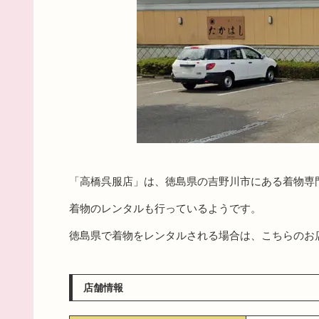
「高橋呉服店」は、徳島県の吉野川市にある着物専
着物のレンタルも行っているようです。
徳島県で着物をレンタルされる場合は、こちらのお
店舗情報