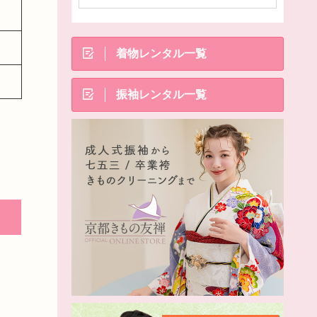
着物レンタル一覧
振袖レンタル一覧