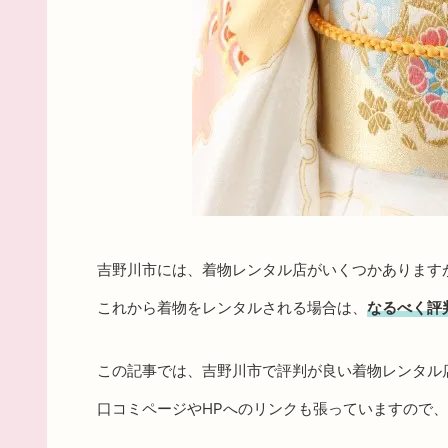
吉野川市には、着物レンタル店がいくつかあります
これから着物をレンタルされる場合は、
なるべく評
この記事では、吉野川市で評判が良い着物レンタル
口コミページやHPへのリンクも張っていますので