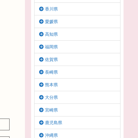
香川県
愛媛県
高知県
福岡県
佐賀県
長崎県
熊本県
大分県
宮崎県
鹿児島県
沖縄県