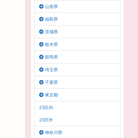
山形県
福島県
茨城県
栃木県
群馬県
埼玉県
千葉県
東京都
23区内
23区外
神奈川県