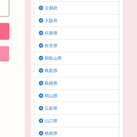
京都府
大阪府
兵庫県
奈良県
和歌山県
鳥取県
島根県
岡山県
広島県
山口県
徳島県