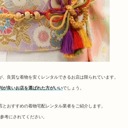
が、良質な着物を安くレンタルできるお店は限られています。
判が良いお店を選ばれた方がいい
でしょう。
店とおすすめの着物宅配レンタル業者をご紹介します。
、参考にされてください。