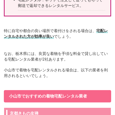
郵送で返却できるレンタルサービス。
特に自宅や都合の良い場所で着付けをされる場合は、
宅配レ
ンタルされた方が効率が良い
でしょう。
なお、栃木県には、良質な着物を手頃な料金で貸し出してい
る宅配レンタル業者が2社あります。
小山市で着物を宅配レンタルされる場合は、以下の業者を利
用されるといいでしょう。
小山市でおすすめの着物宅配レンタル業者
京都きもの友禅