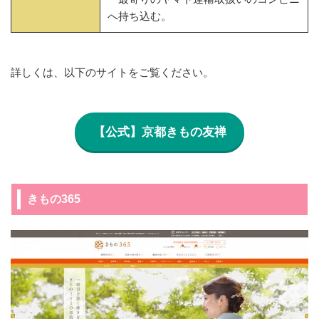
へ持ち込む。
詳しくは、以下のサイトをご覧ください。
【公式】京都きもの友禅
きもの365