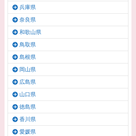
兵庫県
奈良県
和歌山県
鳥取県
島根県
岡山県
広島県
山口県
徳島県
香川県
愛媛県