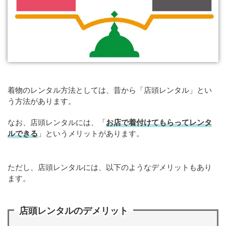
着物のレンタル方法としては、昔から「店頭レンタル」とい
う方法があります。
なお、店頭レンタルには、「
お店で着付けてもらってレンタ
ルできる
」というメリットがあります。
ただし、店頭レンタルには、以下のようなデメリットもあり
ます。
店頭レンタルのデメリット