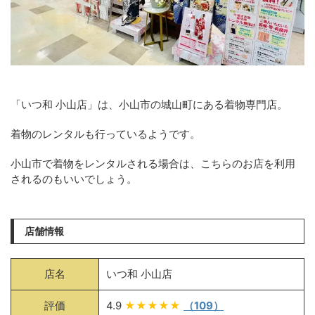
「いつ和 小山店」は、小山市の城山町にある着物専門店。
着物のレンタルも行っているようです。
小山市で着物をレンタルされる場合は、こちらのお店を利用
されるのもいいでしょう。
店舗情報
店名
いつ和 小山店
評価
4.9
★★★★★
（109）