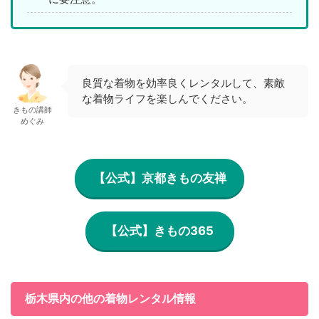
良質な着物を効率良くレンタルして、素敵
な着物ライフを楽しんでください。
きもの講師
めぐみ
【公式】京都きもの友禅
【公式】きもの365
栃木県内の他の着物レンタル情報