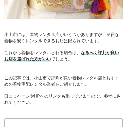
小山市には、着物レンタル店がいくつかありますが、良質な
着物を安くレンタルできるお店は限られています。
これから着物をレンタルされる場合は、
なるべく評判が良い
お店を選ばれた方がいい
でしょう。
この記事では、小山市で評判が良い着物レンタル店とおすす
めの着物宅配レンタル業者をご紹介します。
口コミページやHPへのリンクも張っていますので、参考にさ
れてください。