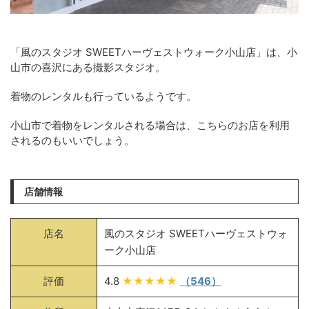
「風のスタジオ SWEETハーヴェストウォーク小山店」は、小
山市の喜沢にある撮影スタジオ。
着物のレンタルも行っているようです。
小山市で着物をレンタルされる場合は、こちらのお店を利用
されるのもいいでしょう。
店舗情報
店名
風のスタジオ SWEETハーヴェストウォ
ーク小山店
評価
4.8
★★★★★
（546）