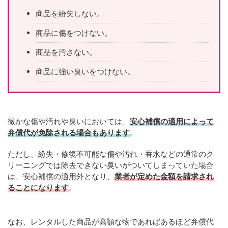
商品を紛失しない。
商品に傷をつけない。
商品を汚さない。
商品に強い臭いをつけない。
微かな傷や汚れや臭いにおいては、
安心補償の適用によって
弁償代が免除される場合もあります
。
ただし、紛失・修復不可能な傷や汚れ・香水などの通常のク
リーニングでは除去できない臭いがついてしまっていた場合
は、安心補償の適用外となり、
業者が定めた金額を請求され
ることになります
。
なお、レンタルした商品が高額な物であればあるほど弁償代