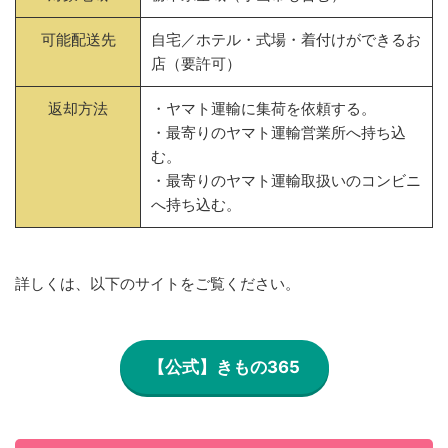
可能配送先
自宅／ホテル・式場・着付けができるお
店（要許可）
返却方法
・ヤマト運輸に集荷を依頼する。
・最寄りのヤマト運輸営業所へ持ち込
む。
・最寄りのヤマト運輸取扱いのコンビニ
へ持ち込む。
詳しくは、以下のサイトをご覧ください。
【公式】きもの365