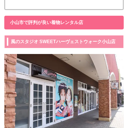
小山市で評判が良い着物レンタル店
風のスタジオ SWEETハーヴェストウォーク小山店