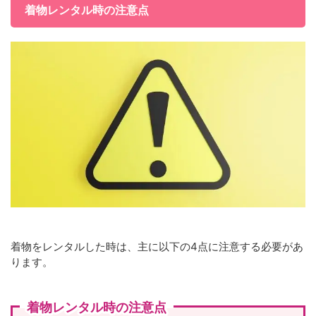
着物レンタル時の注意点
着物をレンタルした時は、主に以下の4点に注意する必要があ
ります。
着物レンタル時の注意点