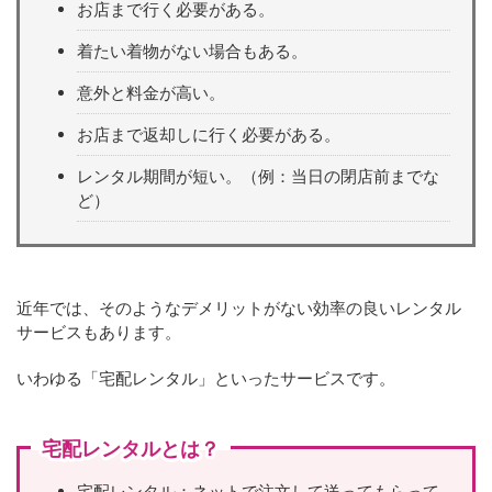
お店まで行く必要がある。
着たい着物がない場合もある。
意外と料金が高い。
お店まで返却しに行く必要がある。
レンタル期間が短い。（例：当日の閉店前までな
ど）
近年では、そのようなデメリットがない効率の良いレンタル
サービスもあります。
いわゆる「宅配レンタル」といったサービスです。
宅配レンタルとは？
宅配レンタル：ネットで注文して送ってもらって