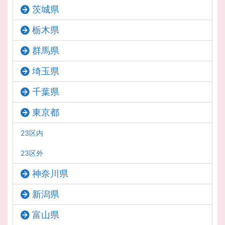
茨城県
栃木県
群馬県
埼玉県
千葉県
東京都
23区内
23区外
神奈川県
新潟県
富山県