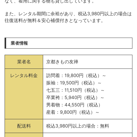
なく、着用に関する物も貸し出しています。
また、レンタル期間に余裕があり、税込3,980円以上の場合は
往復送料が無料＆安心補償付きとなっています。
業者情報
業者名
京都きもの友禅
レンタル料金
訪問着：19,800円（税込）～
振袖：19,500円（税込）～
七五三：11,510円（税込）～
卒業袴：5,940円（税込）～
男着物：44,550円（税込）
産着：9,800円（税込）～
配送料
税込3,980円以上の場合：無料