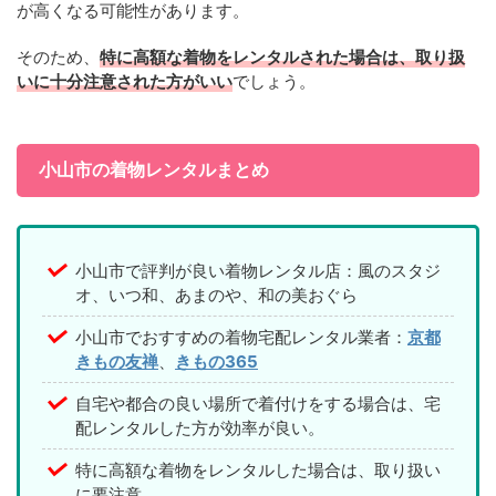
が高くなる可能性があります。
そのため、
特に高額な着物をレンタルされた場合は、取り扱
いに十分注意された方がいい
でしょう。
小山市の着物レンタルまとめ
小山市で評判が良い着物レンタル店：風のスタジ
オ、いつ和、あまのや、和の美おぐら
小山市でおすすめの着物宅配レンタル業者：
京都
きもの友禅
、
きもの365
自宅や都合の良い場所で着付けをする場合は、宅
配レンタルした方が効率が良い。
特に高額な着物をレンタルした場合は、取り扱い
に要注意。