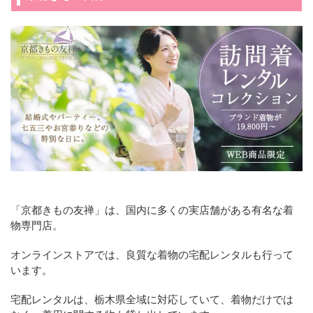
「京都きもの友禅」は、国内に多くの実店舗がある有名な着
物専門店。
オンラインストアでは、良質な着物の宅配レンタルも行って
います。
宅配レンタルは、栃木県全域に対応していて、着物だけでは