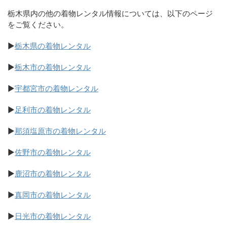
栃木県内の他の着物レンタル情報については、以下のページ
をご覧ください。
▶
栃木県の着物レンタル
▶
栃木市の着物レンタル
▶
宇都宮市の着物レンタル
▶
足利市の着物レンタル
▶
那須塩原市の着物レンタル
▶
佐野市の着物レンタル
▶
鹿沼市の着物レンタル
▶
真岡市の着物レンタル
▶
日光市の着物レンタル