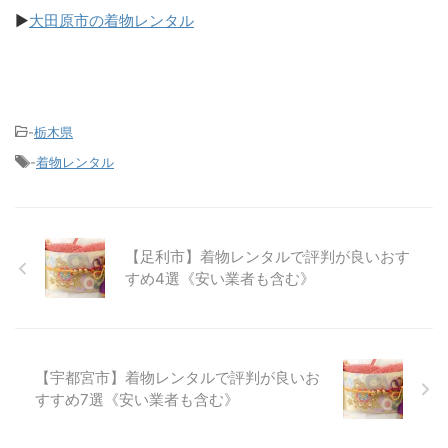
▶
大田原市の着物レンタル
-
栃木県
-
着物レンタル
【足利市】着物レンタルで評判が良いおす
すめ4選《安い業者も含む》
【宇都宮市】着物レンタルで評判が良いお
すすめ7選《安い業者も含む》