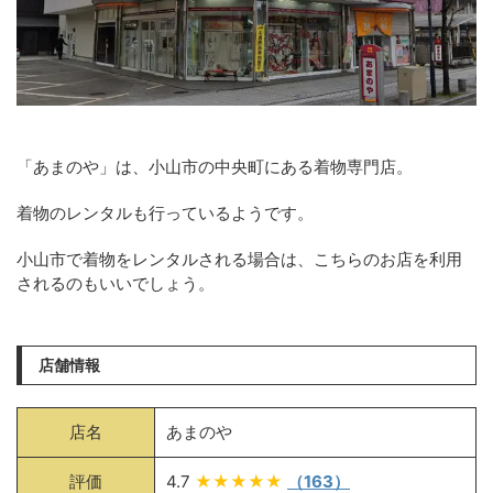
「あまのや」は、小山市の中央町にある着物専門店。
着物のレンタルも行っているようです。
小山市で着物をレンタルされる場合は、こちらのお店を利用
されるのもいいでしょう。
店舗情報
店名
あまのや
評価
4.7
★★★★★
（163）