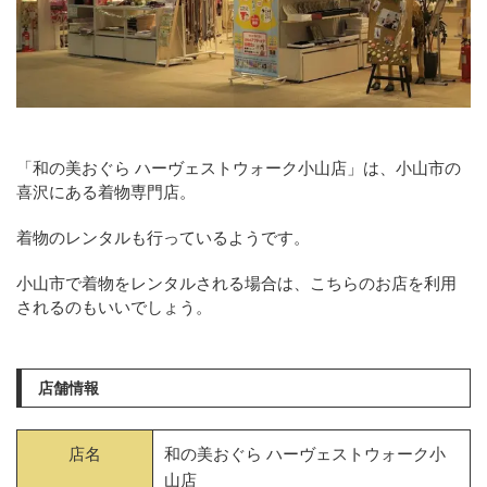
「和の美おぐら ハーヴェストウォーク小山店」は、小山市の
喜沢にある着物専門店。
着物のレンタルも行っているようです。
小山市で着物をレンタルされる場合は、こちらのお店を利用
されるのもいいでしょう。
店舗情報
店名
和の美おぐら ハーヴェストウォーク小
山店