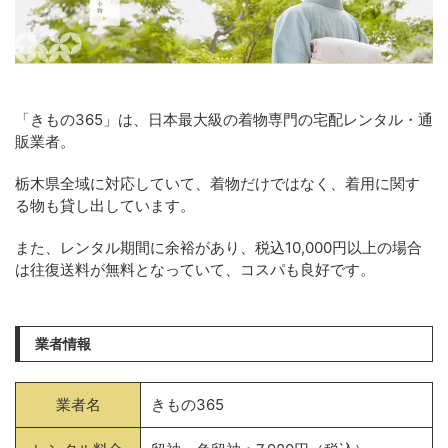
「きもの365」は、日本最大級の着物専門の宅配レンタル・通
販業者。
栃木県全域に対応していて、着物だけではなく、着用に関す
る物も貸し出しています。
また、レンタル期間に余裕があり、税込10,000円以上の場合
は往復送料が無料となっていて、コスパも良好です。
業者情報
業者名
きもの365