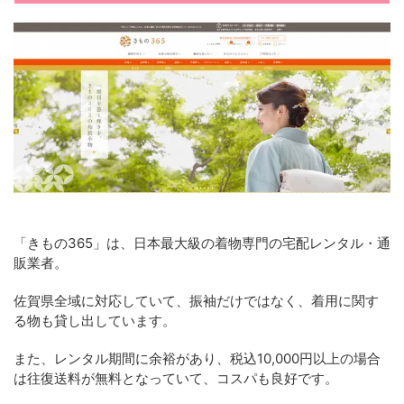
「きもの365」は、日本最大級の着物専門の宅配レンタル・通
販業者。
佐賀県全域に対応していて、振袖だけではなく、着用に関す
る物も貸し出しています。
また、レンタル期間に余裕があり、税込10,000円以上の場合
は往復送料が無料となっていて、コスパも良好です。