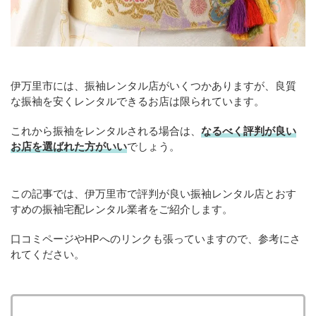
伊万里市には、振袖レンタル店がいくつかありますが、良質
な振袖を安くレンタルできるお店は限られています。
これから振袖をレンタルされる場合は、
なるべく評判が良い
お店を選ばれた方がいい
でしょう。
この記事では、伊万里市で評判が良い振袖レンタル店とおす
すめの振袖宅配レンタル業者をご紹介します。
口コミページやHPへのリンクも張っていますので、参考にさ
れてください。