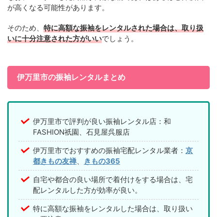
が高くなる可能性があります。
そのため、
特に高額な振袖をレンタルされた場合は、取り扱
いに十分注意された方がいい
でしょう。
伊万里市の振袖レンタルまとめ
伊万里市で評判が良い振袖レンタル店：和
FASHION祇園、石見屋呉服店
伊万里市でおすすめの振袖宅配レンタル業者：
京
都きもの友禅
、
きもの365
自宅や都合の良い場所で着付けをする場合は、宅
配レンタルした方が効率が良い。
特に高額な振袖をレンタルした場合は、取り扱い