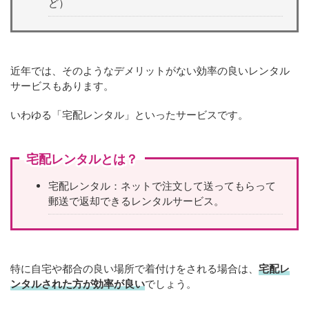
ど）
近年では、そのようなデメリットがない効率の良いレンタル
サービスもあります。
いわゆる「宅配レンタル」といったサービスです。
宅配レンタルとは？
宅配レンタル：ネットで注文して送ってもらって
郵送で返却できるレンタルサービス。
特に自宅や都合の良い場所で着付けをされる場合は、
宅配レ
ンタルされた方が効率が良い
でしょう。