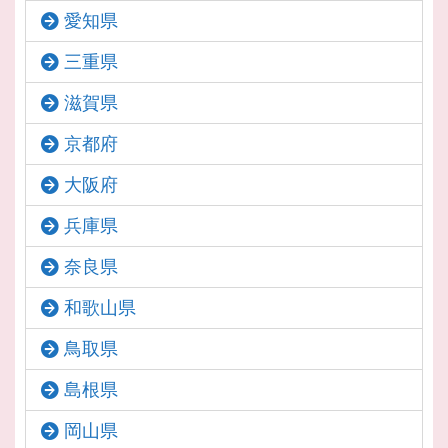
愛知県
三重県
滋賀県
京都府
大阪府
兵庫県
奈良県
和歌山県
鳥取県
島根県
岡山県