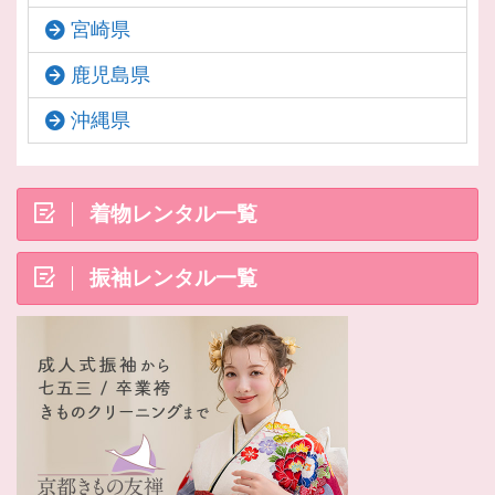
宮崎県
鹿児島県
沖縄県
着物レンタル一覧
振袖レンタル一覧