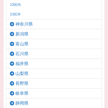
23区内
23区外
神奈川県
新潟県
富山県
石川県
福井県
山梨県
長野県
岐阜県
静岡県