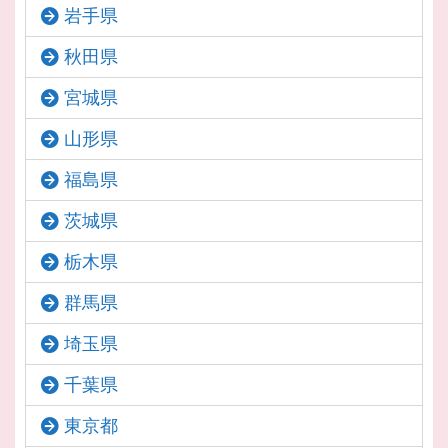
岩手県
秋田県
宮城県
山形県
福島県
茨城県
栃木県
群馬県
埼玉県
千葉県
東京都