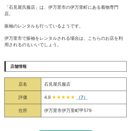
「石見屋呉服店」は、伊万里市の伊万里町にある着物専門
店。
振袖のレンタルも行っているようです。
伊万里市で振袖をレンタルされる場合は、こちらのお店を利
用されるのもいいでしょう。
店舗情報
店名
石見屋呉服店
評価
4.9
★★★★★
（7）
住所
伊万里市伊万里町甲579