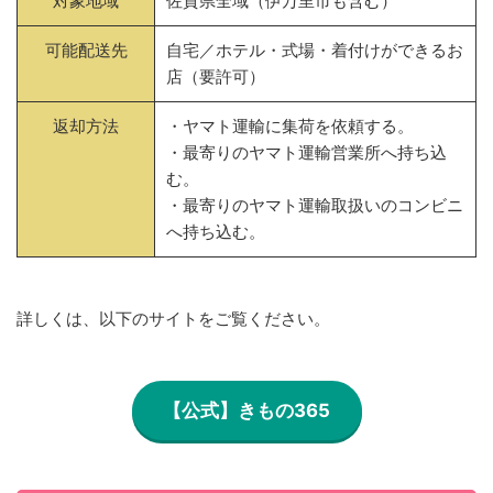
対象地域
佐賀県全域（伊万里市も含む）
可能配送先
自宅／ホテル・式場・着付けができるお
店（要許可）
返却方法
・ヤマト運輸に集荷を依頼する。
・最寄りのヤマト運輸営業所へ持ち込
む。
・最寄りのヤマト運輸取扱いのコンビニ
へ持ち込む。
詳しくは、以下のサイトをご覧ください。
【公式】きもの365