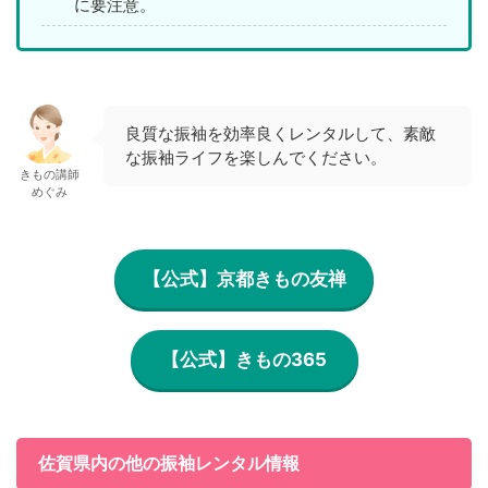
に要注意。
良質な振袖を効率良くレンタルして、素敵
な振袖ライフを楽しんでください。
きもの講師
めぐみ
【公式】京都きもの友禅
【公式】きもの365
佐賀県内の他の振袖レンタル情報