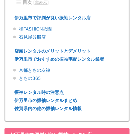
目次
[
非表示
]
伊万里市で評判が良い振袖レンタル店
和FASHION祇園
石見屋呉服店
店頭レンタルのメリットとデメリット
伊万里市でおすすめの振袖宅配レンタル業者
京都きもの友禅
きもの365
振袖レンタル時の注意点
伊万里市の振袖レンタルまとめ
佐賀県内の他の振袖レンタル情報