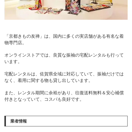
「京都きもの友禅」は、国内に多くの実店舗がある有名な着
物専門店。
オンラインストアでは、良質な振袖の宅配レンタルも行って
います。
宅配レンタルは、佐賀県全域に対応していて、振袖だけでは
なく、着用に関する物も貸し出しています。
また、レンタル期間に余裕があり、往復送料無料＆安心補償
付きとなっていて、コスパも良好です。
業者情報