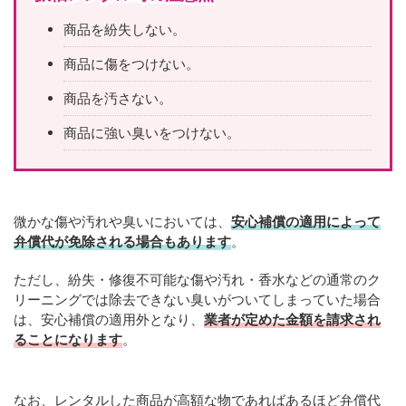
商品を紛失しない。
商品に傷をつけない。
商品を汚さない。
商品に強い臭いをつけない。
微かな傷や汚れや臭いにおいては、
安心補償の適用によって
弁償代が免除される場合もあります
。
ただし、紛失・修復不可能な傷や汚れ・香水などの通常のク
リーニングでは除去できない臭いがついてしまっていた場合
は、安心補償の適用外となり、
業者が定めた金額を請求され
ることになります
。
なお、レンタルした商品が高額な物であればあるほど弁償代