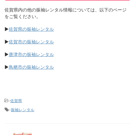
佐賀県内の他の振袖レンタル情報については、以下のページ
をご覧ください。
▶
佐賀県の振袖レンタル
▶
佐賀市の振袖レンタル
▶
唐津市の振袖レンタル
▶
鳥栖市の振袖レンタル
-
佐賀県
-
振袖レンタル