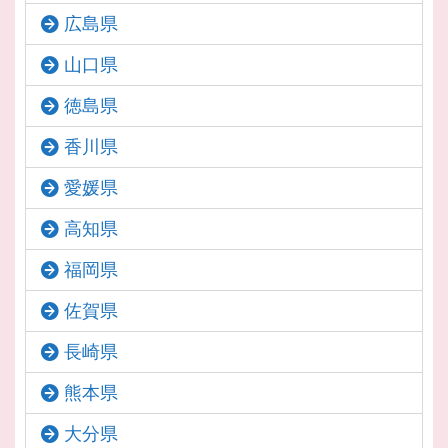
広島県
山口県
徳島県
香川県
愛媛県
高知県
福岡県
佐賀県
長崎県
熊本県
大分県