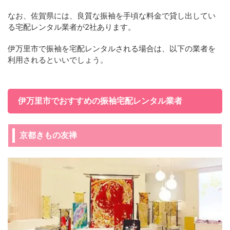
なお、佐賀県には、良質な振袖を手頃な料金で貸し出してい
る宅配レンタル業者が2社あります。
伊万里市で振袖を宅配レンタルされる場合は、以下の業者を
利用されるといいでしょう。
伊万里市でおすすめの振袖宅配レンタル業者
京都きもの友禅