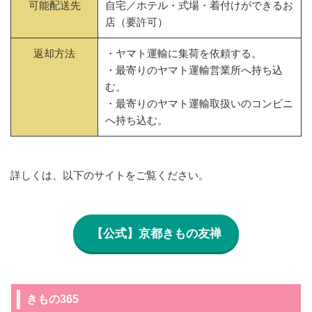
可能配送先
自宅／ホテル・式場・着付けができるお
店（要許可）
返却方法
・ヤマト運輸に集荷を依頼する。
・最寄りのヤマト運輸営業所へ持ち込
む。
・最寄りのヤマト運輸取扱いのコンビニ
へ持ち込む。
詳しくは、以下のサイトをご覧ください。
【公式】京都きもの友禅
きもの365