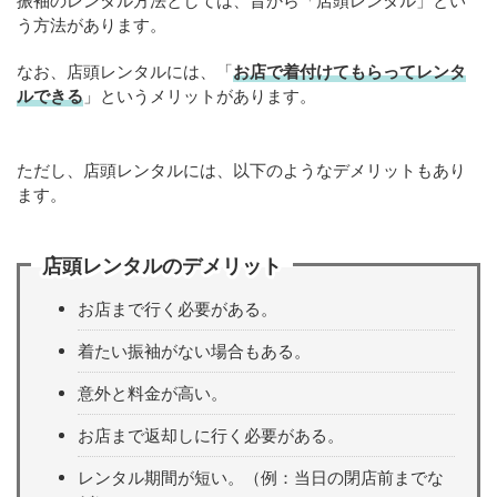
振袖のレンタル方法としては、昔から「店頭レンタル」とい
う方法があります。
なお、店頭レンタルには、「
お店で着付けてもらってレンタ
ルできる
」というメリットがあります。
ただし、店頭レンタルには、以下のようなデメリットもあり
ます。
店頭レンタルのデメリット
お店まで行く必要がある。
着たい振袖がない場合もある。
意外と料金が高い。
お店まで返却しに行く必要がある。
レンタル期間が短い。（例：当日の閉店前までな