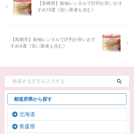
【長崎県】振袖レンタルで評判が良いおす
すめ19選《安い業者も含む》
【鳥栖市】振袖レンタルで評判が良いおす
すめ4選《安い業者も含む》
都道府県から探す
北海道
青森県