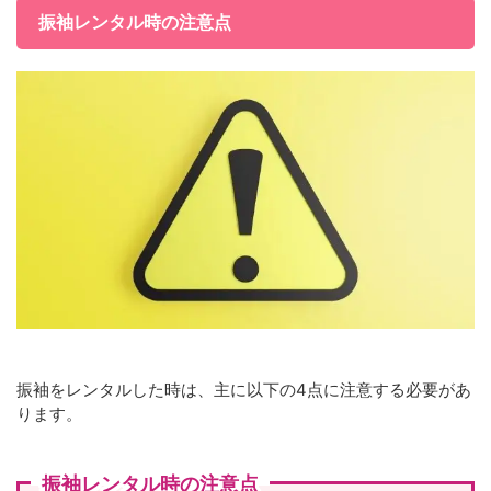
振袖レンタル時の注意点
振袖をレンタルした時は、主に以下の4点に注意する必要があ
ります。
振袖レンタル時の注意点