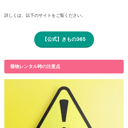
詳しくは、以下のサイトをご覧ください。
【公式】きもの365
着物レンタル時の注意点