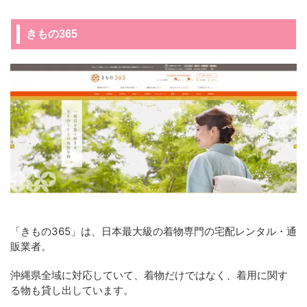
きもの365
「きもの365」は、日本最大級の着物専門の宅配レンタル・通
販業者。
沖縄県全域に対応していて、着物だけではなく、着用に関す
る物も貸し出しています。