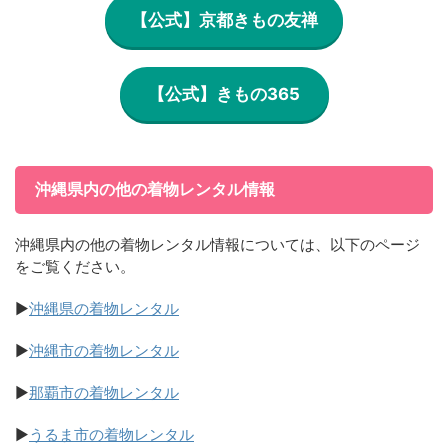
【公式】京都きもの友禅
【公式】きもの365
沖縄県内の他の着物レンタル情報
沖縄県内の他の着物レンタル情報については、以下のページ
をご覧ください。
▶
沖縄県の着物レンタル
▶
沖縄市の着物レンタル
▶
那覇市の着物レンタル
▶
うるま市の着物レンタル