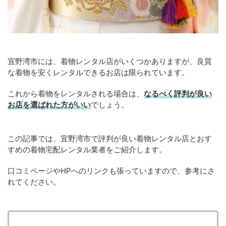
宜野湾市には、着物レンタル店がいくつかありますが、良質
な着物を安くレンタルできるお店は限られています。
これから着物をレンタルされる場合は、
なるべく評判が良い
お店を選ばれた方がいい
でしょう。
この記事では、宜野湾市で評判が良い着物レンタル店とおす
すめの着物宅配レンタル業者をご紹介します。
口コミページやHPへのリンクも張っていますので、参考にさ
れてください。