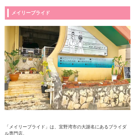
メイリーブライド
「メイリーブライド」は、宜野湾市の大謝名にあるブライダ
ル専門店。