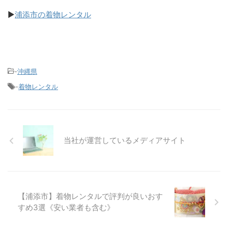
▶
浦添市の着物レンタル
-
沖縄県
-
着物レンタル
当社が運営しているメディアサイト
【浦添市】着物レンタルで評判が良いおす
すめ3選《安い業者も含む》