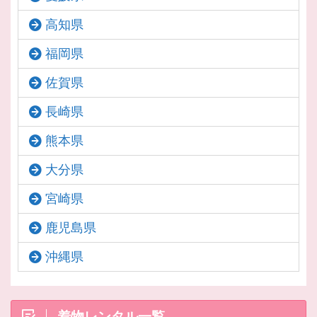
高知県
福岡県
佐賀県
長崎県
熊本県
大分県
宮崎県
鹿児島県
沖縄県
着物レンタル一覧