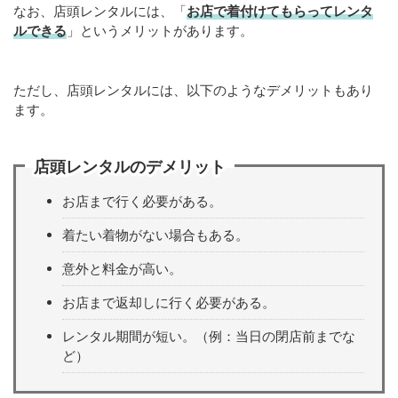
なお、店頭レンタルには、「
お店で着付けてもらってレンタ
ルできる
」というメリットがあります。
ただし、店頭レンタルには、以下のようなデメリットもあり
ます。
店頭レンタルのデメリット
お店まで行く必要がある。
着たい着物がない場合もある。
意外と料金が高い。
お店まで返却しに行く必要がある。
レンタル期間が短い。（例：当日の閉店前までな
ど）