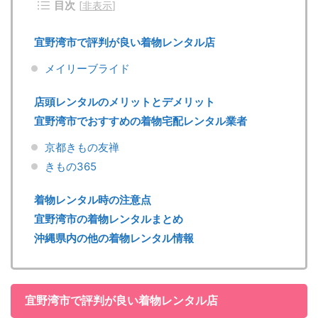
目次
[
非表示
]
宜野湾市で評判が良い着物レンタル店
メイリーブライド
店頭レンタルのメリットとデメリット
宜野湾市でおすすめの着物宅配レンタル業者
京都きもの友禅
きもの365
着物レンタル時の注意点
宜野湾市の着物レンタルまとめ
沖縄県内の他の着物レンタル情報
宜野湾市で評判が良い着物レンタル店