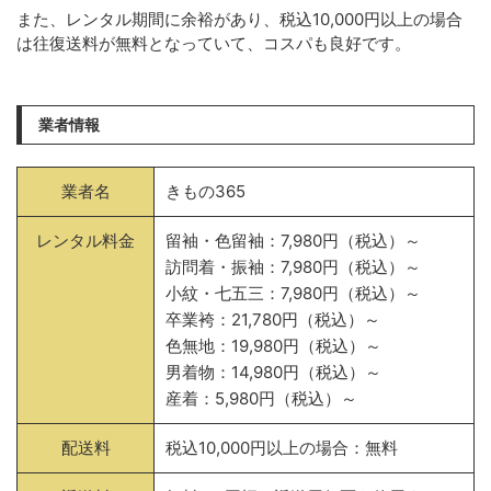
また、レンタル期間に余裕があり、税込10,000円以上の場合
は往復送料が無料となっていて、コスパも良好です。
業者情報
業者名
きもの365
レンタル料金
留袖・色留袖：7,980円（税込）～
訪問着・振袖：7,980円（税込）～
小紋・七五三：7,980円（税込）～
卒業袴：21,780円（税込）～
色無地：19,980円（税込）～
男着物：14,980円（税込）～
産着：5,980円（税込）～
配送料
税込10,000円以上の場合：無料