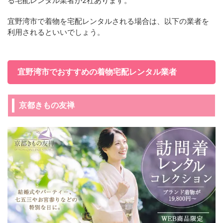
る宅配レンタル業者が2社あります。
宜野湾市で着物を宅配レンタルされる場合は、以下の業者を
利用されるといいでしょう。
宜野湾市でおすすめの着物宅配レンタル業者
京都きもの友禅