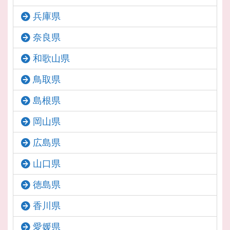
兵庫県
奈良県
和歌山県
鳥取県
島根県
岡山県
広島県
山口県
徳島県
香川県
愛媛県