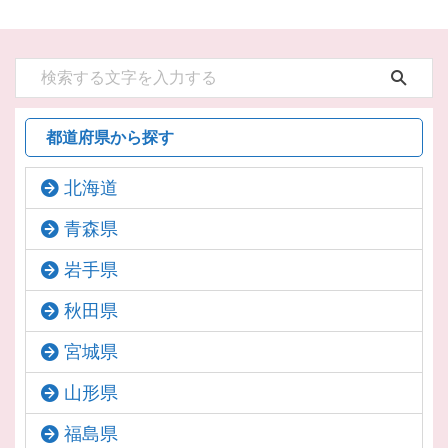
都道府県から探す
北海道
青森県
岩手県
秋田県
宮城県
山形県
福島県