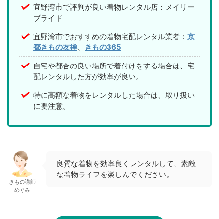
宜野湾市で評判が良い着物レンタル店：メイリー
ブライド
宜野湾市でおすすめの着物宅配レンタル業者：
京
都きもの友禅
、
きもの365
自宅や都合の良い場所で着付けをする場合は、宅
配レンタルした方が効率が良い。
特に高額な着物をレンタルした場合は、取り扱い
に要注意。
良質な着物を効率良くレンタルして、素敵
な着物ライフを楽しんでください。
きもの講師
めぐみ