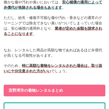
微かな傷や汚れや臭いにおいては、
安心補償の適用によって
弁償代が免除される場合もあります
。
ただし、紛失・修復不可能な傷や汚れ・香水などの通常のク
リーニングでは除去できない臭いがついてしまっていた場合
は、安心補償の適用外となり、
業者が定めた金額を請求され
ることになります
。
なお、レンタルした商品が高額な物であればあるほど弁償代
が高くなる可能性があります。
そのため、
特に高額な着物をレンタルされた場合は、取り扱
いに十分注意された方がいい
でしょう。
宜野湾市の着物レンタルまとめ