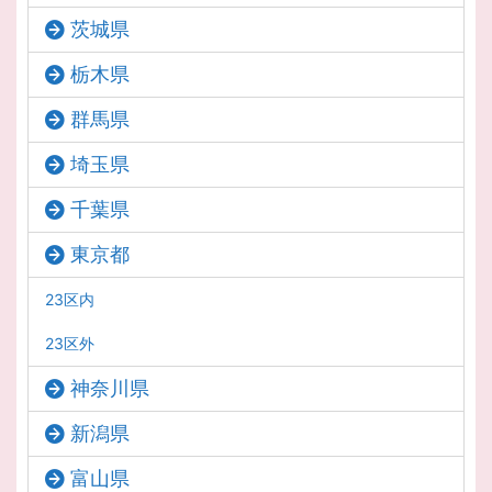
茨城県
栃木県
群馬県
埼玉県
千葉県
東京都
23区内
23区外
神奈川県
新潟県
富山県