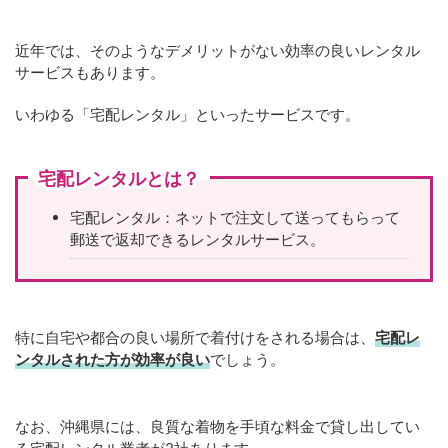
近年では、そのようなデメリットがない効率の良いレンタル
サービスもあります。
いわゆる「宅配レンタル」といったサービスです。
宅配レンタルとは？
宅配レンタル：ネットで注文して送ってもらって
郵送で返却できるレンタルサービス。
特に自宅や都合の良い場所で着付けをされる場合は、
宅配レ
ンタルされた方が効率が良い
でしょう。
なお、沖縄県には、良質な着物を手頃な料金で貸し出してい