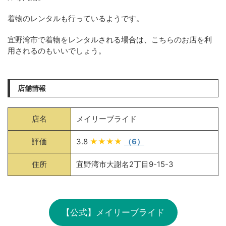
着物のレンタルも行っているようです。
宜野湾市で着物をレンタルされる場合は、こちらのお店を利
用されるのもいいでしょう。
店舗情報
店名
メイリーブライド
評価
3.8
★★★★
（6）
住所
宜野湾市大謝名2丁目9-15-3
【公式】メイリーブライド