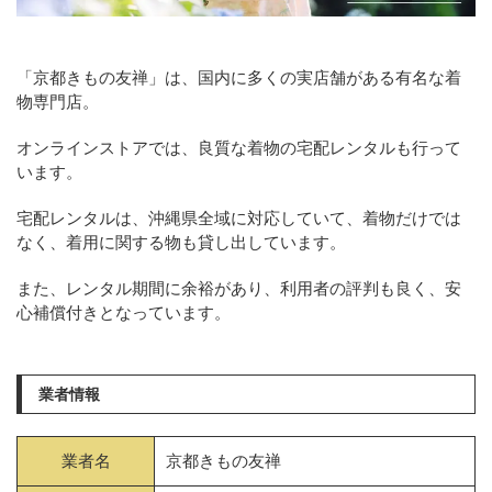
「京都きもの友禅」は、国内に多くの実店舗がある有名な着
物専門店。
オンラインストアでは、良質な着物の宅配レンタルも行って
います。
宅配レンタルは、沖縄県全域に対応していて、着物だけでは
なく、着用に関する物も貸し出しています。
また、レンタル期間に余裕があり、利用者の評判も良く、安
心補償付きとなっています。
業者情報
業者名
京都きもの友禅