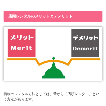
店頭レンタルのメリットとデメリット
着物のレンタル方法としては、昔から「店頭レンタル」とい
う方法があります。