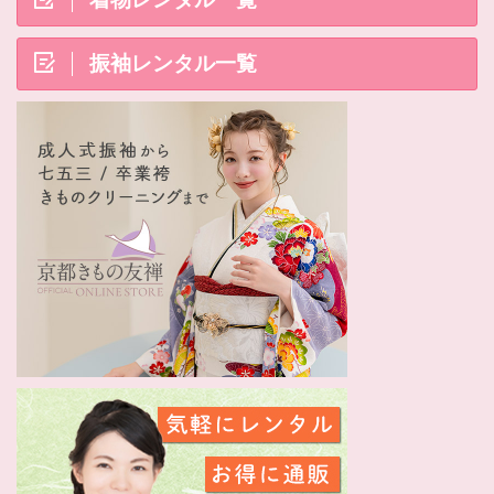
振袖レンタル一覧