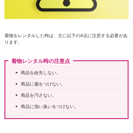
着物をレンタルした時は、主に以下の4点に注意する必要があ
ります。
着物レンタル時の注意点
商品を紛失しない。
商品に傷をつけない。
商品を汚さない。
商品に強い臭いをつけない。