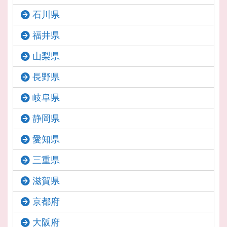
石川県
福井県
山梨県
長野県
岐阜県
静岡県
愛知県
三重県
滋賀県
京都府
大阪府