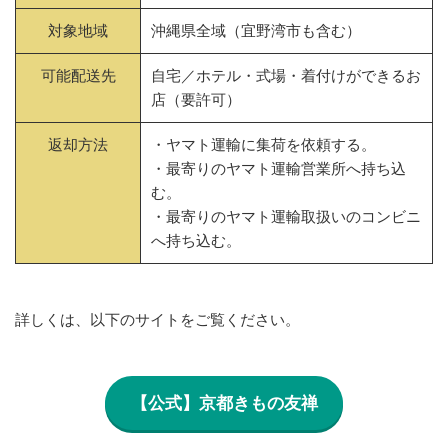
対象地域
沖縄県全域（宜野湾市も含む）
可能配送先
自宅／ホテル・式場・着付けができるお
店（要許可）
返却方法
・ヤマト運輸に集荷を依頼する。
・最寄りのヤマト運輸営業所へ持ち込
む。
・最寄りのヤマト運輸取扱いのコンビニ
へ持ち込む。
詳しくは、以下のサイトをご覧ください。
【公式】京都きもの友禅