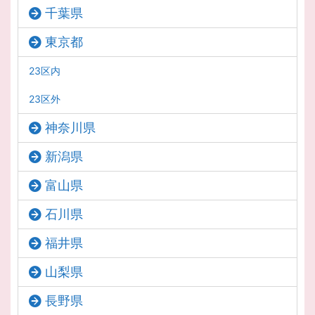
千葉県
東京都
23区内
23区外
神奈川県
新潟県
富山県
石川県
福井県
山梨県
長野県