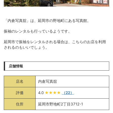
「内倉写真舘」は、延岡市の野地町にある写真館。
振袖のレンタルも行っているようです。
延岡市で振袖をレンタルされる場合は、こちらのお店を利用
されるのもいいでしょう。
店舗情報
店名
内倉写真舘
評価
4.0
★★★★
（22）
住所
延岡市野地町2丁目3712-1