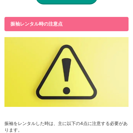
振袖レンタル時の注意点
振袖をレンタルした時は、主に以下の4点に注意する必要があ
ります。