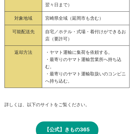
翌々日まで）
対象地域
宮崎県全域（延岡市も含む）
可能配送先
自宅／ホテル・式場・着付けができるお
店（要許可）
返却方法
・ヤマト運輸に集荷を依頼する。
・最寄りのヤマト運輸営業所へ持ち込
む。
・最寄りのヤマト運輸取扱いのコンビニ
へ持ち込む。
詳しくは、以下のサイトをご覧ください。
【公式】きもの365