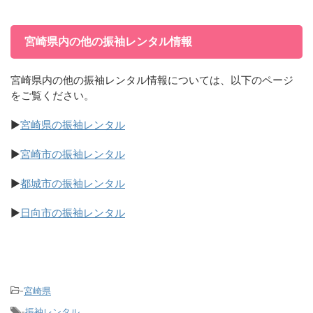
宮崎県内の他の振袖レンタル情報
宮崎県内の他の振袖レンタル情報については、以下のページ
をご覧ください。
▶
宮崎県の振袖レンタル
▶
宮崎市の振袖レンタル
▶
都城市の振袖レンタル
▶
日向市の振袖レンタル
-
宮崎県
-
振袖レンタル