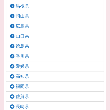
島根県
岡山県
広島県
山口県
徳島県
香川県
愛媛県
高知県
福岡県
佐賀県
長崎県