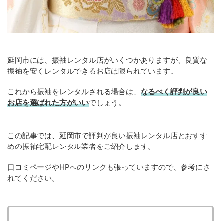
延岡市には、振袖レンタル店がいくつかありますが、良質な
振袖を安くレンタルできるお店は限られています。
これから振袖をレンタルされる場合は、
なるべく評判が良い
お店を選ばれた方がいい
でしょう。
この記事では、延岡市で評判が良い振袖レンタル店とおすす
めの振袖宅配レンタル業者をご紹介します。
口コミページやHPへのリンクも張っていますので、参考にさ
れてください。