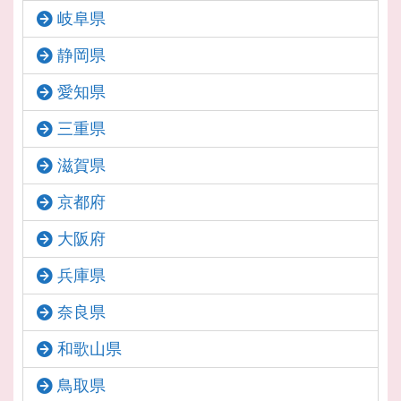
岐阜県
静岡県
愛知県
三重県
滋賀県
京都府
大阪府
兵庫県
奈良県
和歌山県
鳥取県