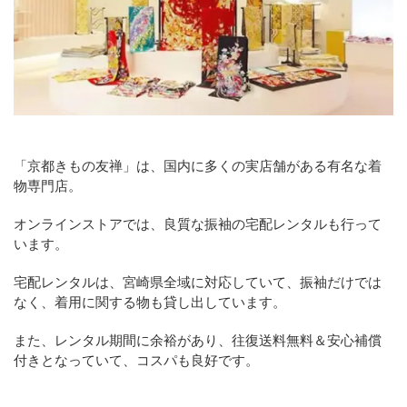
「京都きもの友禅」は、国内に多くの実店舗がある有名な着
物専門店。
オンラインストアでは、良質な振袖の宅配レンタルも行って
います。
宅配レンタルは、宮崎県全域に対応していて、振袖だけでは
なく、着用に関する物も貸し出しています。
また、レンタル期間に余裕があり、往復送料無料＆安心補償
付きとなっていて、コスパも良好です。