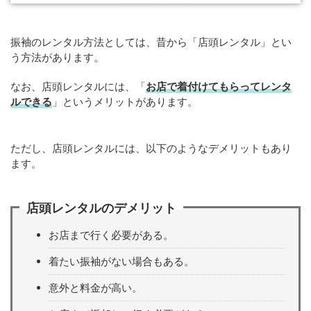
振袖のレンタル方法としては、昔から「店頭レンタル」とい
う方法があります。
なお、店頭レンタルには、「
お店で着付けてもらってレンタ
ルできる
」というメリットがあります。
ただし、店頭レンタルには、以下のようなデメリットもあり
ます。
店頭レンタルのデメリット
お店まで行く必要がある。
着たい振袖がない場合もある。
意外と料金が高い。