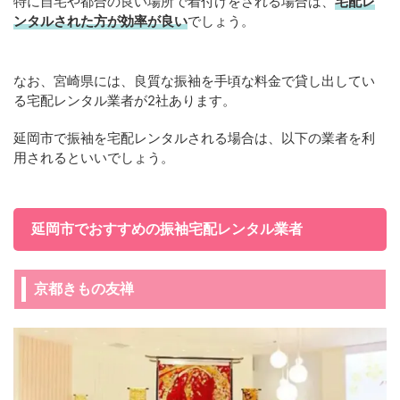
特に自宅や都合の良い場所で着付けをされる場合は、
宅配レ
ンタルされた方が効率が良い
でしょう。
なお、宮崎県には、良質な振袖を手頃な料金で貸し出してい
る宅配レンタル業者が2社あります。
延岡市で振袖を宅配レンタルされる場合は、以下の業者を利
用されるといいでしょう。
延岡市でおすすめの振袖宅配レンタル業者
京都きもの友禅