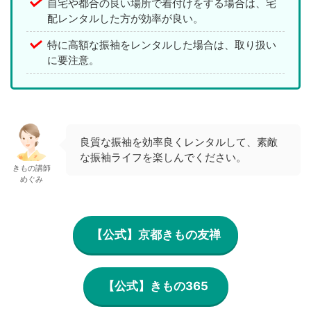
自宅や都合の良い場所で着付けをする場合は、宅
配レンタルした方が効率が良い。
特に高額な振袖をレンタルした場合は、取り扱い
に要注意。
良質な振袖を効率良くレンタルして、素敵
な振袖ライフを楽しんでください。
きもの講師
めぐみ
【公式】京都きもの友禅
【公式】きもの365