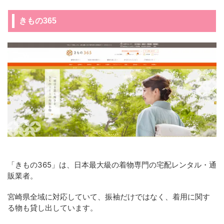
きもの365
「きもの365」は、日本最大級の着物専門の宅配レンタル・通
販業者。
宮崎県全域に対応していて、振袖だけではなく、着用に関す
る物も貸し出しています。