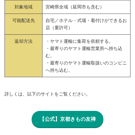
対象地域
宮崎県全域（延岡市も含む）
可能配送先
自宅／ホテル・式場・着付けができるお
店（要許可）
返却方法
・ヤマト運輸に集荷を依頼する。
・最寄りのヤマト運輸営業所へ持ち込
む。
・最寄りのヤマト運輸取扱いのコンビニ
へ持ち込む。
詳しくは、以下のサイトをご覧ください。
【公式】京都きもの友禅