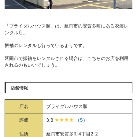
「ブライダルハウス順」は、延岡市の安賀多町にある衣装レ
ンタル店。
振袖のレンタルも行っているようです。
延岡市で振袖をレンタルされる場合は、こちらのお店を利用
されるのもいいでしょう。
店舗情報
店名
ブライダルハウス順
評価
3.8
★★★★
（5）
住所
延岡市安賀多町4丁目2-2