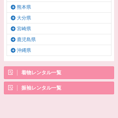
熊本県
大分県
宮崎県
鹿児島県
沖縄県
着物レンタル一覧
振袖レンタル一覧