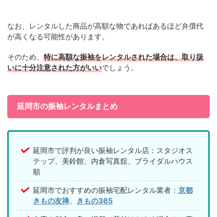
なお、レンタルした商品が高額な物であればあるほど弁償代
が高くなる可能性があります。
そのため、
特に高額な振袖をレンタルされた場合は、取り扱
いに十分注意された方がいい
でしょう。
延岡市の振袖レンタルまとめ
延岡市で評判が良い振袖レンタル店：スタジオス
テップ、美鈴館、内倉写真舘、ブライダルハウス
順
延岡市でおすすめの振袖宅配レンタル業者：
京都
きもの友禅
、
きもの365