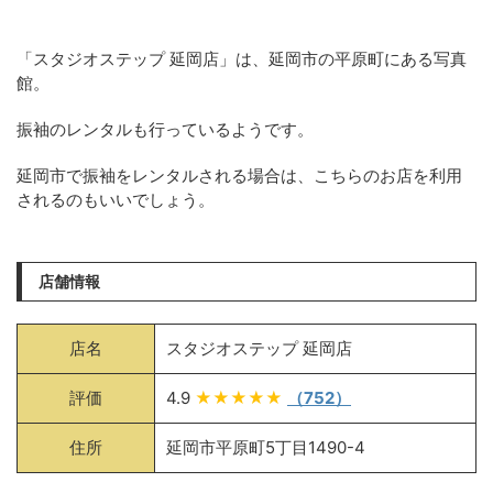
「スタジオステップ 延岡店」は、延岡市の平原町にある写真
館。
振袖のレンタルも行っているようです。
延岡市で振袖をレンタルされる場合は、こちらのお店を利用
されるのもいいでしょう。
店舗情報
店名
スタジオステップ 延岡店
評価
4.9
★★★★★
（752）
住所
延岡市平原町5丁目1490-4