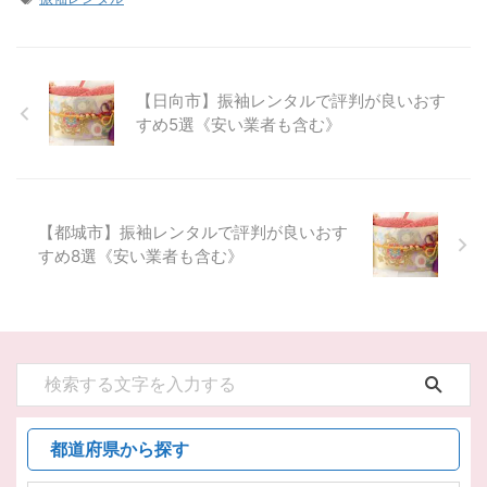
【日向市】振袖レンタルで評判が良いおす
すめ5選《安い業者も含む》
【都城市】振袖レンタルで評判が良いおす
すめ8選《安い業者も含む》
都道府県から探す