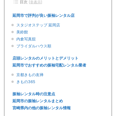
目次
[
非表示
]
延岡市で評判が良い振袖レンタル店
スタジオステップ 延岡店
美鈴館
内倉写真舘
ブライダルハウス順
店頭レンタルのメリットとデメリット
延岡市でおすすめの振袖宅配レンタル業者
京都きもの友禅
きもの365
振袖レンタル時の注意点
延岡市の振袖レンタルまとめ
宮崎県内の他の振袖レンタル情報