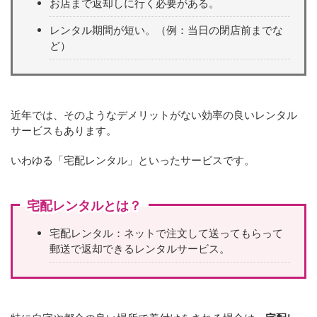
お店まで返却しに行く必要がある。
レンタル期間が短い。（例：当日の閉店前までな
ど）
近年では、そのようなデメリットがない効率の良いレンタル
サービスもあります。
いわゆる「宅配レンタル」といったサービスです。
宅配レンタルとは？
宅配レンタル：ネットで注文して送ってもらって
郵送で返却できるレンタルサービス。