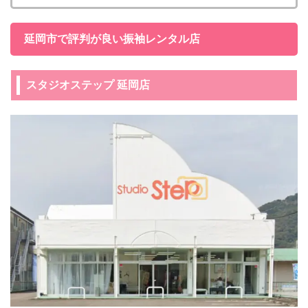
延岡市で評判が良い振袖レンタル店
スタジオステップ 延岡店