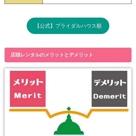
【公式】ブライダルハウス順
店頭レンタルのメリットとデメリット