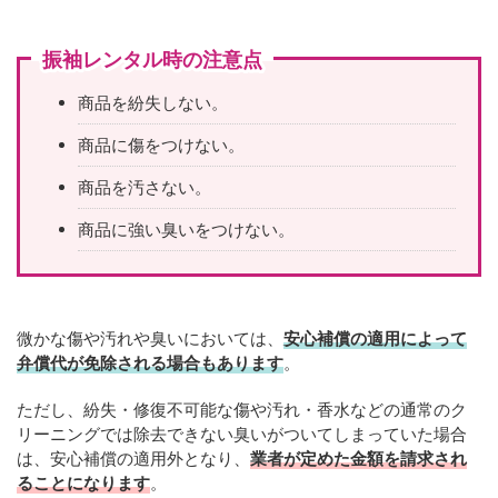
振袖レンタル時の注意点
商品を紛失しない。
商品に傷をつけない。
商品を汚さない。
商品に強い臭いをつけない。
微かな傷や汚れや臭いにおいては、
安心補償の適用によって
弁償代が免除される場合もあります
。
ただし、紛失・修復不可能な傷や汚れ・香水などの通常のク
リーニングでは除去できない臭いがついてしまっていた場合
は、安心補償の適用外となり、
業者が定めた金額を請求され
ることになります
。