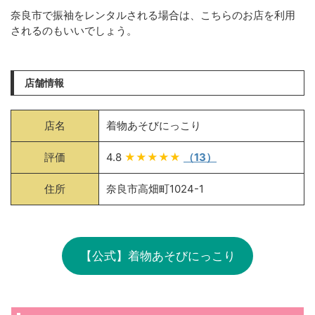
奈良市で振袖をレンタルされる場合は、こちらのお店を利用
されるのもいいでしょう。
店舗情報
店名
着物あそびにっこり
評価
4.8
★★★★★
（13）
住所
奈良市高畑町1024-1
【公式】着物あそびにっこり