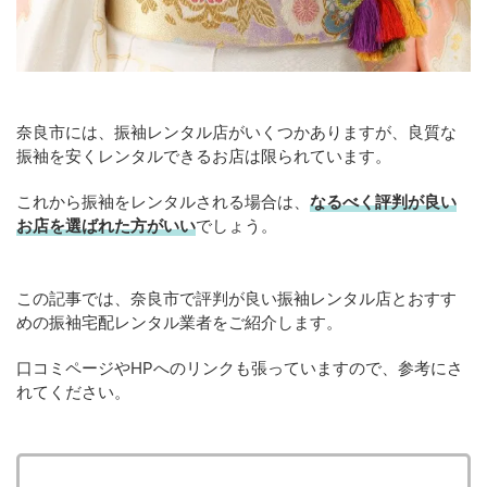
奈良市には、振袖レンタル店がいくつかありますが、良質な
振袖を安くレンタルできるお店は限られています。
これから振袖をレンタルされる場合は、
なるべく評判が良い
お店を選ばれた方がいい
でしょう。
この記事では、奈良市で評判が良い振袖レンタル店とおすす
めの振袖宅配レンタル業者をご紹介します。
口コミページやHPへのリンクも張っていますので、参考にさ
れてください。