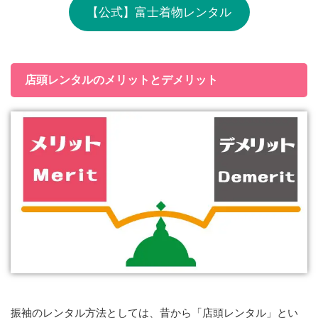
【公式】富士着物レンタル
店頭レンタルのメリットとデメリット
振袖のレンタル方法としては、昔から「店頭レンタル」とい