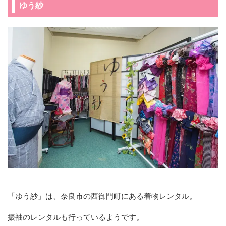
ゆう紗
「ゆう紗」は、奈良市の西御門町にある着物レンタル。
振袖のレンタルも行っているようです。