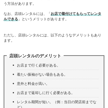
う方法があります。
なお、店頭レンタルには、「
お店で着付けてもらってレンタ
ルできる
」というメリットがあります。
ただし、店頭レンタルには、以下のようなデメリットもあり
ます。
店頭レンタルのデメリット
お店まで行く必要がある。
着たい振袖がない場合もある。
意外と料金が高い。
お店まで返却しに行く必要がある。
レンタル期間が短い。（例：当日の閉店前までな
ど）