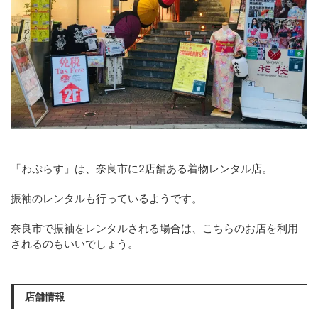
「わぷらす」は、奈良市に2店舗ある着物レンタル店。
振袖のレンタルも行っているようです。
奈良市で振袖をレンタルされる場合は、こちらのお店を利用
されるのもいいでしょう。
店舗情報