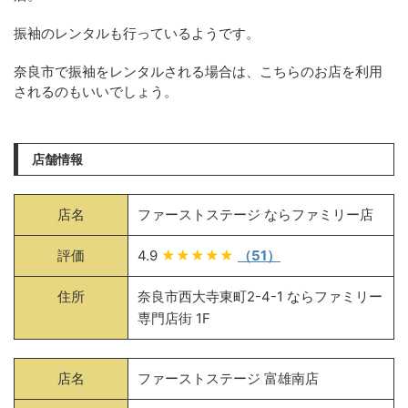
振袖のレンタルも行っているようです。
奈良市で振袖をレンタルされる場合は、こちらのお店を利用
されるのもいいでしょう。
店舗情報
店名
ファーストステージ ならファミリー店
評価
4.9
★★★★★
（51）
住所
奈良市西大寺東町2-4-1 ならファミリー
専門店街 1F
店名
ファーストステージ 富雄南店