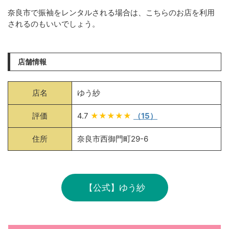
奈良市で振袖をレンタルされる場合は、こちらのお店を利用
されるのもいいでしょう。
店舗情報
店名
ゆう紗
評価
4.7
★★★★★
（15）
住所
奈良市西御門町29-6
【公式】ゆう紗