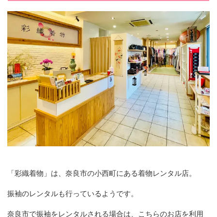
「彩織着物」は、奈良市の小西町にある着物レンタル店。
振袖のレンタルも行っているようです。
奈良市で振袖をレンタルされる場合は、こちらのお店を利用