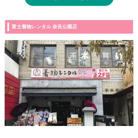
富士着物レンタル 奈良公園店