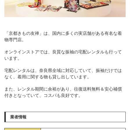
「京都きもの友禅」は、国内に多くの実店舗がある有名な着
物専門店。
オンラインストアでは、良質な振袖の宅配レンタルも行って
います。
宅配レンタルは、奈良県全域に対応していて、振袖だけでは
なく、着用に関する物も貸し出しています。
また、レンタル期間に余裕があり、往復送料無料＆安心補償
付きとなっていて、コスパも良好です。
業者情報