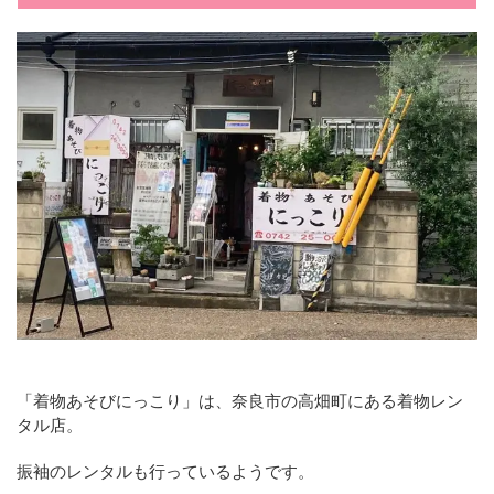
「着物あそびにっこり」は、奈良市の高畑町にある着物レン
タル店。
振袖のレンタルも行っているようです。