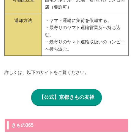
店（要許可）
返却方法
・ヤマト運輸に集荷を依頼する。
・最寄りのヤマト運輸営業所へ持ち込
む。
・最寄りのヤマト運輸取扱いのコンビニ
へ持ち込む。
詳しくは、以下のサイトをご覧ください。
【公式】京都きもの友禅
きもの365