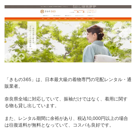
「きもの365」は、日本最大級の着物専門の宅配レンタル・通
販業者。
奈良県全域に対応していて、振袖だけではなく、着用に関す
る物も貸し出しています。
また、レンタル期間に余裕があり、税込10,000円以上の場合
は往復送料が無料となっていて、コスパも良好です。