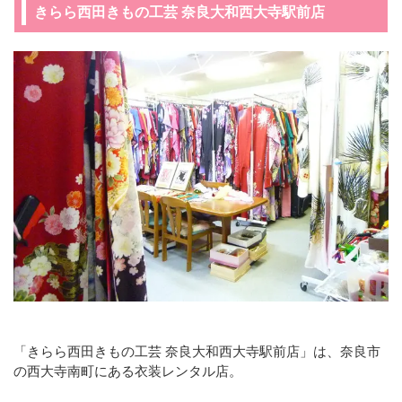
きらら西田きもの工芸 奈良大和西大寺駅前店
「きらら西田きもの工芸 奈良大和西大寺駅前店」は、奈良市
の西大寺南町にある衣装レンタル店。