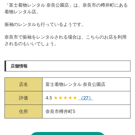
「富士着物レンタル 奈良公園店」は、奈良市の樽井町にある
着物レンタル店。
振袖のレンタルも行っているようです。
奈良市で振袖をレンタルされる場合は、こちらのお店を利用
されるのもいいでしょう。
店舗情報
店名
富士着物レンタル 奈良公園店
評価
4.5
★★★★★
（27）
住所
奈良市樽井町5