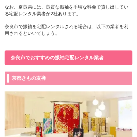
なお、奈良県には、良質な振袖を手頃な料金で貸し出してい
る宅配レンタル業者が2社あります。
奈良市で振袖を宅配レンタルされる場合は、以下の業者を利
用されるといいでしょう。
奈良市でおすすめの振袖宅配レンタル業者
京都きもの友禅