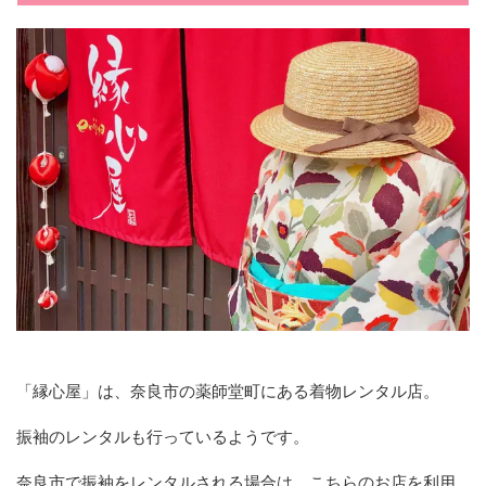
「縁心屋」は、奈良市の薬師堂町にある着物レンタル店。
振袖のレンタルも行っているようです。
奈良市で振袖をレンタルされる場合は、こちらのお店を利用