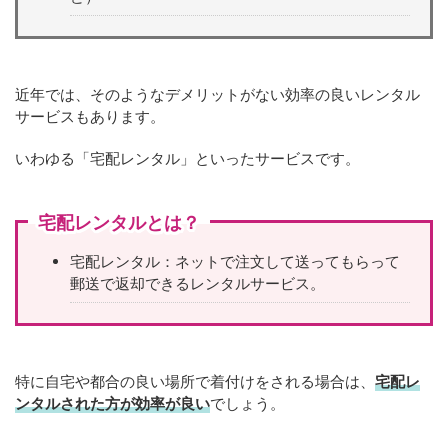
近年では、そのようなデメリットがない効率の良いレンタル
サービスもあります。
いわゆる「宅配レンタル」といったサービスです。
宅配レンタルとは？
宅配レンタル：ネットで注文して送ってもらって
郵送で返却できるレンタルサービス。
特に自宅や都合の良い場所で着付けをされる場合は、
宅配レ
ンタルされた方が効率が良い
でしょう。