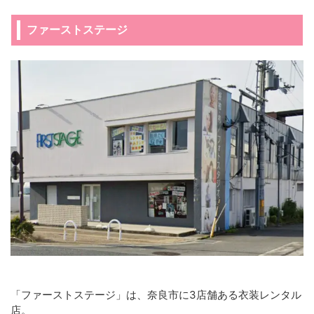
ファーストステージ
「ファーストステージ」は、奈良市に3店舗ある衣装レンタル
店。