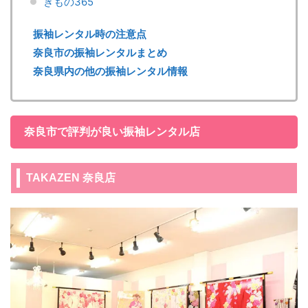
きもの365
振袖レンタル時の注意点
奈良市の振袖レンタルまとめ
奈良県内の他の振袖レンタル情報
奈良市で評判が良い振袖レンタル店
TAKAZEN 奈良店