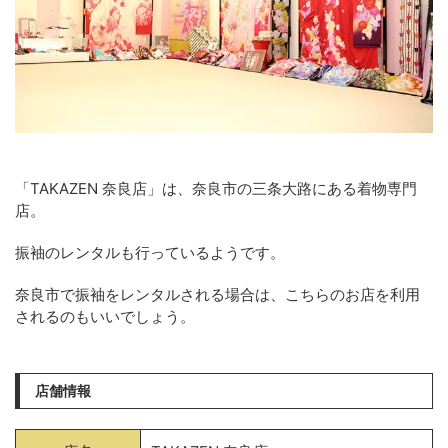
「TAKAZEN 奈良店」は、奈良市の三条大路にある着物専門
店。
振袖のレンタルも行っているようです。
奈良市で振袖をレンタルされる場合は、こちらのお店を利用
されるのもいいでしょう。
店舗情報