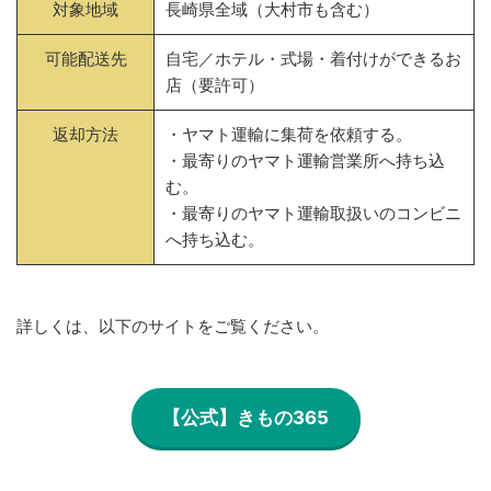
対象地域
長崎県全域（大村市も含む）
可能配送先
自宅／ホテル・式場・着付けができるお
店（要許可）
返却方法
・ヤマト運輸に集荷を依頼する。
・最寄りのヤマト運輸営業所へ持ち込
む。
・最寄りのヤマト運輸取扱いのコンビニ
へ持ち込む。
詳しくは、以下のサイトをご覧ください。
【公式】きもの365