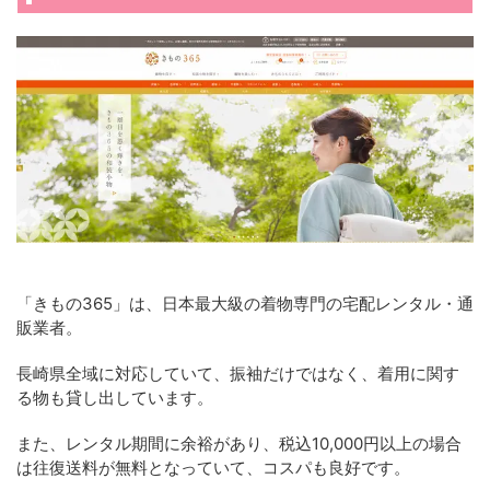
「きもの365」は、日本最大級の着物専門の宅配レンタル・通
販業者。
長崎県全域に対応していて、振袖だけではなく、着用に関す
る物も貸し出しています。
また、レンタル期間に余裕があり、税込10,000円以上の場合
は往復送料が無料となっていて、コスパも良好です。