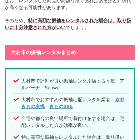
なお、レンタルした商品が高額な物であればあるほど弁償代
が高くなる可能性があります。
そのため、
特に高額な振袖をレンタルされた場合は、取り扱
いに十分注意された方がいい
でしょう。
大村市の振袖レンタルまとめ
大村市で評判が良い振袖レンタル店：古々屋、ア
ルバーナ、Sanwa
大村市でおすすめの振袖宅配レンタル業者：
京都
きもの友禅
、
きもの365
自宅や都合の良い場所で着付けをする場合は、宅
配レンタルした方が効率が良い。
特に高額な振袖をレンタルした場合は、取り扱い