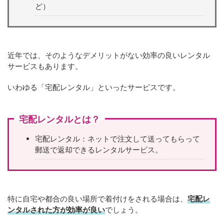
ど）
近年では、そのようなデメリットがない効率の良いレンタル
サービスもあります。
いわゆる「宅配レンタル」といったサービスです。
宅配レンタルとは？
宅配レンタル：ネットで注文して送ってもらって
郵送で返却できるレンタルサービス。
特に自宅や都合の良い場所で着付けをされる場合は、
宅配レ
ンタルされた方が効率が良い
でしょう。