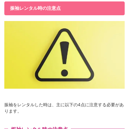
振袖レンタル時の注意点
振袖をレンタルした時は、主に以下の4点に注意する必要があ
ります。