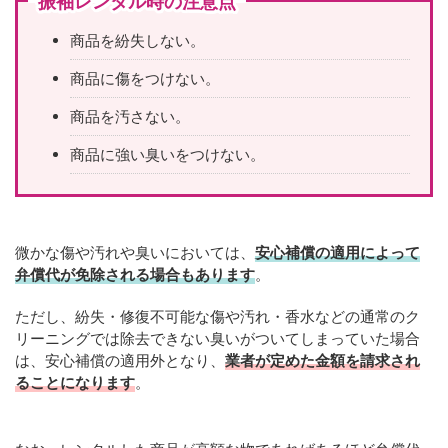
振袖レンタル時の注意点
商品を紛失しない。
商品に傷をつけない。
商品を汚さない。
商品に強い臭いをつけない。
微かな傷や汚れや臭いにおいては、
安心補償の適用によって
弁償代が免除される場合もあります
。
ただし、紛失・修復不可能な傷や汚れ・香水などの通常のク
リーニングでは除去できない臭いがついてしまっていた場合
は、安心補償の適用外となり、
業者が定めた金額を請求され
ることになります
。