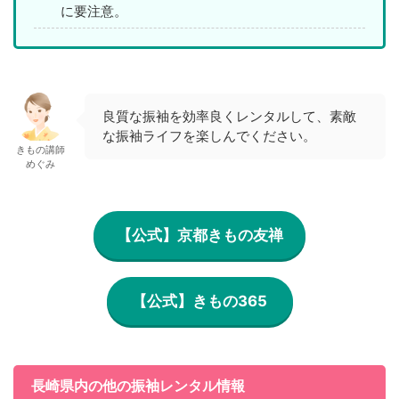
に要注意。
良質な振袖を効率良くレンタルして、素敵
な振袖ライフを楽しんでください。
きもの講師
めぐみ
【公式】京都きもの友禅
【公式】きもの365
長崎県内の他の振袖レンタル情報