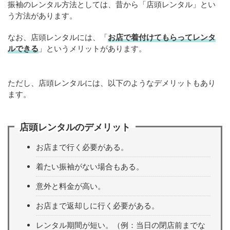
振袖のレンタル方法としては、昔から「店頭レンタル」とい
う方法があります。
なお、店頭レンタルには、「
お店で着付けてもらってレンタ
ルできる
」というメリットがあります。
ただし、店頭レンタルには、以下のようなデメリットもあり
ます。
店頭レンタルのデメリット
お店まで行く必要がある。
着たい振袖がない場合もある。
意外と料金が高い。
お店まで返却しに行く必要がある。
レンタル期間が短い。（例：当日の閉店前までな