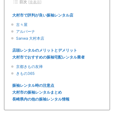
目次
[
非表示
]
大村市で評判が良い振袖レンタル店
古々屋
アルバーナ
Sanwa 大村本店
店頭レンタルのメリットとデメリット
大村市でおすすめの振袖宅配レンタル業者
京都きもの友禅
きもの365
振袖レンタル時の注意点
大村市の振袖レンタルまとめ
長崎県内の他の振袖レンタル情報