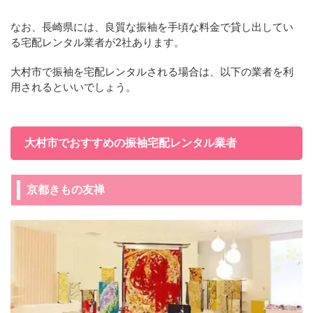
なお、長崎県には、良質な振袖を手頃な料金で貸し出してい
る宅配レンタル業者が2社あります。
大村市で振袖を宅配レンタルされる場合は、以下の業者を利
用されるといいでしょう。
大村市でおすすめの振袖宅配レンタル業者
京都きもの友禅