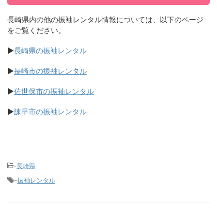
長崎県内の他の振袖レンタル情報については、以下のページ
をご覧ください。
▶
長崎県の振袖レンタル
▶
長崎市の振袖レンタル
▶
佐世保市の振袖レンタル
▶
諫早市の振袖レンタル
-
長崎県
-
振袖レンタル