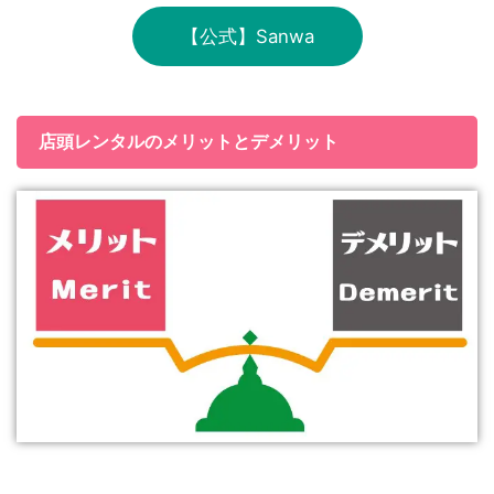
【公式】Sanwa
店頭レンタルのメリットとデメリット