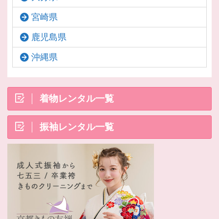
宮崎県
鹿児島県
沖縄県
着物レンタル一覧
振袖レンタル一覧