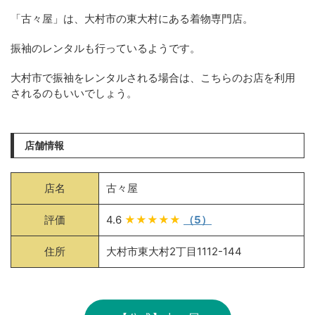
「古々屋」は、大村市の東大村にある着物専門店。
振袖のレンタルも行っているようです。
大村市で振袖をレンタルされる場合は、こちらのお店を利用
されるのもいいでしょう。
店舗情報
店名
古々屋
評価
4.6
★★★★★
（5）
住所
大村市東大村2丁目1112-144