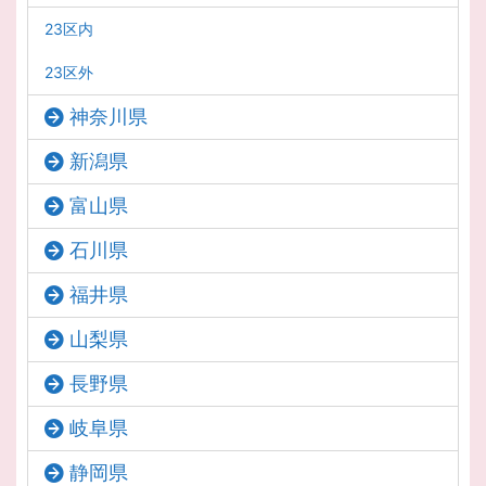
23区内
23区外
神奈川県
新潟県
富山県
石川県
福井県
山梨県
長野県
岐阜県
静岡県