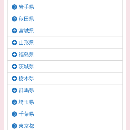
岩手県
秋田県
宮城県
山形県
福島県
茨城県
栃木県
群馬県
埼玉県
千葉県
東京都