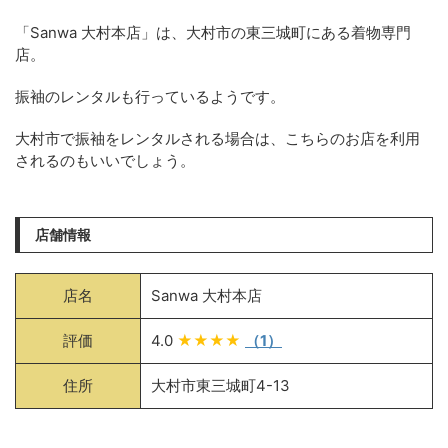
「Sanwa 大村本店」は、大村市の東三城町にある着物専門
店。
振袖のレンタルも行っているようです。
大村市で振袖をレンタルされる場合は、こちらのお店を利用
されるのもいいでしょう。
店舗情報
店名
Sanwa 大村本店
評価
4.0
★★★★
（1）
住所
大村市東三城町4-13