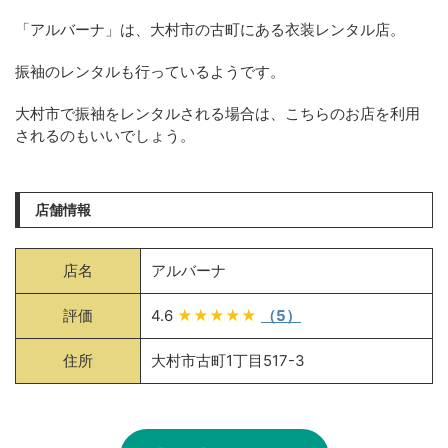
「アルバーナ」は、大村市の古町にある衣装レンタル店。
振袖のレンタルも行っているようです。
大村市で振袖をレンタルされる場合は、こちらのお店を利用
されるのもいいでしょう。
店舗情報
店名
アルバーナ
評価
4.6
★★★★★
（5）
住所
大村市古町1丁目517-3