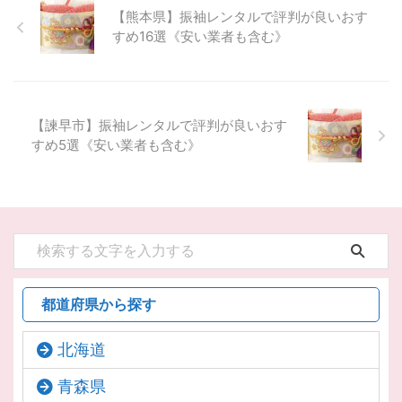
【熊本県】振袖レンタルで評判が良いおす
すめ16選《安い業者も含む》
【諫早市】振袖レンタルで評判が良いおす
すめ5選《安い業者も含む》
都道府県から探す
北海道
青森県