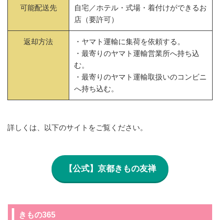
可能配送先
自宅／ホテル・式場・着付けができるお
店（要許可）
返却方法
・ヤマト運輸に集荷を依頼する。
・最寄りのヤマト運輸営業所へ持ち込
む。
・最寄りのヤマト運輸取扱いのコンビニ
へ持ち込む。
詳しくは、以下のサイトをご覧ください。
【公式】京都きもの友禅
きもの365