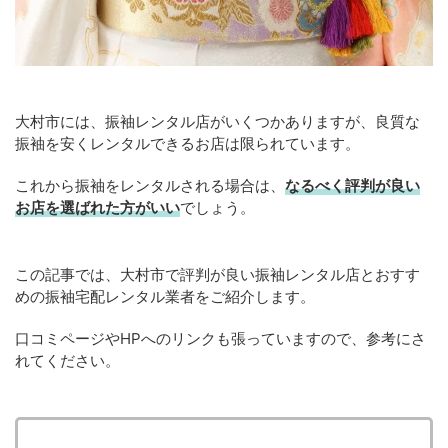
大村市には、振袖レンタル店がいくつかありますが、良質な
振袖を安くレンタルできるお店は限られています。
これから振袖をレンタルされる場合は、
なるべく評判が良い
お店を選ばれた方がいい
でしょう。
この記事では、大村市で評判が良い振袖レンタル店とおすす
めの振袖宅配レンタル業者をご紹介します。
口コミページやHPへのリンクも張っていますので、参考にさ
れてください。