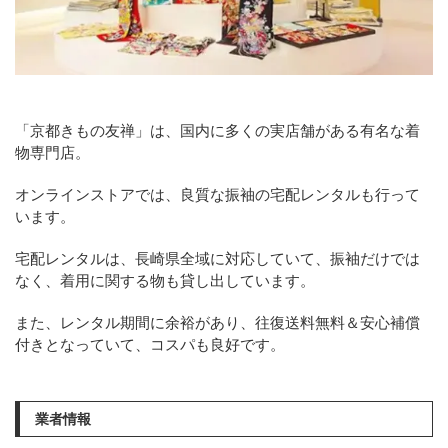
「京都きもの友禅」は、国内に多くの実店舗がある有名な着
物専門店。
オンラインストアでは、良質な振袖の宅配レンタルも行って
います。
宅配レンタルは、長崎県全域に対応していて、振袖だけでは
なく、着用に関する物も貸し出しています。
また、レンタル期間に余裕があり、往復送料無料＆安心補償
付きとなっていて、コスパも良好です。
業者情報