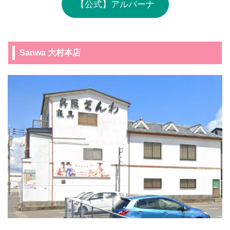
【公式】アルバーナ
Sanwa 大村本店