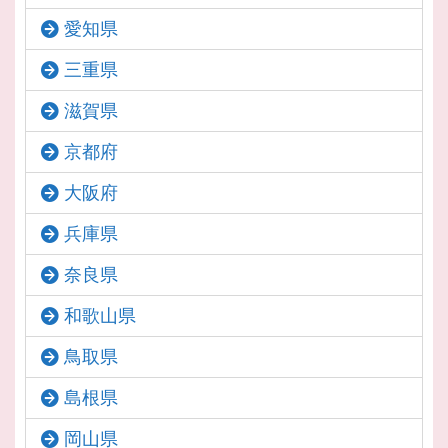
愛知県
三重県
滋賀県
京都府
大阪府
兵庫県
奈良県
和歌山県
鳥取県
島根県
岡山県