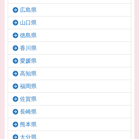
広島県
山口県
徳島県
香川県
愛媛県
高知県
福岡県
佐賀県
長崎県
熊本県
大分県