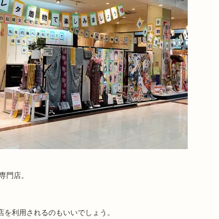
専門店。
店を利用されるのもいいでしょう。