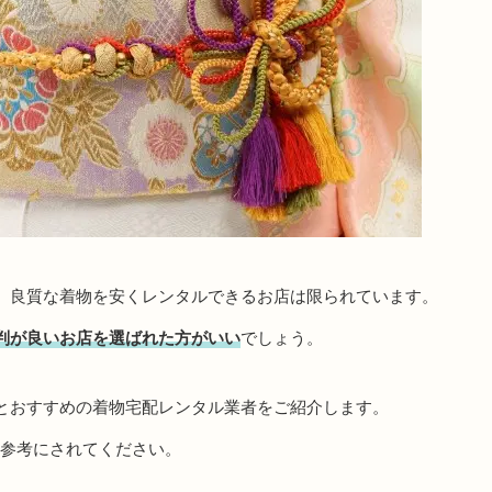
、良質な着物を安くレンタルできるお店は限られています。
判が良いお店を選ばれた方がいい
でしょう。
とおすすめの着物宅配レンタル業者をご紹介します。
、参考にされてください。