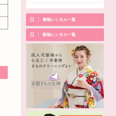
着物レンタル一覧
振袖レンタル一覧