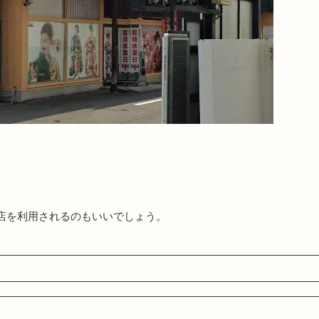
。
店を利用されるのもいいでしょう。