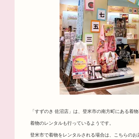
「すずのき 佐沼店」は、登米市の南方町にある着物
着物のレンタルも行っているようです。
登米市で着物をレンタルされる場合は、こちらのお