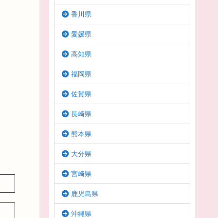
香川県
愛媛県
高知県
福岡県
佐賀県
長崎県
熊本県
大分県
宮崎県
鹿児島県
沖縄県