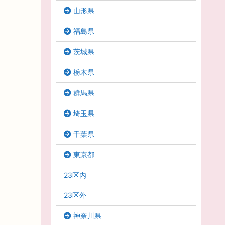
山形県
福島県
茨城県
栃木県
群馬県
埼玉県
千葉県
東京都
23区内
23区外
神奈川県