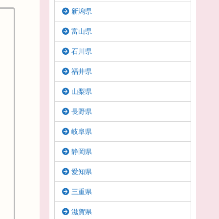
新潟県
富山県
石川県
福井県
山梨県
長野県
岐阜県
静岡県
愛知県
三重県
滋賀県