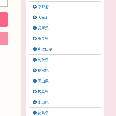
京都府
大阪府
兵庫県
奈良県
和歌山県
鳥取県
島根県
岡山県
広島県
山口県
徳島県