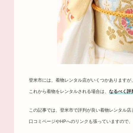
登米市には、着物レンタル店がいくつかありますが
これから着物をレンタルされる場合は、
なるべく評
この記事では、登米市で評判が良い着物レンタル店
口コミページやHPへのリンクも張っていますので