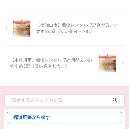
【福知山市】着物レンタルで評判が良いお
すすめ5選《安い業者も含む》
【木津川市】着物レンタルで評判が良いお
すすめ3選《安い業者も含む》
都道府県から探す