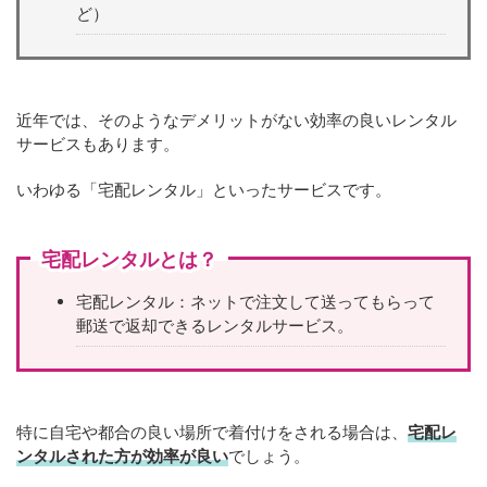
ど）
近年では、そのようなデメリットがない効率の良いレンタル
サービスもあります。
いわゆる「宅配レンタル」といったサービスです。
宅配レンタルとは？
宅配レンタル：ネットで注文して送ってもらって
郵送で返却できるレンタルサービス。
特に自宅や都合の良い場所で着付けをされる場合は、
宅配レ
ンタルされた方が効率が良い
でしょう。