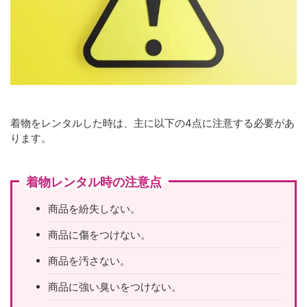
着物をレンタルした時は、主に以下の4点に注意する必要があ
ります。
着物レンタル時の注意点
商品を紛失しない。
商品に傷をつけない。
商品を汚さない。
商品に強い臭いをつけない。