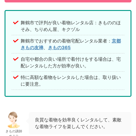
舞鶴市で評判が良い着物レンタル店：きもののほ
そみ、ちりめん屋、キクヅル
舞鶴市でおすすめの着物宅配レンタル業者：
京都
きもの友禅
、
きもの365
自宅や都合の良い場所で着付けをする場合は、宅
配レンタルした方が効率が良い。
特に高額な着物をレンタルした場合は、取り扱い
に要注意。
良質な着物を効率良くレンタルして、素敵
な着物ライフを楽しんでください。
きもの講師