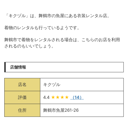
「キクヅル」は、舞鶴市の魚屋にある衣装レンタル店。
着物のレンタルも行っているようです。
舞鶴市で着物をレンタルされる場合は、こちらのお店を利用
されるのもいいでしょう。
店舗情報
店名
キクヅル
評価
4.4
★★★★
（14）
住所
舞鶴市魚屋261-26