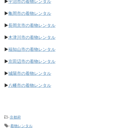
▶
宇治市の着物レンタル
▶
亀岡市の着物レンタル
▶
長岡京市の着物レンタル
▶
木津川市の着物レンタル
▶
福知山市の着物レンタル
▶
京田辺市の着物レンタル
▶
城陽市の着物レンタル
▶
八幡市の着物レンタル
-
京都府
-
着物レンタル