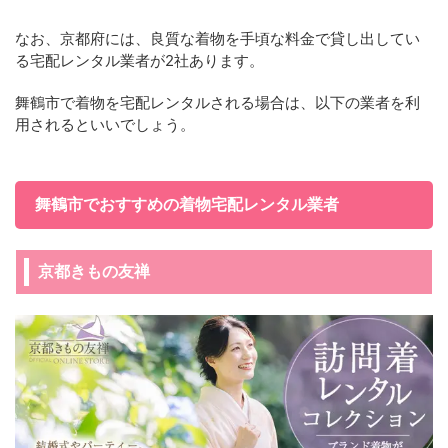
なお、京都府には、良質な着物を手頃な料金で貸し出してい
る宅配レンタル業者が2社あります。
舞鶴市で着物を宅配レンタルされる場合は、以下の業者を利
用されるといいでしょう。
舞鶴市でおすすめの着物宅配レンタル業者
京都きもの友禅