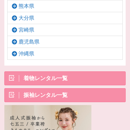
熊本県
大分県
宮崎県
鹿児島県
沖縄県
着物レンタル一覧
振袖レンタル一覧