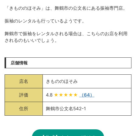
「きもののほそみ」は、舞鶴市の公文名にある振袖専門店。
振袖のレンタルも行っているようです。
舞鶴市で振袖をレンタルされる場合は、こちらのお店を利用
されるのもいいでしょう。
店舗情報
店名
きもののほそみ
評価
4.8
★★★★★
（64）
住所
舞鶴市公文名542-1