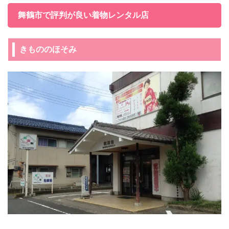
舞鶴市で評判が良い着物レンタル店
きもののほそみ