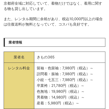
京都府全域に対応していて、着物だけではなく、着用に関す
る物も貸し出しています。
また、レンタル期間に余裕があり、税込10,000円以上の場合
は往復送料が無料となっていて、コスパも良好です。
業者情報
業者名
きもの365
レンタル料金
留袖・色留袖：7,980円（税込）～
訪問着・振袖：7,980円（税込）～
小紋・七五三：7,980円（税込）～
卒業袴：21,780円（税込）～
色無地：19,980円（税込）～
男着物：14,980円（税込）～
産着：5,980円（税込）～