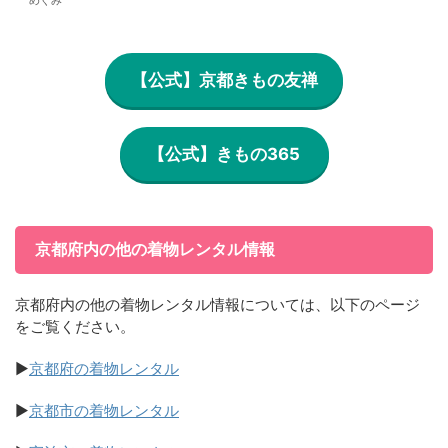
めぐみ
【公式】京都きもの友禅
【公式】きもの365
京都府内の他の着物レンタル情報
京都府内の他の着物レンタル情報については、以下のページ
をご覧ください。
▶
京都府の着物レンタル
▶
京都市の着物レンタル