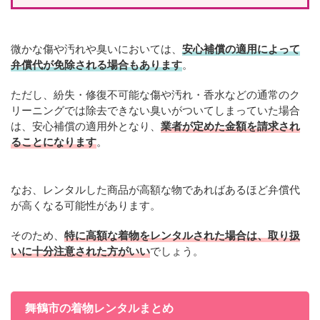
微かな傷や汚れや臭いにおいては、
安心補償の適用によって
弁償代が免除される場合もあります
。
ただし、紛失・修復不可能な傷や汚れ・香水などの通常のク
リーニングでは除去できない臭いがついてしまっていた場合
は、安心補償の適用外となり、
業者が定めた金額を請求され
ることになります
。
なお、レンタルした商品が高額な物であればあるほど弁償代
が高くなる可能性があります。
そのため、
特に高額な着物をレンタルされた場合は、取り扱
いに十分注意された方がいい
でしょう。
舞鶴市の着物レンタルまとめ