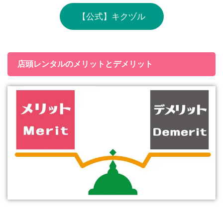
【公式】キクヅル
店頭レンタルのメリットとデメリット