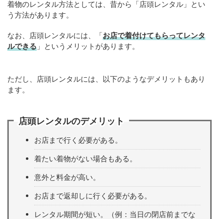
着物のレンタル方法としては、昔から「店頭レンタル」とい
う方法があります。
なお、店頭レンタルには、「
お店で着付けてもらってレンタ
ルできる
」というメリットがあります。
ただし、店頭レンタルには、以下のようなデメリットもあり
ます。
店頭レンタルのデメリット
お店まで行く必要がある。
着たい着物がない場合もある。
意外と料金が高い。
お店まで返却しに行く必要がある。
レンタル期間が短い。（例：当日の閉店前までな