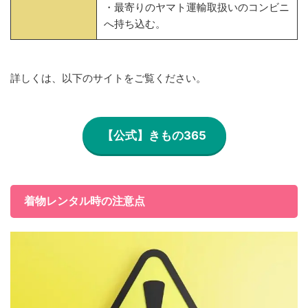
・最寄りのヤマト運輸取扱いのコンビニ
へ持ち込む。
詳しくは、以下のサイトをご覧ください。
【公式】きもの365
着物レンタル時の注意点