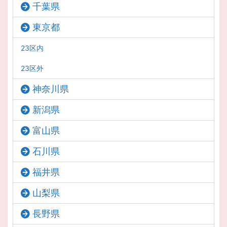
千葉県
東京都
23区内
23区外
神奈川県
新潟県
富山県
石川県
福井県
山梨県
長野県