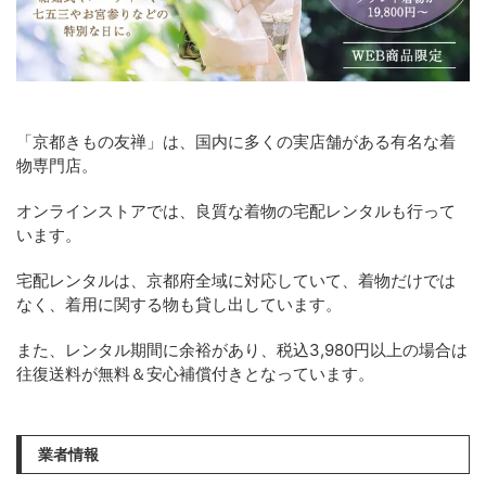
「京都きもの友禅」は、国内に多くの実店舗がある有名な着
物専門店。
オンラインストアでは、良質な着物の宅配レンタルも行って
います。
宅配レンタルは、京都府全域に対応していて、着物だけでは
なく、着用に関する物も貸し出しています。
また、レンタル期間に余裕があり、税込3,980円以上の場合は
往復送料が無料＆安心補償付きとなっています。
業者情報