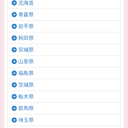
北海道
青森県
岩手県
秋田県
宮城県
山形県
福島県
茨城県
栃木県
群馬県
埼玉県