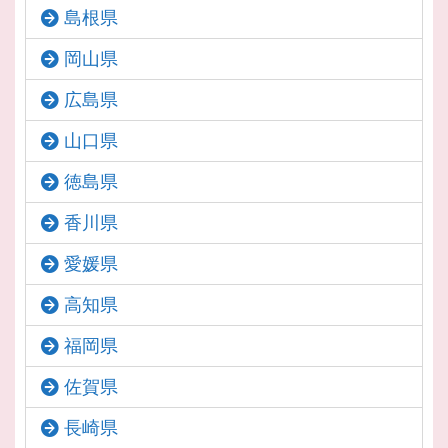
島根県
岡山県
広島県
山口県
徳島県
香川県
愛媛県
高知県
福岡県
佐賀県
長崎県