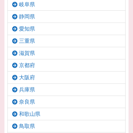
岐阜県
静岡県
愛知県
三重県
滋賀県
京都府
大阪府
兵庫県
奈良県
和歌山県
鳥取県