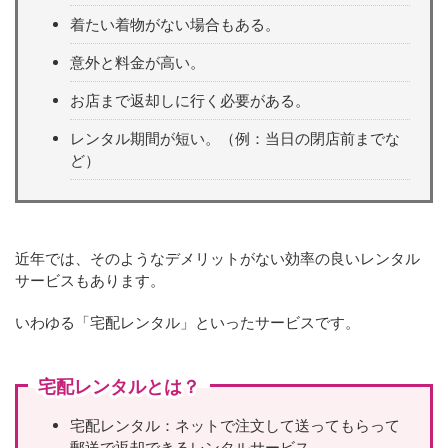
着たい着物がない場合もある。
意外と料金が高い。
お店まで返却しに行く必要がある。
レンタル期間が短い。（例：当日の閉店前までな
ど）
近年では、そのようなデメリットがない効率の良いレンタル
サービスもあります。
いわゆる「宅配レンタル」といったサービスです。
宅配レンタルとは？
宅配レンタル：ネットで注文して送ってもらって
郵送で返却できるレンタルサービス。