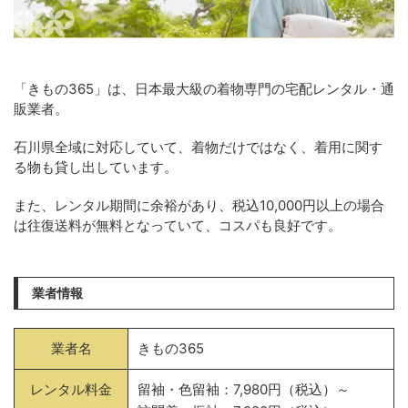
「きもの365」は、日本最大級の着物専門の宅配レンタル・通
販業者。
石川県全域に対応していて、着物だけではなく、着用に関す
る物も貸し出しています。
また、レンタル期間に余裕があり、税込10,000円以上の場合
は往復送料が無料となっていて、コスパも良好です。
業者情報
業者名
きもの365
レンタル料金
留袖・色留袖：7,980円（税込）～