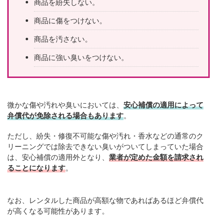
商品を紛失しない。
商品に傷をつけない。
商品を汚さない。
商品に強い臭いをつけない。
微かな傷や汚れや臭いにおいては、
安心補償の適用によって
弁償代が免除される場合もあります
。
ただし、紛失・修復不可能な傷や汚れ・香水などの通常のク
リーニングでは除去できない臭いがついてしまっていた場合
は、安心補償の適用外となり、
業者が定めた金額を請求され
ることになります
。
なお、レンタルした商品が高額な物であればあるほど弁償代
が高くなる可能性があります。