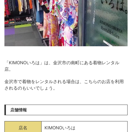
「KIMONOいろは」は、金沢市の南町にある着物レンタル
店。
金沢市で着物をレンタルされる場合は、こちらのお店を利用
されるのもいいでしょう。
店舗情報
店名
KIMONOいろは