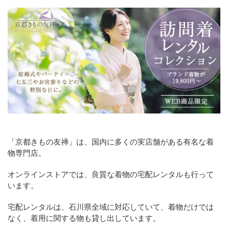
「京都きもの友禅」は、国内に多くの実店舗がある有名な着
物専門店。
オンラインストアでは、良質な着物の宅配レンタルも行って
います。
宅配レンタルは、石川県全域に対応していて、着物だけでは
なく、着用に関する物も貸し出しています。