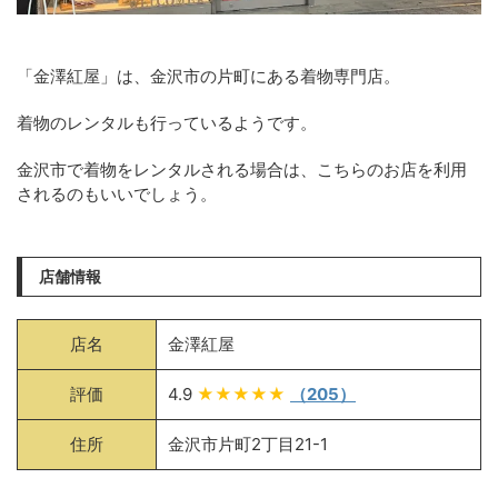
「金澤紅屋」は、金沢市の片町にある着物専門店。
着物のレンタルも行っているようです。
金沢市で着物をレンタルされる場合は、こちらのお店を利用
されるのもいいでしょう。
店舗情報
店名
金澤紅屋
評価
4.9
★★★★★
（205）
住所
金沢市片町2丁目21-1