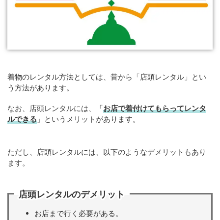
着物のレンタル方法としては、昔から「店頭レンタル」とい
う方法があります。
なお、店頭レンタルには、「
お店で着付けてもらってレンタ
ルできる
」というメリットがあります。
ただし、店頭レンタルには、以下のようなデメリットもあり
ます。
店頭レンタルのデメリット
お店まで行く必要がある。