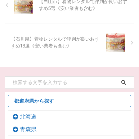
【白山市】着物レンタルで評判が良いおす
すめ5選《安い業者も含む》
【石川県】着物レンタルで評判が良いおす
すめ18選《安い業者も含む》
都道府県から探す
北海道
青森県