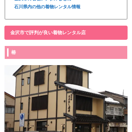
石川県内の他の着物レンタル情報
金沢市で評判が良い着物レンタル店
椿