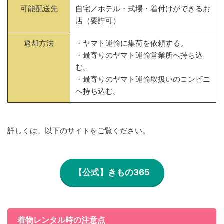
可能配送先
自宅／ホテル・式場・着付けができるお
店（要許可）
返却方法
・ヤマト運輸に集荷を依頼する。
・最寄りのヤマト運輸営業所へ持ち込
む。
・最寄りのヤマト運輸取扱いのコンビニ
へ持ち込む。
詳しくは、以下のサイトをご覧ください。
【公式】きもの365
着物レンタル時の注意点