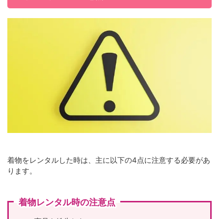
着物をレンタルした時は、主に以下の4点に注意する必要があ
ります。
着物レンタル時の注意点