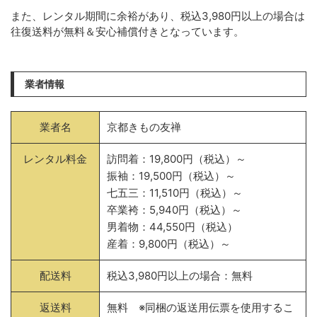
また、レンタル期間に余裕があり、税込3,980円以上の場合は
往復送料が無料＆安心補償付きとなっています。
業者情報
業者名
京都きもの友禅
レンタル料金
訪問着：19,800円（税込）～
振袖：19,500円（税込）～
七五三：11,510円（税込）～
卒業袴：5,940円（税込）～
男着物：44,550円（税込）
産着：9,800円（税込）～
配送料
税込3,980円以上の場合：無料
返送料
無料 ※同梱の返送用伝票を使用するこ