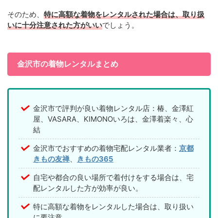
そのため、
特に高額な着物をレンタルされた場合は、取り扱
いに十分注意された方がいい
でしょう。
金沢市の着物レンタルまとめ
金沢市で評判が良い着物レンタル店：椿、金澤紅
屋、VASARA、KIMONOいろは、金澤着楽々、心
結
金沢市でおすすめの着物宅配レンタル業者：
京都
きもの友禅
、
きもの365
自宅や都合の良い場所で着付けをする場合は、宅
配レンタルした方が効率が良い。
特に高額な着物をレンタルした場合は、取り扱い
に要注意。