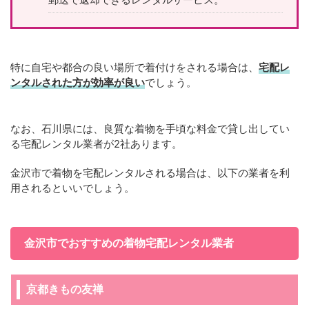
特に自宅や都合の良い場所で着付けをされる場合は、
宅配レ
ンタルされた方が効率が良い
でしょう。
なお、石川県には、良質な着物を手頃な料金で貸し出してい
る宅配レンタル業者が2社あります。
金沢市で着物を宅配レンタルされる場合は、以下の業者を利
用されるといいでしょう。
金沢市でおすすめの着物宅配レンタル業者
京都きもの友禅