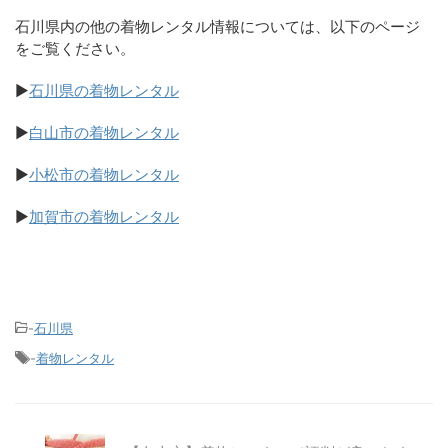
石川県内の他の着物レンタル情報については、以下のページ
をご覧ください。
▶
石川県の着物レンタル
▶
白山市の着物レンタル
▶
小松市の着物レンタル
▶
加賀市の着物レンタル
-
石川県
-
着物レンタル