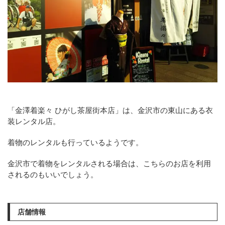
「金澤着楽々 ひがし茶屋街本店」は、金沢市の東山にある衣
装レンタル店。
着物のレンタルも行っているようです。
金沢市で着物をレンタルされる場合は、こちらのお店を利用
されるのもいいでしょう。
店舗情報