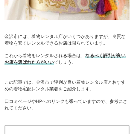
金沢市には、着物レンタル店がいくつかありますが、良質な
着物を安くレンタルできるお店は限られています。
これから着物をレンタルされる場合は、
なるべく評判が良い
お店を選ばれた方がいい
でしょう。
この記事では、金沢市で評判が良い着物レンタル店とおすす
めの着物宅配レンタル業者をご紹介します。
口コミページやHPへのリンクも張っていますので、参考にさ
れてください。