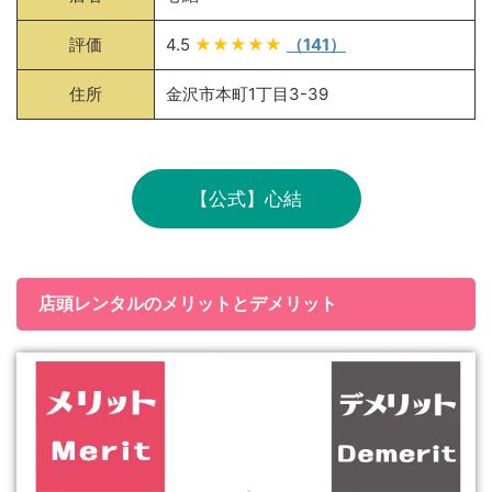
評価
4.5
★★★★★
（141）
住所
金沢市本町1丁目3-39
【公式】心結
店頭レンタルのメリットとデメリット