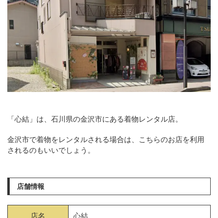
「心結」は、石川県の金沢市にある着物レンタル店。
金沢市で着物をレンタルされる場合は、こちらのお店を利用
されるのもいいでしょう。
店舗情報
店名
心結