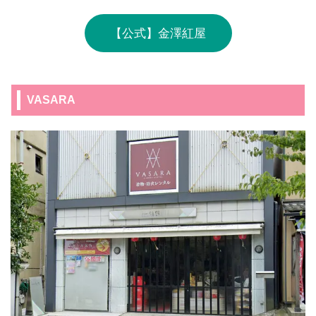
【公式】金澤紅屋
VASARA