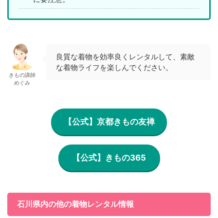
良質な着物を効率良くレンタルして、素敵
な着物ライフを楽しんでください。
きもの講師
めぐみ
【公式】京都きもの友禅
【公式】きもの365
石川県内の他の着物レンタル情報