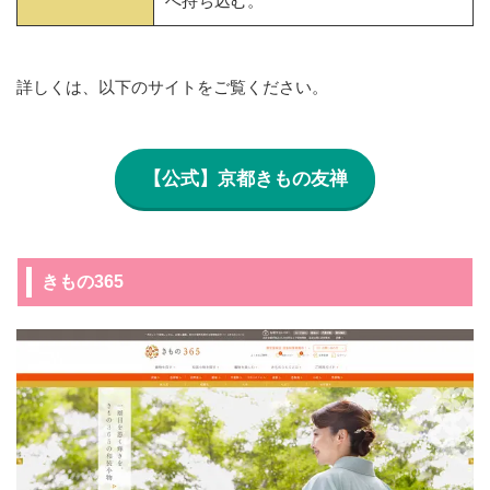
へ持ち込む。
詳しくは、以下のサイトをご覧ください。
【公式】京都きもの友禅
きもの365