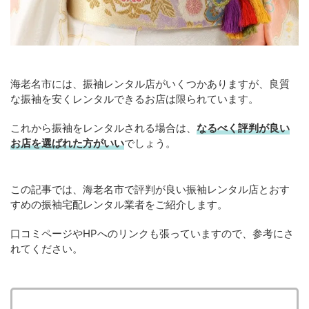
海老名市には、振袖レンタル店がいくつかありますが、良質
な振袖を安くレンタルできるお店は限られています。
これから振袖をレンタルされる場合は、
なるべく評判が良い
お店を選ばれた方がいい
でしょう。
この記事では、海老名市で評判が良い振袖レンタル店とおす
すめの振袖宅配レンタル業者をご紹介します。
口コミページやHPへのリンクも張っていますので、参考にさ
れてください。