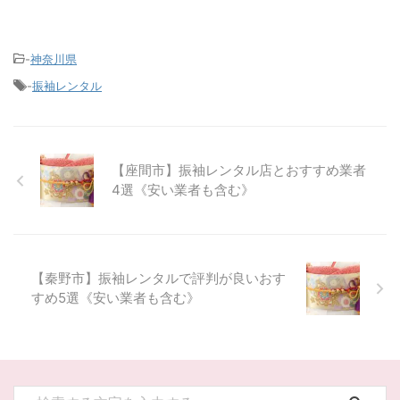
-
神奈川県
-
振袖レンタル
【座間市】振袖レンタル店とおすすめ業者
4選《安い業者も含む》
【秦野市】振袖レンタルで評判が良いおす
すめ5選《安い業者も含む》