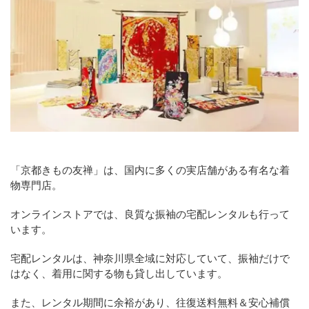
「京都きもの友禅」は、国内に多くの実店舗がある有名な着
物専門店。
オンラインストアでは、良質な振袖の宅配レンタルも行って
います。
宅配レンタルは、神奈川県全域に対応していて、振袖だけで
はなく、着用に関する物も貸し出しています。
また、レンタル期間に余裕があり、往復送料無料＆安心補償