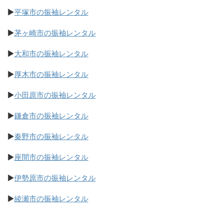
▶
平塚市の振袖レンタル
▶
茅ヶ崎市の振袖レンタル
▶
大和市の振袖レンタル
▶
厚木市の振袖レンタル
▶
小田原市の振袖レンタル
▶
鎌倉市の振袖レンタル
▶
秦野市の振袖レンタル
▶
座間市の振袖レンタル
▶
伊勢原市の振袖レンタル
▶
綾瀬市の振袖レンタル