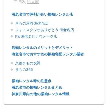
目次
[
非表示
]
海老名市で評判が良い振袖レンタル店
きもの京彩 海老名店
フォトスタジオありがとう 海老名店
It's 海老名ビナウォーク店
店頭レンタルのメリットとデメリット
海老名市でおすすめの振袖宅配レンタル業者
京都きもの友禅
きもの365
振袖レンタル時の注意点
海老名市の振袖レンタルまとめ
神奈川県内の他の振袖レンタル情報