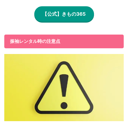
【公式】きもの365
振袖レンタル時の注意点