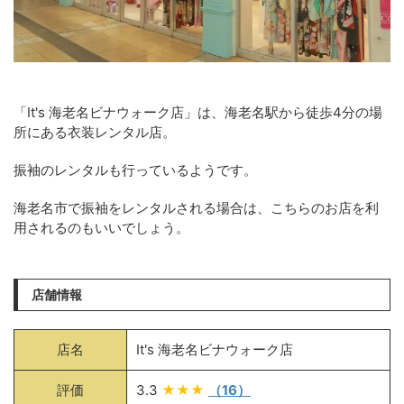
「It's 海老名ビナウォーク店」は、海老名駅から徒歩4分の場
所にある衣装レンタル店。
振袖のレンタルも行っているようです。
海老名市で振袖をレンタルされる場合は、こちらのお店を利
用されるのもいいでしょう。
店舗情報
店名
It's 海老名ビナウォーク店
評価
3.3
★★★
（16）