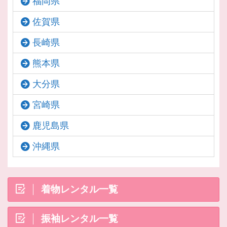
福岡県
佐賀県
長崎県
熊本県
大分県
宮崎県
鹿児島県
沖縄県
着物レンタル一覧
振袖レンタル一覧