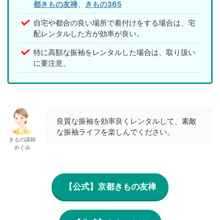
都きもの友禅
、
きもの365
自宅や都合の良い場所で着付けをする場合は、宅
配レンタルした方が効率が良い。
特に高額な振袖をレンタルした場合は、取り扱い
に要注意。
良質な振袖を効率良くレンタルして、素敵
な振袖ライフを楽しんでください。
きもの講師
めぐみ
【公式】京都きもの友禅