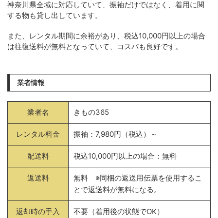
神奈川県全域に対応していて、振袖だけではなく、着用に関
する物も貸し出しています。
また、レンタル期間に余裕があり、税込10,000円以上の場合
は往復送料が無料となっていて、コスパも良好です。
業者情報
業者名
きもの365
レンタル料金
振袖：7,980円（税込）～
配送料
税込10,000円以上の場合：無料
返送料
無料 ※同梱の返送用伝票を使用するこ
とで返送料が無料になる。
返却時の手入
不要（着用後の状態でOK）