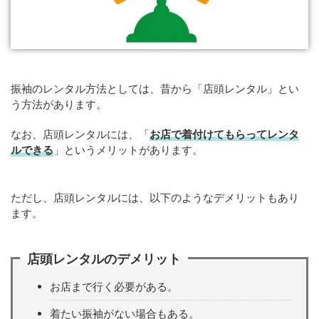
振袖のレンタル方法としては、昔から「店頭レンタル」とい
う方法があります。
なお、店頭レンタルには、「
お店で着付けてもらってレンタ
ルできる
」というメリットがあります。
ただし、店頭レンタルには、以下のようなデメリットもあり
ます。
店頭レンタルのデメリット
お店まで行く必要がある。
着たい振袖がない場合もある。