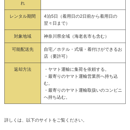
れ
レンタル期間
4泊5日（着用日の2日前から着用日の
翌々日まで）
対象地域
神奈川県全域（海老名市も含む）
可能配送先
自宅／ホテル・式場・着付けができるお
店（要許可）
返却方法
・ヤマト運輸に集荷を依頼する。
・最寄りのヤマト運輸営業所へ持ち込
む。
・最寄りのヤマト運輸取扱いのコンビニ
へ持ち込む。
詳しくは、以下のサイトをご覧ください。