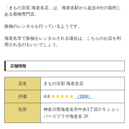
「きもの京彩 海老名店」は、海老名駅から徒歩4分の場所に
ある着物専門店。
振袖のレンタルも行っているようです。
海老名市で振袖をレンタルされる場合は、こちらのお店を利
用されるのもいいでしょう。
店舗情報
店名
きもの京彩 海老名店
評価
4.8
★★★★★
（288）
住所
神奈川県海老名市中央3丁目2-5 ショッ
パーズプラザ海老名 2F