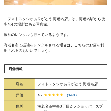
「フォトスタジオありがとう 海老名店」は、海老名駅から徒
歩4分の場所にある写真館。
振袖のレンタルも行っているようです。
海老名市で振袖をレンタルされる場合は、こちらのお店を利
用されるのもいいでしょう。
店舗情報
店名
フォトスタジオありがとう 海老名店
評価
4.7
★★★★★
（148）
住所
海老名市中央3丁目2-5 ショッパーズプ