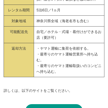
レンタル期間
5泊6日／1ヵ月
対象地域
神奈川県全域（海老名市も含む）
可能配送先
自宅／ホテル・式場・着付けができるお
店（要許可）
返却方法
・ヤマト運輸に集荷を依頼する。
・最寄りのヤマト運輸営業所へ持ち込
む。
・最寄りのヤマト運輸取扱いのコンビニ
へ持ち込む。
詳しくは、以下のサイトをご覧ください。