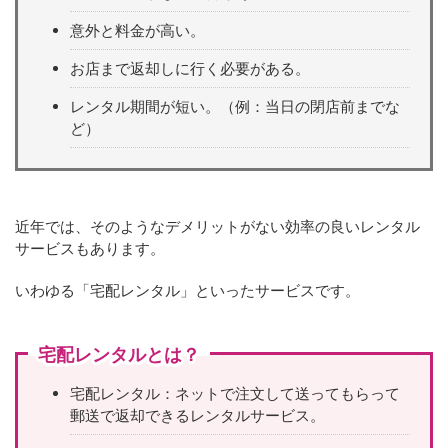
意外と料金が高い。
お店まで返却しに行く必要がある。
レンタル期間が短い。（例：当日の閉店前までな
ど）
近年では、そのようなデメリットがない効率の良いレンタル
サービスもあります。
いわゆる「宅配レンタル」といったサービスです。
宅配レンタルとは？
宅配レンタル：ネットで注文して送ってもらって
郵送で返却できるレンタルサービス。