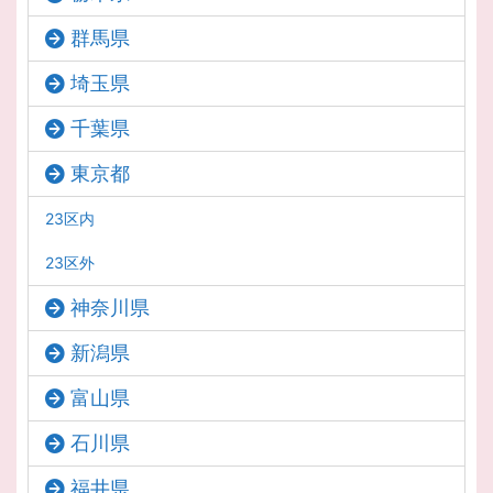
群馬県
埼玉県
千葉県
東京都
23区内
23区外
神奈川県
新潟県
富山県
石川県
福井県