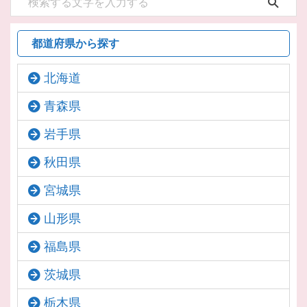
都道府県から探す
北海道
青森県
岩手県
秋田県
宮城県
山形県
福島県
茨城県
栃木県