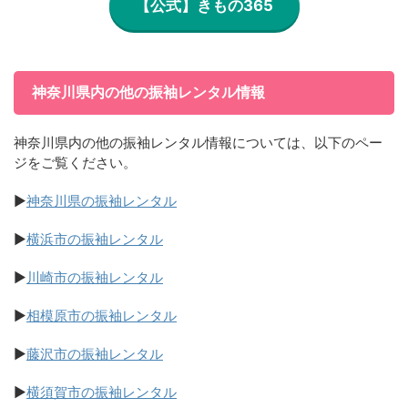
【公式】きもの365
神奈川県内の他の振袖レンタル情報
神奈川県内の他の振袖レンタル情報については、以下のペー
ジをご覧ください。
▶
神奈川県の振袖レンタル
▶
横浜市の振袖レンタル
▶
川崎市の振袖レンタル
▶
相模原市の振袖レンタル
▶
藤沢市の振袖レンタル
▶
横須賀市の振袖レンタル