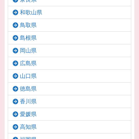
和歌山県
鳥取県
島根県
岡山県
広島県
山口県
徳島県
香川県
愛媛県
高知県