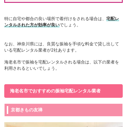
特に自宅や都合の良い場所で着付けをされる場合は、
宅配レ
ンタルされた方が効率が良い
でしょう。
なお、神奈川県には、良質な振袖を手頃な料金で貸し出して
いる宅配レンタル業者が2社あります。
海老名市で振袖を宅配レンタルされる場合は、以下の業者を
利用されるといいでしょう。
海老名市でおすすめの振袖宅配レンタル業者
京都きもの友禅