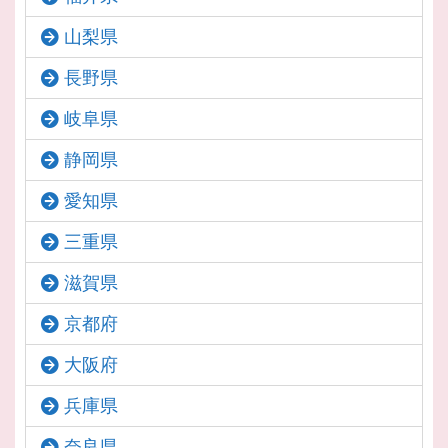
山梨県
長野県
岐阜県
静岡県
愛知県
三重県
滋賀県
京都府
大阪府
兵庫県
奈良県