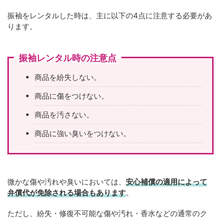
振袖をレンタルした時は、主に以下の4点に注意する必要があ
ります。
振袖レンタル時の注意点
商品を紛失しない。
商品に傷をつけない。
商品を汚さない。
商品に強い臭いをつけない。
微かな傷や汚れや臭いにおいては、
安心補償の適用によって
弁償代が免除される場合もあります
。
ただし、紛失・修復不可能な傷や汚れ・香水などの通常のク