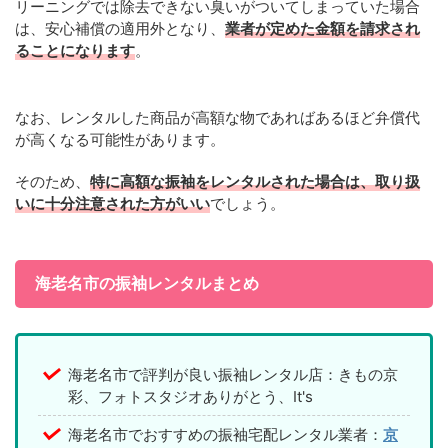
リーニングでは除去できない臭いがついてしまっていた場合
は、安心補償の適用外となり、
業者が定めた金額を請求され
ることになります
。
なお、レンタルした商品が高額な物であればあるほど弁償代
が高くなる可能性があります。
そのため、
特に高額な振袖をレンタルされた場合は、取り扱
いに十分注意された方がいい
でしょう。
海老名市の振袖レンタルまとめ
海老名市で評判が良い振袖レンタル店：きもの京
彩、フォトスタジオありがとう、It's
海老名市でおすすめの振袖宅配レンタル業者：
京