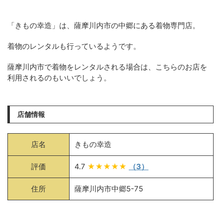
「きもの幸造」は、薩摩川内市の中郷にある着物専門店。
着物のレンタルも行っているようです。
薩摩川内市で着物をレンタルされる場合は、こちらのお店を
利用されるのもいいでしょう。
店舗情報
店名
きもの幸造
評価
4.7
★★★★★
（3）
住所
薩摩川内市中郷5-75