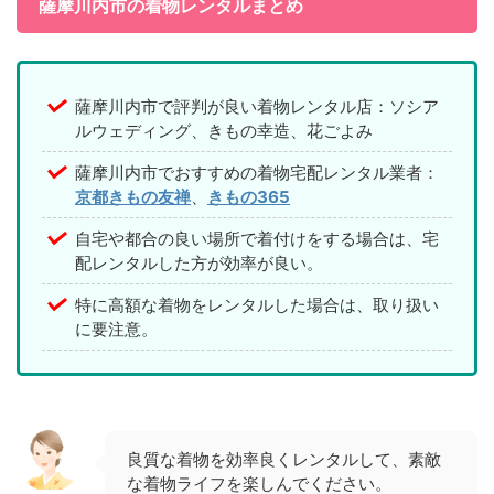
薩摩川内市の着物レンタルまとめ
薩摩川内市で評判が良い着物レンタル店：ソシア
ルウェディング、きもの幸造、花ごよみ
薩摩川内市でおすすめの着物宅配レンタル業者：
京都きもの友禅
、
きもの365
自宅や都合の良い場所で着付けをする場合は、宅
配レンタルした方が効率が良い。
特に高額な着物をレンタルした場合は、取り扱い
に要注意。
良質な着物を効率良くレンタルして、素敵
な着物ライフを楽しんでください。