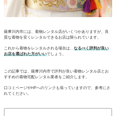
薩摩川内市には、着物レンタル店がいくつかありますが、良
質な着物を安くレンタルできるお店は限られています。
これから着物をレンタルされる場合は、
なるべく評判が良い
お店を選ばれた方がいい
でしょう。
この記事では、薩摩川内市で評判が良い着物レンタル店とお
すすめの着物宅配レンタル業者をご紹介します。
口コミページやHPへのリンクも張っていますので、参考にさ
れてください。