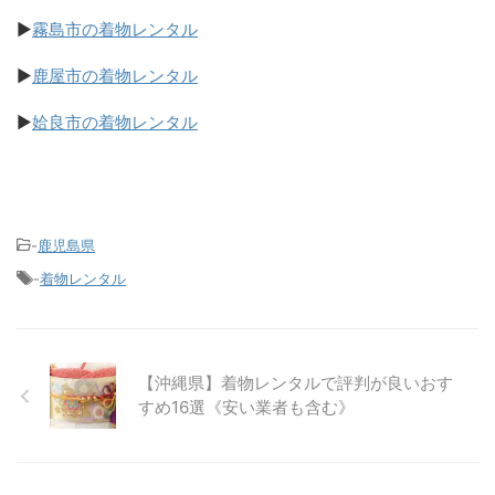
▶
霧島市の着物レンタル
▶
鹿屋市の着物レンタル
▶
姶良市の着物レンタル
-
鹿児島県
-
着物レンタル
【沖縄県】着物レンタルで評判が良いおす
すめ16選《安い業者も含む》