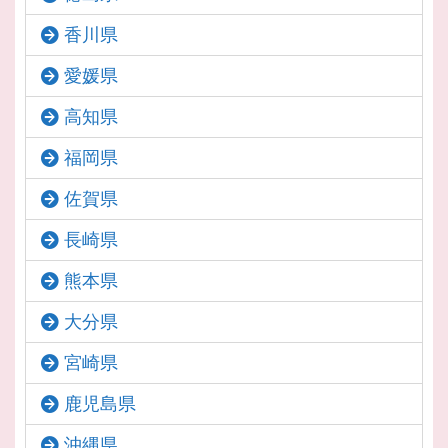
香川県
愛媛県
高知県
福岡県
佐賀県
長崎県
熊本県
大分県
宮崎県
鹿児島県
沖縄県