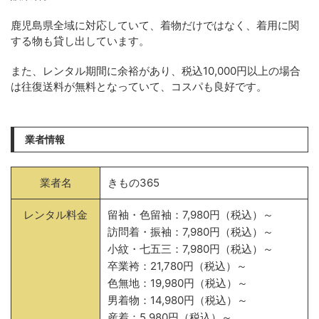
鹿児島県全域に対応していて、着物だけではなく、着用に関
する物も貸し出しています。
また、レンタル期間に余裕があり、税込10,000円以上の場合
は往復送料が無料となっていて、コスパも良好です。
業者情報
業者名
きもの365
レンタル料金
留袖・色留袖：7,980円（税込）～
訪問着・振袖：7,980円（税込）～
小紋・七五三：7,980円（税込）～
卒業袴：21,780円（税込）～
色無地：19,980円（税込）～
男着物：14,980円（税込）～
産着：5,980円（税込）～