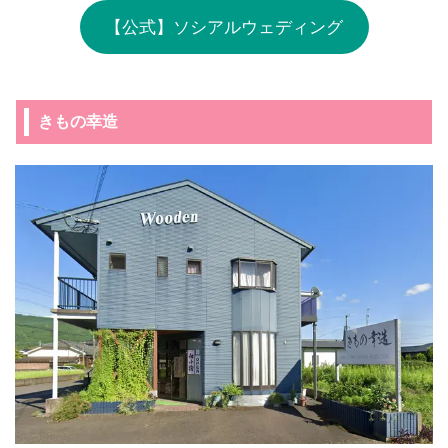
【公式】ソシアルウェディング
きもの幸造