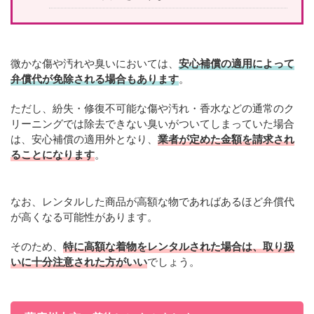
微かな傷や汚れや臭いにおいては、
安心補償の適用によって
弁償代が免除される場合もあります
。
ただし、紛失・修復不可能な傷や汚れ・香水などの通常のク
リーニングでは除去できない臭いがついてしまっていた場合
は、安心補償の適用外となり、
業者が定めた金額を請求され
ることになります
。
なお、レンタルした商品が高額な物であればあるほど弁償代
が高くなる可能性があります。
そのため、
特に高額な着物をレンタルされた場合は、取り扱
いに十分注意された方がいい
でしょう。