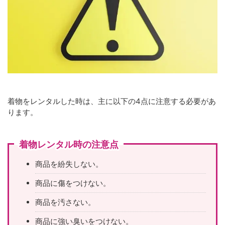
着物をレンタルした時は、主に以下の4点に注意する必要があ
ります。
着物レンタル時の注意点
商品を紛失しない。
商品に傷をつけない。
商品を汚さない。
商品に強い臭いをつけない。