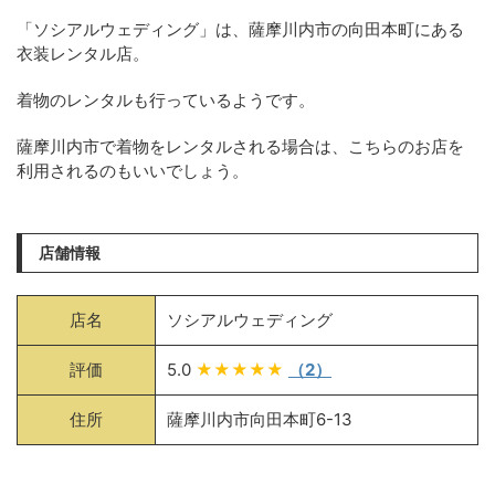
「ソシアルウェディング」は、薩摩川内市の向田本町にある
衣装レンタル店。
着物のレンタルも行っているようです。
薩摩川内市で着物をレンタルされる場合は、こちらのお店を
利用されるのもいいでしょう。
店舗情報
店名
ソシアルウェディング
評価
5.0
★★★★★
（2）
住所
薩摩川内市向田本町6-13