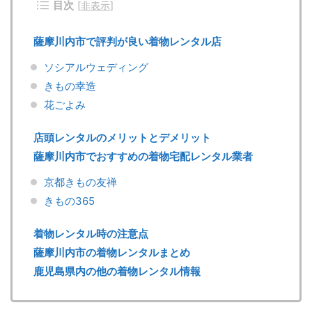
目次
[
非表示
]
薩摩川内市で評判が良い着物レンタル店
ソシアルウェディング
きもの幸造
花ごよみ
店頭レンタルのメリットとデメリット
薩摩川内市でおすすめの着物宅配レンタル業者
京都きもの友禅
きもの365
着物レンタル時の注意点
薩摩川内市の着物レンタルまとめ
鹿児島県内の他の着物レンタル情報