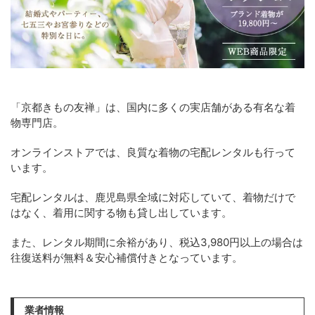
「京都きもの友禅」は、国内に多くの実店舗がある有名な着
物専門店。
オンラインストアでは、良質な着物の宅配レンタルも行って
います。
宅配レンタルは、鹿児島県全域に対応していて、着物だけで
はなく、着用に関する物も貸し出しています。
また、レンタル期間に余裕があり、税込3,980円以上の場合は
往復送料が無料＆安心補償付きとなっています。
業者情報