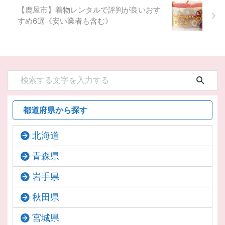
【鹿屋市】着物レンタルで評判が良いおす
すめ6選《安い業者も含む》
都道府県から探す
北海道
青森県
岩手県
秋田県
宮城県