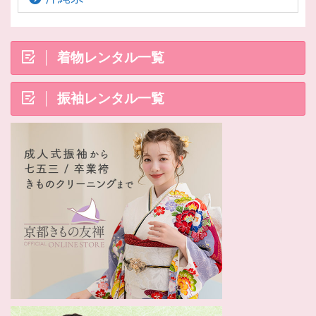
着物レンタル一覧
振袖レンタル一覧