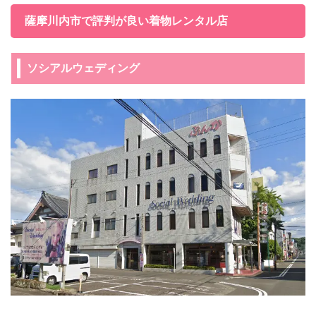
薩摩川内市で評判が良い着物レンタル店
ソシアルウェディング