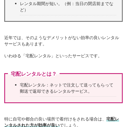
レンタル期間が短い。（例：当日の閉店前までな
ど）
近年では、そのようなデメリットがない効率の良いレンタル
サービスもあります。
いわゆる「宅配レンタル」といったサービスです。
宅配レンタルとは？
宅配レンタル：ネットで注文して送ってもらって
郵送で返却できるレンタルサービス。
特に自宅や都合の良い場所で着付けをされる場合は、
宅配レ
ンタルされた方が効率が良い
でしょう。