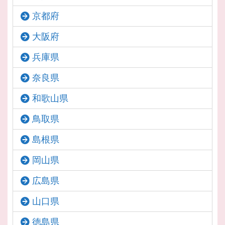
京都府
大阪府
兵庫県
奈良県
和歌山県
鳥取県
島根県
岡山県
広島県
山口県
徳島県