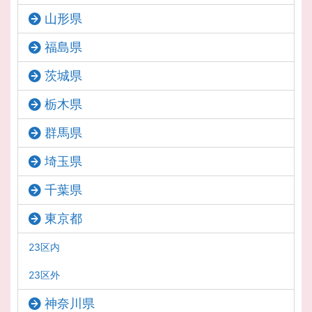
山形県
福島県
茨城県
栃木県
群馬県
埼玉県
千葉県
東京都
23区内
23区外
神奈川県