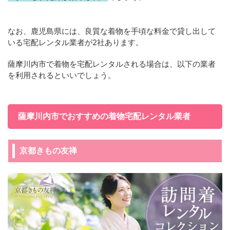
なお、鹿児島県には、良質な着物を手頃な料金で貸し出して
いる宅配レンタル業者が2社あります。
薩摩川内市で着物を宅配レンタルされる場合は、以下の業者
を利用されるといいでしょう。
薩摩川内市でおすすめの着物宅配レンタル業者
京都きもの友禅