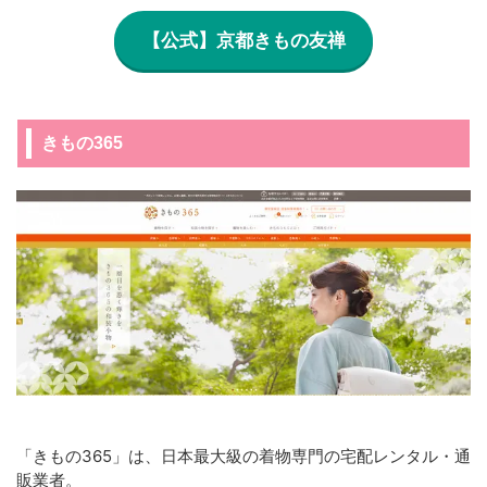
【公式】京都きもの友禅
きもの365
「きもの365」は、日本最大級の着物専門の宅配レンタル・通
販業者。