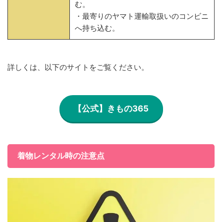
む。
・最寄りのヤマト運輸取扱いのコンビニ
へ持ち込む。
詳しくは、以下のサイトをご覧ください。
【公式】きもの365
着物レンタル時の注意点