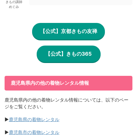
きもの講師
めぐみ
【公式】京都きもの友禅
【公式】きもの365
鹿児島県内の他の着物レンタル情報
鹿児島県内の他の着物レンタル情報については、以下のペー
ジをご覧ください。
▶
鹿児島県の着物レンタル
▶
鹿児島市の着物レンタル