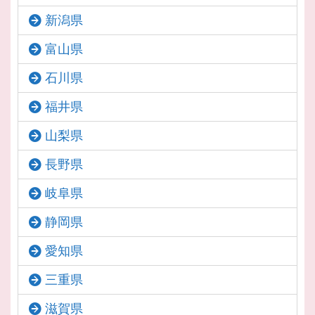
新潟県
富山県
石川県
福井県
山梨県
長野県
岐阜県
静岡県
愛知県
三重県
滋賀県