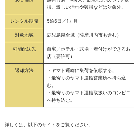
損、激しい汚れや破損などは対象外。
レンタル期間
5泊6日／1ヵ月
対象地域
鹿児島県全域（薩摩川内市も含む）
可能配送先
自宅／ホテル・式場・着付けができるお
店（要許可）
返却方法
・ヤマト運輸に集荷を依頼する。
・最寄りのヤマト運輸営業所へ持ち込
む。
・最寄りのヤマト運輸取扱いのコンビニ
へ持ち込む。
詳しくは、以下のサイトをご覧ください。