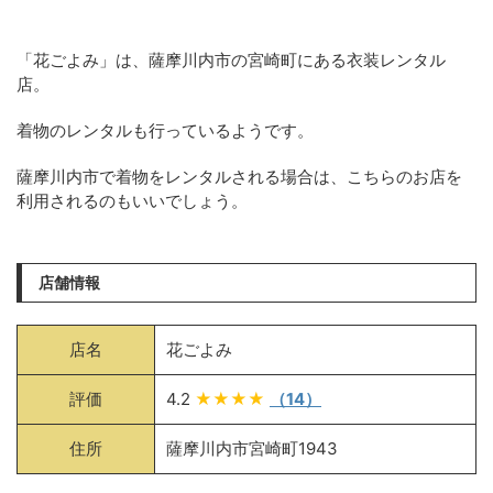
「花ごよみ」は、薩摩川内市の宮崎町にある衣装レンタル
店。
着物のレンタルも行っているようです。
薩摩川内市で着物をレンタルされる場合は、こちらのお店を
利用されるのもいいでしょう。
店舗情報
店名
花ごよみ
評価
4.2
★★★★
（14）
住所
薩摩川内市宮崎町1943