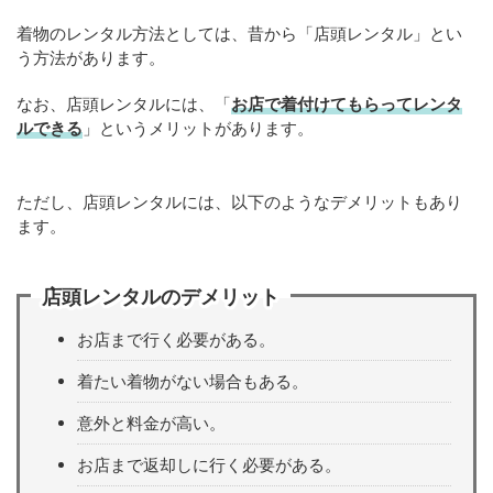
着物のレンタル方法としては、昔から「店頭レンタル」とい
う方法があります。
なお、店頭レンタルには、「
お店で着付けてもらってレンタ
ルできる
」というメリットがあります。
ただし、店頭レンタルには、以下のようなデメリットもあり
ます。
店頭レンタルのデメリット
お店まで行く必要がある。
着たい着物がない場合もある。
意外と料金が高い。
お店まで返却しに行く必要がある。