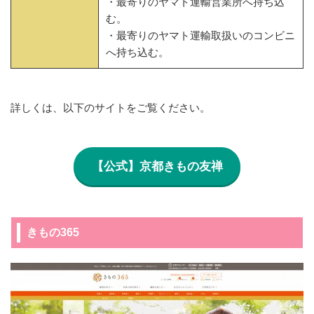
・最寄りのヤマト運輸営業所へ持ち込
む。
・最寄りのヤマト運輸取扱いのコンビニ
へ持ち込む。
詳しくは、以下のサイトをご覧ください。
【公式】京都きもの友禅
きもの365