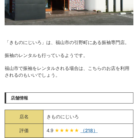
「きものにじいろ」は、福山市の引野町にある振袖専門店。
振袖のレンタルも行っているようです。
福山市で振袖をレンタルされる場合は、こちらのお店を利用
されるのもいいでしょう。
店舗情報
店名
きものにじいろ
評価
4.9
★★★★★
（218）