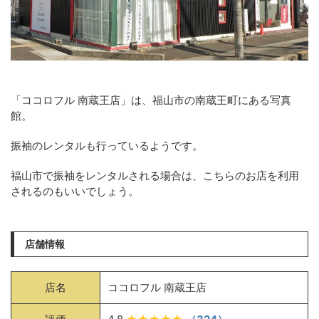
「ココロフル 南蔵王店」は、福山市の南蔵王町にある写真
館。
振袖のレンタルも行っているようです。
福山市で振袖をレンタルされる場合は、こちらのお店を利用
されるのもいいでしょう。
店舗情報
店名
ココロフル 南蔵王店