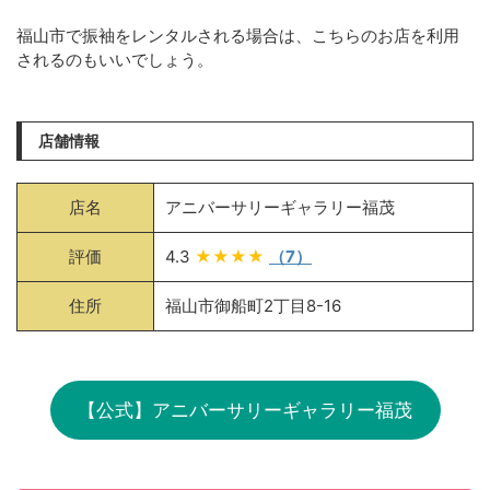
福山市で振袖をレンタルされる場合は、こちらのお店を利用
されるのもいいでしょう。
店舗情報
店名
アニバーサリーギャラリー福茂
評価
4.3
★★★★
（7）
住所
福山市御船町2丁目8-16
【公式】アニバーサリーギャラリー福茂