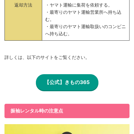
返却方法
・ヤマト運輸に集荷を依頼する。
・最寄りのヤマト運輸営業所へ持ち込
む。
・最寄りのヤマト運輸取扱いのコンビニ
へ持ち込む。
詳しくは、以下のサイトをご覧ください。
【公式】きもの365
振袖レンタル時の注意点