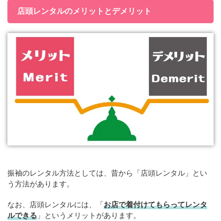
店頭レンタルのメリットとデメリット
振袖のレンタル方法としては、昔から「店頭レンタル」とい
う方法があります。
なお、店頭レンタルには、「
お店で着付けてもらってレンタ
ルできる
」というメリットがあります。