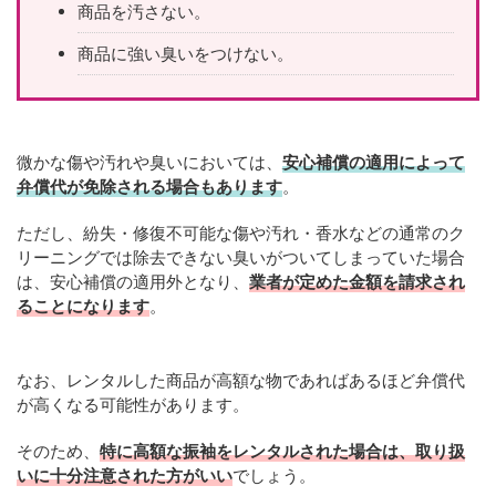
商品を汚さない。
商品に強い臭いをつけない。
微かな傷や汚れや臭いにおいては、
安心補償の適用によって
弁償代が免除される場合もあります
。
ただし、紛失・修復不可能な傷や汚れ・香水などの通常のク
リーニングでは除去できない臭いがついてしまっていた場合
は、安心補償の適用外となり、
業者が定めた金額を請求され
ることになります
。
なお、レンタルした商品が高額な物であればあるほど弁償代
が高くなる可能性があります。
そのため、
特に高額な振袖をレンタルされた場合は、取り扱
いに十分注意された方がいい
でしょう。