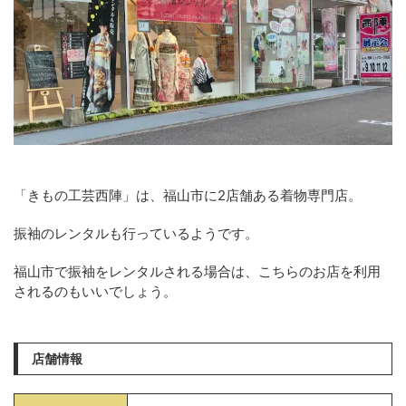
「きもの工芸西陣」は、福山市に2店舗ある着物専門店。
振袖のレンタルも行っているようです。
福山市で振袖をレンタルされる場合は、こちらのお店を利用
されるのもいいでしょう。
店舗情報