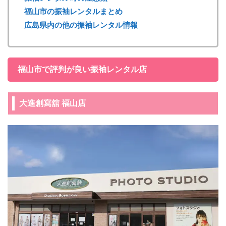
福山市の振袖レンタルまとめ
広島県内の他の振袖レンタル情報
福山市で評判が良い振袖レンタル店
大進創寫舘 福山店