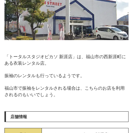
「トータルスタジオピカソ 新涯店」は、福山市の西新涯町に
ある衣装レンタル店。
振袖のレンタルも行っているようです。
福山市で振袖をレンタルされる場合は、こちらのお店を利用
されるのもいいでしょう。
店舗情報