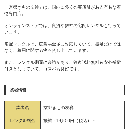
「京都きもの友禅」は、国内に多くの実店舗がある有名な着
物専門店。
オンラインストアでは、良質な振袖の宅配レンタルも行って
います。
宅配レンタルは、広島県全域に対応していて、振袖だけでは
なく、着用に関する物も貸し出しています。
また、レンタル期間に余裕があり、往復送料無料＆安心補償
付きとなっていて、コスパも良好です。
業者情報
業者名
京都きもの友禅
レンタル料金
振袖：19,500円（税込）～