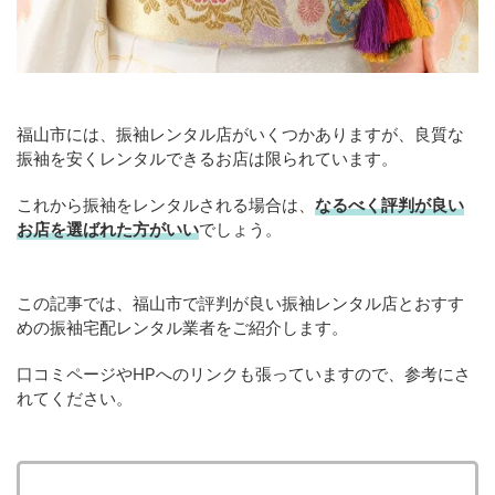
福山市には、振袖レンタル店がいくつかありますが、良質な
振袖を安くレンタルできるお店は限られています。
これから振袖をレンタルされる場合は、
なるべく評判が良い
お店を選ばれた方がいい
でしょう。
この記事では、福山市で評判が良い振袖レンタル店とおすす
めの振袖宅配レンタル業者をご紹介します。
口コミページやHPへのリンクも張っていますので、参考にさ
れてください。