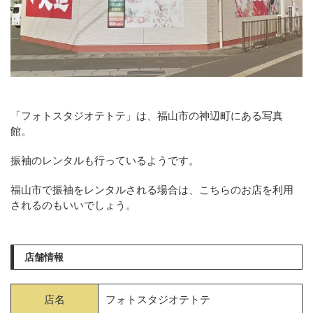
「フォトスタジオテトテ」は、福山市の神辺町にある写真
館。
振袖のレンタルも行っているようです。
福山市で振袖をレンタルされる場合は、こちらのお店を利用
されるのもいいでしょう。
店舗情報
店名
フォトスタジオテトテ