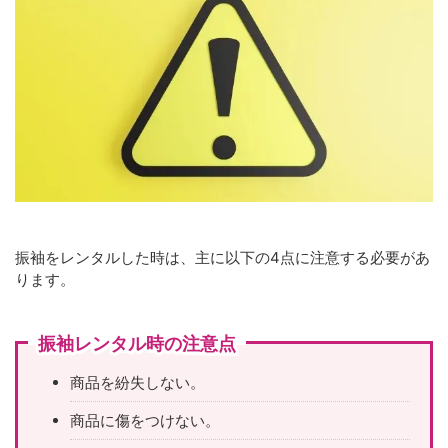
振袖をレンタルした時は、主に以下の4点に注意する必要があ
ります。
振袖レンタル時の注意点
商品を紛失しない。
商品に傷をつけない。