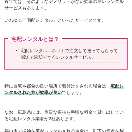
近年では、そのようなデメリットがない効率の良いレンタル
サービスもあります。
いわゆる「宅配レンタル」といったサービスです。
宅配レンタルとは？
宅配レンタル：ネットで注文して送ってもらって
郵送で返却できるレンタルサービス。
特に自宅や都合の良い場所で着付けをされる場合は、
宅配レ
ンタルされた方が効率が良い
でしょう。
なお、広島県には、良質な振袖を手頃な料金で貸し出してい
る宅配レンタル業者が2社あります。
福山市で振袖を宅配レンタルされる場合は、以下の業者を利