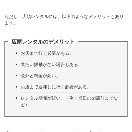
ただし、店頭レンタルには、以下のようなデメリットもあり
ます。
店頭レンタルのデメリット
お店まで行く必要がある。
着たい振袖がない場合もある。
意外と料金が高い。
お店まで返却しに行く必要がある。
レンタル期間が短い。（例：当日の閉店前までな
ど）