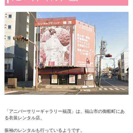
「アニバーサリーギャラリー福茂」は、福山市の御船町にあ
る衣装レンタル店。
振袖のレンタルも行っているようです。