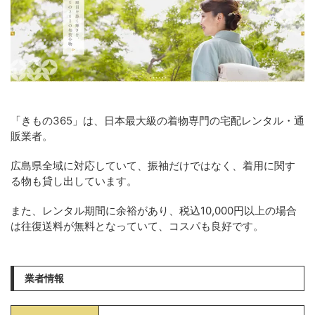
「きもの365」は、日本最大級の着物専門の宅配レンタル・通
販業者。
広島県全域に対応していて、振袖だけではなく、着用に関す
る物も貸し出しています。
また、レンタル期間に余裕があり、税込10,000円以上の場合
は往復送料が無料となっていて、コスパも良好です。
業者情報