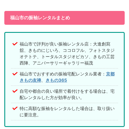
福山市の振袖レンタルまとめ
福山市で評判が良い振袖レンタル店：大進創寫
舘、きものにじいろ、ココロフル、フォトスタジ
オテトテ、トータルスタジオピカソ、きもの工芸
西陣、アニバーサリーギャラリー福茂
福山市でおすすめの振袖宅配レンタル業者：
京都
きもの友禅
、
きもの365
自宅や都合の良い場所で着付けをする場合は、宅
配レンタルした方が効率が良い。
特に高額な振袖をレンタルした場合は、取り扱い
に要注意。