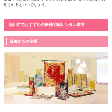
用されるといいでしょう。
福山市でおすすめの振袖宅配レンタル業者
京都きもの友禅