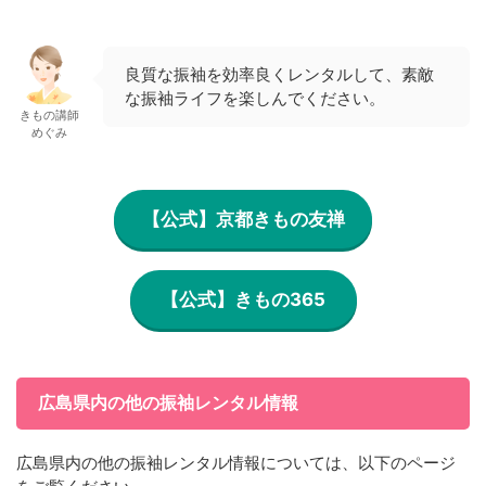
良質な振袖を効率良くレンタルして、素敵
な振袖ライフを楽しんでください。
きもの講師
めぐみ
【公式】京都きもの友禅
【公式】きもの365
広島県内の他の振袖レンタル情報
広島県内の他の振袖レンタル情報については、以下のページ