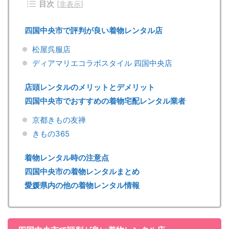
目次
[
非表示
]
四国中央市で評判が良い着物レンタル店
松屋呉服店
ディアマリエコラボスタイル 四国中央店
店頭レンタルのメリットとデメリット
四国中央市でおすすめの着物宅配レンタル業者
京都きもの友禅
きもの365
着物レンタル時の注意点
四国中央市の着物レンタルまとめ
愛媛県内の他の着物レンタル情報