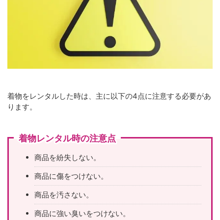
着物をレンタルした時は、主に以下の4点に注意する必要があ
ります。
着物レンタル時の注意点
商品を紛失しない。
商品に傷をつけない。
商品を汚さない。
商品に強い臭いをつけない。