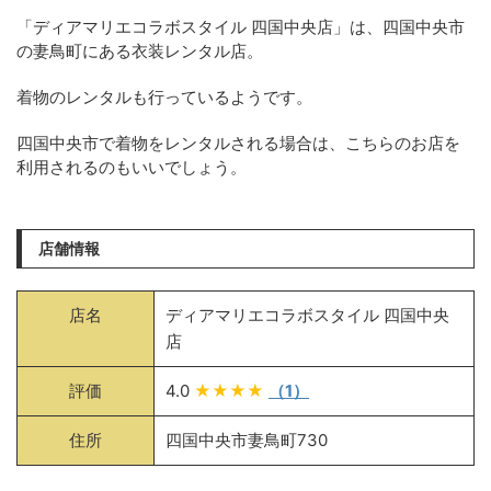
「ディアマリエコラボスタイル 四国中央店」は、四国中央市
の妻鳥町にある衣装レンタル店。
着物のレンタルも行っているようです。
四国中央市で着物をレンタルされる場合は、こちらのお店を
利用されるのもいいでしょう。
店舗情報
店名
ディアマリエコラボスタイル 四国中央
店
評価
4.0
★★★★
（1）
住所
四国中央市妻鳥町730