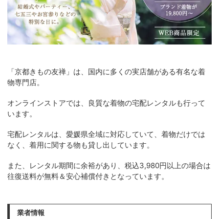
「京都きもの友禅」は、国内に多くの実店舗がある有名な着
物専門店。
オンラインストアでは、良質な着物の宅配レンタルも行って
います。
宅配レンタルは、愛媛県全域に対応していて、着物だけでは
なく、着用に関する物も貸し出しています。
また、レンタル期間に余裕があり、税込3,980円以上の場合は
往復送料が無料＆安心補償付きとなっています。
業者情報