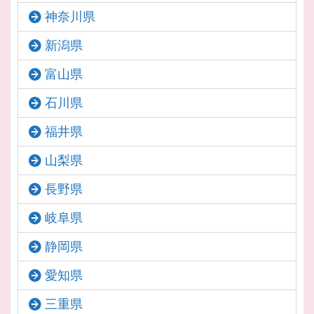
神奈川県
新潟県
富山県
石川県
福井県
山梨県
長野県
岐阜県
静岡県
愛知県
三重県