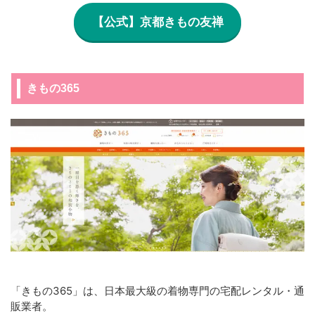
【公式】京都きもの友禅
きもの365
「きもの365」は、日本最大級の着物専門の宅配レンタル・通
販業者。