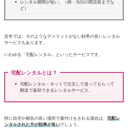
レンタル期間が短い。（例：当日の閉店前までな
ど）
近年では、そのようなデメリットがない効率の良いレンタル
サービスもあります。
いわゆる「宅配レンタル」といったサービスです。
宅配レンタルとは？
宅配レンタル：ネットで注文して送ってもらって
郵送で返却できるレンタルサービス。
特に自宅や都合の良い場所で着付けをされる場合は、
宅配レ
ンタルされた方が効率が良い
でしょう。