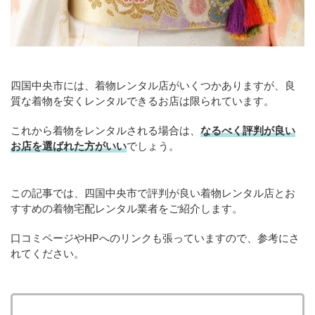
四国中央市には、着物レンタル店がいくつかありますが、良
質な着物を安くレンタルできるお店は限られています。
これから着物をレンタルされる場合は、
なるべく評判が良い
お店を選ばれた方がいい
でしょう。
この記事では、四国中央市で評判が良い着物レンタル店とお
すすめの着物宅配レンタル業者をご紹介します。
口コミページやHPへのリンクも張っていますので、参考にさ
れてください。