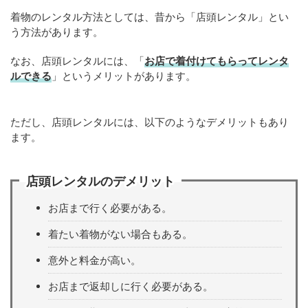
着物のレンタル方法としては、昔から「店頭レンタル」とい
う方法があります。
なお、店頭レンタルには、「
お店で着付けてもらってレンタ
ルできる
」というメリットがあります。
ただし、店頭レンタルには、以下のようなデメリットもあり
ます。
店頭レンタルのデメリット
お店まで行く必要がある。
着たい着物がない場合もある。
意外と料金が高い。
お店まで返却しに行く必要がある。