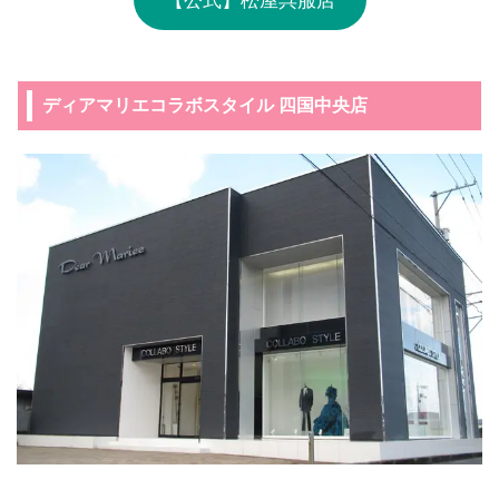
ディアマリエコラボスタイル 四国中央店