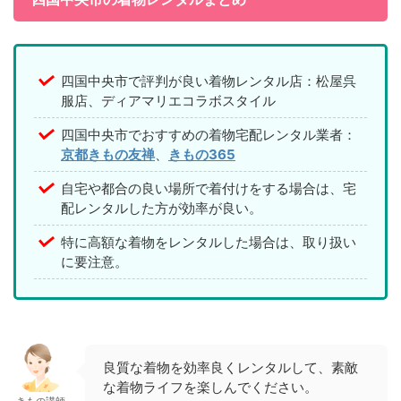
四国中央市で評判が良い着物レンタル店：松屋呉
服店、ディアマリエコラボスタイル
四国中央市でおすすめの着物宅配レンタル業者：
京都きもの友禅
、
きもの365
自宅や都合の良い場所で着付けをする場合は、宅
配レンタルした方が効率が良い。
特に高額な着物をレンタルした場合は、取り扱い
に要注意。
良質な着物を効率良くレンタルして、素敵
な着物ライフを楽しんでください。