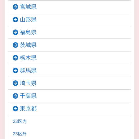
宮城県
山形県
福島県
茨城県
栃木県
群馬県
埼玉県
千葉県
東京都
23区内
23区外