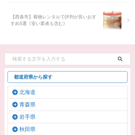
【西条市】着物レンタルで評判が良いおす
すめ5選《安い業者も含む》
都道府県から探す
北海道
青森県
岩手県
秋田県