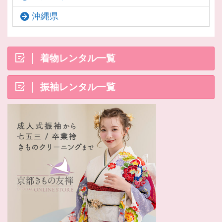
沖縄県
着物レンタル一覧
振袖レンタル一覧