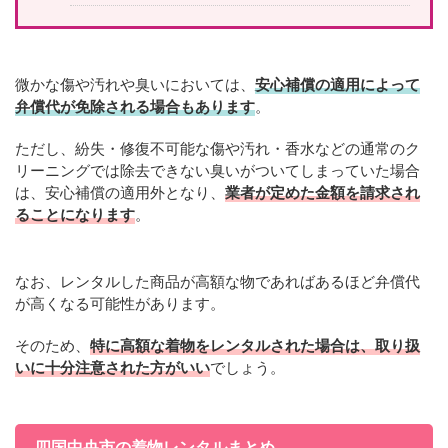
微かな傷や汚れや臭いにおいては、
安心補償の適用によって
弁償代が免除される場合もあります
。
ただし、紛失・修復不可能な傷や汚れ・香水などの通常のク
リーニングでは除去できない臭いがついてしまっていた場合
は、安心補償の適用外となり、
業者が定めた金額を請求され
ることになります
。
なお、レンタルした商品が高額な物であればあるほど弁償代
が高くなる可能性があります。
そのため、
特に高額な着物をレンタルされた場合は、取り扱
いに十分注意された方がいい
でしょう。
四国中央市の着物レンタルまとめ