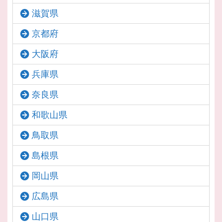
滋賀県
京都府
大阪府
兵庫県
奈良県
和歌山県
鳥取県
島根県
岡山県
広島県
山口県