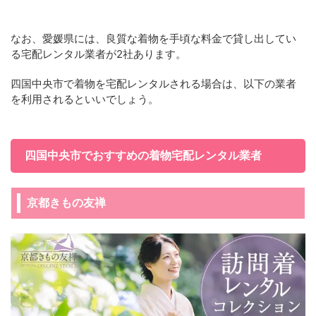
なお、愛媛県には、良質な着物を手頃な料金で貸し出してい
る宅配レンタル業者が2社あります。
四国中央市で着物を宅配レンタルされる場合は、以下の業者
を利用されるといいでしょう。
四国中央市でおすすめの着物宅配レンタル業者
京都きもの友禅