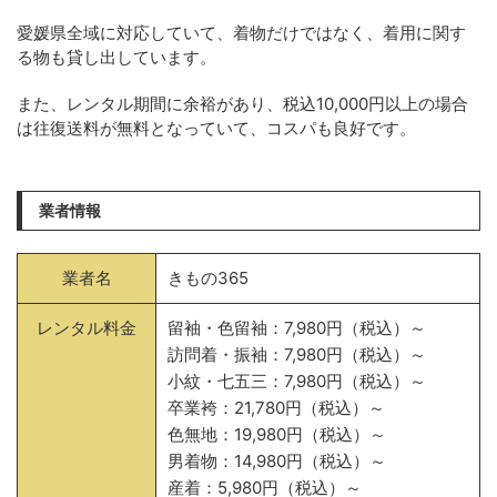
愛媛県全域に対応していて、着物だけではなく、着用に関す
る物も貸し出しています。
また、レンタル期間に余裕があり、税込10,000円以上の場合
は往復送料が無料となっていて、コスパも良好です。
業者情報
業者名
きもの365
レンタル料金
留袖・色留袖：7,980円（税込）～
訪問着・振袖：7,980円（税込）～
小紋・七五三：7,980円（税込）～
卒業袴：21,780円（税込）～
色無地：19,980円（税込）～
男着物：14,980円（税込）～
産着：5,980円（税込）～