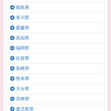
徳島県
香川県
愛媛県
高知県
福岡県
佐賀県
長崎県
熊本県
大分県
宮崎県
鹿児島県