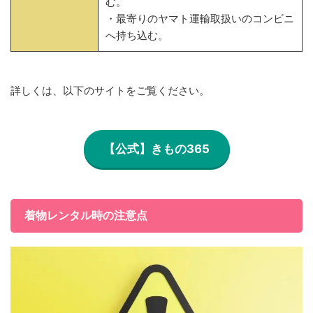
む。
・最寄りのヤマト運輸取扱いのコンビニ
へ持ち込む。
詳しくは、以下のサイトをご覧ください。
【公式】きもの365
着物レンタル時の注意点