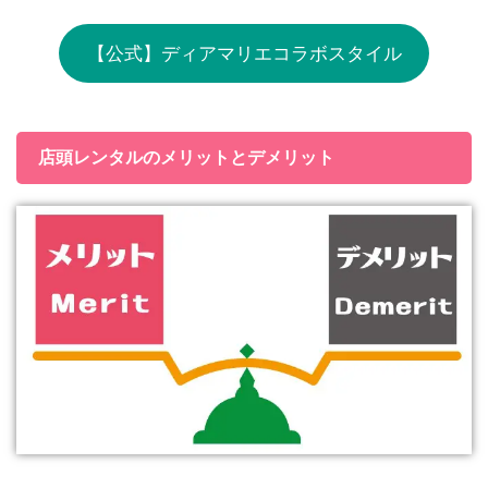
【公式】ディアマリエコラボスタイル
店頭レンタルのメリットとデメリット