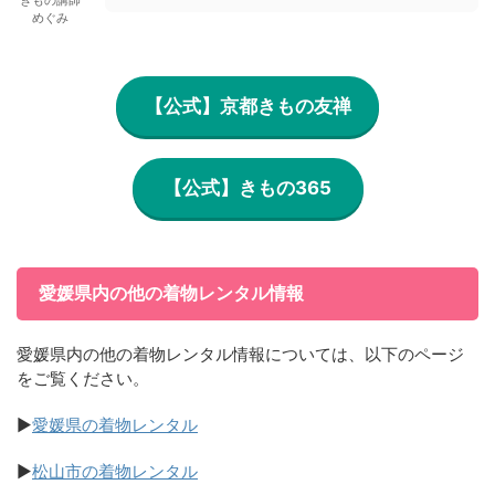
きもの講師
めぐみ
【公式】京都きもの友禅
【公式】きもの365
愛媛県内の他の着物レンタル情報
愛媛県内の他の着物レンタル情報については、以下のページ
をご覧ください。
▶
愛媛県の着物レンタル
▶
松山市の着物レンタル