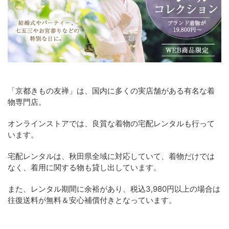
「京都きもの友禅」は、国内に多くの実店舗がある有名な着
物専門店。
オンラインストアでは、良質な着物の宅配レンタルも行って
います。
宅配レンタルは、秋田県全域に対応していて、着物だけでは
なく、着用に関する物も貸し出しています。
また、レンタル期間に余裕があり、税込3,980円以上の場合は
往復送料が無料＆安心補償付きとなっています。