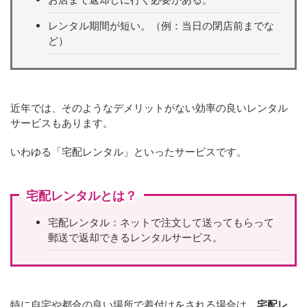
レンタル期間が短い。（例：当日の閉店前までな
ど）
近年では、そのようなデメリットがない効率の良いレンタル
サービスもあります。
いわゆる「宅配レンタル」といったサービスです。
宅配レンタルとは？
宅配レンタル：ネットで注文して送ってもらって
郵送で返却できるレンタルサービス。
特に自宅や都合の良い場所で着付けをされる場合は、
宅配レ