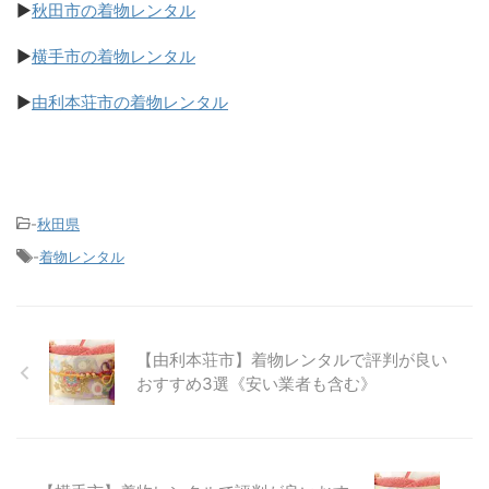
▶
秋田市の着物レンタル
▶
横手市の着物レンタル
▶
由利本荘市の着物レンタル
-
秋田県
-
着物レンタル
【由利本荘市】着物レンタルで評判が良い
おすすめ3選《安い業者も含む》