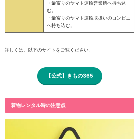
・最寄りのヤマト運輸営業所へ持ち込
む。
・最寄りのヤマト運輸取扱いのコンビニ
へ持ち込む。
詳しくは、以下のサイトをご覧ください。
【公式】きもの365
着物レンタル時の注意点