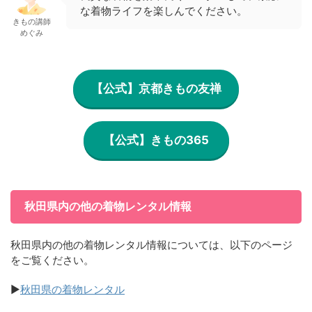
な着物ライフを楽しんでください。
きもの講師
めぐみ
【公式】京都きもの友禅
【公式】きもの365
秋田県内の他の着物レンタル情報
秋田県内の他の着物レンタル情報については、以下のページ
をご覧ください。
▶
秋田県の着物レンタル