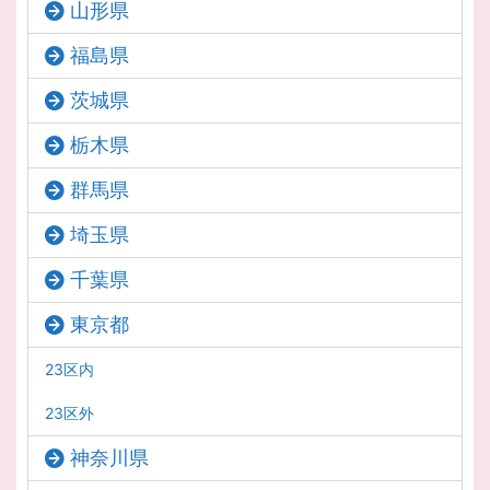
山形県
福島県
茨城県
栃木県
群馬県
埼玉県
千葉県
東京都
23区内
23区外
神奈川県