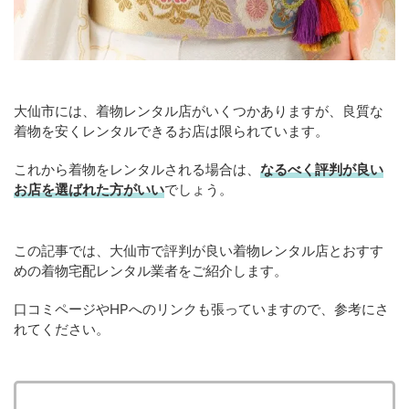
大仙市には、着物レンタル店がいくつかありますが、良質な
着物を安くレンタルできるお店は限られています。
これから着物をレンタルされる場合は、
なるべく評判が良い
お店を選ばれた方がいい
でしょう。
この記事では、大仙市で評判が良い着物レンタル店とおすす
めの着物宅配レンタル業者をご紹介します。
口コミページやHPへのリンクも張っていますので、参考にさ
れてください。