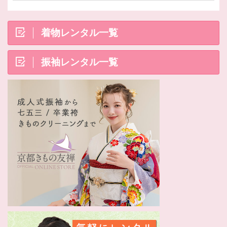
着物レンタル一覧
振袖レンタル一覧