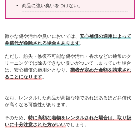
商品に強い臭いをつけない。
微かな傷や汚れや臭いにおいては、
安心補償の適用によって
弁償代が免除される場合もあります
。
ただし、紛失・修復不可能な傷や汚れ・香水などの通常のク
リーニングでは除去できない臭いがついてしまっていた場合
は、安心補償の適用外となり、
業者が定めた金額を請求され
ることになります
。
なお、レンタルした商品が高額な物であればあるほど弁償代
が高くなる可能性があります。
そのため、
特に高額な着物をレンタルされた場合は、取り扱
いに十分注意された方がいい
でしょう。