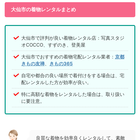
大仙市の着物レンタルまとめ
大仙市で評判が良い着物レンタル店：写真スタジ
オCOCCO、すずのき、登美屋
大仙市でおすすめの着物宅配レンタル業者：
京都
きもの友禅
、
きもの365
自宅や都合の良い場所で着付けをする場合は、宅
配レンタルした方が効率が良い。
特に高額な着物をレンタルした場合は、取り扱い
に要注意。
良質な着物を効率良くレンタルして、素敵