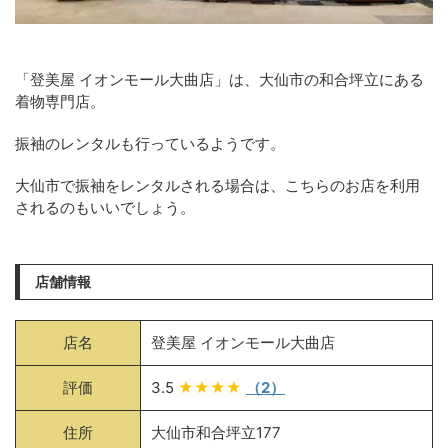
「登美屋 イオンモール大曲店」は、大仙市の和合坪立にある
着物専門店。
振袖のレンタルも行っているようです。
大仙市で振袖をレンタルされる場合は、こちらのお店を利用
されるのもいいでしょう。
店舗情報
店名
登美屋 イオンモール大曲店
評価
3.5
★★★★
（2）
住所
大仙市和合坪立177