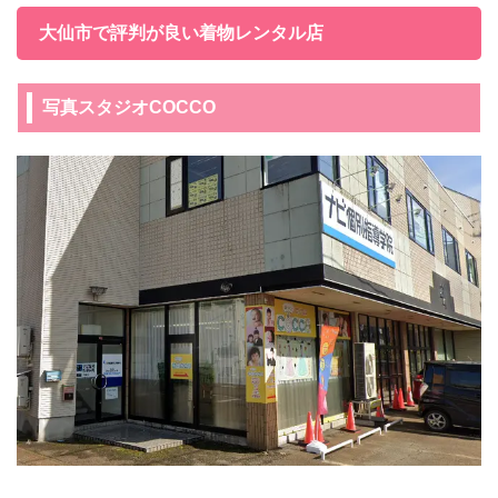
大仙市で評判が良い着物レンタル店
写真スタジオCOCCO