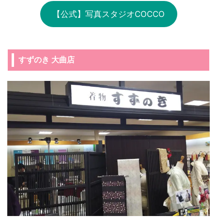
【公式】写真スタジオCOCCO
すずのき 大曲店