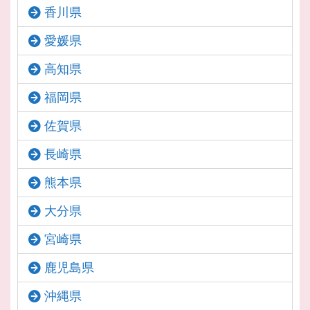
香川県
愛媛県
高知県
福岡県
佐賀県
長崎県
熊本県
大分県
宮崎県
鹿児島県
沖縄県