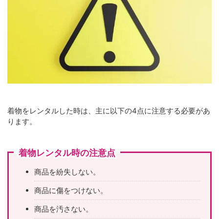
着物をレンタルした時は、主に以下の4点に注意する必要があ
ります。
着物レンタル時の注意点
商品を紛失しない。
商品に傷をつけない。
商品を汚さない。