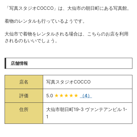
「写真スタジオCOCCO」は、大仙市の朝日町にある写真館。
着物のレンタルも行っているようです。
大仙市で着物をレンタルされる場合は、こちらのお店を利用
されるのもいいでしょう。
店舗情報
店名
写真スタジオCOCCO
評価
5.0
★★★★★
（4）
住所
大仙市朝日町19-3 ヴァンテアンビル 1-
1