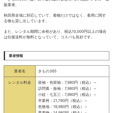
販業者。
秋田県全域に対応していて、着物だけではなく、着用に関す
る物も貸し出しています。
また、レンタル期間に余裕があり、税込10,000円以上の場合
は往復送料が無料となっていて、コスパも良好です。
業者情報
業者名
きもの365
レンタル料金
留袖・色留袖：7,980円（税込）～
訪問着・振袖：7,980円（税込）～
小紋・七五三：7,980円（税込）～
卒業袴：21,780円（税込）～
色無地：19,980円（税込）～
男着物：14,980円（税込）～