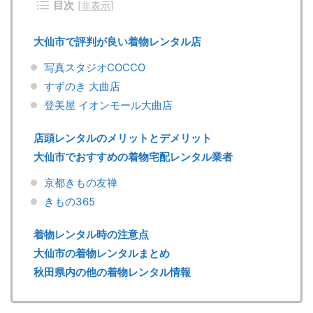
目次
[
非表示
]
大仙市で評判が良い着物レンタル店
写真スタジオCOCCO
すずのき 大曲店
登美屋 イオンモール大曲店
店頭レンタルのメリットとデメリット
大仙市でおすすめの着物宅配レンタル業者
京都きもの友禅
きもの365
着物レンタル時の注意点
大仙市の着物レンタルまとめ
秋田県内の他の着物レンタル情報