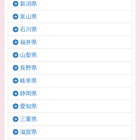
新潟県
富山県
石川県
福井県
山梨県
長野県
岐阜県
静岡県
愛知県
三重県
滋賀県