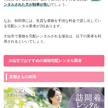
ンタルされた方が効率が良い
でしょう。
なお、秋田県には、良質な着物を手頃な料金で貸し出してい
る宅配レンタル業者が2社あります。
大仙市で着物を宅配レンタルされる場合は、以下の業者を利
用されるといいでしょう。
大仙市でおすすめの着物宅配レンタル業者
京都きもの友禅