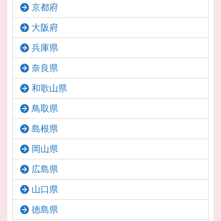
京都府
大阪府
兵庫県
奈良県
和歌山県
鳥取県
島根県
岡山県
広島県
山口県
徳島県