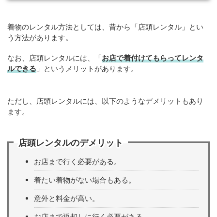
着物のレンタル方法としては、昔から「店頭レンタル」とい
う方法があります。
なお、店頭レンタルには、「
お店で着付けてもらってレンタ
ルできる
」というメリットがあります。
ただし、店頭レンタルには、以下のようなデメリットもあり
ます。
店頭レンタルのデメリット
お店まで行く必要がある。
着たい着物がない場合もある。
意外と料金が高い。
お店まで返却しに行く必要がある。