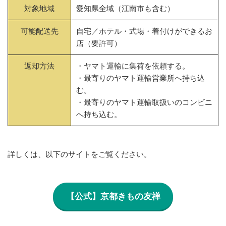
対象地域
愛知県全域（江南市も含む）
可能配送先
自宅／ホテル・式場・着付けができるお
店（要許可）
返却方法
・ヤマト運輸に集荷を依頼する。
・最寄りのヤマト運輸営業所へ持ち込
む。
・最寄りのヤマト運輸取扱いのコンビニ
へ持ち込む。
詳しくは、以下のサイトをご覧ください。
【公式】京都きもの友禅