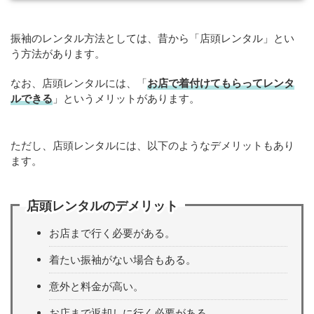
振袖のレンタル方法としては、昔から「店頭レンタル」とい
う方法があります。
なお、店頭レンタルには、「
お店で着付けてもらってレンタ
ルできる
」というメリットがあります。
ただし、店頭レンタルには、以下のようなデメリットもあり
ます。
店頭レンタルのデメリット
お店まで行く必要がある。
着たい振袖がない場合もある。
意外と料金が高い。
お店まで返却しに行く必要がある。