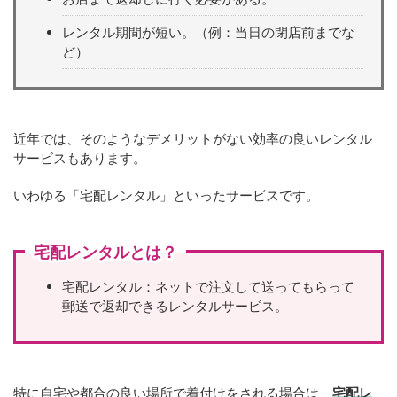
レンタル期間が短い。（例：当日の閉店前までな
ど）
近年では、そのようなデメリットがない効率の良いレンタル
サービスもあります。
いわゆる「宅配レンタル」といったサービスです。
宅配レンタルとは？
宅配レンタル：ネットで注文して送ってもらって
郵送で返却できるレンタルサービス。
特に自宅や都合の良い場所で着付けをされる場合は、
宅配レ