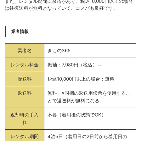
また、レンタル期間に余裕があり、税込10,000円以上の場合
は往復送料が無料となっていて、コスパも良好です。
業者情報
業者名
きもの365
レンタル料金
振袖：7,980円（税込）～
配送料
税込10,000円以上の場合：無料
返送料
無料 ※同梱の返送用伝票を使用するこ
とで返送料が無料になる。
返却時の手入
不要（着用後の状態でOK）
れ
レンタル期間
4泊5日（着用日の2日前から着用日の