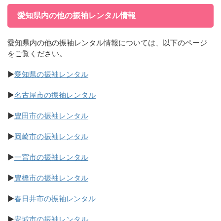
愛知県内の他の振袖レンタル情報
愛知県内の他の振袖レンタル情報については、以下のページ
をご覧ください。
▶
愛知県の振袖レンタル
▶
名古屋市の振袖レンタル
▶
豊田市の振袖レンタル
▶
岡崎市の振袖レンタル
▶
一宮市の振袖レンタル
▶
豊橋市の振袖レンタル
▶
春日井市の振袖レンタル
▶
安城市の振袖レンタル