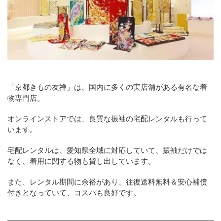
「京都きもの友禅」は、国内に多くの実店舗がある有名な着
物専門店。
オンラインストアでは、良質な振袖の宅配レンタルも行って
います。
宅配レンタルは、愛知県全域に対応していて、振袖だけでは
なく、着用に関する物も貸し出しています。
また、レンタル期間に余裕があり、往復送料無料＆安心補償
付きとなっていて、コスパも良好です。