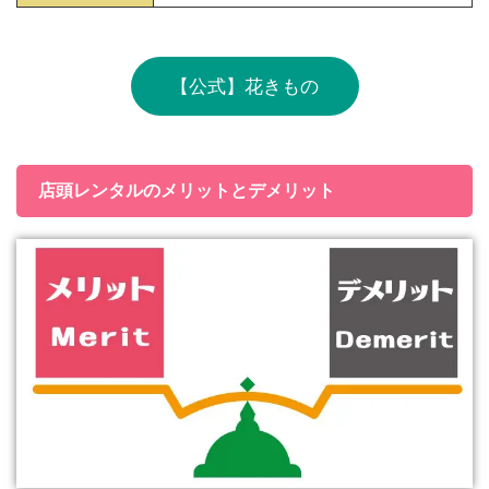
【公式】花きもの
店頭レンタルのメリットとデメリット