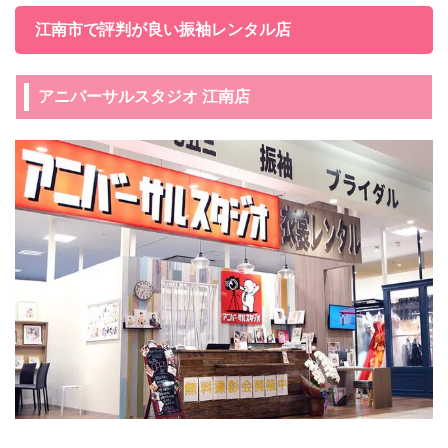
江南市で評判が良い振袖レンタル店
アニバーサルスタジオ 江南店