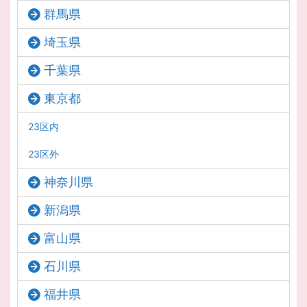
群馬県
埼玉県
千葉県
東京都
23区内
23区外
神奈川県
新潟県
富山県
石川県
福井県