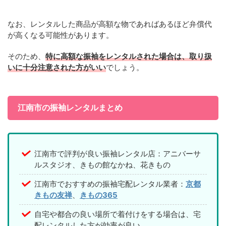
なお、レンタルした商品が高額な物であればあるほど弁償代
が高くなる可能性があります。
そのため、
特に高額な振袖をレンタルされた場合は、取り扱
いに十分注意された方がいい
でしょう。
江南市の振袖レンタルまとめ
江南市で評判が良い振袖レンタル店：アニバーサ
ルスタジオ、きもの館なかね、花きもの
江南市でおすすめの振袖宅配レンタル業者：
京都
きもの友禅
、
きもの365
自宅や都合の良い場所で着付けをする場合は、宅
配レンタルした方が効率が良い。