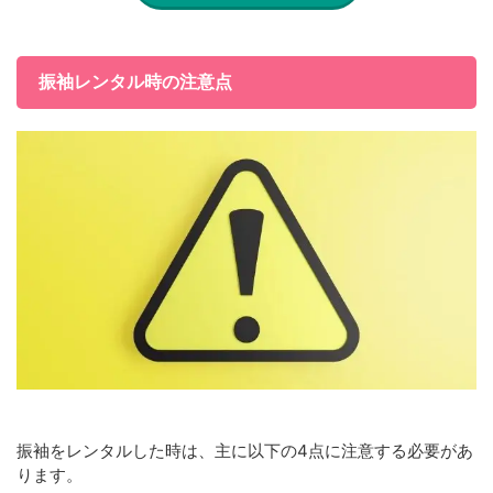
振袖レンタル時の注意点
振袖をレンタルした時は、主に以下の4点に注意する必要があ
ります。