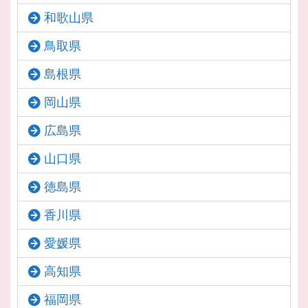
和歌山県
鳥取県
島根県
岡山県
広島県
山口県
徳島県
香川県
愛媛県
高知県
福岡県