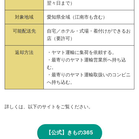
翌々日まで）
対象地域
愛知県全域（江南市も含む）
可能配送先
自宅／ホテル・式場・着付けができるお
店（要許可）
返却方法
・ヤマト運輸に集荷を依頼する。
・最寄りのヤマト運輸営業所へ持ち込
む。
・最寄りのヤマト運輸取扱いのコンビニ
へ持ち込む。
詳しくは、以下のサイトをご覧ください。
【公式】きもの365