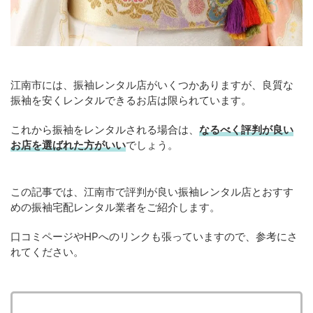
江南市には、振袖レンタル店がいくつかありますが、良質な
振袖を安くレンタルできるお店は限られています。
これから振袖をレンタルされる場合は、
なるべく評判が良い
お店を選ばれた方がいい
でしょう。
この記事では、江南市で評判が良い振袖レンタル店とおすす
めの振袖宅配レンタル業者をご紹介します。
口コミページやHPへのリンクも張っていますので、参考にさ
れてください。