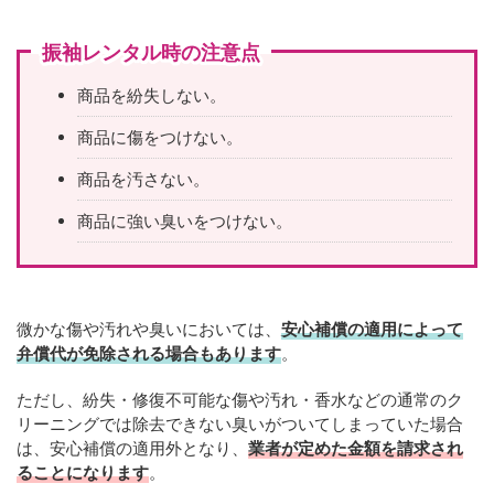
振袖レンタル時の注意点
商品を紛失しない。
商品に傷をつけない。
商品を汚さない。
商品に強い臭いをつけない。
微かな傷や汚れや臭いにおいては、
安心補償の適用によって
弁償代が免除される場合もあります
。
ただし、紛失・修復不可能な傷や汚れ・香水などの通常のク
リーニングでは除去できない臭いがついてしまっていた場合
は、安心補償の適用外となり、
業者が定めた金額を請求され
ることになります
。