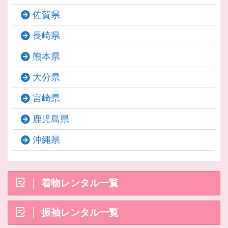
佐賀県
長崎県
熊本県
大分県
宮崎県
鹿児島県
沖縄県
着物レンタル一覧
振袖レンタル一覧