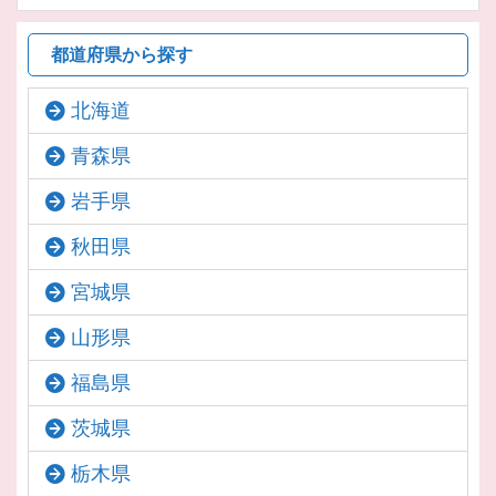
都道府県から探す
北海道
青森県
岩手県
秋田県
宮城県
山形県
福島県
茨城県
栃木県