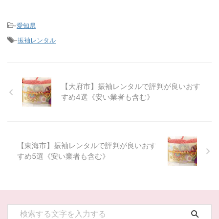
-
愛知県
-
振袖レンタル
【大府市】振袖レンタルで評判が良いおす
すめ4選《安い業者も含む》
【東海市】振袖レンタルで評判が良いおす
すめ5選《安い業者も含む》