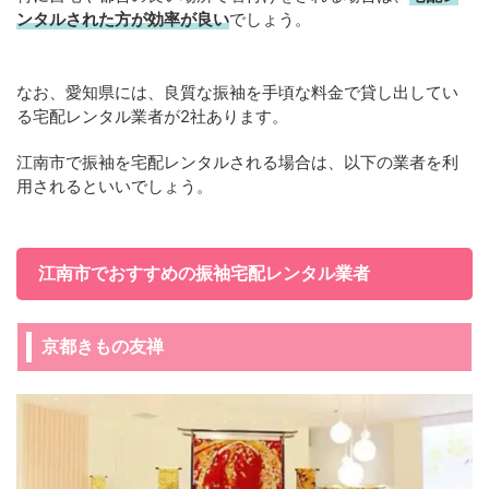
ンタルされた方が効率が良い
でしょう。
なお、愛知県には、良質な振袖を手頃な料金で貸し出してい
る宅配レンタル業者が2社あります。
江南市で振袖を宅配レンタルされる場合は、以下の業者を利
用されるといいでしょう。
江南市でおすすめの振袖宅配レンタル業者
京都きもの友禅