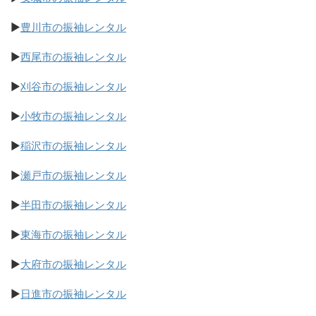
▶
豊川市の振袖レンタル
▶
西尾市の振袖レンタル
▶
刈谷市の振袖レンタル
▶
小牧市の振袖レンタル
▶
稲沢市の振袖レンタル
▶
瀬戸市の振袖レンタル
▶
半田市の振袖レンタル
▶
東海市の振袖レンタル
▶
大府市の振袖レンタル
▶
日進市の振袖レンタル