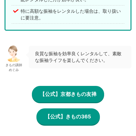
特に高額な振袖をレンタルした場合は、取り扱い
に要注意。
良質な振袖を効率良くレンタルして、素敵
な振袖ライフを楽しんでください。
きもの講師
めぐみ
【公式】京都きもの友禅
【公式】きもの365