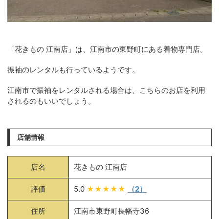
「花きもの 江南店」は、江南市の東野町にある着物専門店。
振袖のレンタルも行っているようです。
江南市で振袖をレンタルされる場合は、こちらのお店を利用
されるのもいいでしょう。
店舗情報
店名
花きもの 江南店
評価
5.0
★★★★★
（2）
住所
江南市東野町長幡寺36