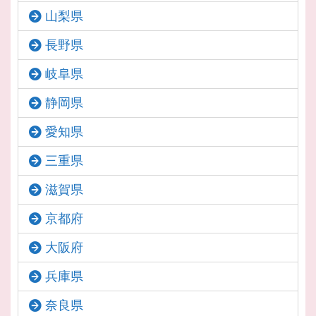
山梨県
長野県
岐阜県
静岡県
愛知県
三重県
滋賀県
京都府
大阪府
兵庫県
奈良県