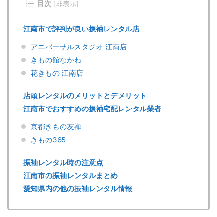
目次
[
非表示
]
江南市で評判が良い振袖レンタル店
アニバーサルスタジオ 江南店
きもの館なかね
花きもの 江南店
店頭レンタルのメリットとデメリット
江南市でおすすめの振袖宅配レンタル業者
京都きもの友禅
きもの365
振袖レンタル時の注意点
江南市の振袖レンタルまとめ
愛知県内の他の振袖レンタル情報