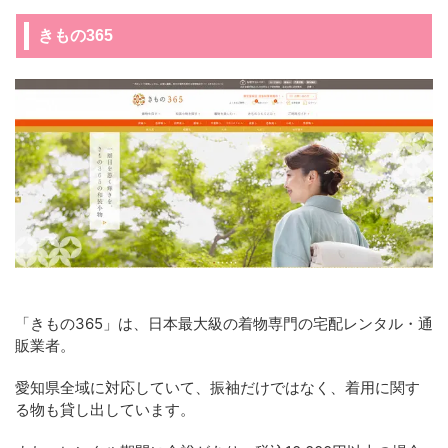
きもの365
「きもの365」は、日本最大級の着物専門の宅配レンタル・通
販業者。
愛知県全域に対応していて、振袖だけではなく、着用に関す
る物も貸し出しています。