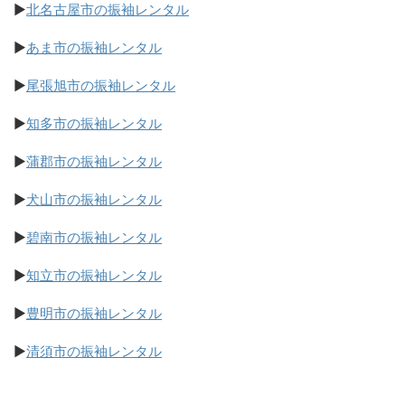
▶
北名古屋市の振袖レンタル
▶
あま市の振袖レンタル
▶
尾張旭市の振袖レンタル
▶
知多市の振袖レンタル
▶
蒲郡市の振袖レンタル
▶
犬山市の振袖レンタル
▶
碧南市の振袖レンタル
▶
知立市の振袖レンタル
▶
豊明市の振袖レンタル
▶
清須市の振袖レンタル