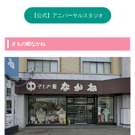
【公式】アニバーサルスタジオ
きもの館なかね