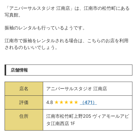
「アニバーサルスタジオ 江南店」は、江南市の松竹町にある
写真館。
振袖のレンタルも行っているようです。
江南市で振袖をレンタルされる場合は、こちらのお店を利用
されるのもいいでしょう。
店舗情報
店名
アニバーサルスタジオ 江南店
評価
4.8
★★★★★
（471）
住所
江南市松竹町上野205 ヴィアモールアピ
タ江南西店 1F